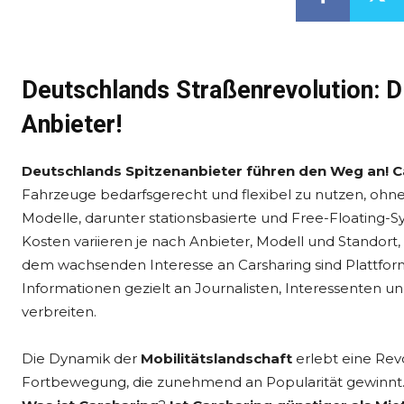
Deutschlands Straßenrevolution: D
Anbieter!
Deutschlands Spitzenanbieter führen den Weg an! C
Fahrzeuge bedarfsgerecht und flexibel zu nutzen, ohne si
Modelle, darunter stationsbasierte und Free-Floating-Sy
Kosten variieren je nach Anbieter, Modell und Standort, 
dem wachsenden Interesse an Carsharing sind Plattfo
Informationen gezielt an Journalisten, Interessenten u
verbreiten.
Die Dynamik der
Mobilitätslandschaft
erlebt eine Rev
Fortbewegung, die zunehmend an Popularität gewinnt.