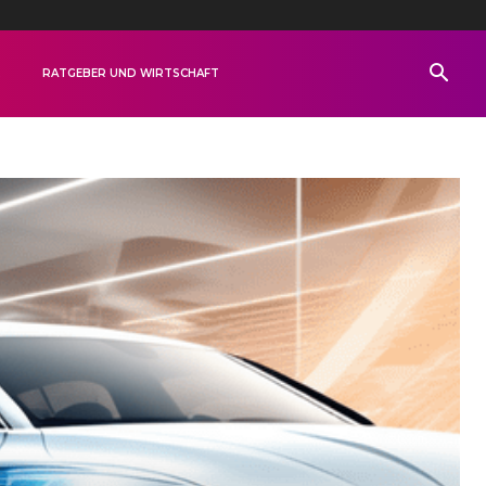
R
RATGEBER UND WIRTSCHAFT