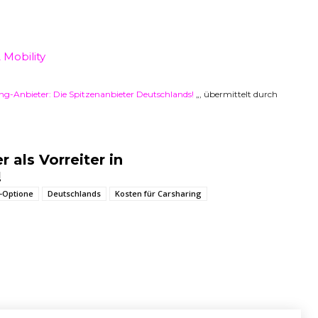
 Mobility
ng-Anbieter: Die Spitzenanbieter Deutschlands!
„, übermittelt durch
 als Vorreiter in
!
-Optione
Deutschlands
Kosten für Carsharing