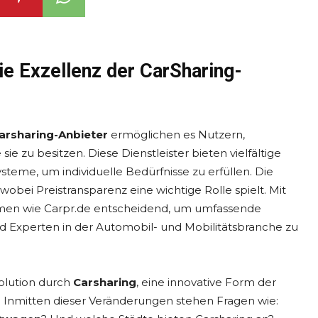
ie Exzellenz der CarSharing-
arsharing-Anbieter
ermöglichen es Nutzern,
e zu besitzen. Diese Dienstleister bieten vielfältige
steme, um individuelle Bedürfnisse zu erfüllen. Die
wobei Preistransparenz eine wichtige Rolle spielt. Mit
rmen wie Carpr.de entscheidend, um umfassende
nd Experten in der Automobil- und Mobilitätsbranche zu
olution durch
Carsharing
, eine innovative Form der
 Inmitten dieser Veränderungen stehen Fragen wie: