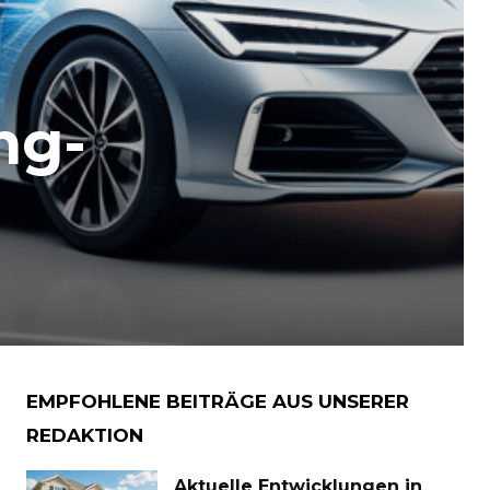
ng-
EMPFOHLENE BEITRÄGE AUS UNSERER
REDAKTION
Aktuelle Entwicklungen in