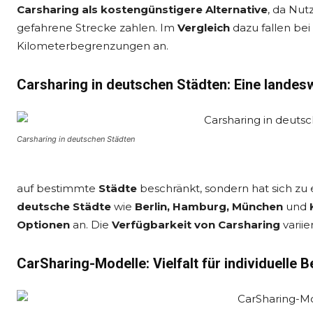
Carsharing
als kostengünstigere Alternative
, da Nut
gefahrene Strecke zahlen. Im
Vergleich
dazu fallen bei
Kilometerbegrenzungen an.
Carsharing in deutschen Städten: Eine lande
Carsharing in deutschen Städten
auf bestimmte
Städte
beschränkt, sondern hat sich zu
deutsche Städte
wie
Berlin, Hamburg, München
und
Optionen
an. Die
Verfügbarkeit von Carsharing
variie
CarSharing-Modelle: Vielfalt für individuelle 