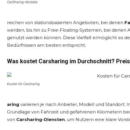
CarSharing-Modelle
reichen von stationsbasierten Angeboten, bei denen
Fa
werden, bis hin zu Free-Floating-Systemen, bei denen A
genutzt werden können. Diese Vielfalt ermöglicht es den
Bedürfnissen am besten entspricht.
Was kostet Carsharing im Durchschnitt? Preis
Kosten für Carsharing
aring
variieren je nach Anbieter, Modell und Standort.
Grundlage von Fahrzeit und gefahrenen Kilometern bere
von
Carsharing-Diensten
, um Nutzern eine klare Vors