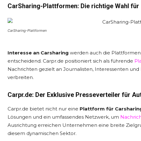
CarSharing-Plattformen: Die richtige Wahl fü
CarSharing-Plattformen
Interesse an Carsharing
werden auch die Plattformen, 
entscheidend. Carpr.de positioniert sich als führende
Pl
Nachrichten gezielt an Journalisten, Interessenten und
verbreiten.
Carpr.de: Der Exklusive Presseverteiler für Au
Carpr.de bietet nicht nur eine
Plattform für Carshari
Lösungen und ein umfassendes Netzwerk, um
Nachric
Ausrichtung erreichen Unternehmen eine breite Zielgru
diesem dynamischen Sektor.