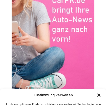
Zustimmung verwalten
Um dir ein optimales Erlebnis zu bieten, verwenden wir Technologien wie