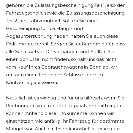
gehören die Zulassungsbescheinigung Teil 1, also der
Fahrzeugschein, sowie die Zulassungsbescheinigung
Teil 2, der Fahrzeugbrief. Sollten Sie eine
Bescheinigung für die Haupt- und
Abgasuntersuchung haben, halten Sie auch diese
Dokumente bereit. Sorgen Sie außerdem dafür, dass
alle Schlüssel vor Ort vorhanden sind. Sollten Sie
einen Schlüssel nicht finden, so hält uns das nicht
vom Kauf Ihres Gebrauchtwagens in Bonn ab, wir
müssen einen fehlenden Schlüssel aber im
Kaufvertrag ausweisen.
Natürlich ist es wichtig und für uns hilfreich, wenn Sie
Rechnungen von früheren Reparaturen mitbringen
können. Anhand dieser Dokumente können wir
einschätzen, wie anfällig Ihr Fahrzeug für bestimmte
Mängel war. Auch ein Inspektionsheft ist eine gute