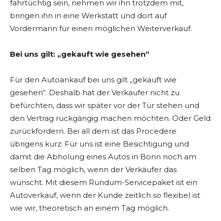
fahrtüchtig sein, nehmen wir ihn trotzdem mit,
bringen ihn in eine Werkstatt und dort auf
Vordermann für einen möglichen Weiterverkauf.
Bei uns gilt: „gekauft wie gesehen“
Für den Autoankauf bei uns gilt „gekauft wie
gesehen“. Deshalb hat der Verkäufer nicht zu
befürchten, dass wir später vor der Tür stehen und
den Vertrag rückgängig machen möchten. Oder Geld
zurückfordern. Bei all dem ist das Procedere
übrigens kurz: Für uns ist eine Besichtigung und
damit die Abholung eines Autos in Bonn noch am
selben Tag möglich, wenn der Verkäufer das
wünscht. Mit diesem Rundum-Servicepaket ist ein
Autoverkauf, wenn der Kunde zeitlich so flexibel ist
wie wir, theoretisch an einem Tag möglich.