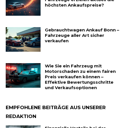
höchsten Ankaufspreise?
Gebrauchtwagen Ankauf Bonn –
Fahrzeuge aller Art sicher
verkaufen
Wie Sie ein Fahrzeug mit
Motorschaden zu einem fairen
Preis verkaufen können –
Effektive Bewertungsschritte
und Verkaufsoptionen
EMPFOHLENE BEITRÄGE AUS UNSERER
REDAKTION