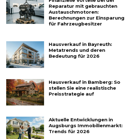
Finanzielle Vorteile bei der
Reparatur mit gebrauchten
Austauschmotoren:
Berechnungen zur Einsparung
für Fahrzeugbesitzer
Hausverkauf in Bayreuth:
Metatrends und deren
Bedeutung für 2026
Hausverkauf in Bamberg: So
stellen Sie eine realistische
Preisstrategie auf
Aktuelle Entwicklungen in
Augsburgs Immobilienmarkt:
Trends für 2026