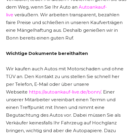
dem Weg, wenn Sie Ihr Auto an
Autoankauf-
live
veräußern. Wir arbeiten transparent, bezahlen
faire Preise und schließen in unseren Kaufverträgen
eine Mängelhaftung aus. Deshalb genießen wir in
Bonn bereits einen guten Ruf.
Wichtige Dokumente bereithalten
Wir kaufen auch Autos mit Motorschaden und ohne
TÜV an. Den Kontakt zu uns stellen Sie schnell her
per Telefon, E-Mail oder über unsere
Webseite
https://autoankauf-live.de/bonn/
. Einer
unserer Mitarbeiter vereinbart einen Termin und
einen Treffpunkt mit Ihnen und nimmt eine
Begutachtung des Autos vor. Dabei müssen Sie als
Verkäufer keinesfalls Ihr Fahrzeug auf Hochglanz
bringen, wichtig sind aber die Autopapiere. Dazu