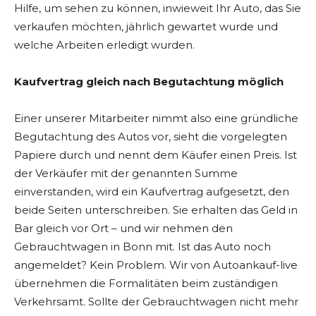
Hilfe, um sehen zu können, inwieweit Ihr Auto, das Sie
verkaufen möchten, jährlich gewartet wurde und
welche Arbeiten erledigt wurden.
Kaufvertrag gleich nach Begutachtung möglich
Einer unserer Mitarbeiter nimmt also eine gründliche
Begutachtung des Autos vor, sieht die vorgelegten
Papiere durch und nennt dem Käufer einen Preis. Ist
der Verkäufer mit der genannten Summe
einverstanden, wird ein Kaufvertrag aufgesetzt, den
beide Seiten unterschreiben. Sie erhalten das Geld in
Bar gleich vor Ort – und wir nehmen den
Gebrauchtwagen in Bonn mit. Ist das Auto noch
angemeldet? Kein Problem. Wir von Autoankauf-live
übernehmen die Formalitäten beim zuständigen
Verkehrsamt. Sollte der Gebrauchtwagen nicht mehr