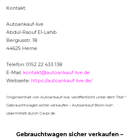
Kontakt:
Autoankauf-live
Abdul-Raouf El-Lahib
Bergiusstr. 18
44625 Herne
Telefon: 0152 22 433 138
E-Mail:
kontakt@autoankauf-live.de
Webseite:
https://autoankauf-live.de/
Originalinhalt von Autoankauf-live, veröffentlicht unter dem Titel “
Gebrauchtwagen sicher verkaufen – Autoankauf Bonn live“,
übermittelt durch Carpr.de
Gebrauchtwagen sicher verkaufen –