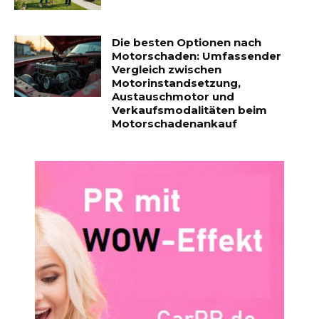
Die besten Optionen nach
Motorschaden: Umfassender
Vergleich zwischen
Motorinstandsetzung,
Austauschmotor und
Verkaufsmodalitäten beim
Motorschadenankauf