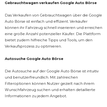
Gebrauchtwagen verkaufen Google Auto Börse
Das Verkaufen von Gebrauchtwagen über die Google
Auto Börse ist einfach und effizient. Verkäufer
können ihr Fahrzeug schnell inserieren und erreichen
eine große Anzahl potenzieller Käufer. Die Plattform
bietet zudem hilfreiche Tipps und Tools, um den
Verkaufsprozess zu optimieren.
Autosuche Google Auto Börse
Die Autosuche auf der Google Auto Börse ist intuitiv
und benutzerfreundlich. Mit zahlreichen
Filteroptionen können Nutzer gezielt nach ihrem
Wunschfahrzeug suchen und erhalten detaillierte
Informationen zu jedem Angebot.