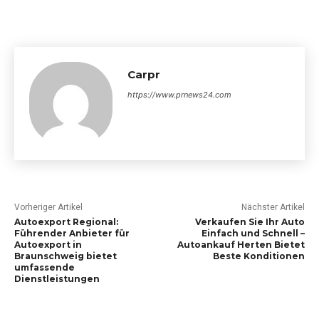
Carpr
https://www.prnews24.com
Vorheriger Artikel
Nächster Artikel
Autoexport Regional:
Verkaufen Sie Ihr Auto
Führender Anbieter für
Einfach und Schnell –
Autoexport in
Autoankauf Herten Bietet
Braunschweig bietet
Beste Konditionen
umfassende
Dienstleistungen