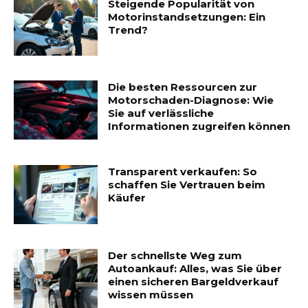
Steigende Popularität von
Motorinstandsetzungen: Ein
Trend?
Die besten Ressourcen zur
Motorschaden-Diagnose: Wie
Sie auf verlässliche
Informationen zugreifen können
Transparent verkaufen: So
schaffen Sie Vertrauen beim
Käufer
Der schnellste Weg zum
Autoankauf: Alles, was Sie über
einen sicheren Bargeldverkauf
wissen müssen