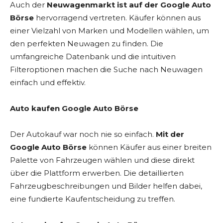
Auch der
Neuwagenmarkt ist auf der Google Auto
Börse
hervorragend vertreten. Käufer können aus
einer Vielzahl von Marken und Modellen wählen, um
den perfekten Neuwagen zu finden. Die
umfangreiche Datenbank und die intuitiven
Filteroptionen machen die Suche nach Neuwagen
einfach und effektiv.
Auto kaufen Google Auto Börse
Der Autokauf war noch nie so einfach.
Mit der
Google Auto Börse
können Käufer aus einer breiten
Palette von Fahrzeugen wählen und diese direkt
über die Plattform erwerben. Die detaillierten
Fahrzeugbeschreibungen und Bilder helfen dabei,
eine fundierte Kaufentscheidung zu treffen.