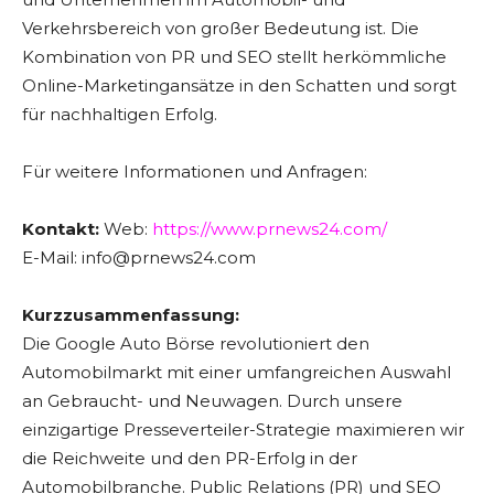
Verkehrsbereich von großer Bedeutung ist. Die
Kombination von PR und SEO stellt herkömmliche
Online-Marketingansätze in den Schatten und sorgt
für nachhaltigen Erfolg.
Für weitere Informationen und Anfragen:
Kontakt:
Web:
https://www.prnews24.com/
E-Mail: info@prnews24.com
Kurzzusammenfassung:
Die Google Auto Börse revolutioniert den
Automobilmarkt mit einer umfangreichen Auswahl
an Gebraucht- und Neuwagen. Durch unsere
einzigartige Presseverteiler-Strategie maximieren wir
die Reichweite und den PR-Erfolg in der
Automobilbranche. Public Relations (PR) und SEO