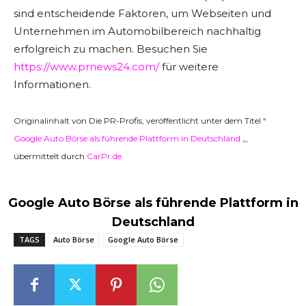
sind entscheidende Faktoren, um Webseiten und
Unternehmen im Automobilbereich nachhaltig
erfolgreich zu machen. Besuchen Sie
https://www.prnews24.com/
für weitere
Informationen.
Originalinhalt von Die PR-Profis, veröffentlicht unter dem Titel “
Google Auto Börse als führende Plattform in Deutschland
„,
übermittelt durch
CarPr.de
Google Auto Börse als führende Plattform in
Deutschland
TAGS
Auto Börse
Google Auto Börse