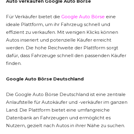
Auto verkaufen Google Auto Börse
Für Verkäufer bietet die
Google Auto Börse
eine
ideale Plattform, um ihr Fahrzeug schnell und
effizient zu verkaufen. Mit wenigen Klicks können
Autos inseriert und potenzielle Käufer erreicht
werden. Die hohe Reichweite der Plattform sorgt
dafür, dass Fahrzeuge schnell den passenden Käufer
finden.
Google Auto Börse Deutschland
Die Google Auto Börse Deutschland ist eine zentrale
Anlaufstelle für Autokäufer und -verkäufer im ganzen
Land. Die Plattform bietet eine umfangreiche
Datenbank an Fahrzeugen und ermöglicht es
Nutzern, gezielt nach Autos in ihrer Nähe zu suchen.