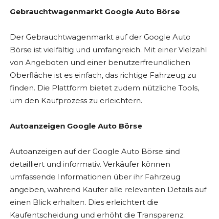
Gebrauchtwagenmarkt Google Auto Börse
Der Gebrauchtwagenmarkt auf der Google Auto
Börse ist vielfältig und umfangreich. Mit einer Vielzahl
von Angeboten und einer benutzerfreundlichen
Oberfläche ist es einfach, das richtige Fahrzeug zu
finden. Die Plattform bietet zudem nützliche Tools,
um den Kaufprozess zu erleichtern.
Autoanzeigen Google Auto Börse
Autoanzeigen auf der Google Auto Börse sind
detailliert und informativ. Verkäufer können
umfassende Informationen über ihr Fahrzeug
angeben, während Käufer alle relevanten Details auf
einen Blick erhalten. Dies erleichtert die
Kaufentscheidung und erhöht die Transparenz.