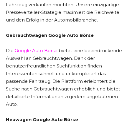
Fahrzeug verkaufen möchten. Unsere einzigartige
Presseverteiler-Strategie maximiert die Reichweite
und den Erfolg in der Automobilbranche.
Gebrauchtwagen Google Auto Börse
Die
Google Auto Börse
bietet eine beeindruckende
Auswahl an Gebrauchtwagen. Dank der
benutzerfreundlichen Suchfunktion finden
Interessenten schnell und unkompliziert das
passende Fahrzeug. Die Plattform erleichtert die
Suche nach Gebrauchtwagen erheblich und bietet
detaillierte Informationen zu jedem angebotenen
Auto.
Neuwagen Google Auto Börse