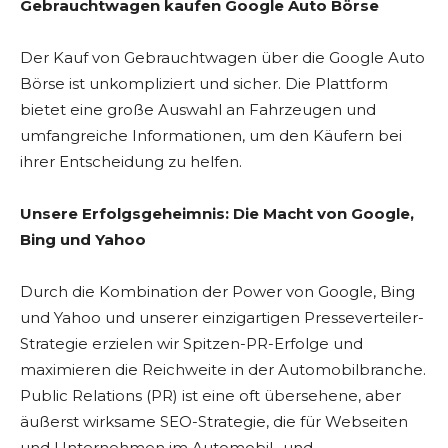
Gebrauchtwagen kaufen Google Auto Börse
Der Kauf von Gebrauchtwagen über die Google Auto
Börse ist unkompliziert und sicher. Die Plattform
bietet eine große Auswahl an Fahrzeugen und
umfangreiche Informationen, um den Käufern bei
ihrer Entscheidung zu helfen.
Unsere Erfolgsgeheimnis: Die Macht von Google,
Bing und Yahoo
Durch die Kombination der Power von Google, Bing
und Yahoo und unserer einzigartigen Presseverteiler-
Strategie erzielen wir Spitzen-PR-Erfolge und
maximieren die Reichweite in der Automobilbranche.
Public Relations (PR) ist eine oft übersehene, aber
äußerst wirksame SEO-Strategie, die für Webseiten
und Unternehmen im Automobil- und