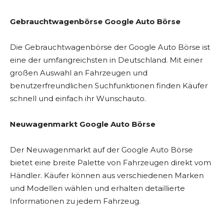
Gebrauchtwagenbörse Google Auto Börse
Die Gebrauchtwagenbörse der Google Auto Börse ist
eine der umfangreichsten in Deutschland. Mit einer
großen Auswahl an Fahrzeugen und
benutzerfreundlichen Suchfunktionen finden Käufer
schnell und einfach ihr Wunschauto.
Neuwagenmarkt Google Auto Börse
Der Neuwagenmarkt auf der Google Auto Börse
bietet eine breite Palette von Fahrzeugen direkt vom
Händler. Käufer können aus verschiedenen Marken
und Modellen wählen und erhalten detaillierte
Informationen zu jedem Fahrzeug.