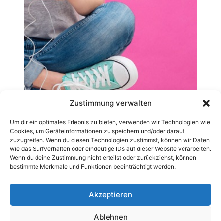
Zustimmung verwalten
Um dir ein optimales Erlebnis zu bieten, verwenden wir Technologien wie
Cookies, um Geräteinformationen zu speichern und/oder darauf
zuzugreifen. Wenn du diesen Technologien zustimmst, können wir Daten
wie das Surfverhalten oder eindeutige IDs auf dieser Website verarbeiten.
Wenn du deine Zustimmung nicht erteilst oder zurückziehst, können
bestimmte Merkmale und Funktionen beeinträchtigt werden.
Akzeptieren
Ablehnen