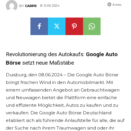
4
min.
8. JUNI 2024
BY
CARPR
Revolutionierung des Autokaufs:
Google Auto
Börse
setzt neue Maßstäbe
Duisburg, den 08.06.2024 – Die Google Auto Börse
bringt frischen Wind in den Automobilmarkt. Mit
einem umfassenden Angebot an Gebrauchtwagen
und Neuwagen bietet die Plattform eine einfache
und effiziente Möglichkeit, Autos zu kaufen und zu
verkaufen. Die Google Auto Börse Deutschland
etabliert sich als führende Anlaufstelle für alle, die auf
der Suche nach ihrem Traumwagen sind oder ihr