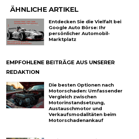
ÄHNLICHE ARTIKEL
Entdecken Sie die Vielfalt bei
Google Auto Börse: Ihr
persönlicher Automobil-
Marktplatz
EMPFOHLENE BEITRÄGE AUS UNSERER
REDAKTION
Die besten Optionen nach
Motorschaden: Umfassender
Vergleich zwischen
Motorinstandsetzung,
Austauschmotor und
Verkaufsmodalitäten beim
Motorschadenankauf