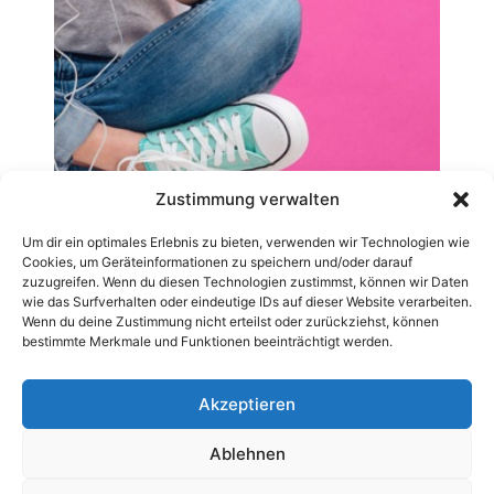
Zustimmung verwalten
Um dir ein optimales Erlebnis zu bieten, verwenden wir Technologien wie
Cookies, um Geräteinformationen zu speichern und/oder darauf
zuzugreifen. Wenn du diesen Technologien zustimmst, können wir Daten
wie das Surfverhalten oder eindeutige IDs auf dieser Website verarbeiten.
Wenn du deine Zustimmung nicht erteilst oder zurückziehst, können
bestimmte Merkmale und Funktionen beeinträchtigt werden.
Akzeptieren
Ablehnen
AGB
Datenschutzerklärung
Impressum
Kontakt