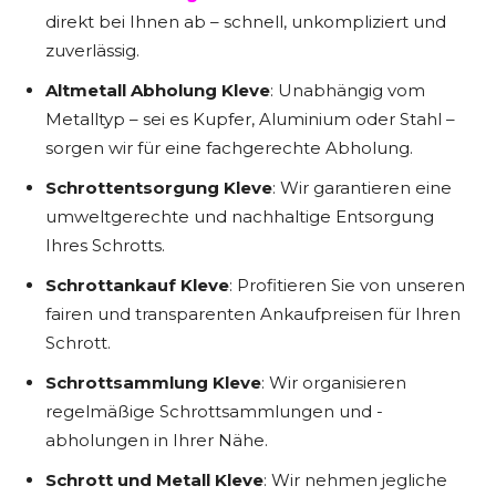
direkt bei Ihnen ab – schnell, unkompliziert und
zuverlässig.
Altmetall Abholung Kleve
: Unabhängig vom
Metalltyp – sei es Kupfer, Aluminium oder Stahl –
sorgen wir für eine fachgerechte Abholung.
Schrottentsorgung Kleve
: Wir garantieren eine
umweltgerechte und nachhaltige Entsorgung
Ihres Schrotts.
Schrottankauf Kleve
: Profitieren Sie von unseren
fairen und transparenten Ankaufpreisen für Ihren
Schrott.
Schrottsammlung Kleve
: Wir organisieren
regelmäßige Schrottsammlungen und -
abholungen in Ihrer Nähe.
Schrott und Metall Kleve
: Wir nehmen jegliche