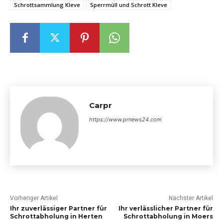
Schrottsammlung Kleve
Sperrmüll und Schrott Kleve
Carpr
https://www.prnews24.com
Vorheriger Artikel
Nächster Artikel
Ihr zuverlässiger Partner für
Ihr verlässlicher Partner für
Schrottabholung in Herten
Schrottabholung in Moers