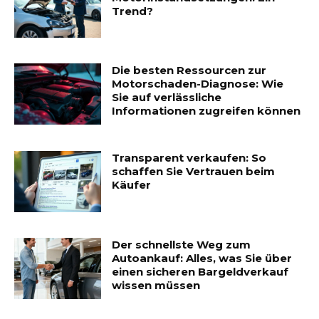
Trend?
Die besten Ressourcen zur
Motorschaden-Diagnose: Wie
Sie auf verlässliche
Informationen zugreifen können
Transparent verkaufen: So
schaffen Sie Vertrauen beim
Käufer
Der schnellste Weg zum
Autoankauf: Alles, was Sie über
einen sicheren Bargeldverkauf
wissen müssen