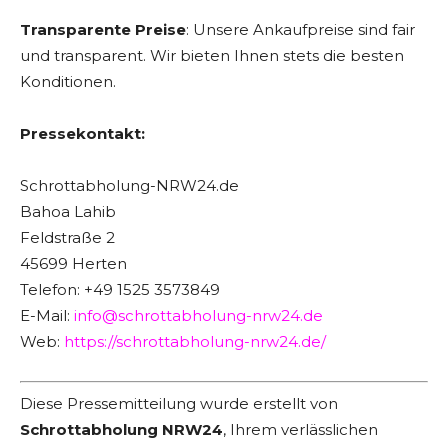
Transparente Preise
: Unsere Ankaufpreise sind fair
und transparent. Wir bieten Ihnen stets die besten
Konditionen.
Pressekontakt:
Schrottabholung-NRW24.de
Bahoa Lahib
Feldstraße 2
45699 Herten
Telefon: +49 1525 3573849
E-Mail:
info@schrottabholung-nrw24.de
Web:
https://schrottabholung-nrw24.de/
Diese Pressemitteilung wurde erstellt von
Schrottabholung NRW24
, Ihrem verlässlichen