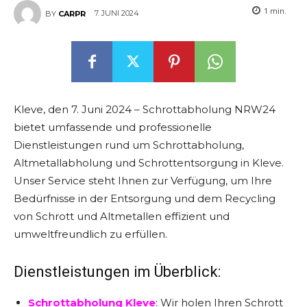
1
min.
7. JUNI 2024
BY
CARPR
Kleve, den 7. Juni 2024 – Schrottabholung NRW24
bietet umfassende und professionelle
Dienstleistungen rund um Schrottabholung,
Altmetallabholung und Schrottentsorgung in Kleve.
Unser Service steht Ihnen zur Verfügung, um Ihre
Bedürfnisse in der Entsorgung und dem Recycling
von Schrott und Altmetallen effizient und
umweltfreundlich zu erfüllen.
Dienstleistungen im Überblick:
Schrottabholung Kleve
: Wir holen Ihren Schrott