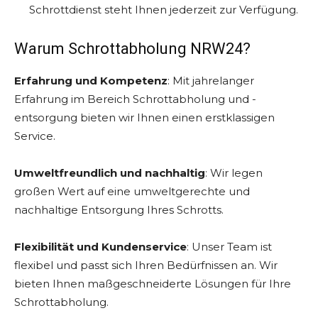
Schrottdienst steht Ihnen jederzeit zur Verfügung.
Warum Schrottabholung NRW24?
Erfahrung und Kompetenz
: Mit jahrelanger
Erfahrung im Bereich Schrottabholung und -
entsorgung bieten wir Ihnen einen erstklassigen
Service.
Umweltfreundlich und nachhaltig
: Wir legen
großen Wert auf eine umweltgerechte und
nachhaltige Entsorgung Ihres Schrotts.
Flexibilität und Kundenservice
: Unser Team ist
flexibel und passt sich Ihren Bedürfnissen an. Wir
bieten Ihnen maßgeschneiderte Lösungen für Ihre
Schrottabholung.