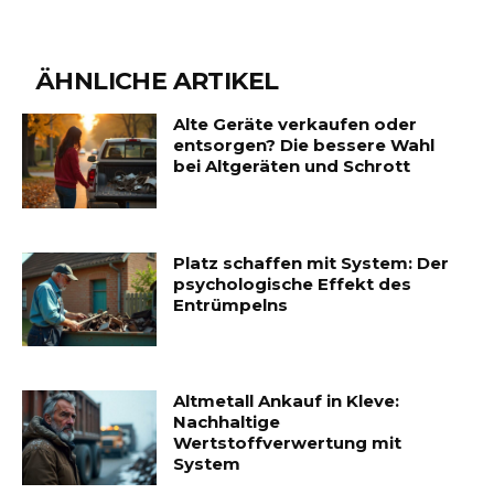
ÄHNLICHE ARTIKEL
Alte Geräte verkaufen oder
entsorgen? Die bessere Wahl
bei Altgeräten und Schrott
Platz schaffen mit System: Der
psychologische Effekt des
Entrümpelns
Altmetall Ankauf in Kleve:
Nachhaltige
Wertstoffverwertung mit
System