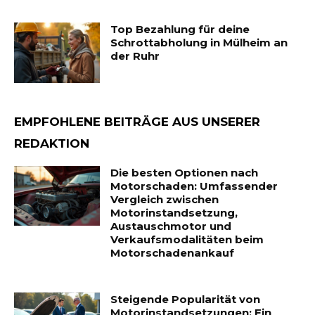
Top Bezahlung für deine
Schrottabholung in Mülheim an
der Ruhr
EMPFOHLENE BEITRÄGE AUS UNSERER
REDAKTION
Die besten Optionen nach
Motorschaden: Umfassender
Vergleich zwischen
Motorinstandsetzung,
Austauschmotor und
Verkaufsmodalitäten beim
Motorschadenankauf
Steigende Popularität von
Motorinstandsetzungen: Ein