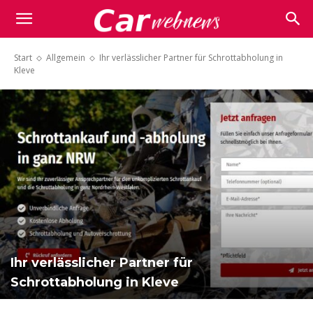
Carwebnews.com
Start
Allgemein
Ihr verlässlicher Partner für Schrottabholung in
Kleve
Ihr verlässlicher Partner für
Schrottabholung in Kleve