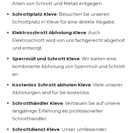
Arten von Schrott und Metall entgegen.
Schrottplatz Kleve
: Besuchen Sie unseren
Schrottplatz in Kleve für eine direkte Abgabe.
Elektroschrott Abholung Kleve
: Auch
Elektroschrott wird von uns fachgerecht abgeholt
und entsorgt.
Sperrmüll und Schrott Kleve
: Wir bieten eine
kombinierte Abholung von Sperrmüll und Schrott
an.
Kostenlos Schrott abholen Kleve
: Viele unserer
Abholungen sind für Sie kostenlos.
Schrotthändler Kleve
: Vertrauen Sie auf unsere
langjährige Erfahrung als professioneller
Schrotthändler.
Schrottdienst Kleve
: Unser umfassender