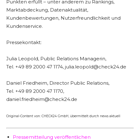
Punkten erfüllt – unter anderem zu Rankings,
Marktabdeckung, Datenaktualität,
Kundenbewertungen, Nutzerfreundlichkeit und
Kundenservice.
Pressekontakt:
Julia Leopold, Public Relations Managerin,
Tel. +49 89 2000 47 1174, julia.leopold@check24.de
Daniel Friedheim, Director Public Relations,
Tel. +49 89 2000 47 1170,
daniel.friedheim@check24.de
Original-Content von: CHECK24 GmbH, übermittelt durch news aktuell
Pressemitteilung veröffentlichen