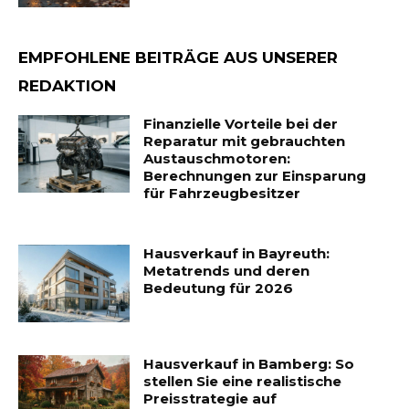
EMPFOHLENE BEITRÄGE AUS UNSERER
REDAKTION
Finanzielle Vorteile bei der
Reparatur mit gebrauchten
Austauschmotoren:
Berechnungen zur Einsparung
für Fahrzeugbesitzer
Hausverkauf in Bayreuth:
Metatrends und deren
Bedeutung für 2026
Hausverkauf in Bamberg: So
stellen Sie eine realistische
Preisstrategie auf