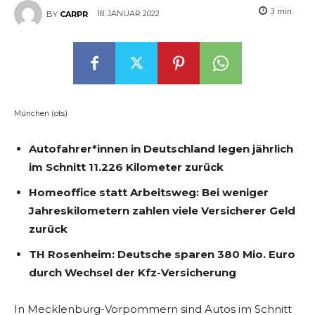
3
min.
18. JANUAR 2022
BY
CARPR
München (ots)
Autofahrer*innen in Deutschland legen jährlich
im Schnitt 11.226 Kilometer zurück
Homeoffice statt Arbeitsweg: Bei weniger
Jahreskilometern zahlen viele Versicherer Geld
zurück
TH Rosenheim: Deutsche sparen 380 Mio. Euro
durch Wechsel der Kfz-Versicherung
In Mecklenburg-Vorpommern sind Autos im Schnitt