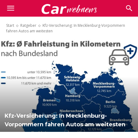
Carwebnews.com
Start
Ratgeber
Kfz-Versicherung: In Mecklenburg-Vorpommern
fahren Autos am weitesten
Kfz-Versicherung: In Mecklenburg-
Vorpommern fahren Autos am weitesten