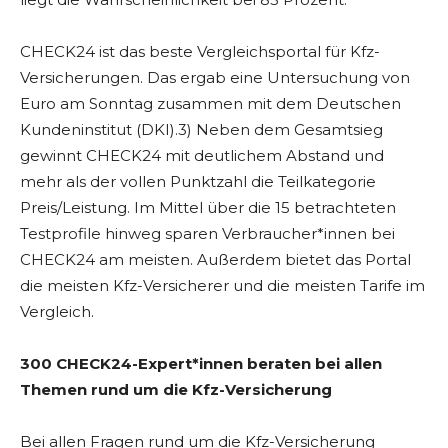
CHECK24 ist das beste Vergleichsportal für Kfz-
Versicherungen. Das ergab eine Untersuchung von
Euro am Sonntag zusammen mit dem Deutschen
Kundeninstitut (DKI).3) Neben dem Gesamtsieg
gewinnt CHECK24 mit deutlichem Abstand und
mehr als der vollen Punktzahl die Teilkategorie
Preis/Leistung. Im Mittel über die 15 betrachteten
Testprofile hinweg sparen Verbraucher*innen bei
CHECK24 am meisten. Außerdem bietet das Portal
die meisten Kfz-Versicherer und die meisten Tarife im
Vergleich.
300 CHECK24-Expert*innen beraten bei allen
Themen rund um die Kfz-Versicherung
Bei allen Fragen rund um die Kfz-Versicherung