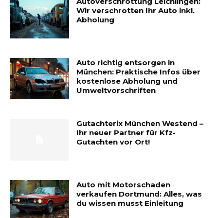
Autoverschrottung Leichlingen:
Wir verschrotten Ihr Auto inkl.
Abholung
Auto richtig entsorgen in
München: Praktische Infos über
kostenlose Abholung und
Umweltvorschriften
Gutachterix München Westend –
Ihr neuer Partner für Kfz-
Gutachten vor Ort!
Auto mit Motorschaden
verkaufen Dortmund: Alles, was
du wissen musst Einleitung