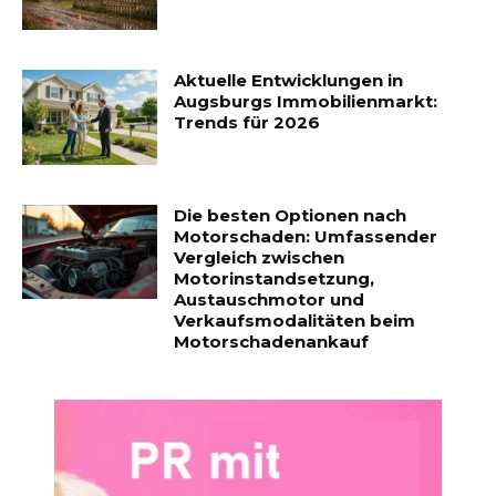
Aktuelle Entwicklungen in
Augsburgs Immobilienmarkt:
Trends für 2026
Die besten Optionen nach
Motorschaden: Umfassender
Vergleich zwischen
Motorinstandsetzung,
Austauschmotor und
Verkaufsmodalitäten beim
Motorschadenankauf