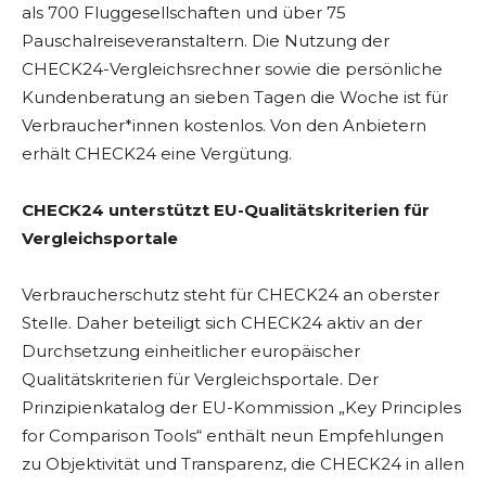
als 700 Fluggesellschaften und über 75
Pauschalreiseveranstaltern. Die Nutzung der
CHECK24-Vergleichsrechner sowie die persönliche
Kundenberatung an sieben Tagen die Woche ist für
Verbraucher*innen kostenlos. Von den Anbietern
erhält CHECK24 eine Vergütung.
CHECK24 unterstützt EU-Qualitätskriterien für
Vergleichsportale
Verbraucherschutz steht für CHECK24 an oberster
Stelle. Daher beteiligt sich CHECK24 aktiv an der
Durchsetzung einheitlicher europäischer
Qualitätskriterien für Vergleichsportale. Der
Prinzipienkatalog der EU-Kommission „Key Principles
for Comparison Tools“ enthält neun Empfehlungen
zu Objektivität und Transparenz, die CHECK24 in allen