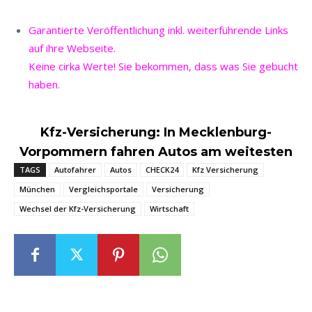
Garantierte Veröffentlichung inkl. weiterführende Links
auf ihre Webseite.
Keine cirka Werte! Sie bekommen, dass was Sie gebucht
haben.
Kfz-Versicherung: In Mecklenburg-
Vorpommern fahren Autos am weitesten
TAGS
Autofahrer
Autos
CHECK24
Kfz Versicherung
München
Vergleichsportale
Versicherung
Wechsel der Kfz-Versicherung
Wirtschaft