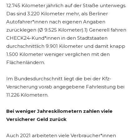
12.745 Kilometer jährlich auf der Straße unterwegs.
Das sind 3.220 Kilometer mehr, als Berliner
Autofahrer*innen nach eigenen Angaben
zurücklegen (Ø 9.525 Kilometer).1) Generell fahren
CHECK24-Kund*innen in den Stadtstaaten
durchschnittlich 9.901 Kilometer und damit knapp
1.500 Kilometer weniger verglichen mit den
Flächenländern.
Im Bundesdurchschnitt liegt die bei der Kfz-
Versicherung vorab angegebene Fahrleistung bei
11.226 Kilometern.
Bei weniger Jahreskilometern zahlen viele
Versicherer Geld zurück
Auch 2021 arbeiteten viele Verbraucher*innen