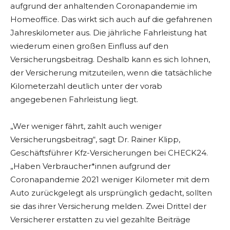
aufgrund der anhaltenden Coronapandemie im
Homeoffice. Das wirkt sich auch auf die gefahrenen
Jahreskilometer aus. Die jährliche Fahrleistung hat
wiederum einen großen Einfluss auf den
Versicherungsbeitrag. Deshalb kann es sich lohnen,
der Versicherung mitzuteilen, wenn die tatsächliche
Kilometerzahl deutlich unter der vorab
angegebenen Fahrleistung liegt.
„Wer weniger fährt, zahlt auch weniger
Versicherungsbeitrag“, sagt Dr. Rainer Klipp,
Geschäftsführer Kfz-Versicherungen bei CHECK24.
„Haben Verbraucher*innen aufgrund der
Coronapandemie 2021 weniger Kilometer mit dem
Auto zurückgelegt als ursprünglich gedacht, sollten
sie das ihrer Versicherung melden. Zwei Drittel der
Versicherer erstatten zu viel gezahlte Beiträge