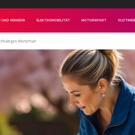
 UND VERKEHR
ELEKTROMOBILITÄT
MOTORSPORT
OLDTIME
chhaltigen Werterhalt