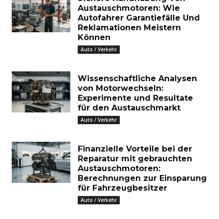
Austauschmotoren: Wie
Autofahrer Garantiefälle Und
Reklamationen Meistern
Können
Auto / Verkehr
Wissenschaftliche Analysen
von Motorwechseln:
Experimente und Resultate
für den Austauschmarkt
Auto / Verkehr
Finanzielle Vorteile bei der
Reparatur mit gebrauchten
Austauschmotoren:
Berechnungen zur Einsparung
für Fahrzeugbesitzer
Auto / Verkehr