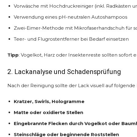
Vorwäsche mit Hochdruckreiniger (inkl. Radkästen u
Verwendung eines pH-neutralen Autoshampoos
Zwei-Eimer-Methode mit Mikrofaserhandschuh für
Teer- und Flugrostentferner bei Bedarf einsetzen
Tipp
: Vogelkot, Harz oder Insektenreste sollten sofort 
2. Lackanalyse und Schadensprüfung
Nach der Reinigung sollte der Lack visuell auf folgende
Kratzer, Swirls, Hologramme
Matte oder oxidierte Stellen
Eingebrannte Flecken durch Vogelkot oder Baum
Steinschläge oder beginnende Roststellen