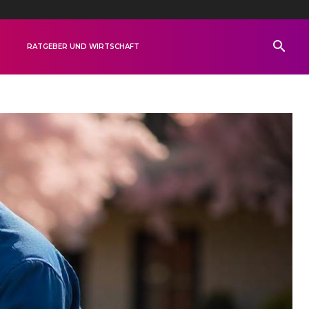
R
RATGEBER UND WIRTSCHAFT