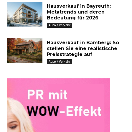
Hausverkauf in Bayreuth:
Metatrends und deren
Bedeutung für 2026
Auto / Verkehr
Hausverkauf in Bamberg: So
stellen Sie eine realistische
Preisstrategie auf
Auto / Verkehr