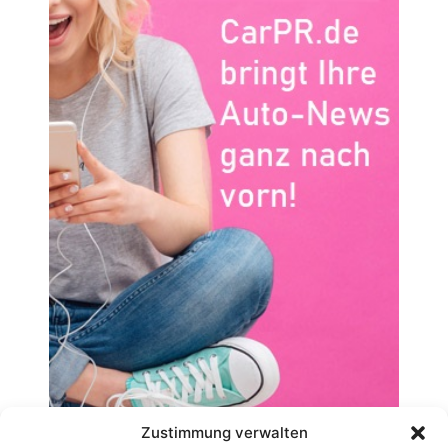
Zustimmung verwalten