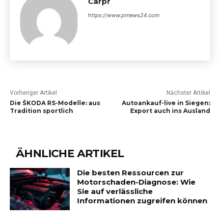
Carpr
https://www.prnews24.com
Vorheriger Artikel
Nächster Artikel
Die ŠKODA RS-Modelle: aus
Autoankauf-live in Siegen:
Tradition sportlich
Export auch ins Ausland
ÄHNLICHE ARTIKEL
Die besten Ressourcen zur
Motorschaden-Diagnose: Wie
Sie auf verlässliche
Informationen zugreifen können