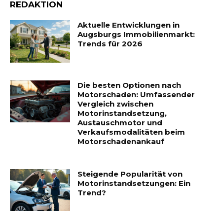
REDAKTION
Aktuelle Entwicklungen in
Augsburgs Immobilienmarkt:
Trends für 2026
Die besten Optionen nach
Motorschaden: Umfassender
Vergleich zwischen
Motorinstandsetzung,
Austauschmotor und
Verkaufsmodalitäten beim
Motorschadenankauf
Steigende Popularität von
Motorinstandsetzungen: Ein
Trend?