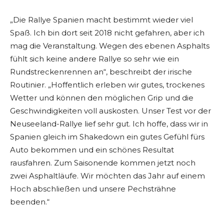
„Die Rallye Spanien macht bestimmt wieder viel
Spaß. Ich bin dort seit 2018 nicht gefahren, aber ich
mag die Veranstaltung. Wegen des ebenen Asphalts
fühlt sich keine andere Rallye so sehr wie ein
Rundstreckenrennen an“, beschreibt der irische
Routinier. „Hoffentlich erleben wir gutes, trockenes
Wetter und können den möglichen Grip und die
Geschwindigkeiten voll auskosten. Unser Test vor der
Neuseeland-Rallye lief sehr gut. Ich hoffe, dass wir in
Spanien gleich im Shakedown ein gutes Gefühl fürs
Auto bekommen und ein schönes Resultat
rausfahren. Zum Saisonende kommen jetzt noch
zwei Asphaltläufe. Wir möchten das Jahr auf einem
Hoch abschließen und unsere Pechsträhne
beenden.“