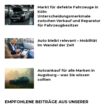
Markt für defekte Fahrzeuge in
Köln:
Unterscheidungsmerkmale
zwischen Verkauf und Reparatur
für Fahrzeugbesitzer
Auto bleibt relevant – Mobilität
im Wandel der Zeit
Autoankauf für alle Marken in
Augsburg – was Sie wissen
sollten
EMPFOHLENE BEITRÄGE AUS UNSERER