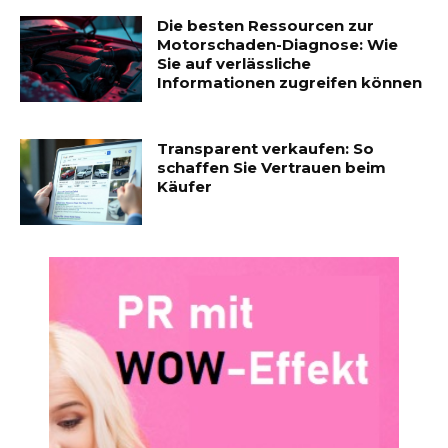
Die besten Ressourcen zur
Motorschaden-Diagnose: Wie
Sie auf verlässliche
Informationen zugreifen können
Transparent verkaufen: So
schaffen Sie Vertrauen beim
Käufer