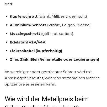
sind:
Kupferschrott
(blank, Millberry, gemischt)
Aluminium-Schrott
(Profile, Felgen, Bleche)
Messingschrott
(gelb, rot, sortiert)
Edelstahl V2A/V4A
Elektrokabel (kupferhaltig)
Zinn, Zink, Blei (Reinmetalle oder Legierungen)
Verunreinigter oder gemischter Schrott wird mit
Abschlägen vergütet, während sortenreines Material
Spitzenpreise erzielen kann.
Wie wird der Metallpreis beim