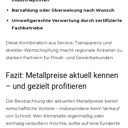
Barzahlung oder Überweisung nach Wunsch
Umweltgerechte Verwertung durch zertifizierte
Fachbetriebe
Diese Kombination aus Service, Transparenz und
direkter Wertschöpfung macht regionale Anbieter zu
starken Partnern für Privat- und Gewerbekunden.
Fazit: Metallpreise aktuell kennen
– und gezielt profitieren
Die Beobachtung der aktuellen Metallpreise bietet
wirtschaftliche Vorteile – insbesondere beim Verkauf
von Schrott. Wer Altmetalle regelmäßig oder
einmalig veräußern möchte, sollte auf eine fundierte