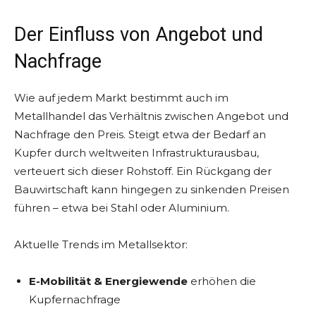
Der Einfluss von Angebot und
Nachfrage
Wie auf jedem Markt bestimmt auch im
Metallhandel das Verhältnis zwischen Angebot und
Nachfrage den Preis. Steigt etwa der Bedarf an
Kupfer durch weltweiten Infrastrukturausbau,
verteuert sich dieser Rohstoff. Ein Rückgang der
Bauwirtschaft kann hingegen zu sinkenden Preisen
führen – etwa bei Stahl oder Aluminium.
Aktuelle Trends im Metallsektor:
E-Mobilität & Energiewende
erhöhen die
Kupfernachfrage