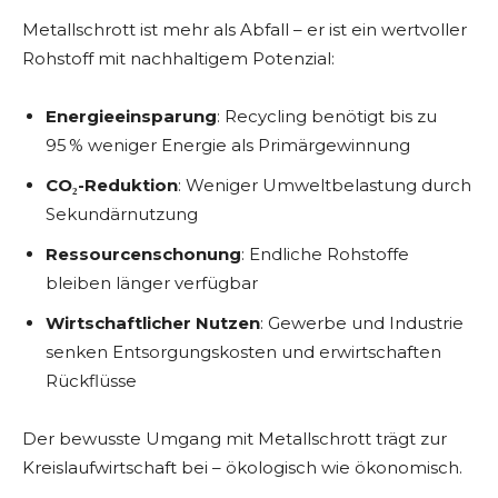
Metallschrott ist mehr als Abfall – er ist ein wertvoller
Rohstoff mit nachhaltigem Potenzial:
Energieeinsparung
: Recycling benötigt bis zu
95 % weniger Energie als Primärgewinnung
CO₂-Reduktion
: Weniger Umweltbelastung durch
Sekundärnutzung
Ressourcenschonung
: Endliche Rohstoffe
bleiben länger verfügbar
Wirtschaftlicher Nutzen
: Gewerbe und Industrie
senken Entsorgungskosten und erwirtschaften
Rückflüsse
Der bewusste Umgang mit Metallschrott trägt zur
Kreislaufwirtschaft bei – ökologisch wie ökonomisch.