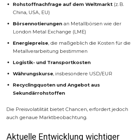
Rohstoffnachfrage auf dem Weltmarkt
(z. B.
China, USA, EU)
Börsennotierungen
an Metallbörsen wie der
London Metal Exchange (LME)
Energiepreise
, die maßgeblich die Kosten für die
Metallverarbeitung bestimmen
Logistik- und Transportkosten
Währungskurse
, insbesondere USD/EUR
Recyclingquoten und Angebot aus
Sekundärrohstoffen
Die Preisvolatilität bietet Chancen, erfordert jedoch
auch genaue Marktbeobachtung.
Aktuelle Entwicklung wichtiger