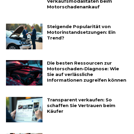
Verkaufsmodalitäten beim
Motorschadenankauf
Steigende Popularität von
Motorinstandsetzungen: Ein
Trend?
Die besten Ressourcen zur
Motorschaden-Diagnose: Wie
Sie auf verlässliche
Informationen zugreifen können
Transparent verkaufen: So
schaffen Sie Vertrauen beim
Käufer