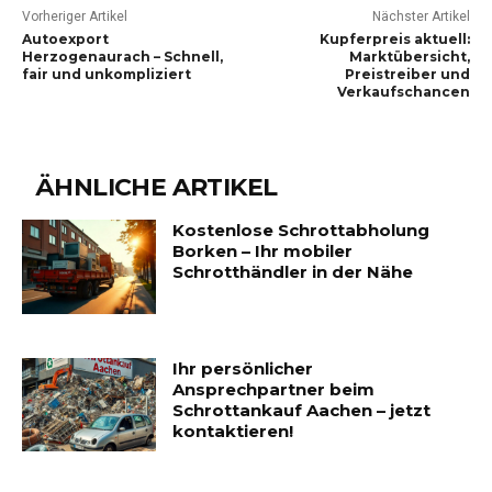
Vorheriger Artikel
Nächster Artikel
Autoexport
Kupferpreis aktuell:
Herzogenaurach – Schnell,
Marktübersicht,
fair und unkompliziert
Preistreiber und
Verkaufschancen
ÄHNLICHE ARTIKEL
Kostenlose Schrottabholung
Borken – Ihr mobiler
Schrotthändler in der Nähe
Ihr persönlicher
Ansprechpartner beim
Schrottankauf Aachen – jetzt
kontaktieren!