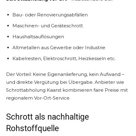
Bau- oder Renovierungsabfällen
Maschinen- und Geräteschrott
Haushaltsauflösungen
Altmetallen aus Gewerbe oder Industrie
Kabelresten, Elektroschrott, Heizkesseln etc.
Der Vorteil: Keine Eigenanlieferung, kein Aufwand –
und direkte Vergütung bei Übergabe. Anbieter wie
Schrottabholung Kaarst kombinieren faire Preise mit
regionalem Vor-Ort-Service.
Schrott als nachhaltige
Rohstoffquelle