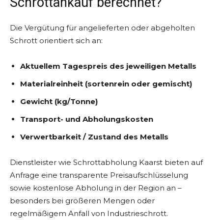
Schrottankauf berechnet?
Die Vergütung für angelieferten oder abgeholten
Schrott orientiert sich an:
Aktuellem Tagespreis des jeweiligen Metalls
Materialreinheit (sortenrein oder gemischt)
Gewicht (kg/Tonne)
Transport- und Abholungskosten
Verwertbarkeit / Zustand des Metalls
Dienstleister wie Schrottabholung Kaarst bieten auf
Anfrage eine transparente Preisaufschlüsselung
sowie kostenlose Abholung in der Region an –
besonders bei größeren Mengen oder
regelmäßigem Anfall von Industrieschrott.