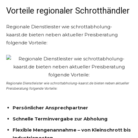
Vorteile regionaler Schrotthändler
Regionale Dienstleister wie schrottabholung-
kaarst.de bieten neben aktueller Preisberatung
folgende Vorteile:
Regionale Dienstleister wie schrottabholung-kaarst.de bieten neben aktueller
Preisberatung folgende Vorteile:
Persönlicher Ansprechpartner
Schnelle Terminvergabe zur Abholung
Flexible Mengenannahme – von Kleinschrott bis
Industrieposten