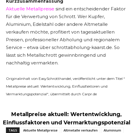
Kurzzusammenfassung
Aktuelle Metallpreise
sind ein entscheidender Faktor
für die Verwertung von Schrott. Wer Kupfer,
Aluminium, Edelstahl oder andere Altmetalle
verkaufen möchte, profitiert von tagesaktuellen
Preisen, professioneller Abholung und regionalem
Service – etwa über schrottabholung-kaarst.de. So
lässt sich Metallschrott gewinnbringend und
nachhaltig vermarkten.
Originalinhalt von EasySchrotthandel, veröffentlicht unter dem Titel “
Metallpreise aktuell: Wertentwicklung, Einflussfaktoren und
Vermarktungspotenzial“, übermittelt durch Carpr.de
Metallpreise aktuell: Wertentwicklung,
Einflussfaktoren und Vermarktungspotenzial
TAGS
Aktuelle Metallpreise
Altmetalle verkaufen
Aluminium