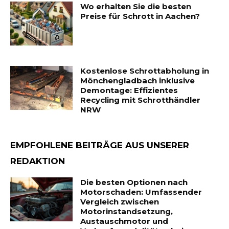
Wo erhalten Sie die besten
Preise für Schrott in Aachen?
Kostenlose Schrottabholung in
Mönchengladbach inklusive
Demontage: Effizientes
Recycling mit Schrotthändler
NRW
EMPFOHLENE BEITRÄGE AUS UNSERER
REDAKTION
Die besten Optionen nach
Motorschaden: Umfassender
Vergleich zwischen
Motorinstandsetzung,
Austauschmotor und