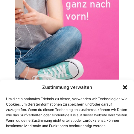
Zustimmung verwalten
Um dir ein optimales Erlebnis zu bieten, verwenden wir Technologien wie
Cookies, um Geräteinformationen zu speichern und/oder darauf
zuzugreifen. Wenn du diesen Technologien zustimmst, können wir Daten
wie das Surfverhalten oder eindeutige IDs auf dieser Website verarbeiten.
Wenn du deine Zustimmung nicht erteilst oder zurückziehst, können
bestimmte Merkmale und Funktionen beeinträchtigt werden.