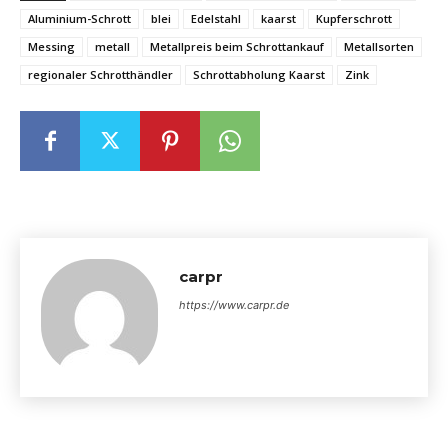
Aluminium-Schrott
blei
Edelstahl
kaarst
Kupferschrott
Messing
metall
Metallpreis beim Schrottankauf
Metallsorten
regionaler Schrotthändler
Schrottabholung Kaarst
Zink
carpr
https://www.carpr.de