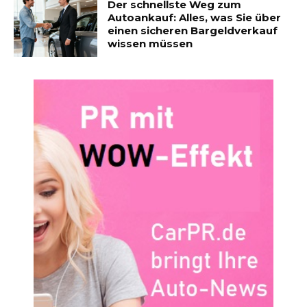
Der schnellste Weg zum
Autoankauf: Alles, was Sie über
einen sicheren Bargeldverkauf
wissen müssen