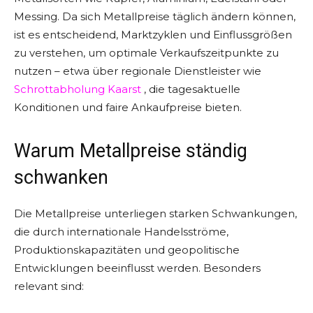
Messing. Da sich Metallpreise täglich ändern können,
ist es entscheidend, Marktzyklen und Einflussgrößen
zu verstehen, um optimale Verkaufszeitpunkte zu
nutzen – etwa über regionale Dienstleister wie
Schrottabholung Kaarst
, die tagesaktuelle
Konditionen und faire Ankaufpreise bieten.
Warum Metallpreise ständig
schwanken
Die Metallpreise unterliegen starken Schwankungen,
die durch internationale Handelsströme,
Produktionskapazitäten und geopolitische
Entwicklungen beeinflusst werden. Besonders
relevant sind: