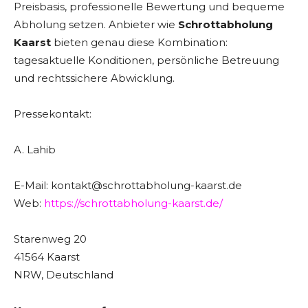
Preisbasis, professionelle Bewertung und bequeme
Abholung setzen. Anbieter wie
Schrottabholung
Kaarst
bieten genau diese Kombination:
tagesaktuelle Konditionen, persönliche Betreuung
und rechtssichere Abwicklung.
Pressekontakt:
A. Lahib
E-Mail: kontakt@schrottabholung-kaarst.de
Web:
https://schrottabholung-kaarst.de/
Starenweg 20
41564 Kaarst
NRW, Deutschland