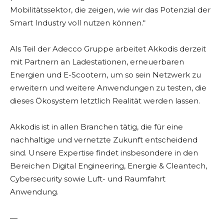
Mobilitätssektor, die zeigen, wie wir das Potenzial der
Smart Industry voll nutzen können.“
Als Teil der Adecco Gruppe arbeitet Akkodis derzeit
mit Partnern an Ladestationen, erneuerbaren
Energien und E-Scootern, um so sein Netzwerk zu
erweitern und weitere Anwendungen zu testen, die
dieses Ökosystem letztlich Realität werden lassen.
Akkodis ist in allen Branchen tätig, die für eine
nachhaltige und vernetzte Zukunft entscheidend
sind. Unsere Expertise findet insbesondere in den
Bereichen Digital Engineering, Energie & Cleantech,
Cybersecurity sowie Luft- und Raumfahrt
Anwendung.
—