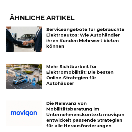
ÄHNLICHE ARTIKEL
Serviceangebote für gebrauchte
Elektroautos: Wie Autohändler
ihren Kunden Mehrwert bieten
können
Mehr Sichtbarkeit für
Elektromobilität: Die besten
Online-Strategien für
Autohäuser
Die Relevanz von
Mobilitätsberatung im
Unternehmenskontext: moviqon
entwickelt passende Strategien
für alle Herausforderungen