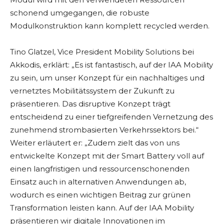
schonend umgegangen, die robuste
Modulkonstruktion kann komplett recycled werden.
Tino Glatzel, Vice President Mobility Solutions bei
Akkodis, erklärt: „Es ist fantastisch, auf der IAA Mobility
zu sein, um unser Konzept für ein nachhaltiges und
vernetztes Mobilitätssystem der Zukunft zu
präsentieren. Das disruptive Konzept trägt
entscheidend zu einer tiefgreifenden Vernetzung des
zunehmend strombasierten Verkehrssektors bei.“
Weiter erläutert er: „Zudem zielt das von uns
entwickelte Konzept mit der Smart Battery voll auf
einen langfristigen und ressourcenschonenden
Einsatz auch in alternativen Anwendungen ab,
wodurch es einen wichtigen Beitrag zur grünen
Transformation leisten kann. Auf der IAA Mobility
präsentieren wir digitale Innovationen im