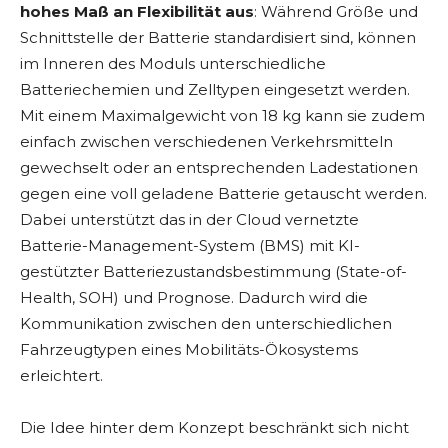
hohes Maß an Flexibilität aus
: Während Größe und
Schnittstelle der Batterie standardisiert sind, können
im Inneren des Moduls unterschiedliche
Batteriechemien und Zelltypen eingesetzt werden.
Mit einem Maximalgewicht von 18 kg kann sie zudem
einfach zwischen verschiedenen Verkehrsmitteln
gewechselt oder an entsprechenden Ladestationen
gegen eine voll geladene Batterie getauscht werden.
Dabei unterstützt das in der Cloud vernetzte
Batterie-Management-System (BMS) mit KI-
gestützter Batteriezustandsbestimmung (State-of-
Health, SOH) und Prognose. Dadurch wird die
Kommunikation zwischen den unterschiedlichen
Fahrzeugtypen eines Mobilitäts-Ökosystems
erleichtert.
Die Idee hinter dem Konzept beschränkt sich nicht