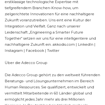
erstklassige technologische Expertise mit
tiefgreifendem Branchen-Know-how, um
zielgerichtete Innovationen für eine nachhaltigere
Zukunft voranzutreiben. Uns eint eine Kultur der
Integration und Vielfalt. Ganz nach unserer
Leidenschaft „Engineering a Smarter Future
Together“ setzen wir uns für eine intelligentere und
nachhaltigere Zukunft ein. akkodis.com | LinkedIn |
Instagram | Facebook | Twitter
Über die Adecco Group
Die Adecco Group gehört zu den weltweit führenden
Beratungs- und Lösungsunternehmen im Bereich
Human Ressources. Sie qualifiziert, entwickelt und
vermittelt Mitarbeitende in 60 Länder global und
ermöglicht jedes Jahr mehr als drei Millionen