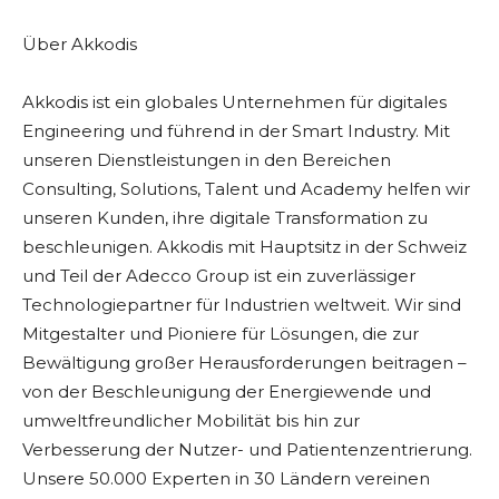
Über Akkodis
Akkodis ist ein globales Unternehmen für digitales
Engineering und führend in der Smart Industry. Mit
unseren Dienstleistungen in den Bereichen
Consulting, Solutions, Talent und Academy helfen wir
unseren Kunden, ihre digitale Transformation zu
beschleunigen. Akkodis mit Hauptsitz in der Schweiz
und Teil der Adecco Group ist ein zuverlässiger
Technologiepartner für Industrien weltweit. Wir sind
Mitgestalter und Pioniere für Lösungen, die zur
Bewältigung großer Herausforderungen beitragen –
von der Beschleunigung der Energiewende und
umweltfreundlicher Mobilität bis hin zur
Verbesserung der Nutzer- und Patientenzentrierung.
Unsere 50.000 Experten in 30 Ländern vereinen