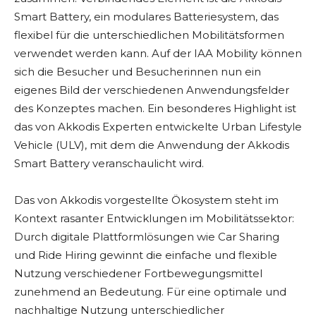
Smart Battery, ein modulares Batteriesystem, das
flexibel für die unterschiedlichen Mobilitätsformen
verwendet werden kann. Auf der IAA Mobility können
sich die Besucher und Besucherinnen nun ein
eigenes Bild der verschiedenen Anwendungsfelder
des Konzeptes machen. Ein besonderes Highlight ist
das von Akkodis Experten entwickelte Urban Lifestyle
Vehicle (ULV), mit dem die Anwendung der Akkodis
Smart Battery veranschaulicht wird.
Das von Akkodis vorgestellte Ökosystem steht im
Kontext rasanter Entwicklungen im Mobilitätssektor:
Durch digitale Plattformlösungen wie Car Sharing
und Ride Hiring gewinnt die einfache und flexible
Nutzung verschiedener Fortbewegungsmittel
zunehmend an Bedeutung. Für eine optimale und
nachhaltige Nutzung unterschiedlicher