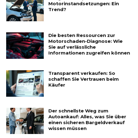
Motorinstandsetzungen: Ein
Trend?
Die besten Ressourcen zur
Motorschaden-Diagnose: Wie
Sie auf verlässliche
Informationen zugreifen können
Transparent verkaufen: So
schaffen Sie Vertrauen beim
Käufer
Der schnellste Weg zum
Autoankauf: Alles, was Sie über
einen sicheren Bargeldverkauf
wissen müssen