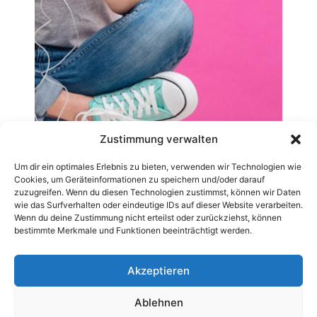
Zustimmung verwalten
Um dir ein optimales Erlebnis zu bieten, verwenden wir Technologien wie
Cookies, um Geräteinformationen zu speichern und/oder darauf
zuzugreifen. Wenn du diesen Technologien zustimmst, können wir Daten
wie das Surfverhalten oder eindeutige IDs auf dieser Website verarbeiten.
Wenn du deine Zustimmung nicht erteilst oder zurückziehst, können
bestimmte Merkmale und Funktionen beeinträchtigt werden.
Akzeptieren
Ablehnen
AGB
Datenschutzerklärung
Impressum
Kontakt