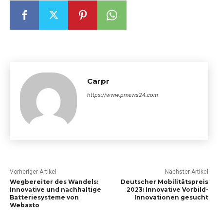
Carpr
https://www.prnews24.com
Vorheriger Artikel
Nächster Artikel
Wegbereiter des Wandels:
Deutscher Mobilitätspreis
Innovative und nachhaltige
2023: Innovative Vorbild-
Batteriesysteme von
Innovationen gesucht
Webasto