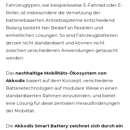
Fahrzeugtypen, wie beispielsweise E-Fahrrad oder E-
Roller, ist insbesondere die Vernetzung der
batteriebasierten Antriebssysteme entscheidend.
Bislang besteht hier Bedarf an flexiblen und
einheitlichen Lösungen. So sind Fahrzeugbatterien
derzeit nicht standardisiert und können nicht
zwischen verschiedenen Anwendungen getauscht
werden.
Das
nachhaltige Mobilitäts-Ökosystem von
Akkodis
basiert auf dem Konzept, verschiedene
Batterietechnologien auf modulare Weise in einen
standardisierten Rahmen einzubinden, und bietet
eine Lösung für diese zentralen Herausforderungen
der Mobilität.
Die
Akkodis Smart Battery zeichnet sich durch ein