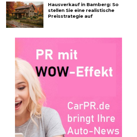
Hausverkauf in Bamberg: So
stellen Sie eine realistische
Preisstrategie auf