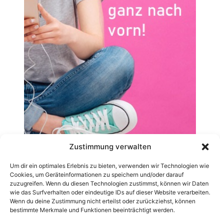
Zustimmung verwalten
Um dir ein optimales Erlebnis zu bieten, verwenden wir Technologien wie
Cookies, um Geräteinformationen zu speichern und/oder darauf
zuzugreifen. Wenn du diesen Technologien zustimmst, können wir Daten
wie das Surfverhalten oder eindeutige IDs auf dieser Website verarbeiten.
Wenn du deine Zustimmung nicht erteilst oder zurückziehst, können
bestimmte Merkmale und Funktionen beeinträchtigt werden.