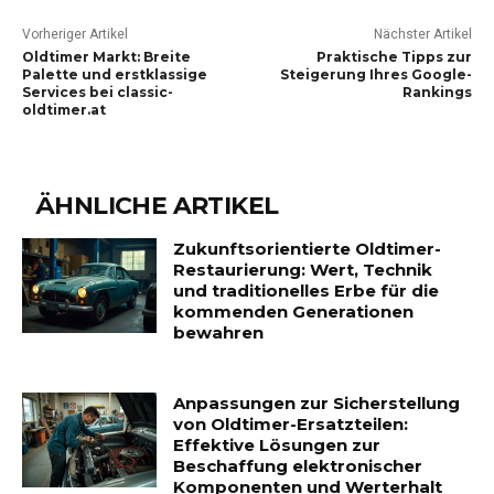
Vorheriger Artikel
Nächster Artikel
Oldtimer Markt: Breite
Praktische Tipps zur
Palette und erstklassige
Steigerung Ihres Google-
Services bei classic-
Rankings
oldtimer.at
ÄHNLICHE ARTIKEL
Zukunftsorientierte Oldtimer-
Restaurierung: Wert, Technik
und traditionelles Erbe für die
kommenden Generationen
bewahren
Anpassungen zur Sicherstellung
von Oldtimer-Ersatzteilen:
Effektive Lösungen zur
Beschaffung elektronischer
Komponenten und Werterhalt