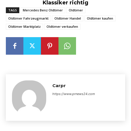
Klassiker richtig
TAGS
Mercedes Benz Oldtimer
Oldtimer
Oldtimer Fahrzeugmarkt
Oldtimer Handel
Oldtimer kaufen
Oldtimer Marktplatz
Oldtimer verkaufen
Carpr
https://www.prnews24.com