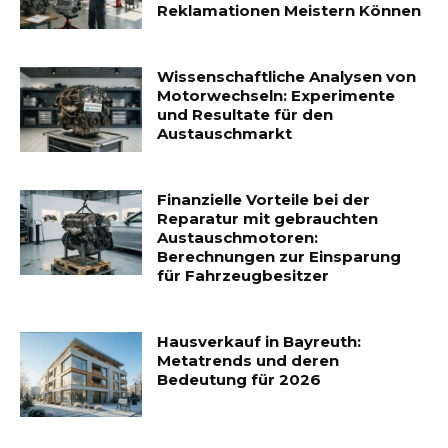
Reklamationen Meistern Können
Wissenschaftliche Analysen von
Motorwechseln: Experimente
und Resultate für den
Austauschmarkt
Finanzielle Vorteile bei der
Reparatur mit gebrauchten
Austauschmotoren:
Berechnungen zur Einsparung
für Fahrzeugbesitzer
Hausverkauf in Bayreuth:
Metatrends und deren
Bedeutung für 2026