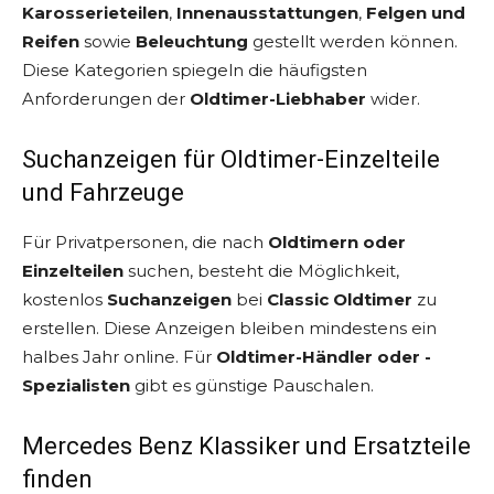
Karosserieteilen
,
Innenausstattungen
,
Felgen und
Reifen
sowie
Beleuchtung
gestellt werden können.
Diese Kategorien spiegeln die häufigsten
Anforderungen der
Oldtimer-Liebhaber
wider.
Suchanzeigen für Oldtimer-Einzelteile
und Fahrzeuge
Für Privatpersonen, die nach
Oldtimern oder
Einzelteilen
suchen, besteht die Möglichkeit,
kostenlos
Suchanzeigen
bei
Classic Oldtimer
zu
erstellen. Diese Anzeigen bleiben mindestens ein
halbes Jahr online. Für
Oldtimer-Händler oder -
Spezialisten
gibt es günstige Pauschalen.
Mercedes Benz Klassiker und Ersatzteile
finden