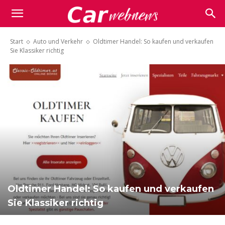
Carwebnews.com
Start
Auto und Verkehr
Oldtimer Handel: So kaufen und verkaufen
Sie Klassiker richtig
Oldtimer Handel: So kaufen und verkaufen
Sie Klassiker richtig