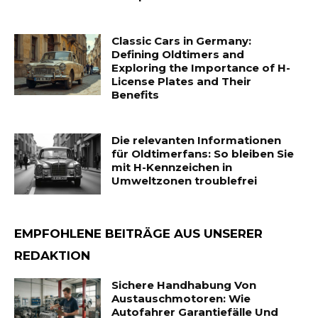
Classic Cars in Germany:
Defining Oldtimers and
Exploring the Importance of H-
License Plates and Their
Benefits
Die relevanten Informationen
für Oldtimerfans: So bleiben Sie
mit H-Kennzeichen in
Umweltzonen troublefrei
EMPFOHLENE BEITRÄGE AUS UNSERER
REDAKTION
Sichere Handhabung Von
Austauschmotoren: Wie
Autofahrer Garantiefälle Und