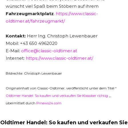
wünscht viel Spaß beim Stöbern auf ihrem
Fahrzeugmarktplatz
.
https://www.classic-
oldtimer.at/fahrzeugmarkt/
Kontakt:
Herr Ing. Christoph Lewenbauer
Mobil: +43 650 4962020
E-Mail:
office@classic-oldtimer.at
Internet:
https://www.classic-oldtimer.at/
Bildrechte: Christoph Lewenbauer
Originalinhalt von Classic-Oldtimer, veröffentlicht unter dem Titel “
Oldtimer Handel: So kaufen und verkaufen Sie Klassiker richtig
„,
übermittelt durch
Prnews24.com
Oldtimer Handel: So kaufen und verkaufen Sie