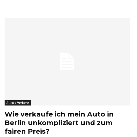
Auto / Verkehr
Wie verkaufe ich mein Auto in
Berlin unkompliziert und zum
fairen Preis?