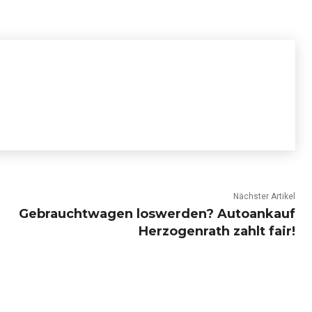
Nächster Artikel
Gebrauchtwagen loswerden? Autoankauf
Herzogenrath zahlt fair!