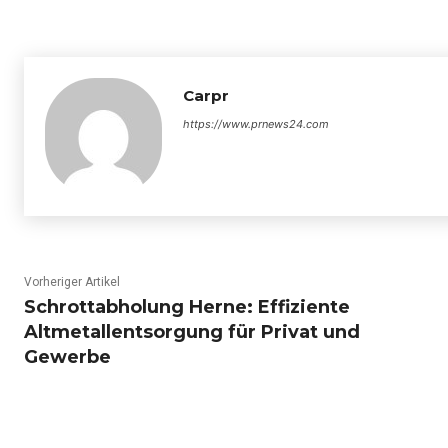
Carpr
https://www.prnews24.com
Vorheriger Artikel
Schrottabholung Herne: Effiziente
Altmetallentsorgung für Privat und
Gewerbe