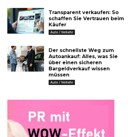
Transparent verkaufen: So
schaffen Sie Vertrauen beim
Käufer
Auto / Verkehr
Der schnellste Weg zum
Autoankauf: Alles, was Sie
über einen sicheren
Bargeldverkauf wissen
müssen
Auto / Verkehr