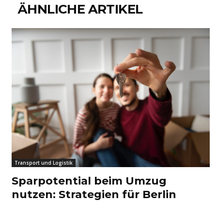
ÄHNLICHE ARTIKEL
Transport und Logistik
Sparpotential beim Umzug
nutzen: Strategien für Berlin