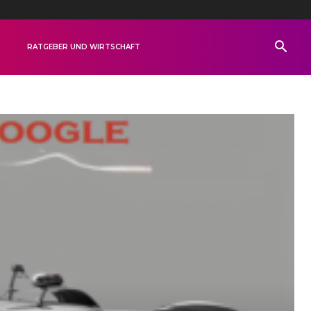
R
RATGEBER UND WIRTSCHAFT