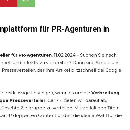
nplattform für PR-Agenturen in
eiler
für
PR-Agenturen
, 11.02.2024 – Suchen Sie nach
hnell und effektiv zu verbreiten? Dann sind Sie bei uns
Presseverteiler, der Ihre Artikel blitzschnell bei Google
ür erstklassige Lösungen, wenn es um die
Verbreitung
ique Presseverteiler
, CarPR, zielen wir darauf ab,
ünschte Zielgruppe zu verteilen. Mit vielfältigen Titeln
arPR doppelten Content und ist die ideale Wahl für die