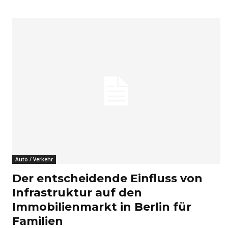
Auto / Verkehr
Der entscheidende Einfluss von
Infrastruktur auf den
Immobilienmarkt in Berlin für
Familien