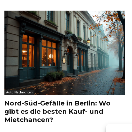
Auto Nachrichten
Nord-Süd-Gefälle in Berlin: Wo
gibt es die besten Kauf- und
Mietchancen?