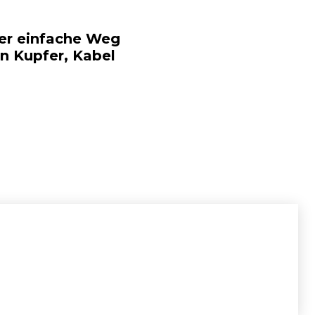
Der einfache Weg
n Kupfer, Kabel