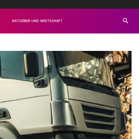
R
RATGEBER UND WIRTSCHAFT