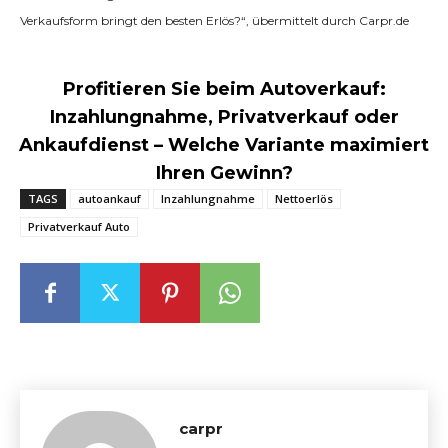
Verkaufsform bringt den besten Erlös?“, übermittelt durch Carpr.de
Profitieren Sie beim Autoverkauf:
Inzahlungnahme, Privatverkauf oder
Ankaufdienst – Welche Variante maximiert
Ihren Gewinn?
TAGS
autoankauf
Inzahlungnahme
Nettoerlös
Privatverkauf Auto
carpr