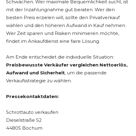
Schwächen. Wer maximale Bequemlichkeit sucht, ist
mit der Inzahlungnahme gut beraten. Wer den
besten Preis erzielen will, sollte den Privatverkauf
wählen und den höheren Aufwand in Kauf nehmen.
Wer Zeit sparen und Risiken minimieren möchte,
findet im Ankaufdienst eine faire Lösung.
Am Ende entscheidet die individuelle Situation:
Preisbewusste Verkäufer vergleichen Nettoerlös,
Aufwand und Sicherheit
, um die passende
Verkaufsstrategie zu wählen.
Pressekontaktdaten:
Schrottauto verkaufen
Dieselstraße 52
44805 Bochum