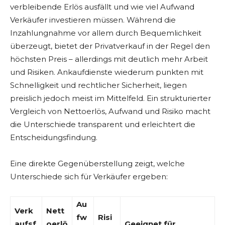
verbleibende Erlös ausfällt und wie viel Aufwand
Verkäufer investieren müssen. Während die
Inzahlungnahme vor allem durch Bequemlichkeit
überzeugt, bietet der Privatverkauf in der Regel den
höchsten Preis – allerdings mit deutlich mehr Arbeit
und Risiken. Ankaufdienste wiederum punkten mit
Schnelligkeit und rechtlicher Sicherheit, liegen
preislich jedoch meist im Mittelfeld. Ein strukturierter
Vergleich von Nettoerlös, Aufwand und Risiko macht
die Unterschiede transparent und erleichtert die
Entscheidungsfindung.
Eine direkte Gegenüberstellung zeigt, welche
Unterschiede sich für Verkäufer ergeben:
Au
Verk
Nett
fw
Risi
aufsf
oerlö
Geeignet für