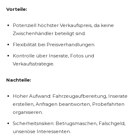
Vorteile:
Potenziell höchster Verkaufspreis, da keine
Zwischenhändler beteiligt sind.
Flexibilität bei Preisverhandlungen.
Kontrolle über Inserate, Fotos und
Verkaufsstrategie.
Nachteile:
Hoher Aufwand: Fahrzeugaufbereitung, Inserate
erstellen, Anfragen beantworten, Probefahrten
organisieren.
Sicherheitsrisiken: Betrugsmaschen, Falschgeld,
unseriöse Interessenten.