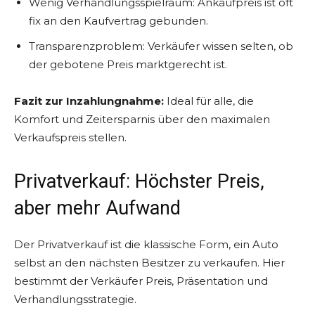
Wenig Verhandlungsspielraum: Ankaufpreis ist oft
fix an den Kaufvertrag gebunden.
Transparenzproblem: Verkäufer wissen selten, ob
der gebotene Preis marktgerecht ist.
Fazit zur Inzahlungnahme:
Ideal für alle, die
Komfort und Zeitersparnis über den maximalen
Verkaufspreis stellen.
Privatverkauf: Höchster Preis,
aber mehr Aufwand
Der Privatverkauf ist die klassische Form, ein Auto
selbst an den nächsten Besitzer zu verkaufen. Hier
bestimmt der Verkäufer Preis, Präsentation und
Verhandlungsstrategie.