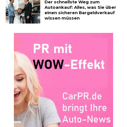
Der schnellste Weg zum
Autoankauf: Alles, was Sie über
einen sicheren Bargeldverkauf
wissen müssen