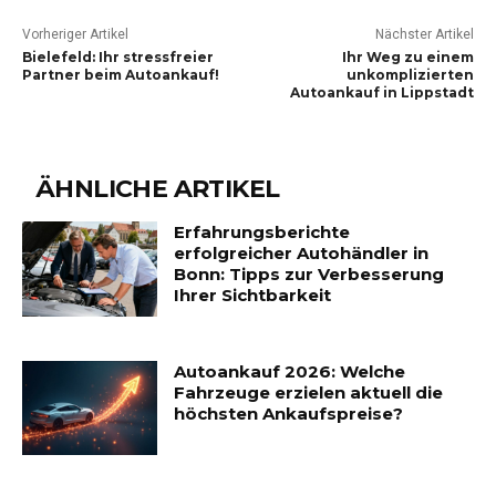
Vorheriger Artikel
Nächster Artikel
Bielefeld: Ihr stressfreier
Ihr Weg zu einem
Partner beim Autoankauf!
unkomplizierten
Autoankauf in Lippstadt
ÄHNLICHE ARTIKEL
Erfahrungsberichte
erfolgreicher Autohändler in
Bonn: Tipps zur Verbesserung
Ihrer Sichtbarkeit
Autoankauf 2026: Welche
Fahrzeuge erzielen aktuell die
höchsten Ankaufspreise?