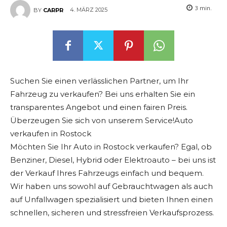
3
min.
4. MÄRZ 2025
BY
CARPR
Suchen Sie einen verlässlichen Partner, um Ihr
Fahrzeug zu verkaufen? Bei uns erhalten Sie ein
transparentes Angebot und einen fairen Preis.
Überzeugen Sie sich von unserem Service!Auto
verkaufen in Rostock
Möchten Sie Ihr Auto in Rostock verkaufen? Egal, ob
Benziner, Diesel, Hybrid oder Elektroauto – bei uns ist
der Verkauf Ihres Fahrzeugs einfach und bequem.
Wir haben uns sowohl auf Gebrauchtwagen als auch
auf Unfallwagen spezialisiert und bieten Ihnen einen
schnellen, sicheren und stressfreien Verkaufsprozess.