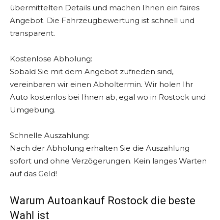
übermittelten Details und machen Ihnen ein faires
Angebot. Die Fahrzeugbewertung ist schnell und
transparent.
Kostenlose Abholung:
Sobald Sie mit dem Angebot zufrieden sind,
vereinbaren wir einen Abholtermin. Wir holen Ihr
Auto kostenlos bei Ihnen ab, egal wo in Rostock und
Umgebung.
Schnelle Auszahlung:
Nach der Abholung erhalten Sie die Auszahlung
sofort und ohne Verzögerungen. Kein langes Warten
auf das Geld!
Warum Autoankauf Rostock die beste
Wahl ist