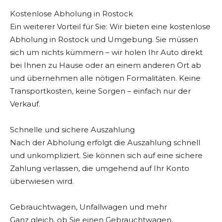
Kostenlose Abholung in Rostock
Ein weiterer Vorteil für Sie: Wir bieten eine kostenlose
Abholung in Rostock und Umgebung. Sie müssen
sich um nichts kümmern – wir holen Ihr Auto direkt
bei Ihnen zu Hause oder an einem anderen Ort ab
und übernehmen alle nötigen Formalitäten. Keine
Transportkosten, keine Sorgen – einfach nur der
Verkauf.
Schnelle und sichere Auszahlung
Nach der Abholung erfolgt die Auszahlung schnell
und unkompliziert. Sie können sich auf eine sichere
Zahlung verlassen, die umgehend auf Ihr Konto
überwiesen wird.
Gebrauchtwagen, Unfallwagen und mehr
Ganz gleich, ob Sie einen Gebrauchtwagen,