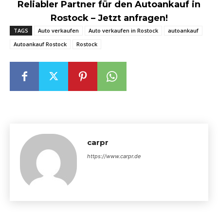
Reliabler Partner für den Autoankauf in
Rostock – Jetzt anfragen!
TAGS
Auto verkaufen
Auto verkaufen in Rostock
autoankauf
Autoankauf Rostock
Rostock
carpr
https://www.carpr.de