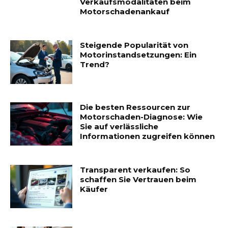
Verkaufsmodalitäten beim
Motorschadenankauf
Steigende Popularität von
Motorinstandsetzungen: Ein
Trend?
Die besten Ressourcen zur
Motorschaden-Diagnose: Wie
Sie auf verlässliche
Informationen zugreifen können
Transparent verkaufen: So
schaffen Sie Vertrauen beim
Käufer