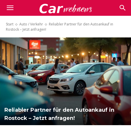
Carwebnews.com
Start
Auto / Verkehr
Reliabler Partner für den Autoankauf in
Rostock – Jetzt anfragen!
Reliabler Partner für den Autoankauf in
Rostock – Jetzt anfragen!