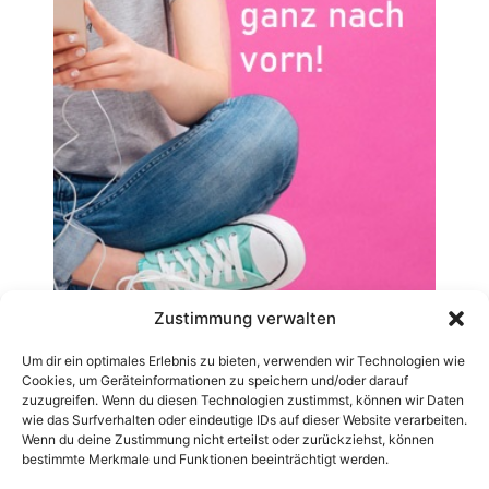
Zustimmung verwalten
Um dir ein optimales Erlebnis zu bieten, verwenden wir Technologien wie
Cookies, um Geräteinformationen zu speichern und/oder darauf
zuzugreifen. Wenn du diesen Technologien zustimmst, können wir Daten
wie das Surfverhalten oder eindeutige IDs auf dieser Website verarbeiten.
Wenn du deine Zustimmung nicht erteilst oder zurückziehst, können
bestimmte Merkmale und Funktionen beeinträchtigt werden.