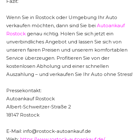
Fazit:
Wenn Sie in Rostock oder Umgebung Ihr Auto
verkaufen möchten, dann sind Sie bei
Autoankauf
Rostock
genau richtig. Holen Sie sich jetzt ein
unverbindliches Angebot und lassen Sie sich von
unseren fairen Preisen und unserem komfortablen
Service überzeugen. Profitieren Sie von der
kostenlosen Abholung und einer schnellen
Auszahlung – und verkaufen Sie Ihr Auto ohne Stress!
Pressekontakt:
Autoankauf Rostock
Albert-Schweitzer-Straße 2
18147 Rostock
E-Mail: info@rostock-autoankauf.de
Web:
https://www.rostock-autoankauf.de/