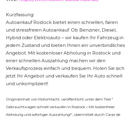
Kurzfassung:
Autoankauf Rostock bietet einen schnellen, fairen
und stressfreien Autoankauf. Ob Benziner, Diesel,
Hybrid oder Elektroauto – wir kaufen Ihr Fahrzeug in
jedem Zustand und bieten Ihnen ein unverbindliches
Angebot. Mit kostenloser Abholung in Rostock und
einer schnellen Auszahlung machen wir den
Verkaufsprozess einfach und bequem. Holen Sie sich
jetzt Ihr Angebot und verkaufen Sie Ihr Auto schnell
und unkompliziert!
Originalinhalt von MotorMacht, veröffentlicht unter dem Titel “
Gebrauchtwagen schnell verkaufen in Rostock – Mit kostenfreier
Abholung und sofortiger Auszahlung!“, übermittelt durch Carpr.de