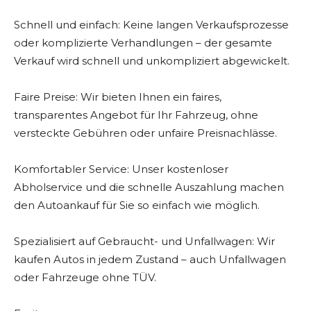
Schnell und einfach: Keine langen Verkaufsprozesse
oder komplizierte Verhandlungen – der gesamte
Verkauf wird schnell und unkompliziert abgewickelt.
Faire Preise: Wir bieten Ihnen ein faires,
transparentes Angebot für Ihr Fahrzeug, ohne
versteckte Gebühren oder unfaire Preisnachlässe.
Komfortabler Service: Unser kostenloser
Abholservice und die schnelle Auszahlung machen
den Autoankauf für Sie so einfach wie möglich.
Spezialisiert auf Gebraucht- und Unfallwagen: Wir
kaufen Autos in jedem Zustand – auch Unfallwagen
oder Fahrzeuge ohne TÜV.