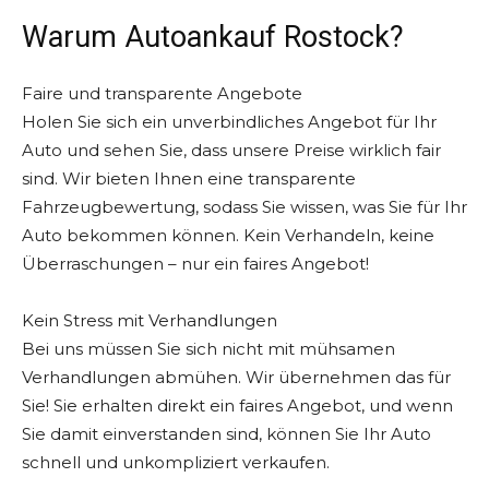
Warum Autoankauf Rostock?
Faire und transparente Angebote
Holen Sie sich ein unverbindliches Angebot für Ihr
Auto und sehen Sie, dass unsere Preise wirklich fair
sind. Wir bieten Ihnen eine transparente
Fahrzeugbewertung, sodass Sie wissen, was Sie für Ihr
Auto bekommen können. Kein Verhandeln, keine
Überraschungen – nur ein faires Angebot!
Kein Stress mit Verhandlungen
Bei uns müssen Sie sich nicht mit mühsamen
Verhandlungen abmühen. Wir übernehmen das für
Sie! Sie erhalten direkt ein faires Angebot, und wenn
Sie damit einverstanden sind, können Sie Ihr Auto
schnell und unkompliziert verkaufen.