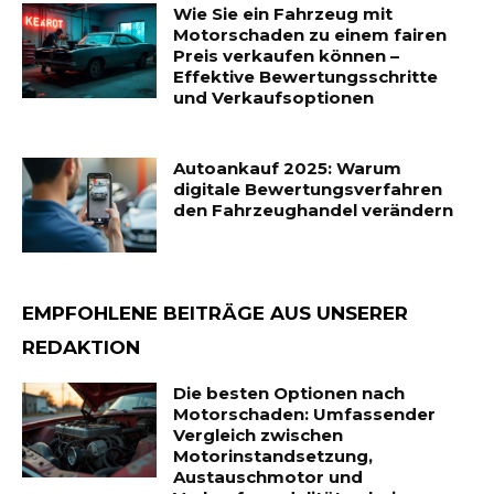
Wie Sie ein Fahrzeug mit
Motorschaden zu einem fairen
Preis verkaufen können –
Effektive Bewertungsschritte
und Verkaufsoptionen
Autoankauf 2025: Warum
digitale Bewertungsverfahren
den Fahrzeughandel verändern
EMPFOHLENE BEITRÄGE AUS UNSERER
REDAKTION
Die besten Optionen nach
Motorschaden: Umfassender
Vergleich zwischen
Motorinstandsetzung,
Austauschmotor und