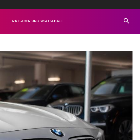
R
RATGEBER UND WIRTSCHAFT