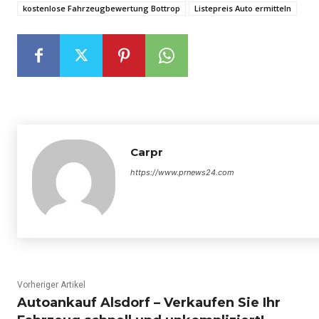
kostenlose Fahrzeugbewertung Bottrop
Listepreis Auto ermitteln
Carpr
https://www.prnews24.com
Vorheriger Artikel
Autoankauf Alsdorf – Verkaufen Sie Ihr