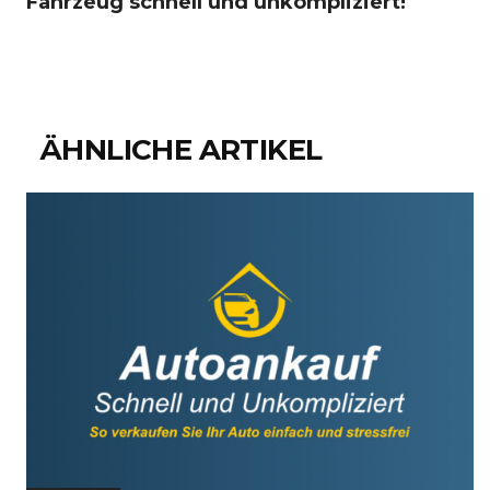
Fahrzeug schnell und unkompliziert!
ÄHNLICHE ARTIKEL