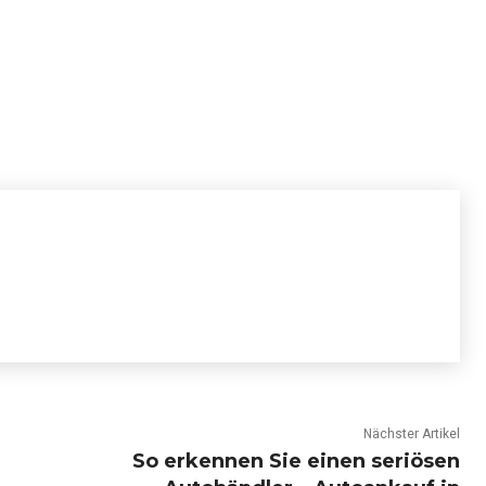
Nächster Artikel
So erkennen Sie einen seriösen