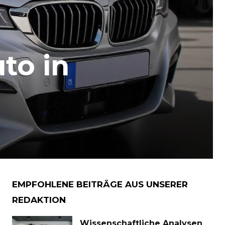
to in
EMPFOHLENE BEITRÄGE AUS UNSERER
REDAKTION
Wissenschaftliche Analysen