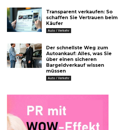
Transparent verkaufen: So
schaffen Sie Vertrauen beim
Käufer
Auto / Verkehr
Der schnellste Weg zum
Autoankauf: Alles, was Sie
über einen sicheren
Bargeldverkauf wissen
müssen
Auto / Verkehr