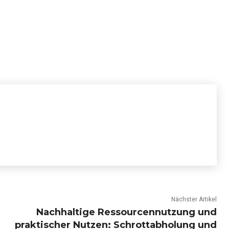
Nächster Artikel
Nachhaltige Ressourcennutzung und
praktischer Nutzen: Schrottabholung und