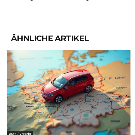
ÄHNLICHE ARTIKEL
Auto / Verkehr