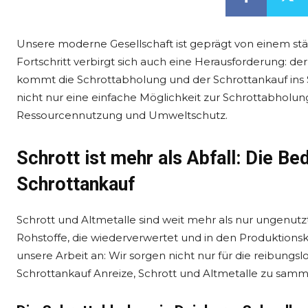
Unsere moderne Gesellschaft ist geprägt von einem stä
Fortschritt verbirgt sich auch eine Herausforderung: d
kommt die Schrottabholung und der Schrottankauf ins S
nicht nur eine einfache Möglichkeit zur Schrottabholun
Ressourcennutzung und Umweltschutz.
Schrott ist mehr als Abfall: Die B
Schrottankauf
Schrott und Altmetalle sind weit mehr als nur ungenutzt
Rohstoffe, die wiederverwertet und in den Produktionsk
unsere Arbeit an: Wir sorgen nicht nur für die reibung
Schrottankauf Anreize, Schrott und Altmetalle zu sam