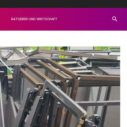
R
RATGEBER UND WIRTSCHAFT