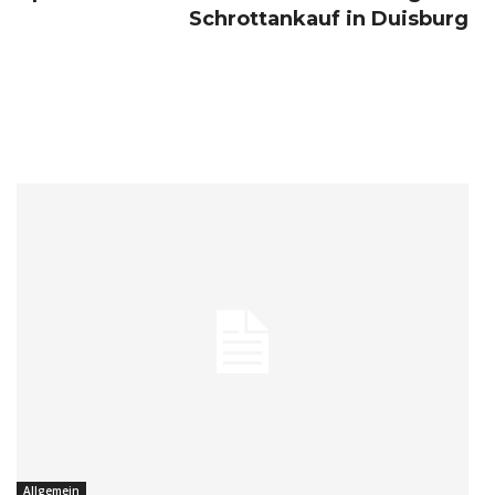
Schrottankauf in Duisburg
Allgemein