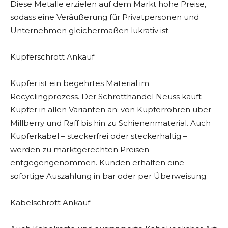
Diese Metalle erzielen auf dem Markt hohe Preise,
sodass eine Veräußerung für Privatpersonen und
Unternehmen gleichermaßen lukrativ ist.
Kupferschrott Ankauf
Kupfer ist ein begehrtes Material im
Recyclingprozess. Der Schrotthandel Neuss kauft
Kupfer in allen Varianten an: von Kupferrohren über
Millberry und Raff bis hin zu Schienenmaterial. Auch
Kupferkabel – steckerfrei oder steckerhaltig –
werden zu marktgerechten Preisen
entgegengenommen. Kunden erhalten eine
sofortige Auszahlung in bar oder per Überweisung.
Kabelschrott Ankauf