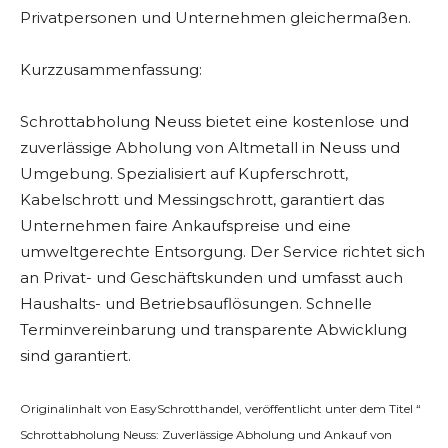
Privatpersonen und Unternehmen gleichermaßen.
Kurzzusammenfassung:
Schrottabholung Neuss bietet eine kostenlose und
zuverlässige Abholung von Altmetall in Neuss und
Umgebung. Spezialisiert auf Kupferschrott,
Kabelschrott und Messingschrott, garantiert das
Unternehmen faire Ankaufspreise und eine
umweltgerechte Entsorgung. Der Service richtet sich
an Privat- und Geschäftskunden und umfasst auch
Haushalts- und Betriebsauflösungen. Schnelle
Terminvereinbarung und transparente Abwicklung
sind garantiert.
Originalinhalt von EasySchrotthandel, veröffentlicht unter dem Titel “
Schrottabholung Neuss: Zuverlässige Abholung und Ankauf von