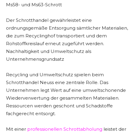
Ms58- und Ms63-Schrott
Der Schrotthandel gewährleistet eine
ordnungsgemäße Entsorgung sämtlicher Materialien,
die zum Recyclinghof transportiert und dem
Rohstoffkreislauf erneut zugeführt werden.
Nachhaltigkeit und Umweltschutz als
Unternehmensgrundsatz
Recycling und Umweltschutz spielen beim
Schrotthandel Neuss eine zentrale Rolle. Das
Unternehmen legt Wert auf eine umweltschonende
Wiederverwertung der gesammelten Materialien.
Ressourcen werden geschont und Schadstoffe
fachgerecht entsorgt.
Mit einer
professionellen Schrottabholung
leistet der