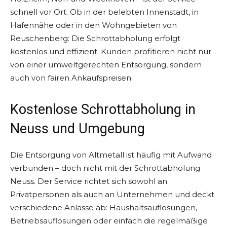
schnell vor Ort. Ob in der belebten Innenstadt, in
Hafennähe oder in den Wohngebieten von
Reuschenberg: Die Schrottabholung erfolgt
kostenlos und effizient. Kunden profitieren nicht nur
von einer umweltgerechten Entsorgung, sondern
auch von fairen Ankaufspreisen.
Kostenlose Schrottabholung in
Neuss und Umgebung
Die Entsorgung von Altmetall ist häufig mit Aufwand
verbunden – doch nicht mit der Schrottabholung
Neuss. Der Service richtet sich sowohl an
Privatpersonen als auch an Unternehmen und deckt
verschiedene Anlässe ab: Haushaltsauflösungen,
Betriebsauflösungen oder einfach die regelmäßige