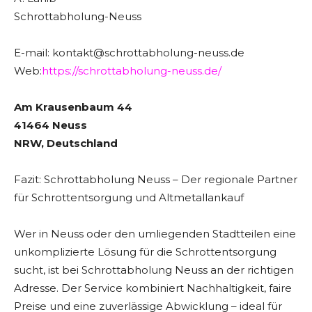
Schrottabholung-Neuss
E-mail: kontakt@schrottabholung-neuss.de
Web:
https://schrottabholung-neuss.de/
Am Krausenbaum 44
41464 Neuss
NRW, Deutschland
Fazit: Schrottabholung Neuss – Der regionale Partner
für Schrottentsorgung und Altmetallankauf
Wer in Neuss oder den umliegenden Stadtteilen eine
unkomplizierte Lösung für die Schrottentsorgung
sucht, ist bei Schrottabholung Neuss an der richtigen
Adresse. Der Service kombiniert Nachhaltigkeit, faire
Preise und eine zuverlässige Abwicklung – ideal für