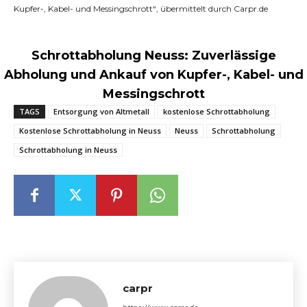
Kupfer-, Kabel- und Messingschrott“, übermittelt durch Carpr.de
Schrottabholung Neuss: Zuverlässige
Abholung und Ankauf von Kupfer-, Kabel- und
Messingschrott
TAGS
Entsorgung von Altmetall
kostenlose Schrottabholung
Kostenlose Schrottabholung in Neuss
Neuss
Schrottabholung
Schrottabholung in Neuss
carpr