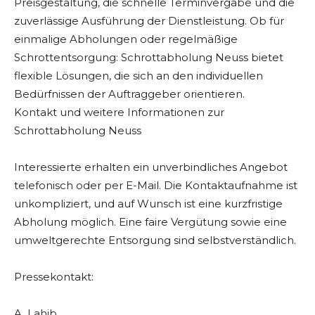
Preisgestaltung, die schnelle Terminvergabe und die
zuverlässige Ausführung der Dienstleistung. Ob für
einmalige Abholungen oder regelmäßige
Schrottentsorgung: Schrottabholung Neuss bietet
flexible Lösungen, die sich an den individuellen
Bedürfnissen der Auftraggeber orientieren.
Kontakt und weitere Informationen zur
Schrottabholung Neuss
Interessierte erhalten ein unverbindliches Angebot
telefonisch oder per E-Mail. Die Kontaktaufnahme ist
unkompliziert, und auf Wunsch ist eine kurzfristige
Abholung möglich. Eine faire Vergütung sowie eine
umweltgerechte Entsorgung sind selbstverständlich.
Pressekontakt:
A. Lahib