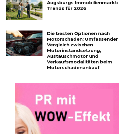
Augsburgs Immobilienmarkt:
Trends für 2026
Die besten Optionen nach
Motorschaden: Umfassender
Vergleich zwischen
Motorinstandsetzung,
Austauschmotor und
Verkaufsmodalitäten beim
Motorschadenankauf