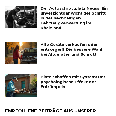
Der Autoschrottplatz Neuss: Ein
unverzichtbar wichtiger Schritt
in der nachhaltigen
Fahrzeugverwertung im
Rheinland
Alte Geräte verkaufen oder
entsorgen? Die bessere Wahl
bei Altgeräten und Schrott
Platz schaffen mit System: Der
psychologische Effekt des
Entrümpelns
EMPFOHLENE BEITRÄGE AUS UNSERER