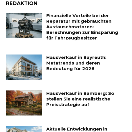
REDAKTION
Finanzielle Vorteile bei der
Reparatur mit gebrauchten
Austauschmotoren:
Berechnungen zur Einsparung
für Fahrzeugbesitzer
Hausverkauf in Bayreuth:
Metatrends und deren
Bedeutung für 2026
Hausverkauf in Bamberg: So
stellen Sie eine realistische
Preisstrategie auf
Aktuelle Entwicklungen in