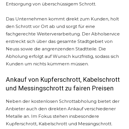
Entsorgung von überschüssigem Schrott.
Das Unternehmen kommt direkt zum Kunden, holt
den Schrott vor Ort ab und sorgt für eine
fachgerechte Weiterverarbeitung. Der Abholservice
erstreckt sich über das gesamte Stadtgebiet von
Neuss sowie die angrenzenden Stadtteile. Die
Abholung erfolgt auf Wunsch kurzfristig, sodass sich
Kunden um nichts kümmern müssen.
Ankauf von Kupferschrott, Kabelschrott
und Messingschrott zu fairen Preisen
Neben der kostenlosen Schrottabholung bietet der
Anbieter auch den direkten Ankauf verschiedener
Metalle an. Im Fokus stehen insbesondere
Kupferschrott, Kabelschrott und Messingschrott.