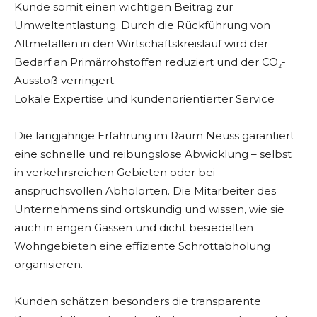
Kunde somit einen wichtigen Beitrag zur
Umweltentlastung. Durch die Rückführung von
Altmetallen in den Wirtschaftskreislauf wird der
Bedarf an Primärrohstoffen reduziert und der CO₂-
Ausstoß verringert.
Lokale Expertise und kundenorientierter Service
Die langjährige Erfahrung im Raum Neuss garantiert
eine schnelle und reibungslose Abwicklung – selbst
in verkehrsreichen Gebieten oder bei
anspruchsvollen Abholorten. Die Mitarbeiter des
Unternehmens sind ortskundig und wissen, wie sie
auch in engen Gassen und dicht besiedelten
Wohngebieten eine effiziente Schrottabholung
organisieren.
Kunden schätzen besonders die transparente