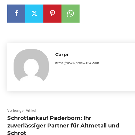
Carpr
https://www.prnews24.com
Vorheriger Artikel
Schrottankauf Paderborn: Ihr
zuverlässiger Partner für Altmetall und
Schrot