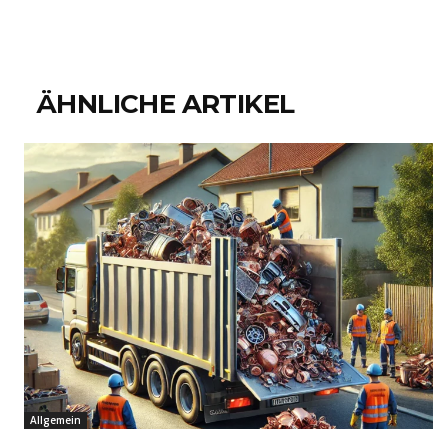
ÄHNLICHE ARTIKEL
Allgemein