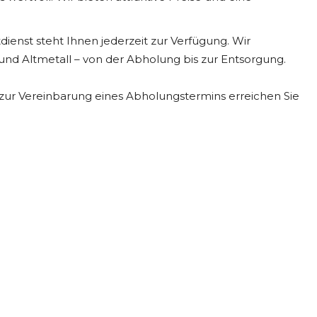
enst steht Ihnen jederzeit zur Verfügung. Wir
 und Altmetall – von der Abholung bis zur Entsorgung.
zur Vereinbarung eines Abholungstermins erreichen Sie