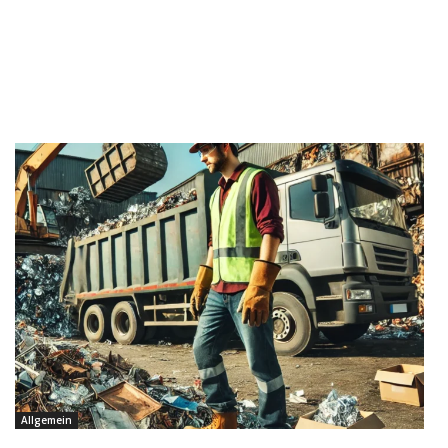
Allgemein