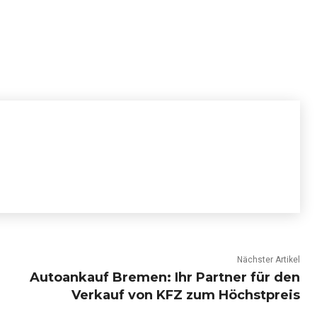
Nächster Artikel
Autoankauf Bremen: Ihr Partner für den
Verkauf von KFZ zum Höchstpreis