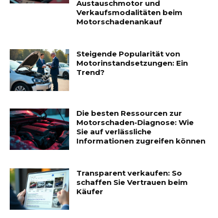
Austauschmotor und
Verkaufsmodalitäten beim
Motorschadenankauf
Steigende Popularität von
Motorinstandsetzungen: Ein
Trend?
Die besten Ressourcen zur
Motorschaden-Diagnose: Wie
Sie auf verlässliche
Informationen zugreifen können
Transparent verkaufen: So
schaffen Sie Vertrauen beim
Käufer