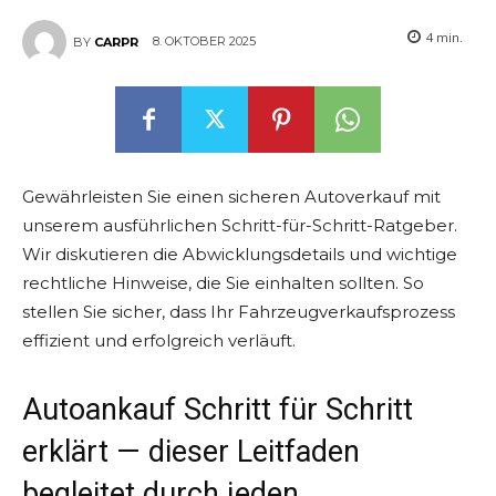
4
min.
8. OKTOBER 2025
BY
CARPR
Gewährleisten Sie einen sicheren Autoverkauf mit
unserem ausführlichen Schritt-für-Schritt-Ratgeber.
Wir diskutieren die Abwicklungsdetails und wichtige
rechtliche Hinweise, die Sie einhalten sollten. So
stellen Sie sicher, dass Ihr Fahrzeugverkaufsprozess
effizient und erfolgreich verläuft.
Autoankauf Schritt für Schritt
erklärt — dieser Leitfaden
begleitet durch jeden