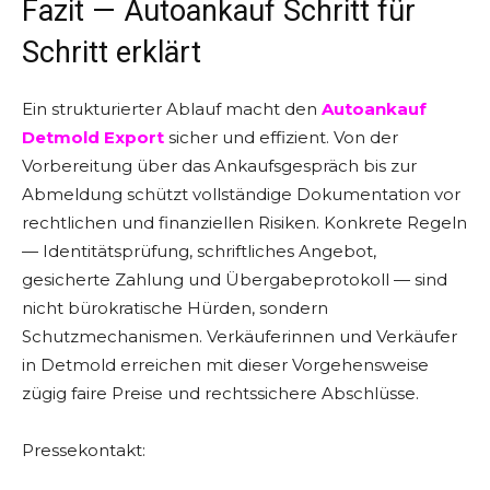
Fazit — Autoankauf Schritt für
Schritt erklärt
Ein strukturierter Ablauf macht den
Autoankauf
Detmold Export
sicher und effizient. Von der
Vorbereitung über das Ankaufsgespräch bis zur
Abmeldung schützt vollständige Dokumentation vor
rechtlichen und finanziellen Risiken. Konkrete Regeln
— Identitätsprüfung, schriftliches Angebot,
gesicherte Zahlung und Übergabeprotokoll — sind
nicht bürokratische Hürden, sondern
Schutzmechanismen. Verkäuferinnen und Verkäufer
in Detmold erreichen mit dieser Vorgehensweise
zügig faire Preise und rechtssichere Abschlüsse.
Pressekontakt: