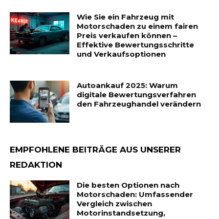
Wie Sie ein Fahrzeug mit
Motorschaden zu einem fairen
Preis verkaufen können –
Effektive Bewertungsschritte
und Verkaufsoptionen
Autoankauf 2025: Warum
digitale Bewertungsverfahren
den Fahrzeughandel verändern
EMPFOHLENE BEITRÄGE AUS UNSERER
REDAKTION
Die besten Optionen nach
Motorschaden: Umfassender
Vergleich zwischen
Motorinstandsetzung,