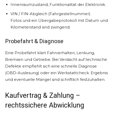
Innenraumzustand, Funktionalität der Elektronik.
VIN / FIN-Abgleich (Fahrgestellnummer).
Fotos und ein Übergabeprotokoll mit Datum und
Kilometerstand sind zwingend.
Probefahrt & Diagnose
Eine Probefahrt klärt Fahrverhalten, Lenkung,
Bremsen und Getriebe. Bei Verdacht auf technische
Defekte empfiehlt sich eine schnelle Diagnose
(OBD-Auslesung) oder ein Werkstattcheck. Ergebnis
und eventuelle Mängel sind schriftlich festzuhalten.
Kaufvertrag & Zahlung –
rechtssichere Abwicklung