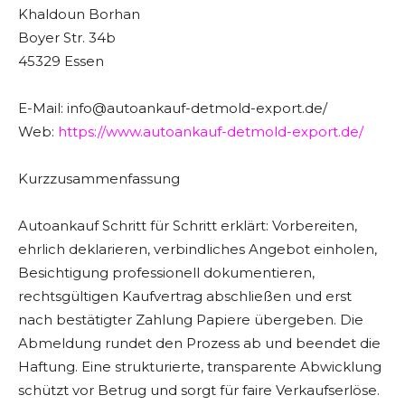
Khaldoun Borhan
Boyer Str. 34b
45329 Essen
E-Mail: info@autoankauf-detmold-export.de/
Web:
https://www.autoankauf-detmold-export.de/
Kurzzusammenfassung
Autoankauf Schritt für Schritt erklärt: Vorbereiten,
ehrlich deklarieren, verbindliches Angebot einholen,
Besichtigung professionell dokumentieren,
rechtsgültigen Kaufvertrag abschließen und erst
nach bestätigter Zahlung Papiere übergeben. Die
Abmeldung rundet den Prozess ab und beendet die
Haftung. Eine strukturierte, transparente Abwicklung
schützt vor Betrug und sorgt für faire Verkaufserlöse.