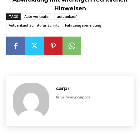
Hinweisen
TAGS
Auto verkaufen
autoankauf
Autoankauf Schritt für Schritt
Fahrzeugabmeldung
carpr
https://www.carpr.de