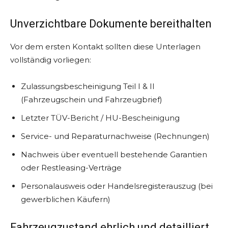
Unverzichtbare Dokumente bereithalten
Vor dem ersten Kontakt sollten diese Unterlagen
vollständig vorliegen:
Zulassungsbescheinigung Teil I & II
(Fahrzeugschein und Fahrzeugbrief)
Letzter TÜV-Bericht / HU-Bescheinigung
Service- und Reparaturnachweise (Rechnungen)
Nachweis über eventuell bestehende Garantien
oder Restleasing-Verträge
Personalausweis oder Handelsregisterauszug (bei
gewerblichen Käufern)
Fahrzeugzustand ehrlich und detailliert