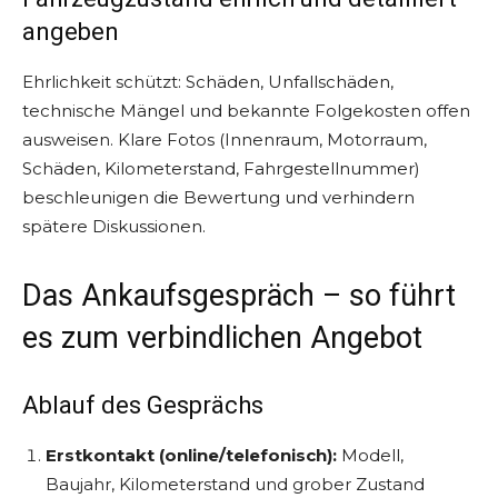
angeben
Ehrlichkeit schützt: Schäden, Unfallschäden,
technische Mängel und bekannte Folgekosten offen
ausweisen. Klare Fotos (Innenraum, Motorraum,
Schäden, Kilometerstand, Fahrgestellnummer)
beschleunigen die Bewertung und verhindern
spätere Diskussionen.
Das Ankaufsgespräch – so führt
es zum verbindlichen Angebot
Ablauf des Gesprächs
Erstkontakt (online/telefonisch):
Modell,
Baujahr, Kilometerstand und grober Zustand