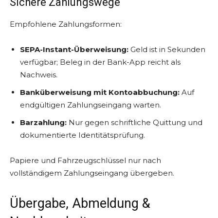
Sichere Zahlungswege
Empfohlene Zahlungsformen:
SEPA-Instant-Überweisung:
Geld ist in Sekunden
verfügbar; Beleg in der Bank-App reicht als
Nachweis.
Banküberweisung mit Kontoabbuchung:
Auf
endgültigen Zahlungseingang warten.
Barzahlung:
Nur gegen schriftliche Quittung und
dokumentierte Identitätsprüfung.
Papiere und Fahrzeugschlüssel nur nach
vollständigem Zahlungseingang übergeben.
Übergabe, Abmeldung &