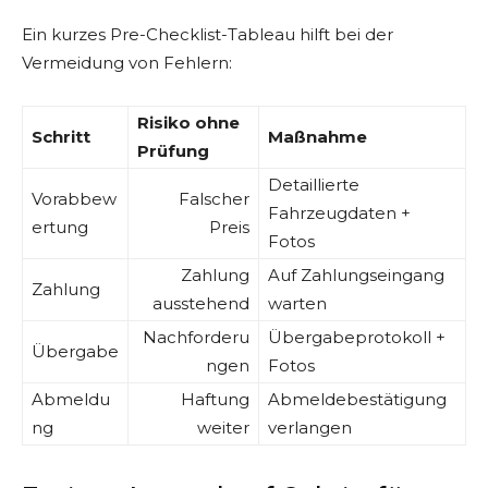
Ein kurzes Pre-Checklist-Tableau hilft bei der
Vermeidung von Fehlern:
Risiko ohne
Schritt
Maßnahme
Prüfung
Detaillierte
Vorabbew
Falscher
Fahrzeugdaten +
ertung
Preis
Fotos
Zahlung
Auf Zahlungseingang
Zahlung
ausstehend
warten
Nachforderu
Übergabeprotokoll +
Übergabe
ngen
Fotos
Abmeldu
Haftung
Abmeldebestätigung
ng
weiter
verlangen