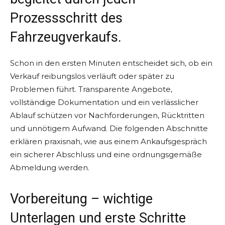
Prozessschritt des
Fahrzeugverkaufs.
Schon in den ersten Minuten entscheidet sich, ob ein
Verkauf reibungslos verläuft oder später zu
Problemen führt. Transparente Angebote,
vollständige Dokumentation und ein verlässlicher
Ablauf schützen vor Nachforderungen, Rücktritten
und unnötigem Aufwand. Die folgenden Abschnitte
erklären praxisnah, wie aus einem Ankaufsgespräch
ein sicherer Abschluss und eine ordnungsgemäße
Abmeldung werden.
Vorbereitung – wichtige
Unterlagen und erste Schritte