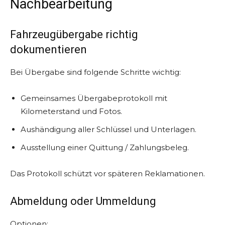
Nachbearbeitung
Fahrzeugübergabe richtig
dokumentieren
Bei Übergabe sind folgende Schritte wichtig:
Gemeinsames Übergabeprotokoll mit
Kilometerstand und Fotos.
Aushändigung aller Schlüssel und Unterlagen.
Ausstellung einer Quittung / Zahlungsbeleg.
Das Protokoll schützt vor späteren Reklamationen.
Abmeldung oder Ummeldung
Optionen: