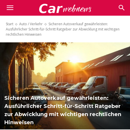
Carwebnews.com
Start
Auto / Verkehr
Sicheren Autoverkauf gewährleisten:
Ausführlicher Schritt-für-Schritt Ratgeber zur Abwicklung mit wichtigen
rechtlichen Hinweisen
Sicheren Autoverkauf gewährleisten:
Ausführlicher Schritt-für-Schritt Ratgeber
zur Abwicklung mit wichtigen rechtlichen
Hinweisen