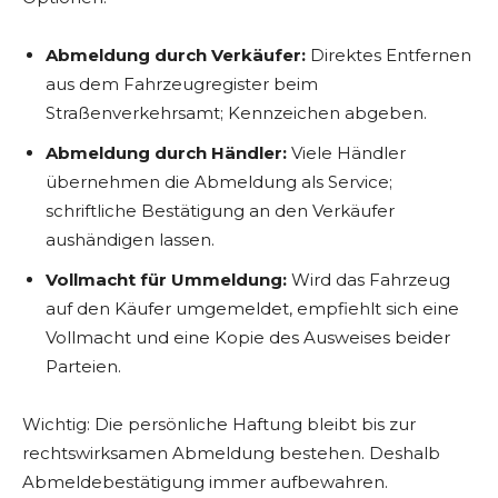
Abmeldung durch Verkäufer:
Direktes Entfernen
aus dem Fahrzeugregister beim
Straßenverkehrsamt; Kennzeichen abgeben.
Abmeldung durch Händler:
Viele Händler
übernehmen die Abmeldung als Service;
schriftliche Bestätigung an den Verkäufer
aushändigen lassen.
Vollmacht für Ummeldung:
Wird das Fahrzeug
auf den Käufer umgemeldet, empfiehlt sich eine
Vollmacht und eine Kopie des Ausweises beider
Parteien.
Wichtig: Die persönliche Haftung bleibt bis zur
rechtswirksamen Abmeldung bestehen. Deshalb
Abmeldebestätigung immer aufbewahren.