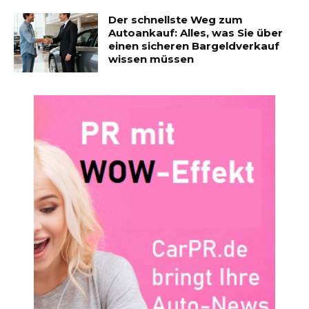
Der schnellste Weg zum
Autoankauf: Alles, was Sie über
einen sicheren Bargeldverkauf
wissen müssen