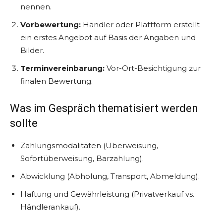
nennen.
Vorbewertung:
Händler oder Plattform erstellt
ein erstes Angebot auf Basis der Angaben und
Bilder.
Terminvereinbarung:
Vor-Ort-Besichtigung zur
finalen Bewertung.
Was im Gespräch thematisiert werden
sollte
Zahlungsmodalitäten (Überweisung,
Sofortüberweisung, Barzahlung).
Abwicklung (Abholung, Transport, Abmeldung).
Haftung und Gewährleistung (Privatverkauf vs.
Händlerankauf).