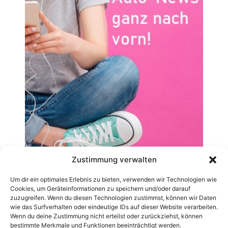
Zustimmung verwalten
Um dir ein optimales Erlebnis zu bieten, verwenden wir Technologien wie
Cookies, um Geräteinformationen zu speichern und/oder darauf
zuzugreifen. Wenn du diesen Technologien zustimmst, können wir Daten
wie das Surfverhalten oder eindeutige IDs auf dieser Website verarbeiten.
Wenn du deine Zustimmung nicht erteilst oder zurückziehst, können
bestimmte Merkmale und Funktionen beeinträchtigt werden.