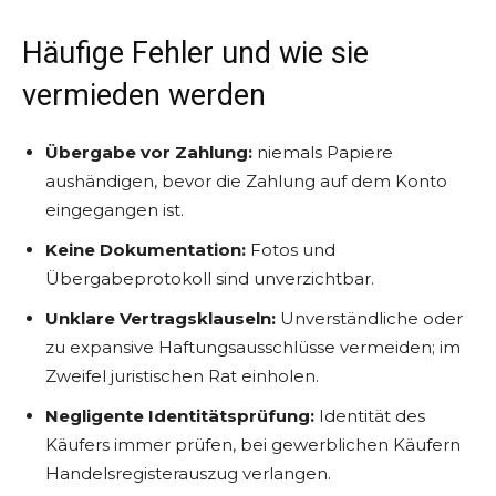
Häufige Fehler und wie sie
vermieden werden
Übergabe vor Zahlung:
niemals Papiere
aushändigen, bevor die Zahlung auf dem Konto
eingegangen ist.
Keine Dokumentation:
Fotos und
Übergabeprotokoll sind unverzichtbar.
Unklare Vertragsklauseln:
Unverständliche oder
zu expansive Haftungsausschlüsse vermeiden; im
Zweifel juristischen Rat einholen.
Negligente Identitätsprüfung:
Identität des
Käufers immer prüfen, bei gewerblichen Käufern
Handelsregisterauszug verlangen.