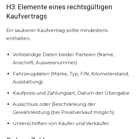
H3: Elemente eines rechtsgültigen
Kaufvertrags
Ein sauberer Kaufvertrag sollte mindestens
enthalten:
Vollständige Daten beider Parteien (Name,
Anschrift, Ausweisnummer).
Fahrzeugdaten (Marke, Typ, FIN, Kilometerstand,
Ausstattung).
Kaufpreis und Zahlungsart, Datum der Übergabe.
Ausschluss oder Beschränkung der
Gewährleistung (bei Privatverkauf möglich).
Unterschriften von Käufer und Verkäufer.