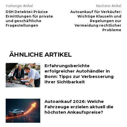
Vorheriger Artikel
Nächster Artikel
DSH Detektei: Präzise
Autoankauf für Verkäufer:
Ermittlungen für private
Wichtige Klauseln und
und geschäftliche
Regelungen zur
Fragestellungen
Vermeidung rechtlicher
Probleme
ÄHNLICHE ARTIKEL
Erfahrungsberichte
erfolgreicher Autohändler in
Bonn: Tipps zur Verbesserung
Ihrer Sichtbarkeit
Autoankauf 2026: Welche
Fahrzeuge erzielen aktuell die
höchsten Ankaufspreise?