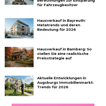
Berechnungen zur Einsparung
für Fahrzeugbesitzer
Hausverkauf in Bayreuth:
Metatrends und deren
Bedeutung für 2026
Hausverkauf in Bamberg: So
stellen Sie eine realistische
Preisstrategie auf
Aktuelle Entwicklungen in
Augsburgs Immobilienmarkt:
Trends für 2026