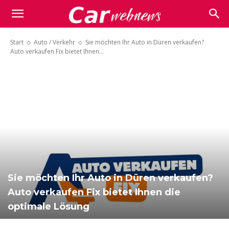
Carwebnews.com
Start
Auto / Verkehr
Sie möchten Ihr Auto in Düren verkaufen?
Auto verkaufen Fix bietet Ihnen...
Sie möchten Ihr Auto in Düren verkaufen?
Auto verkaufen Fix bietet Ihnen die
optimale Lösung