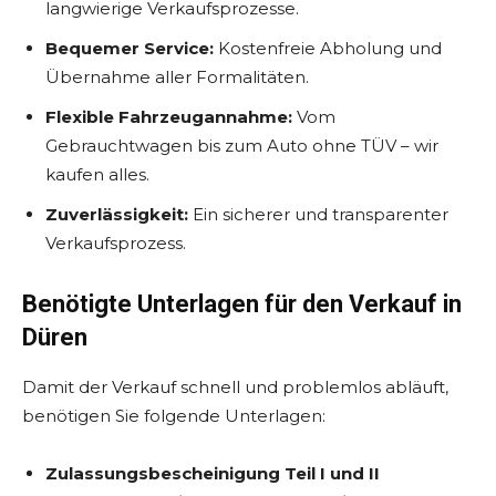
langwierige Verkaufsprozesse.
Bequemer Service:
Kostenfreie Abholung und
Übernahme aller Formalitäten.
Flexible Fahrzeugannahme:
Vom
Gebrauchtwagen bis zum Auto ohne TÜV – wir
kaufen alles.
Zuverlässigkeit:
Ein sicherer und transparenter
Verkaufsprozess.
Benötigte Unterlagen für den Verkauf in
Düren
Damit der Verkauf schnell und problemlos abläuft,
benötigen Sie folgende Unterlagen:
Zulassungsbescheinigung Teil I und II