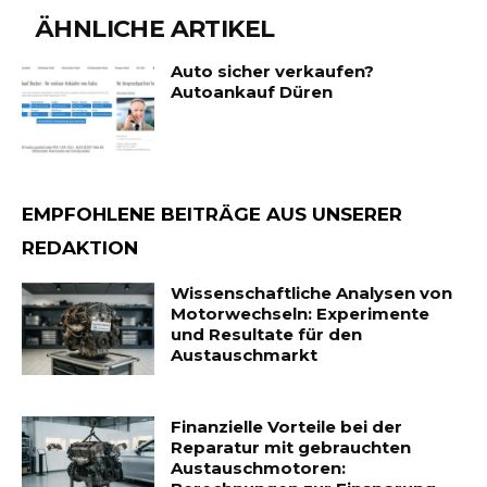
ÄHNLICHE ARTIKEL
Auto sicher verkaufen?
Autoankauf Düren
EMPFOHLENE BEITRÄGE AUS UNSERER
REDAKTION
Wissenschaftliche Analysen von
Motorwechseln: Experimente
und Resultate für den
Austauschmarkt
Finanzielle Vorteile bei der
Reparatur mit gebrauchten
Austauschmotoren: