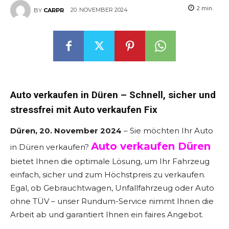
2
min.
20. NOVEMBER 2024
BY
CARPR
Auto verkaufen in Düren – Schnell, sicher und
stressfrei mit Auto verkaufen Fix
Düren, 20. November 2024
– Sie möchten Ihr Auto
Auto verkaufen Düren
in Düren verkaufen?
bietet Ihnen die optimale Lösung, um Ihr Fahrzeug
einfach, sicher und zum Höchstpreis zu verkaufen.
Egal, ob Gebrauchtwagen, Unfallfahrzeug oder Auto
ohne TÜV – unser Rundum-Service nimmt Ihnen die
Arbeit ab und garantiert Ihnen ein faires Angebot.