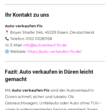
Ihr Kontakt zu uns
Auto verkaufen Fix
Boyer Straße 34b, 45329 Essen, Deutschland
Telefon: 0152 03281158
E-Mail:
info@autoankauf-fix.de
Website:
https://auto-verkaufen-fix.de/
Fazit: Auto verkaufen in Düren leicht
gemacht
Mit
Auto verkaufen Fix
wird der Autoverkauf in
Düren schnell, sicher und lukrativ. Ob
Gebrauchtwagen, Unfallauto oder Auto ohne TÜV –
unser kundenorientierter Service garantiert Ihnen