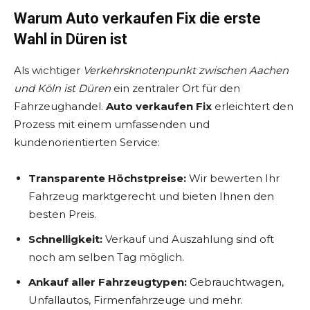
Warum Auto verkaufen Fix die erste
Wahl in Düren ist
Als wichtiger
Verkehrsknotenpunkt zwischen Aachen
und Köln ist Düren
ein zentraler Ort für den
Fahrzeughandel.
Auto verkaufen Fix
erleichtert den
Prozess mit einem umfassenden und
kundenorientierten Service:
Transparente Höchstpreise:
Wir bewerten Ihr
Fahrzeug marktgerecht und bieten Ihnen den
besten Preis.
Schnelligkeit:
Verkauf und Auszahlung sind oft
noch am selben Tag möglich.
Ankauf aller Fahrzeugtypen:
Gebrauchtwagen,
Unfallautos, Firmenfahrzeuge und mehr.