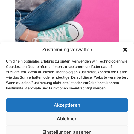
Zustimmung verwalten
Um dir ein optimales Erlebnis zu bieten, verwenden wir Technologien wie
Cookies, um Geräteinformationen zu speichern und/oder darauf
zuzugreifen. Wenn du diesen Technologien zustimmst, können wir Daten
wie das Surfverhalten oder eindeutige IDs auf dieser Website verarbeiten.
Wenn du deine Zustimmung nicht erteilst oder zurückziehst, können
bestimmte Merkmale und Funktionen beeinträchtigt werden.
Akzeptieren
Ablehnen
AGB
Datenschutzerklärung
Impressum
Kontakt
Pressemitteilung veröffentlichen
Archiv-News
Einstellungen ansehen