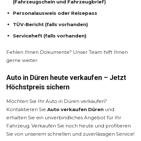
(Fahrzeugschein und Fahrzeugbrief)
Personalausweis oder Reisepass
TÜV-Bericht (falls vorhanden)
Serviceheft (falls vorhanden)
Fehlen Ihnen Dokumente? Unser Team hilft Ihnen
gerne weiter.
Auto in Düren heute verkaufen – Jetzt
Höchstpreis sichern
Möchten Sie Ihr Auto in Düren verkaufen?
Kontaktieren Sie
Auto verkaufen Düren
und
erhalten Sie ein unverbindliches Angebot für Ihr
Fahrzeug. Verkaufen Sie noch heute und profitieren
Sie von unserem schnellen und zuverlässigen Service!