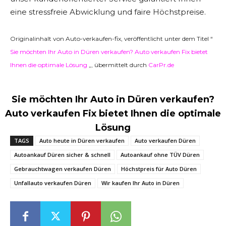
eine stressfreie Abwicklung und faire Höchstpreise.
Originalinhalt von Auto-verkaufen-fix, veröffentlicht unter dem Titel “
Sie möchten Ihr Auto in Düren verkaufen? Auto verkaufen Fix bietet
Ihnen die optimale Lösung
„, übermittelt durch
CarPr.de
Sie möchten Ihr Auto in Düren verkaufen?
Auto verkaufen Fix bietet Ihnen die optimale
Lösung
TAGS
Auto heute in Düren verkaufen
Auto verkaufen Düren
Autoankauf Düren sicher & schnell
Autoankauf ohne TÜV Düren
Gebrauchtwagen verkaufen Düren
Höchstpreis für Auto Düren
Unfallauto verkaufen Düren
Wir kaufen Ihr Auto in Düren