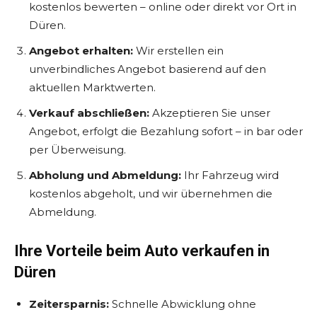
kostenlos bewerten – online oder direkt vor Ort in
Düren.
Angebot erhalten:
Wir erstellen ein
unverbindliches Angebot basierend auf den
aktuellen Marktwerten.
Verkauf abschließen:
Akzeptieren Sie unser
Angebot, erfolgt die Bezahlung sofort – in bar oder
per Überweisung.
Abholung und Abmeldung:
Ihr Fahrzeug wird
kostenlos abgeholt, und wir übernehmen die
Abmeldung.
Ihre Vorteile beim Auto verkaufen in
Düren
Zeitersparnis:
Schnelle Abwicklung ohne