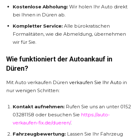
Kostenlose Abholung:
Wir holen Ihr Auto direkt
bei Ihnen in Düren ab.
Kompletter Service:
Alle bürokratischen
Formalitäten, wie die Abmeldung, übernehmen
wir für Sie.
Wie funktioniert der Autoankauf in
Düren?
Mit Auto verkaufen Düren
verkaufen Sie Ihr Auto
in
nur wenigen Schritten:
Kontakt aufnehmen:
Rufen Sie uns an unter 0152
03281158 oder besuchen Sie
https://auto-
verkaufen-fix.de/dueren/
.
Fahrzeugbewertung:
Lassen Sie Ihr Fahrzeug