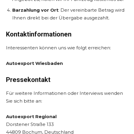
Barzahlung vor Ort
: Der vereinbarte Betrag wird
Ihnen direkt bei der Übergabe ausgezahlt.
Kontaktinformationen
Interessenten können uns wie folgt erreichen:
Autoexport Wiesbaden
Pressekontakt
Für weitere Informationen oder Interviews wenden
Sie sich bitte an:
Autoexport Regional
Dorstener Straße 133
44809 Bochum, Deutschland