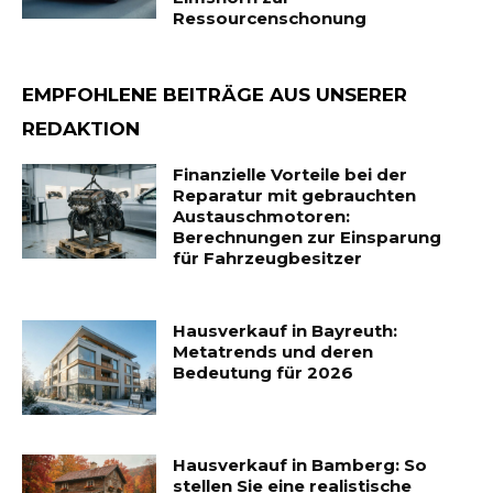
Ressourcenschonung
EMPFOHLENE BEITRÄGE AUS UNSERER
REDAKTION
Finanzielle Vorteile bei der
Reparatur mit gebrauchten
Austauschmotoren:
Berechnungen zur Einsparung
für Fahrzeugbesitzer
Hausverkauf in Bayreuth:
Metatrends und deren
Bedeutung für 2026
Hausverkauf in Bamberg: So
stellen Sie eine realistische