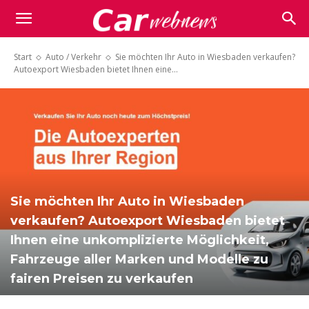
Carwebnews.com
Start
Auto / Verkehr
Sie möchten Ihr Auto in Wiesbaden verkaufen?
Autoexport Wiesbaden bietet Ihnen eine...
Sie möchten Ihr Auto in Wiesbaden
verkaufen? Autoexport Wiesbaden bietet
Ihnen eine unkomplizierte Möglichkeit,
Fahrzeuge aller Marken und Modelle zu
fairen Preisen zu verkaufen