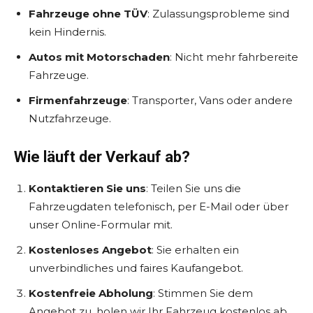
Fahrzeuge ohne TÜV
: Zulassungsprobleme sind
kein Hindernis.
Autos mit Motorschaden
: Nicht mehr fahrbereite
Fahrzeuge.
Firmenfahrzeuge
: Transporter, Vans oder andere
Nutzfahrzeuge.
Wie läuft der Verkauf ab?
Kontaktieren Sie uns
: Teilen Sie uns die
Fahrzeugdaten telefonisch, per E-Mail oder über
unser Online-Formular mit.
Kostenloses Angebot
: Sie erhalten ein
unverbindliches und faires Kaufangebot.
Kostenfreie Abholung
: Stimmen Sie dem
Angebot zu, holen wir Ihr Fahrzeug kostenlos ab.