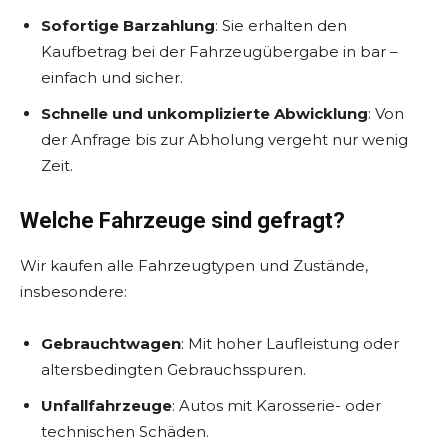
Sofortige Barzahlung
: Sie erhalten den
Kaufbetrag bei der Fahrzeugübergabe in bar –
einfach und sicher.
Schnelle und unkomplizierte Abwicklung
: Von
der Anfrage bis zur Abholung vergeht nur wenig
Zeit.
Welche Fahrzeuge sind gefragt?
Wir kaufen alle Fahrzeugtypen und Zustände,
insbesondere:
Gebrauchtwagen
: Mit hoher Laufleistung oder
altersbedingten Gebrauchsspuren.
Unfallfahrzeuge
: Autos mit Karosserie- oder
technischen Schäden.