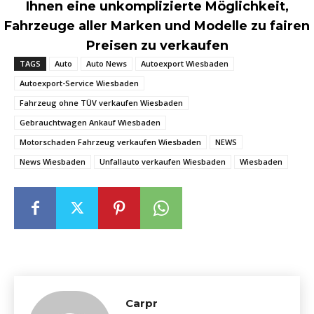
Ihnen eine unkomplizierte Möglichkeit,
Fahrzeuge aller Marken und Modelle zu fairen
Preisen zu verkaufen
TAGS
Auto
Auto News
Autoexport Wiesbaden
Autoexport-Service Wiesbaden
Fahrzeug ohne TÜV verkaufen Wiesbaden
Gebrauchtwagen Ankauf Wiesbaden
Motorschaden Fahrzeug verkaufen Wiesbaden
NEWS
News Wiesbaden
Unfallauto verkaufen Wiesbaden
Wiesbaden
Carpr