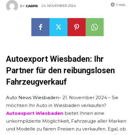
1
min.
24. NOVEMBER 2024
BY
CARPR
Autoexport Wiesbaden: Ihr
Partner für den reibungslosen
Fahrzeugverkauf
Auto News Wiesbaden
– 21. November 2024 – Sie
möchten Ihr Auto in Wiesbaden verkaufen?
Autoexport Wiesbaden
bietet Ihnen eine
unkomplizierte Möglichkeit, Fahrzeuge aller Marken
und Modelle zu fairen Preisen zu verkaufen. Egal, ob