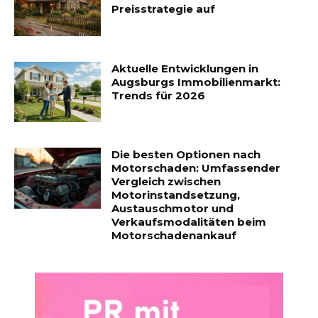
Preisstrategie auf
Aktuelle Entwicklungen in
Augsburgs Immobilienmarkt:
Trends für 2026
Die besten Optionen nach
Motorschaden: Umfassender
Vergleich zwischen
Motorinstandsetzung,
Austauschmotor und
Verkaufsmodalitäten beim
Motorschadenankauf