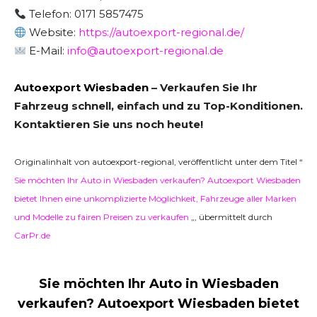
Telefon: 0171 5857475
Website:
https://autoexport-regional.de/
E-Mail:
info@autoexport-regional.de
Autoexport Wiesbaden
– Verkaufen Sie Ihr
Fahrzeug schnell, einfach und zu Top-Konditionen.
Kontaktieren Sie uns noch heute!
Originalinhalt von autoexport-regional, veröffentlicht unter dem Titel “
Sie möchten Ihr Auto in Wiesbaden verkaufen? Autoexport Wiesbaden
bietet Ihnen eine unkomplizierte Möglichkeit, Fahrzeuge aller Marken
und Modelle zu fairen Preisen zu verkaufen
„, übermittelt durch
CarPr.de
Sie möchten Ihr Auto in Wiesbaden
verkaufen? Autoexport Wiesbaden bietet