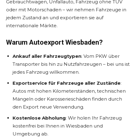
Gebrauchtwagen, Unfallauto, Fahrzeug ohne TÜV
oder mit Motorschaden – wir nehmen Fahrzeuge in
jedem Zustand an und exportieren sie auf
internationale Märkte.
Warum Autoexport Wiesbaden?
Ankauf aller Fahrzeugtypen
: Vom PKW über
Transporter bis hin zu Nutzfahrzeugen – bei uns ist
jedes Fahrzeug willkommen.
Exportservice für Fahrzeuge aller Zustände
:
Autos mit hohen Kilometerständen, technischen
Mängeln oder Karosserieschäden finden durch
den Export neue Verwendung.
Kostenlose Abholung
: Wir holen Ihr Fahrzeug
kostenfrei bei Ihnen in Wiesbaden und
Umgebung ab.