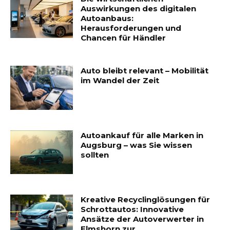
Auswirkungen des digitalen
Autoanbaus:
Herausforderungen und
Chancen für Händler
Auto bleibt relevant – Mobilität
im Wandel der Zeit
Autoankauf für alle Marken in
Augsburg – was Sie wissen
sollten
Kreative Recyclinglösungen für
Schrottautos: Innovative
Ansätze der Autoverwerter in
Elmshorn zur