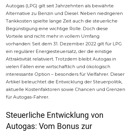
Autogas (LPG) gilt seit Jahrzehnten als bewährte
Alternative zu Benzin und Diesel. Neben niedrigeren
Tankkosten spielte lange Zeit auch die steuerliche
Begünstigung eine wichtige Rolle. Doch diese
Vorteile sind nicht mehr in vollem Umfang
vorhanden: Seit dem 31. Dezember 2022 gilt für LPG
ein regulärer Energiesteuersatz, der die einstige
Attraktivität relativiert. Trotzdem bleibt Autogas in
vielen Fällen eine wirtschaftlich und ökologisch
interessante Option – besonders für Vielfahrer. Dieser
Artikel beleuchtet die Entwicklung der Steuerpolitik,
aktuelle Kostenfaktoren sowie Chancen und Grenzen
für Autogas-Fahrer.
Steuerliche Entwicklung von
Autogas: Vom Bonus zur