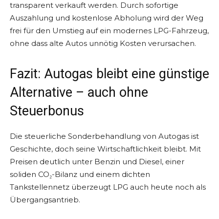
transparent verkauft werden. Durch sofortige
Auszahlung und kostenlose Abholung wird der Weg
frei für den Umstieg auf ein modernes LPG-Fahrzeug,
ohne dass alte Autos unnötig Kosten verursachen.
Fazit: Autogas bleibt eine günstige
Alternative – auch ohne
Steuerbonus
Die steuerliche Sonderbehandlung von Autogas ist
Geschichte, doch seine Wirtschaftlichkeit bleibt. Mit
Preisen deutlich unter Benzin und Diesel, einer
soliden CO₂-Bilanz und einem dichten
Tankstellennetz überzeugt LPG auch heute noch als
Übergangsantrieb.