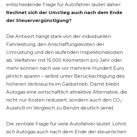
entscheidende Frage für Autofahrer lautet daher:
Rechnet sich der Umstieg auch nach dem Ende
der Steuervergünstigung?
Die Antwort hängt stark von der individuellen
Fahrleistung, den Anschaffungskosten der
Umrüstung und den laufenden Inspektionskosten
ab. Vielfahrer mit 15.000 Kilometern pro Jahr oder
mehr können nach wie vor mehrere Hundert Euro
jährlich sparen – selbst unter Berücksichtigung des
höheren Verbrauchs im Gasbetrieb. Damit bleibt
Autogas eine wirtschaftlich attraktive Alternative, die
nicht nur Kosten reduziert, sondern auch den CO₂-
Ausstoß im Vergleich zu Benzin deutlich senkt.
Die zentrale Frage für viele Autofahrer lautet: Lohnt
sich Autogas auch nach dem Ende der steuerlichen