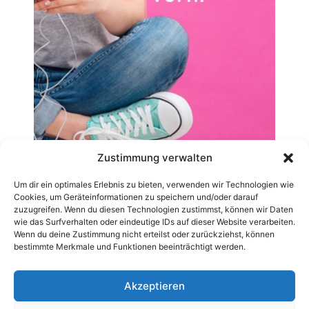
Zustimmung verwalten
Um dir ein optimales Erlebnis zu bieten, verwenden wir Technologien wie
Cookies, um Geräteinformationen zu speichern und/oder darauf
zuzugreifen. Wenn du diesen Technologien zustimmst, können wir Daten
wie das Surfverhalten oder eindeutige IDs auf dieser Website verarbeiten.
Wenn du deine Zustimmung nicht erteilst oder zurückziehst, können
bestimmte Merkmale und Funktionen beeinträchtigt werden.
Akzeptieren