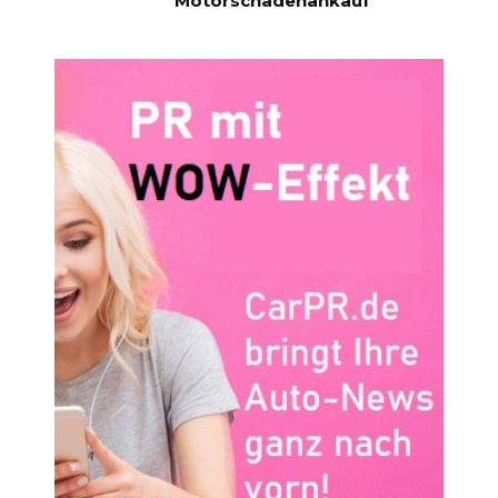
Motorschadenankauf