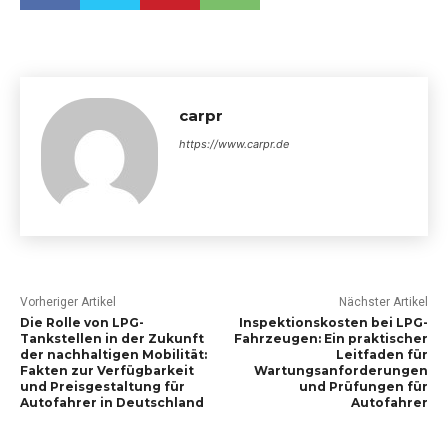
carpr
https://www.carpr.de
Vorheriger Artikel
Nächster Artikel
Die Rolle von LPG-
Inspektionskosten bei LPG-
Tankstellen in der Zukunft
Fahrzeugen: Ein praktischer
der nachhaltigen Mobilität:
Leitfaden für
Fakten zur Verfügbarkeit
Wartungsanforderungen
und Preisgestaltung für
und Prüfungen für
Autofahrer in Deutschland
Autofahrer