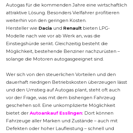
Autogas für die kommenden Jahre eine wirtschaftlich
attraktive Lösung. Besonders Vielfahrer profitieren
weiterhin von den geringen Kosten.
Hersteller wie
Dacia
und
Renault
bieten LPG-
Modelle nach wie vor ab Werk an, was die
Einstiegshürde senkt. Gleichzeitig besteht die
Möglichkeit, bestehende Benziner nachzurüsten –
solange die Motoren autogasgeeignet sind.
Wer sich von den steuerlichen Vorteilen und den
dauerhaft niedrigen Betriebskosten überzeugen lässt
und den Umstieg auf Autogas plant, steht oft auch
vor der Frage, was mit dem bisherigen Fahrzeug
geschehen soll. Eine unkomplizierte Möglichkeit
bietet der
Autoankauf Esslingen
: Dort können
Fahrzeuge aller Marken und Zustände – auch mit
Defekten oder hoher Laufleistung – schnell und