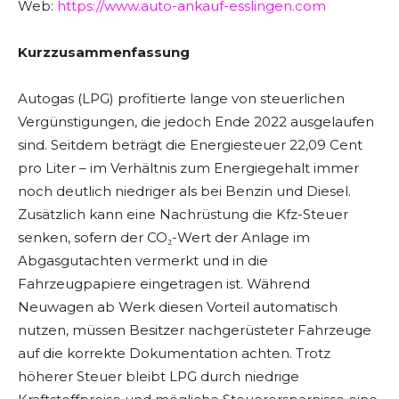
Web:
https://www.auto-ankauf-esslingen.com
Kurzzusammenfassung
Autogas (LPG) profitierte lange von steuerlichen
Vergünstigungen, die jedoch Ende 2022 ausgelaufen
sind. Seitdem beträgt die Energiesteuer 22,09 Cent
pro Liter – im Verhältnis zum Energiegehalt immer
noch deutlich niedriger als bei Benzin und Diesel.
Zusätzlich kann eine Nachrüstung die Kfz-Steuer
senken, sofern der CO₂-Wert der Anlage im
Abgasgutachten vermerkt und in die
Fahrzeugpapiere eingetragen ist. Während
Neuwagen ab Werk diesen Vorteil automatisch
nutzen, müssen Besitzer nachgerüsteter Fahrzeuge
auf die korrekte Dokumentation achten. Trotz
höherer Steuer bleibt LPG durch niedrige