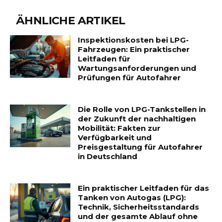
ÄHNLICHE ARTIKEL
Inspektionskosten bei LPG-
Fahrzeugen: Ein praktischer
Leitfaden für
Wartungsanforderungen und
Prüfungen für Autofahrer
Die Rolle von LPG-Tankstellen in
der Zukunft der nachhaltigen
Mobilität: Fakten zur
Verfügbarkeit und
Preisgestaltung für Autofahrer
in Deutschland
Ein praktischer Leitfaden für das
Tanken von Autogas (LPG):
Technik, Sicherheitsstandards
und der gesamte Ablauf ohne