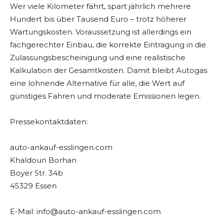
Wer viele Kilometer fährt, spart jährlich mehrere
Hundert bis über Tausend Euro – trotz höherer
Wartungskosten. Voraussetzung ist allerdings ein
fachgerechter Einbau, die korrekte Eintragung in die
Zulassungsbescheinigung und eine realistische
Kalkulation der Gesamtkosten. Damit bleibt Autogas
eine lohnende Alternative für alle, die Wert auf
günstiges Fahren und moderate Emissionen legen.
Pressekontaktdaten:
auto-ankauf-esslingen.com
Khaldoun Borhan
Boyer Str. 34b
45329 Essen
E-Mail: info@auto-ankauf-esslingen.com