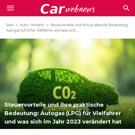
Carwebnews.com
Start
Auto / Verkehr
Steuervorteile und ihre praktische Bedeutung:
Autogas (LPG) für Vielfahrer und was sich...
Steuervorteile und ihre praktische
Bedeutung: Autogas (LPG) für Vielfahrer
und was sich im Jahr 2023 verändert hat