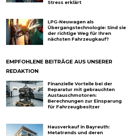
Stress erklärt
LPG-Neuwagen als
Übergangstechnologie: Sind sie
der richtige Weg für Ihren
nächsten Fahrzeugkauf?
EMPFOHLENE BEITRÄGE AUS UNSERER
REDAKTION
Finanzielle Vorteile bei der
Reparatur mit gebrauchten
Austauschmotoren:
Berechnungen zur Einsparung
für Fahrzeugbesitzer
Hausverkauf in Bayreuth:
Metatrends und deren