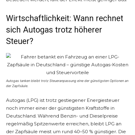
Wirtschaftlichkeit: Wann rechnet
sich Autogas trotz höherer
Steuer?
Autogas tanken bleibt trotz Steueranpassung eine der günstigsten Optionen an
der Zapfsäule.
Autogas (LPG) ist trotz gestiegener Energiesteuer
noch immer einer der günstigsten Kraftstoffe in
Deutschland. Während Benzin- und Dieselpreise
regelmäßig Spitzenwerte erreichen, bleibt LPG an
der Zapfsäule meist um rund 40–50 % günstiger. Die