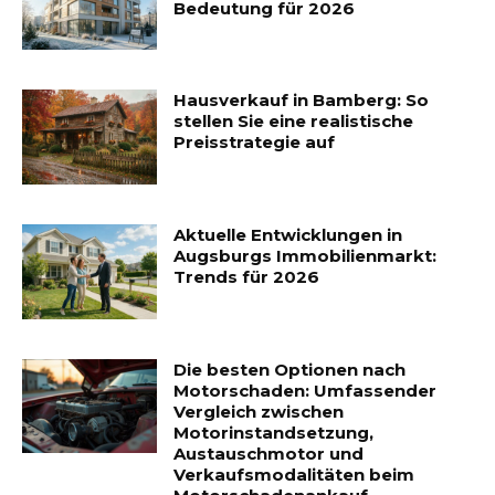
Bedeutung für 2026
Hausverkauf in Bamberg: So
stellen Sie eine realistische
Preisstrategie auf
Aktuelle Entwicklungen in
Augsburgs Immobilienmarkt:
Trends für 2026
Die besten Optionen nach
Motorschaden: Umfassender
Vergleich zwischen
Motorinstandsetzung,
Austauschmotor und
Verkaufsmodalitäten beim