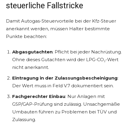
steuerliche Fallstricke
Damit Autogas-Steuervorteile bei der Kfz-Steuer
anerkannt werden, müssen Halter bestimmte
Punkte beachten:
Abgasgutachten
: Pflicht bei jeder Nachrüstung.
Ohne dieses Gutachten wird der LPG-CO₂-Wert
nicht anerkannt.
Eintragung in der Zulassungsbescheinigung
:
Der Wert muss in Feld V.7 dokumentiert sein.
Fachgerechter Einbau
: Nur Anlagen mit
GSP/GAP-Prüfung sind zulässig. Unsachgemäße
Umbauten führen zu Problemen bei TÜV und
Zulassung.