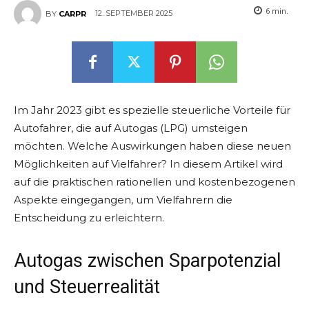
6
min.
12. SEPTEMBER 2025
BY
CARPR
Im Jahr 2023 gibt es spezielle steuerliche Vorteile für
Autofahrer, die auf Autogas (LPG) umsteigen
möchten. Welche Auswirkungen haben diese neuen
Möglichkeiten auf Vielfahrer? In diesem Artikel wird
auf die praktischen rationellen und kostenbezogenen
Aspekte eingegangen, um Vielfahrern die
Entscheidung zu erleichtern.
Autogas zwischen Sparpotenzial
und Steuerrealität