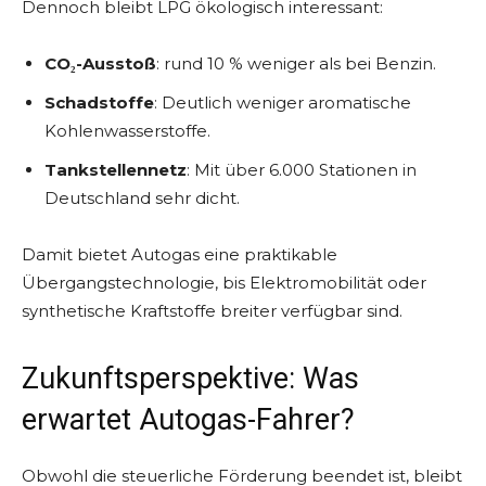
Dennoch bleibt LPG ökologisch interessant:
CO₂-Ausstoß
: rund 10 % weniger als bei Benzin.
Schadstoffe
: Deutlich weniger aromatische
Kohlenwasserstoffe.
Tankstellennetz
: Mit über 6.000 Stationen in
Deutschland sehr dicht.
Damit bietet Autogas eine praktikable
Übergangstechnologie, bis Elektromobilität oder
synthetische Kraftstoffe breiter verfügbar sind.
Zukunftsperspektive: Was
erwartet Autogas-Fahrer?
Obwohl die steuerliche Förderung beendet ist, bleibt