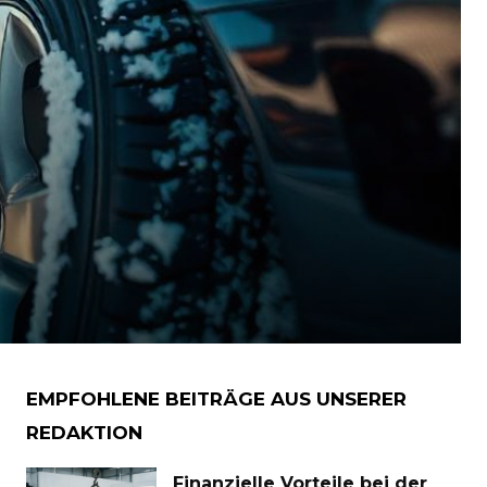
EMPFOHLENE BEITRÄGE AUS UNSERER
REDAKTION
Finanzielle Vorteile bei der