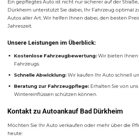
Ein gepflegtes Auto ist nicht nur sicherer auf der Stra
Dürkheim unterstützt Sie dabei, Ihr Fahrzeug optimal z
Autos aller Art. Wir helfen Ihnen dabei, den besten Prei
Jahreszeit.
Unsere Leistungen im Überblick:
Kostenlose Fahrzeugbewertung:
Wir bieten Ihnen 
Fahrzeugs.
Schnelle Abwicklung:
Wir kaufen Ihr Auto schnell un
Beratung zur Fahrzeugpflege:
Erhalten Sie von uns 
Wintereinflüssen schützen können.
Kontakt zu Autoankauf Bad Dürkheim
Möchten Sie Ihr Auto verkaufen oder mehr über die Pfl
heute: