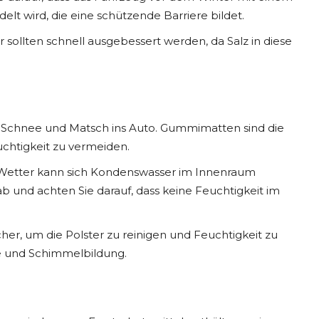
t wird, die eine schützende Barriere bildet.
sollten schnell ausgebessert werden, da Salz in diese
 Schnee und Matsch ins Auto. Gummimatten sind die
chtigkeit zu vermeiden.
Wetter kann sich Kondenswasser im Innenraum
 und achten Sie darauf, dass keine Feuchtigkeit im
er, um die Polster zu reinigen und Feuchtigkeit zu
 und Schimmelbildung.