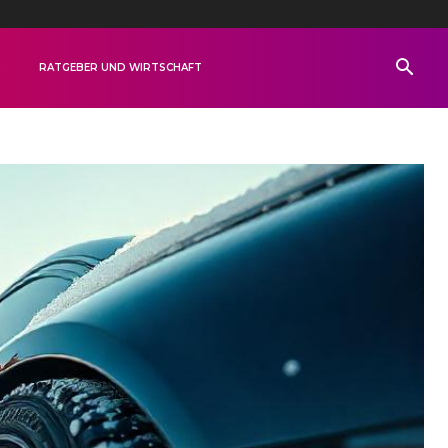
R
RATGEBER UND WIRTSCHAFT