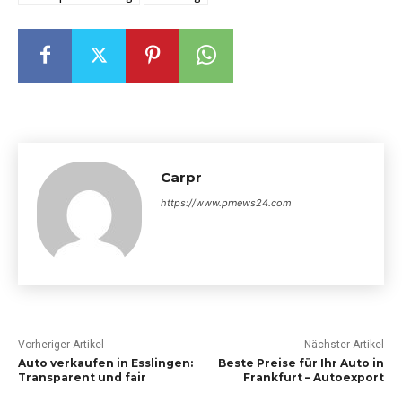
Carpr
https://www.prnews24.com
Vorheriger Artikel
Nächster Artikel
Auto verkaufen in Esslingen:
Beste Preise für Ihr Auto in
Transparent und fair
Frankfurt – Autoexport