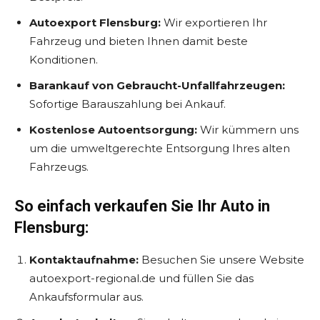
Autoexport Flensburg:
Wir exportieren Ihr
Fahrzeug und bieten Ihnen damit beste
Konditionen.
Barankauf von Gebraucht-Unfallfahrzeugen:
Sofortige Barauszahlung bei Ankauf.
Kostenlose Autoentsorgung:
Wir kümmern uns
um die umweltgerechte Entsorgung Ihres alten
Fahrzeugs.
So einfach verkaufen Sie Ihr Auto in
Flensburg:
Kontaktaufnahme:
Besuchen Sie unsere Website
autoexport-regional.de und füllen Sie das
Ankaufsformular aus.