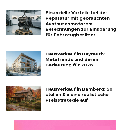
Finanzielle Vorteile bei der
Reparatur mit gebrauchten
Austauschmotoren:
Berechnungen zur Einsparung
für Fahrzeugbesitzer
Hausverkauf in Bayreuth:
Metatrends und deren
Bedeutung für 2026
Hausverkauf in Bamberg: So
stellen Sie eine realistische
Preisstrategie auf