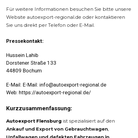
Für weitere Informationen besuchen Sie bitte unsere
Website autoexport-regional.de oder kontaktieren
Sie uns direkt per Telefon oder E-Mail.
Pressekontakt:
Hussein Lahib
Dorstener Straße 133
44809 Bochum
E-Mail: E-Mail:
info@autoexport-regional.de
Web:
https://autoexport-regional.de/
Kurzzusammenfassung:
Autoexport Flensburg
ist spezialisiert auf den
Ankauf und Export von Gebrauchtwagen
,
Unfallwagen und defekten Fahrzeugen in