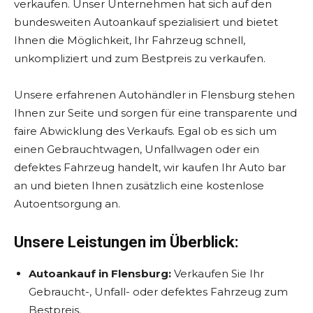
verkaufen. Unser Unternehmen hat sich auf den
bundesweiten Autoankauf spezialisiert und bietet
Ihnen die Möglichkeit, Ihr Fahrzeug schnell,
unkompliziert und zum Bestpreis zu verkaufen.
Unsere erfahrenen Autohändler in Flensburg stehen
Ihnen zur Seite und sorgen für eine transparente und
faire Abwicklung des Verkaufs. Egal ob es sich um
einen Gebrauchtwagen, Unfallwagen oder ein
defektes Fahrzeug handelt, wir kaufen Ihr Auto bar
an und bieten Ihnen zusätzlich eine kostenlose
Autoentsorgung an.
Unsere Leistungen im Überblick:
Autoankauf in Flensburg:
Verkaufen Sie Ihr
Gebraucht-, Unfall- oder defektes Fahrzeug zum
Bestpreis.