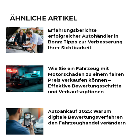
ÄHNLICHE ARTIKEL
Erfahrungsberichte
erfolgreicher Autohändler in
Bonn: Tipps zur Verbesserung
Ihrer Sichtbarkeit
Wie Sie ein Fahrzeug mit
Motorschaden zu einem fairen
Preis verkaufen können –
Effektive Bewertungsschritte
und Verkaufsoptionen
Autoankauf 2025: Warum
digitale Bewertungsverfahren
den Fahrzeughandel verändern