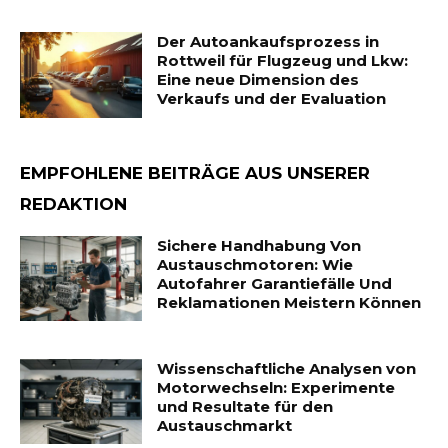
Der Autoankaufsprozess in
Rottweil für Flugzeug und Lkw:
Eine neue Dimension des
Verkaufs und der Evaluation
EMPFOHLENE BEITRÄGE AUS UNSERER
REDAKTION
Sichere Handhabung Von
Austauschmotoren: Wie
Autofahrer Garantiefälle Und
Reklamationen Meistern Können
Wissenschaftliche Analysen von
Motorwechseln: Experimente
und Resultate für den
Austauschmarkt