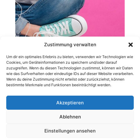
Zustimmung verwalten
Um dir ein optimales Erlebnis zu bieten, verwenden wir Technologien wie
Cookies, um Geräteinformationen zu speichern und/oder darauf
zuzugreifen. Wenn du diesen Technologien zustimmst, können wir Daten
wie das Surfverhalten oder eindeutige IDs auf dieser Website verarbeiten.
Wenn du deine Zustimmung nicht erteilst oder zurückziehst, können
bestimmte Merkmale und Funktionen beeinträchtigt werden.
Akzeptieren
Ablehnen
AGB
Datenschutzerklärung
Impressum
Kontakt
Pressemitteilung veröffentlichen
Archiv-News
Einstellungen ansehen
Cookie-Richtlinie (EU)