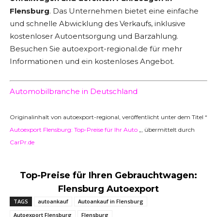
Flensburg
. Das Unternehmen bietet eine einfache
und schnelle Abwicklung des Verkaufs, inklusive
kostenloser Autoentsorgung und Barzahlung.
Besuchen Sie autoexport-regional.de für mehr
Informationen und ein kostenloses Angebot.
Automobilbranche in Deutschland
Originalinhalt von autoexport-regional, veröffentlicht unter dem Titel “
Autoexport Flensburg: Top-Preise für Ihr Auto
„, übermittelt durch
CarPr.de
Top-Preise für Ihren Gebrauchtwagen:
Flensburg Autoexport
TAGS
autoankauf
Autoankauf in Flensburg
Autoexport Flensburg
Flensburg