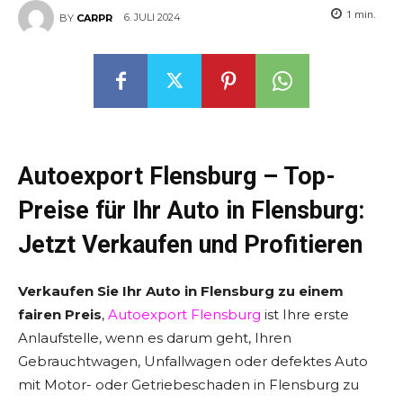
1
min.
6. JULI 2024
BY
CARPR
Autoexport Flensburg – Top-
Preise für Ihr Auto in Flensburg:
Jetzt Verkaufen und Profitieren
Verkaufen Sie Ihr Auto in Flensburg zu einem
fairen Preis
,
Autoexport Flensburg
ist Ihre erste
Anlaufstelle, wenn es darum geht, Ihren
Gebrauchtwagen, Unfallwagen oder defektes Auto
mit Motor- oder Getriebeschaden in Flensburg zu