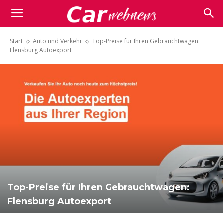
Carwebnews.com
Start
Auto und Verkehr
Top-Preise für Ihren Gebrauchtwagen:
Flensburg Autoexport
Top-Preise für Ihren Gebrauchtwagen:
Flensburg Autoexport