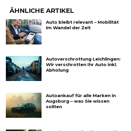
ÄHNLICHE ARTIKEL
Auto bleibt relevant – Mobilität
im Wandel der Zeit
Autoverschrottung Leichlingen:
Wir verschrotten Ihr Auto inkl.
Abholung
Autoankauf für alle Marken in
Augsburg – was Sie wissen
sollten