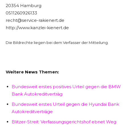
20354 Hamburg
0511260926133
recht@service-rakienert.de
http://www.kanzlei-kienert.de
Die Bildrechte liegen bei dem Verfasser der Mitteilung.
Weitere
News
Themen:
Bundesweit erstes positives Urteil gegen die BMW
Bank Autokreditverträg
Bundesweit erstes Urteil gegen die Hyundai Bank
Autokreditverträge
Blitzer-Streit: Verfassungsgerichtshof ebnet Weg