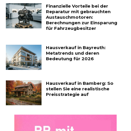
Finanzielle Vorteile bei der
Reparatur mit gebrauchten
Austauschmotoren:
Berechnungen zur Einsparung
für Fahrzeugbesitzer
Hausverkauf in Bayreuth:
Metatrends und deren
Bedeutung für 2026
Hausverkauf in Bamberg: So
stellen Sie eine realistische
Preisstrategie auf