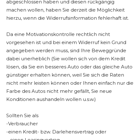
abgeschlossen haben und diesen rückgängig
machen wollen, haben Sie derzeit die Möglichkeit
hierzu, wenn die Widerrufsinformation fehlerhaft ist.
Da eine Motivationskontrolle rechtlich nicht
vorgesehen ist und bei einem Widerruf kein Grund
angegeben werden muss, sind Ihre Beweggründe
dabei unerheblich (Sie wollen sich von dem Kredit
lösen, da Sie ein besseres Auto oder das gleiche Auto
günstiger erhalten können, weil Sie sich die Raten
nicht mehr leisten können oder Ihnen einfach nur die
Farbe des Autos nicht mehr gefällt, Sie neue
Konditionen aushandeln wollen u.s.w.)
Sollten Sie als
-Verbraucher
-einen Kredit- bzw. Darlehensvertrag oder
– einen Leasingvertrag