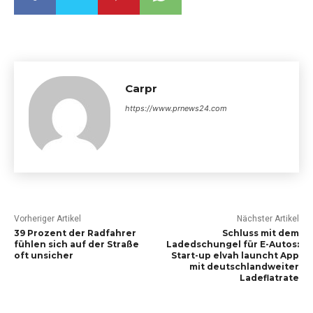
Carpr
https://www.prnews24.com
Vorheriger Artikel
Nächster Artikel
39 Prozent der Radfahrer
Schluss mit dem
fühlen sich auf der Straße
Ladedschungel für E-Autos:
oft unsicher
Start-up elvah launcht App
mit deutschlandweiter
Ladeflatrate