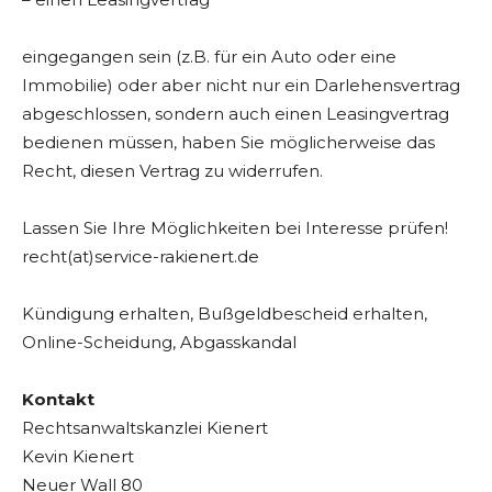
eingegangen sein (z.B. für ein Auto oder eine
Immobilie) oder aber nicht nur ein Darlehensvertrag
abgeschlossen, sondern auch einen Leasingvertrag
bedienen müssen, haben Sie möglicherweise das
Recht, diesen Vertrag zu widerrufen.
Lassen Sie Ihre Möglichkeiten bei Interesse prüfen!
recht(at)service-rakienert.de
Kündigung erhalten, Bußgeldbescheid erhalten,
Online-Scheidung, Abgasskandal
Kontakt
Rechtsanwaltskanzlei Kienert
Kevin Kienert
Neuer Wall 80