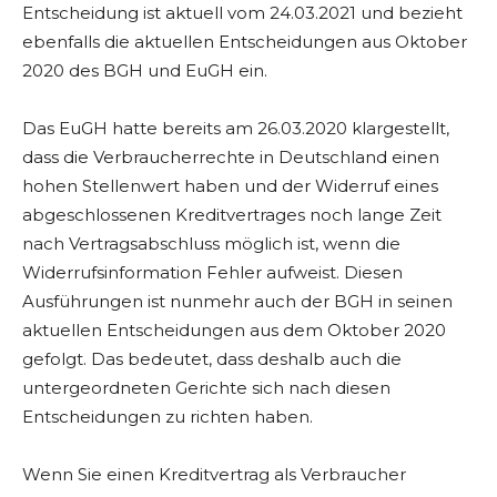
Entscheidung ist aktuell vom 24.03.2021 und bezieht
ebenfalls die aktuellen Entscheidungen aus Oktober
2020 des BGH und EuGH ein.
Das EuGH hatte bereits am 26.03.2020 klargestellt,
dass die Verbraucherrechte in Deutschland einen
hohen Stellenwert haben und der Widerruf eines
abgeschlossenen Kreditvertrages noch lange Zeit
nach Vertragsabschluss möglich ist, wenn die
Widerrufsinformation Fehler aufweist. Diesen
Ausführungen ist nunmehr auch der BGH in seinen
aktuellen Entscheidungen aus dem Oktober 2020
gefolgt. Das bedeutet, dass deshalb auch die
untergeordneten Gerichte sich nach diesen
Entscheidungen zu richten haben.
Wenn Sie einen Kreditvertrag als Verbraucher