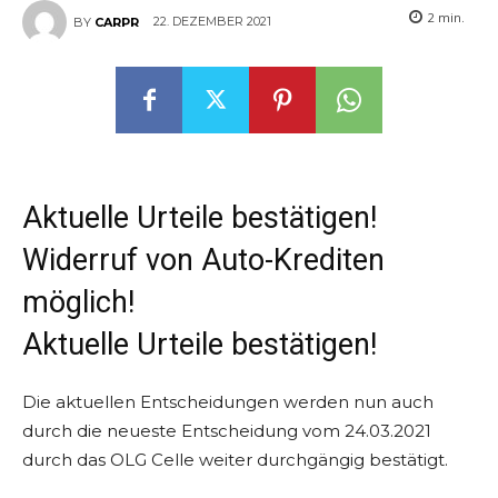
2
min.
22. DEZEMBER 2021
BY
CARPR
Aktuelle Urteile bestätigen!
Widerruf von Auto-Krediten
möglich!
Aktuelle Urteile bestätigen!
Die aktuellen Entscheidungen werden nun auch
durch die neueste Entscheidung vom 24.03.2021
durch das OLG Celle weiter durchgängig bestätigt.