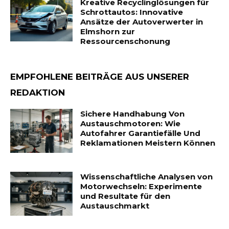
Kreative Recyclinglösungen für
Schrottautos: Innovative
Ansätze der Autoverwerter in
Elmshorn zur
Ressourcenschonung
EMPFOHLENE BEITRÄGE AUS UNSERER
REDAKTION
Sichere Handhabung Von
Austauschmotoren: Wie
Autofahrer Garantiefälle Und
Reklamationen Meistern Können
Wissenschaftliche Analysen von
Motorwechseln: Experimente
und Resultate für den
Austauschmarkt