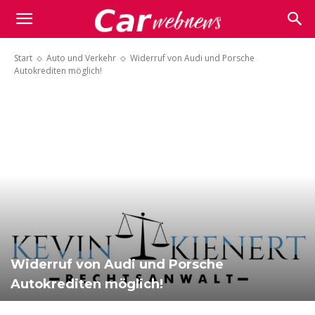
Carwebnews.com
Start
Auto und Verkehr
Widerruf von Audi und Porsche
Autokrediten möglich!
Widerruf von Audi und Porsche
Autokrediten möglich!