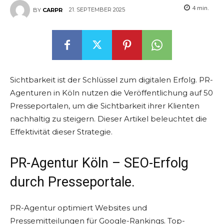
4
min.
21. SEPTEMBER 2025
BY
CARPR
Sichtbarkeit ist der Schlüssel zum digitalen Erfolg. PR-
Agenturen in Köln nutzen die Veröffentlichung auf 50
Presseportalen, um die Sichtbarkeit ihrer Klienten
nachhaltig zu steigern. Dieser Artikel beleuchtet die
Effektivität dieser Strategie.
PR-Agentur Köln – SEO-Erfolg
durch Presseportale.
PR-Agentur optimiert Websites und
Pressemitteilungen für Google-Rankings. Top-