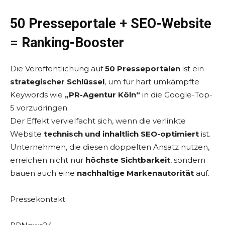
50 Presseportale + SEO-Website
= Ranking-Booster
Die Veröffentlichung auf
50 Presseportalen
ist ein
strategischer Schlüssel
, um für hart umkämpfte
Keywords wie
„PR-Agentur Köln“
in die Google-Top-
5 vorzudringen.
Der Effekt vervielfacht sich, wenn die verlinkte
Website
technisch und inhaltlich SEO-optimiert
ist.
Unternehmen, die diesen doppelten Ansatz nutzen,
erreichen nicht nur
höchste Sichtbarkeit
, sondern
bauen auch eine
nachhaltige Markenautorität
auf.
Pressekontakt: