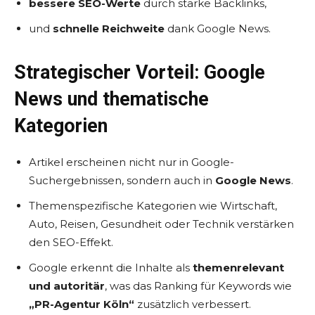
bessere SEO-Werte
durch starke Backlinks,
und
schnelle Reichweite
dank Google News.
Strategischer Vorteil: Google
News und thematische
Kategorien
Artikel erscheinen nicht nur in Google-
Suchergebnissen, sondern auch in
Google News
.
Themenspezifische Kategorien wie Wirtschaft,
Auto, Reisen, Gesundheit oder Technik verstärken
den SEO-Effekt.
Google erkennt die Inhalte als
themenrelevant
und autoritär
, was das Ranking für Keywords wie
„PR-Agentur Köln“
zusätzlich verbessert.