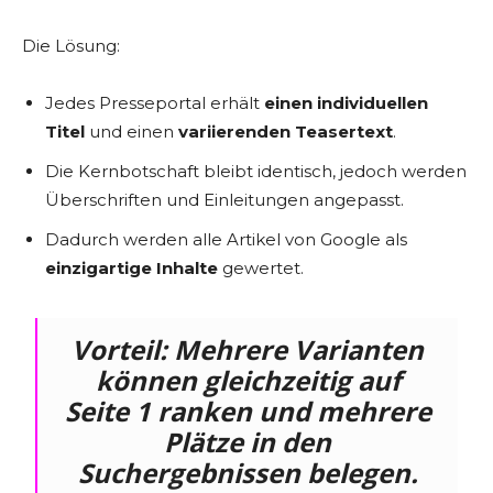
Die Lösung:
Jedes Presseportal erhält
einen individuellen
Titel
und einen
variierenden Teasertext
.
Die Kernbotschaft bleibt identisch, jedoch werden
Überschriften und Einleitungen angepasst.
Dadurch werden alle Artikel von Google als
einzigartige Inhalte
gewertet.
Vorteil:
Mehrere Varianten
können gleichzeitig auf
Seite 1 ranken und
mehrere
Plätze in den
Suchergebnissen belegen
.