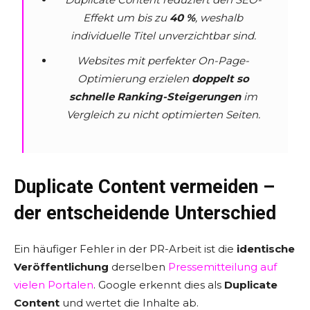
Effekt um bis zu
40 %
, weshalb
individuelle Titel unverzichtbar sind.
Websites mit perfekter On-Page-
Optimierung erzielen
doppelt so
schnelle Ranking-Steigerungen
im
Vergleich zu nicht optimierten Seiten.
Duplicate Content vermeiden –
der entscheidende Unterschied
Ein häufiger Fehler in der PR-Arbeit ist die
identische
Veröffentlichung
derselben
Pressemitteilung auf
vielen Portalen
. Google erkennt dies als
Duplicate
Content
und wertet die Inhalte ab.