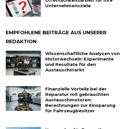
Öffentlichkeitsarbeit für Ihre
Unternehmensziele
EMPFOHLENE BEITRÄGE AUS UNSERER
REDAKTION
Wissenschaftliche Analysen von
Motorwechseln: Experimente
und Resultate für den
Austauschmarkt
Finanzielle Vorteile bei der
Reparatur mit gebrauchten
Austauschmotoren:
Berechnungen zur Einsparung
für Fahrzeugbesitzer