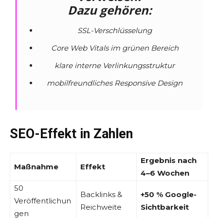
Dazu gehören:
SSL-Verschlüsselung
Core Web Vitals im grünen Bereich
klare interne Verlinkungsstruktur
mobilfreundliches Responsive Design
SEO-Effekt in Zahlen
Ergebnis nach
Maßnahme
Effekt
4–6 Wochen
50
Backlinks &
+50 % Google-
Veröffentlichun
Reichweite
Sichtbarkeit
gen