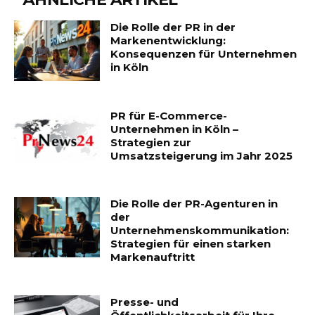
Die Rolle der PR in der
Markenentwicklung:
Konsequenzen für Unternehmen
in Köln
PR für E-Commerce-
Unternehmen in Köln –
Strategien zur
Umsatzsteigerung im Jahr 2025
Die Rolle der PR-Agenturen in
der
Unternehmenskommunikation:
Strategien für einen starken
Markenauftritt
Presse- und