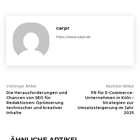
carpr
https://www.carpr.de
Vorheriger Artikel
Nächster Artikel
Die Herausforderungen und
PR für E-Commerce-
Chancen von SEO für
Unternehmen in Köln –
Redaktionen: Optimierung
Strategien zur
technischer und kreativer
Umsatzsteigerung im Jahr
Inhalte
2025
ÄHNLICHE ARTIKEL