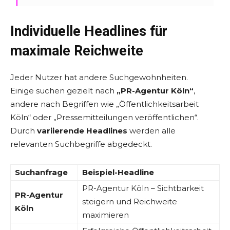
Individuelle Headlines für
maximale Reichweite
Jeder Nutzer hat andere Suchgewohnheiten.
Einige suchen gezielt nach
„PR-Agentur Köln“
,
andere nach Begriffen wie „Öffentlichkeitsarbeit
Köln“ oder „Pressemitteilungen veröffentlichen“.
Durch
variierende Headlines
werden alle
relevanten Suchbegriffe abgedeckt.
Suchanfrage
Beispiel-Headline
PR-Agentur Köln – Sichtbarkeit
PR-Agentur
steigern und Reichweite
Köln
maximieren