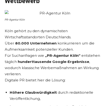
Wettbewerb
PR-Agentur Köln
Köln gehört zu den dynamischsten
Wirtschaftsstandorten Deutschlands.
Über
80.000 Unternehmen
konkurrieren um die
Aufmerksamkeit potenzieller Kunden.
Für Suchanfragen wie
„PR-Agentur Köln“
entstehen
täglich
hunderttausende Google-Ergebnisse
,
wodurch klassische Werbemaßnahmen an Wirkung
verlieren.
Digitale PR bietet hier die Lösung:
Höhere Glaubwürdigkeit
durch redaktionelle
Veröffentlichung,