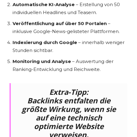
Automatische KI-Analyse
– Erstellung von 50
individuellen Headlines und Teasern.
Veröffentlichung auf über 50 Portalen
–
inklusive Google-News-gelisteter Plattformen.
Indexierung durch Google
– innerhalb weniger
Stunden sichtbar.
Monitoring und Analyse
– Auswertung der
Ranking-Entwicklung und Reichweite.
Extra-Tipp:
Backlinks entfalten die
größte Wirkung, wenn sie
auf eine
technisch
optimierte Website
verweisen.