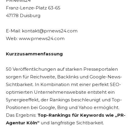
PRNews24
Franz-Lenze-Platz 63-65
47178 Duisburg
E-Mail: kontakt@prnews24.com
Web: www.prnews24.com
Kurzzusammenfassung
50 Veröffentlichungen auf starken Presseportalen
sorgen für Reichweite, Backlinks und Google-News-
Sichtbarkeit. In Kombination mit einer perfekt SEO-
optimierten Unternehmenswebsite entsteht ein
Synergieeffekt, der Rankings beschleunigt und Top-
Positionen bei Google, Bing und Yahoo ermöglicht.
Das Ergebnis:
Top-Rankings für Keywords wie „PR-
Agentur Köln“
und langfristige Sichtbarkeit.