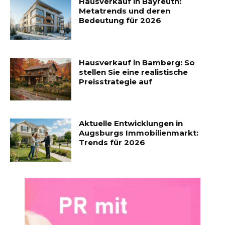
Hausverkauf in Bayreuth:
Metatrends und deren
Bedeutung für 2026
Hausverkauf in Bamberg: So
stellen Sie eine realistische
Preisstrategie auf
Aktuelle Entwicklungen in
Augsburgs Immobilienmarkt:
Trends für 2026