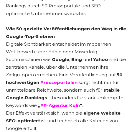
Rankings durch 50 Presseportale und SEO-
optimierte Unternehmenswebsites
Wie 50 gezielte Veröffentlichungen den Weg in die
Google-Top-5 ebnen
Digitale Sichtbarkeit entscheidet im modernen
Wettbewerb über Erfolg oder Misserfolg.
Suchmaschinen wie
Google
,
Bing
und
Yahoo
sind die
zentralen Kanäle, über die Unternehmen ihre
Zielgruppen erreichen. Eine Veröffentlichung auf
50
hochwertigen
Presseportalen
sorgt nicht nur für
unmittelbare Reichweite, sondern auch für
stabile
Google-Rankings
– besonders für stark umkämpfte
Keywords wie
„
PR-Agentur Köln
“
.
Der Effekt verstärkt sich, wenn die
eigene Website
SEO-optimiert
ist und technisch alle Kriterien von
Google erfüllt.