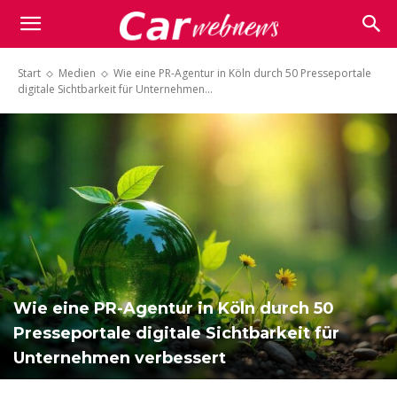
Carwebnews.com
Start
Medien
Wie eine PR-Agentur in Köln durch 50 Presseportale
digitale Sichtbarkeit für Unternehmen...
Wie eine PR-Agentur in Köln durch 50
Presseportale digitale Sichtbarkeit für
Unternehmen verbessert