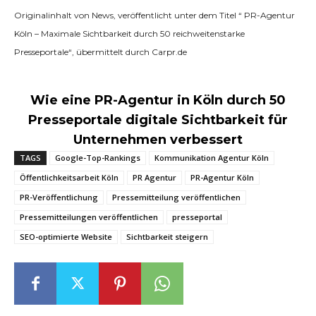
Originalinhalt von News, veröffentlicht unter dem Titel “ PR-Agentur
Köln – Maximale Sichtbarkeit durch 50 reichweitenstarke
Presseportale“, übermittelt durch Carpr.de
Wie eine PR-Agentur in Köln durch 50
Presseportale digitale Sichtbarkeit für
Unternehmen verbessert
TAGS
Google-Top-Rankings
Kommunikation Agentur Köln
Öffentlichkeitsarbeit Köln
PR Agentur
PR-Agentur Köln
PR-Veröffentlichung
Pressemitteilung veröffentlichen
Pressemitteilungen veröffentlichen
presseportal
SEO-optimierte Website
Sichtbarkeit steigern