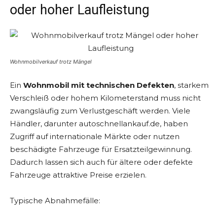
oder hoher Laufleistung
Wohnmobilverkauf trotz Mängel
Ein
Wohnmobil mit technischen Defekten
, starkem
Verschleiß oder hohem Kilometerstand muss nicht
zwangsläufig zum Verlustgeschäft werden. Viele
Händler, darunter autoschnellankauf.de, haben
Zugriff auf internationale Märkte oder nutzen
beschädigte Fahrzeuge für Ersatzteilgewinnung.
Dadurch lassen sich auch für ältere oder defekte
Fahrzeuge attraktive Preise erzielen.
Typische Abnahmefälle: