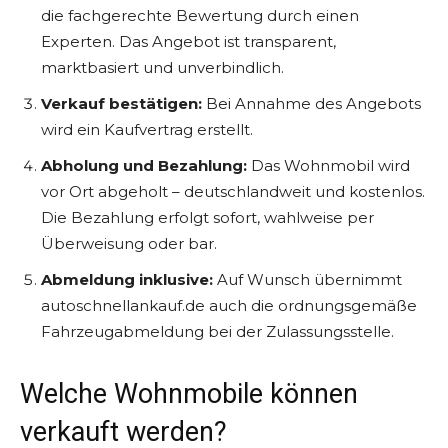
die fachgerechte Bewertung durch einen
Experten. Das Angebot ist transparent,
marktbasiert und unverbindlich.
Verkauf bestätigen:
Bei Annahme des Angebots
wird ein Kaufvertrag erstellt.
Abholung und Bezahlung:
Das Wohnmobil wird
vor Ort abgeholt – deutschlandweit und kostenlos.
Die Bezahlung erfolgt sofort, wahlweise per
Überweisung oder bar.
Abmeldung inklusive:
Auf Wunsch übernimmt
autoschnellankauf.de auch die ordnungsgemäße
Fahrzeugabmeldung bei der Zulassungsstelle.
Welche Wohnmobile können
verkauft werden?