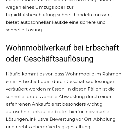
wegen eines Umzugs oder zur
Liquiditätsbeschaffung schnell handeln müssen,
bietet autoschnellankauf.de eine sichere und
schnelle Lösung.
Wohnmobilverkauf bei Erbschaft
oder Geschäftsauflösung
Häufig kommt es vor, dass Wohnmobile im Rahmen
einer Erbschaft oder durch Geschäftsauflösungen
veräußert werden müssen. In diesen Fällen ist die
schnelle, professionelle Abwicklung durch einen
erfahrenen Ankaufdienst besonders wichtig.
autoschnellankauf.de bietet hierfür individuelle
Lösungen, inklusive Bewertung vor Ort, Abholung
und rechtssicherer Vertragsgestaltung.