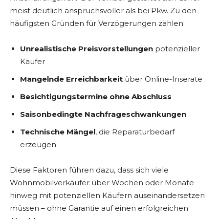
meist deutlich anspruchsvoller als bei Pkw. Zu den
häufigsten Gründen für Verzögerungen zählen:
Unrealistische Preisvorstellungen
potenzieller
Käufer
Mangelnde Erreichbarkeit
über Online-Inserate
Besichtigungstermine ohne Abschluss
Saisonbedingte Nachfrageschwankungen
Technische Mängel
, die Reparaturbedarf
erzeugen
Diese Faktoren führen dazu, dass sich viele
Wohnmobilverkäufer über Wochen oder Monate
hinweg mit potenziellen Käufern auseinandersetzen
müssen – ohne Garantie auf einen erfolgreichen