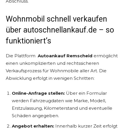
Abschluss.
Wohnmobil schnell verkaufen
über autoschnellankauf.de – so
funktioniert’s
Die Plattform
Autoankauf Remscheid
ermöglicht
einen unkomplizierten und rechtssicheren
Verkaufsprozess für Wohnmobile aller Art. Die
Abwicklung erfolgt in wenigen Schritten:
Online-Anfrage stellen:
Über ein Formular
werden Fahrzeugdaten wie Marke, Modell,
Erstzulassung, Kilometerstand und eventuelle
Schäden angegeben.
Angebot erhalten:
Innerhalb kurzer Zeit erfolgt