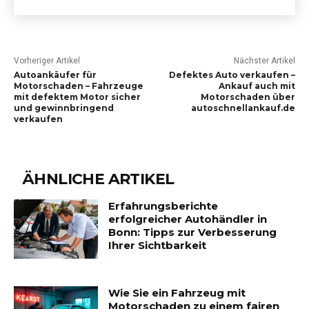
Vorheriger Artikel
Nächster Artikel
Autoankäufer für
Defektes Auto verkaufen –
Motorschaden – Fahrzeuge
Ankauf auch mit
mit defektem Motor sicher
Motorschaden über
und gewinnbringend
autoschnellankauf.de
verkaufen
ÄHNLICHE ARTIKEL
Erfahrungsberichte
erfolgreicher Autohändler in
Bonn: Tipps zur Verbesserung
Ihrer Sichtbarkeit
Wie Sie ein Fahrzeug mit
Motorschaden zu einem fairen