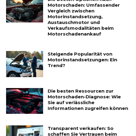
Motorschaden: Umfassender
Vergleich zwischen
Motorinstandsetzung,
Austauschmotor und
Verkaufsmodalitäten beim
Motorschadenankauf
Steigende Popularität von
Motorinstandsetzungen: Ein
Trend?
Die besten Ressourcen zur
Motorschaden-Diagnose: Wie
Sie auf verlässliche
Informationen zugreifen können
Transparent verkaufen: So
schaffen Sie Vertrauen beim