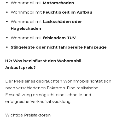
Wohnmobil mit
Motorschaden
Wohnmobil mit
Feuchtigkeit im Aufbau
Wohnmobil mit
Lackschäden oder
Hagelschäden
Wohnmobil mit
fehlendem TÜV
Stillgelegte oder nicht fahrbereite Fahrzeuge
H2: Was beeinflusst den Wohnmobil-
Ankaufspreis?
Der Preis eines gebrauchten Wohnmobils richtet sich
nach verschiedenen Faktoren. Eine realistische
Einschätzung ermöglicht eine schnelle und
erfolgreiche Verkaufsabwicklung.
Wichtige Preisfaktoren: