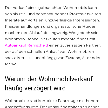
Der Verkauf eines gebrauchten Wohnmobils kann
sich als zeit- und nervenraubender Prozess erweisen.
Inserate auf Portalen, unzuverlässige Interessenten,
Preisverhandlungen und organisatorische Hürden
machen den Ablauf oft langwierig. Wer jedoch sein
Wohnmobil schnell verkaufen möchte, findet mit
Autoankauf Remscheid
einen zuverlässigen Partner,
der auf den schnellen Ankauf von Wohnmobilen
spezialisiert ist – unabhängig von Zustand, Alter oder
Marke.
Warum der Wohnmobilverkauf
häufig verzögert wird
Wohnmobile sind komplexe Fahrzeuge mit hohem
Anschaffungswert. Der Verkauf gestaltet sich daher