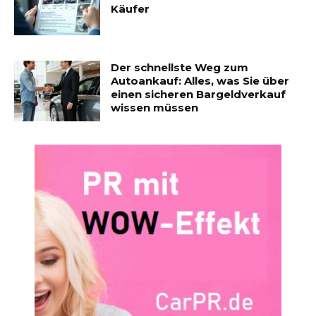
Käufer
Der schnellste Weg zum
Autoankauf: Alles, was Sie über
einen sicheren Bargeldverkauf
wissen müssen