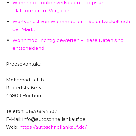
Wohnmobil online verkaufen – Tipps und
Plattformen im Vergleich
Wertverlust von Wohnmobilen – So entwickelt sich
der Markt
Wohnmobil richtig bewerten – Diese Daten sind
entscheidend
Preesekontakt:
Mohamad Lahib
Robertstraße 5
44809 Bochum
Telefon: 0163 6694307
E-Mail: info@autoschnellankauf.de
Web:
https://autoschnellankauf.de/