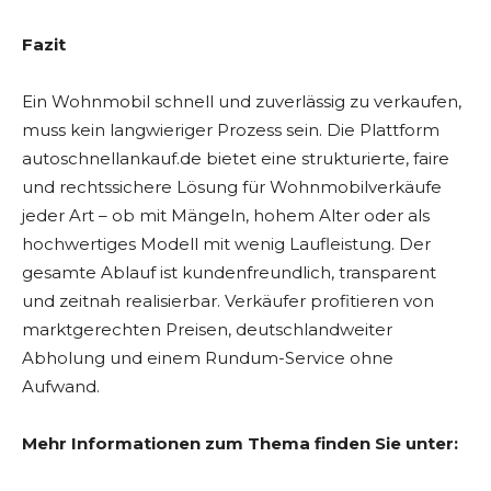
Fazit
Ein Wohnmobil schnell und zuverlässig zu verkaufen,
muss kein langwieriger Prozess sein. Die Plattform
autoschnellankauf.de bietet eine strukturierte, faire
und rechtssichere Lösung für Wohnmobilverkäufe
jeder Art – ob mit Mängeln, hohem Alter oder als
hochwertiges Modell mit wenig Laufleistung. Der
gesamte Ablauf ist kundenfreundlich, transparent
und zeitnah realisierbar. Verkäufer profitieren von
marktgerechten Preisen, deutschlandweiter
Abholung und einem Rundum-Service ohne
Aufwand.
Mehr Informationen zum Thema finden Sie unter: