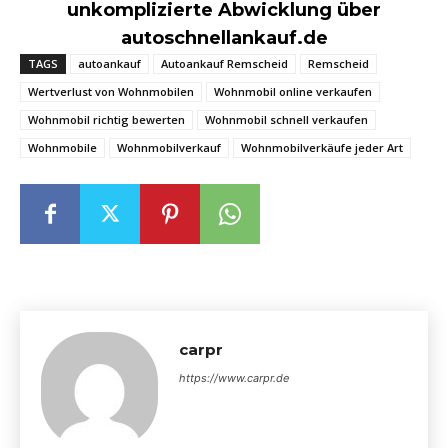
unkomplizierte Abwicklung über
autoschnellankauf.de
TAGS
autoankauf
Autoankauf Remscheid
Remscheid
Wertverlust von Wohnmobilen
Wohnmobil online verkaufen
Wohnmobil richtig bewerten
Wohnmobil schnell verkaufen
Wohnmobile
Wohnmobilverkauf
Wohnmobilverkäufe jeder Art
carpr
https://www.carpr.de