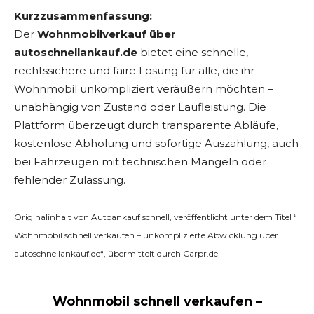
Kurzzusammenfassung:
Der
Wohnmobilverkauf über
autoschnellankauf.de
bietet eine schnelle,
rechtssichere und faire Lösung für alle, die ihr
Wohnmobil unkompliziert veräußern möchten –
unabhängig von Zustand oder Laufleistung. Die
Plattform überzeugt durch transparente Abläufe,
kostenlose Abholung und sofortige Auszahlung, auch
bei Fahrzeugen mit technischen Mängeln oder
fehlender Zulassung.
Originalinhalt von Autoankauf schnell, veröffentlicht unter dem Titel “
Wohnmobil schnell verkaufen – unkomplizierte Abwicklung über
autoschnellankauf.de“, übermittelt durch Carpr.de
Wohnmobil schnell verkaufen –