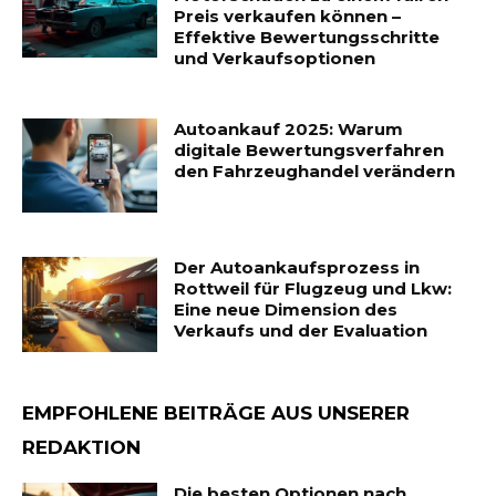
Preis verkaufen können –
Effektive Bewertungsschritte
und Verkaufsoptionen
Autoankauf 2025: Warum
digitale Bewertungsverfahren
den Fahrzeughandel verändern
Der Autoankaufsprozess in
Rottweil für Flugzeug und Lkw:
Eine neue Dimension des
Verkaufs und der Evaluation
EMPFOHLENE BEITRÄGE AUS UNSERER
REDAKTION
Die besten Optionen nach