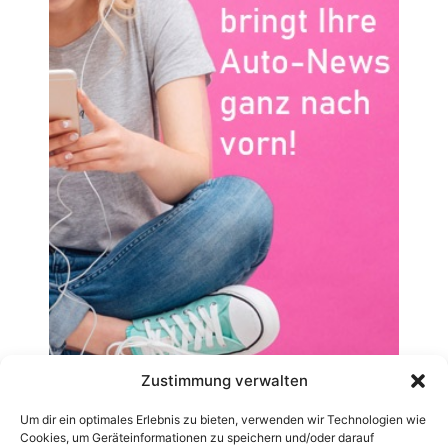
Zustimmung verwalten
Um dir ein optimales Erlebnis zu bieten, verwenden wir Technologien wie
Cookies, um Geräteinformationen zu speichern und/oder darauf