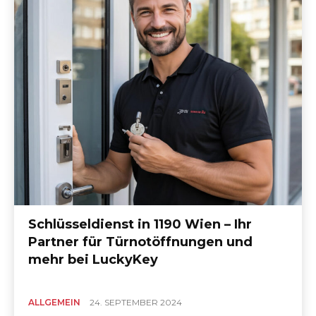
Schlüsseldienst in 1190 Wien – Ihr
Partner für Türnotöffnungen und
mehr bei LuckyKey
ALLGEMEIN
24. SEPTEMBER 2024