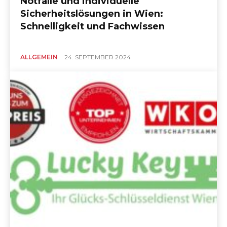
Notfälle und individuelle
Sicherheitslösungen in Wien:
Schnelligkeit und Fachwissen
ALLGEMEIN
24. SEPTEMBER 2024