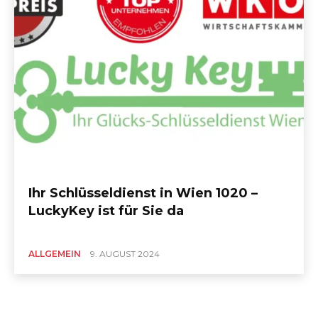
Ihr Schlüsseldienst in Wien 1020 –
LuckyKey ist für Sie da
ALLGEMEIN
9. AUGUST 2024