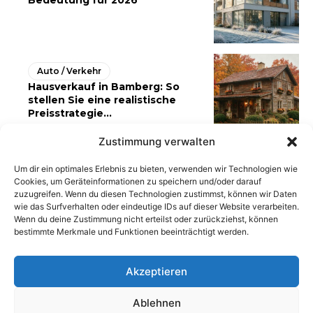
Auto / Verkehr
Hausverkauf in Bamberg: So
stellen Sie eine realistische
Preisstrategie...
Zustimmung verwalten
Um dir ein optimales Erlebnis zu bieten, verwenden wir Technologien wie
Cookies, um Geräteinformationen zu speichern und/oder darauf
zuzugreifen. Wenn du diesen Technologien zustimmst, können wir Daten
wie das Surfverhalten oder eindeutige IDs auf dieser Website verarbeiten.
Wenn du deine Zustimmung nicht erteilst oder zurückziehst, können
bestimmte Merkmale und Funktionen beeinträchtigt werden.
Akzeptieren
Ablehnen