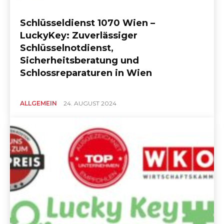
Schlüsseldienst 1070 Wien –
LuckyKey: Zuverlässiger
Schlüsselnotdienst,
Sicherheitsberatung und
Schlossreparaturen in Wien
ALLGEMEIN
24. AUGUST 2024