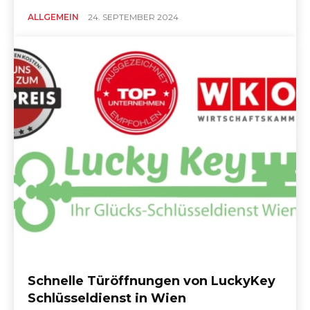
ALLGEMEIN
24. SEPTEMBER 2024
Schnelle Türöffnungen von LuckyKey
Schlüsseldienst in Wien