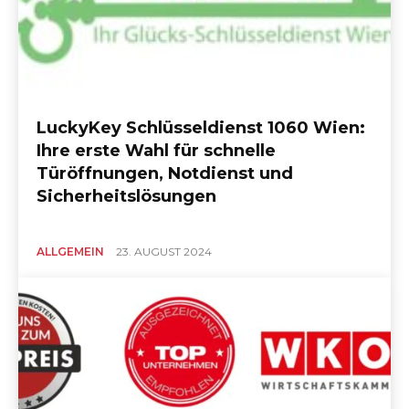
LuckyKey Schlüsseldienst 1060 Wien:
Ihre erste Wahl für schnelle
Türöffnungen, Notdienst und
Sicherheitslösungen
ALLGEMEIN
23. AUGUST 2024