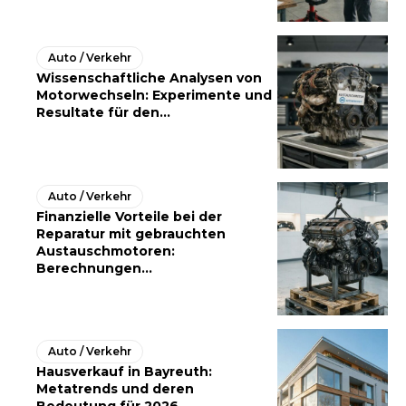
Auto / Verkehr
Wissenschaftliche Analysen von
Motorwechseln: Experimente und
Resultate für den...
Auto / Verkehr
Finanzielle Vorteile bei der
Reparatur mit gebrauchten
Austauschmotoren:
Berechnungen...
Auto / Verkehr
Hausverkauf in Bayreuth:
Metatrends und deren
Bedeutung für 2026