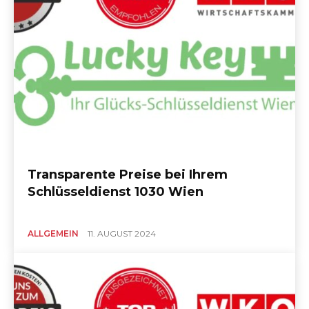
Transparente Preise bei Ihrem
Schlüsseldienst 1030 Wien
ALLGEMEIN
11. AUGUST 2024