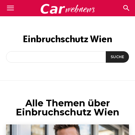
Carwebnews.com
Einbruchschutz Wien
SUCHE
Alle Themen über
Einbruchschutz Wien