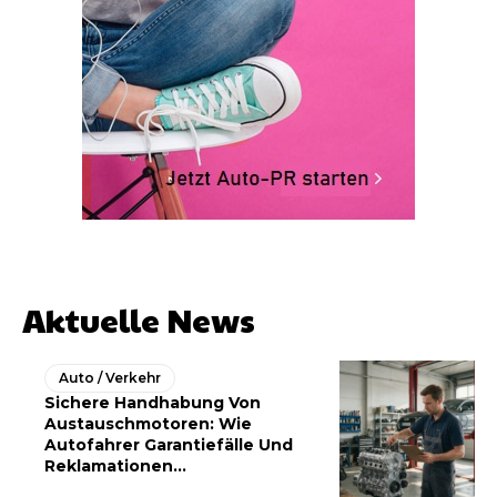
Aktuelle News
Auto / Verkehr
Sichere Handhabung Von
Austauschmotoren: Wie
Autofahrer Garantiefälle Und
Reklamationen...