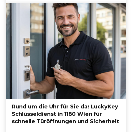
Rund um die Uhr für Sie da: LuckyKey
Schlüsseldienst in 1180 Wien für
schnelle Türöffnungen und Sicherheit