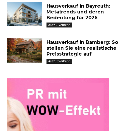
Hausverkauf in Bayreuth:
Metatrends und deren
Bedeutung für 2026
Auto / Verkehr
Hausverkauf in Bamberg: So
stellen Sie eine realistische
Preisstrategie auf
Auto / Verkehr