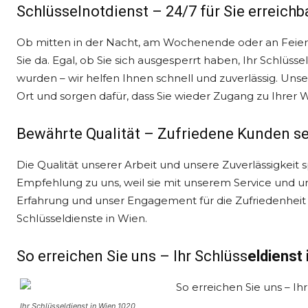
Schlüsselnotdienst – 24/7 für Sie erreichb
Ob mitten in der Nacht, am Wochenende oder an Feierta
Sie da. Egal, ob Sie sich ausgesperrt haben, Ihr Schlüss
wurden – wir helfen Ihnen schnell und zuverlässig. Uns
Ort und sorgen dafür, dass Sie wieder Zugang zu Ihrer
Bewährte Qualität – Zufriedene Kunden se
Die Qualität unserer Arbeit und unsere Zuverlässigkeit
Empfehlung zu uns, weil sie mit unserem Service und un
Erfahrung und unser Engagement für die Zufriedenhei
Schlüsseldienste in Wien.
So erreichen Sie uns – Ihr Schlüss
eldienst
Ihr Schlüsseldienst in Wien 1020