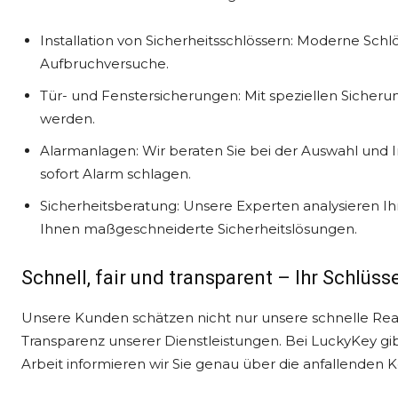
Installation von Sicherheitsschlössern: Moderne Sch
Aufbruchversuche.
Tür- und Fenstersicherungen: Mit speziellen Sicher
werden.
Alarmanlagen: Wir beraten Sie bei der Auswahl und I
sofort Alarm schlagen.
Sicherheitsberatung: Unsere Experten analysieren 
Ihnen maßgeschneiderte Sicherheitslösungen.
Schnell, fair und transparent – Ihr Schlüss
Unsere Kunden schätzen nicht nur unsere schnelle Reak
Transparenz unserer Dienstleistungen. Bei LuckyKey gib
Arbeit informieren wir Sie genau über die anfallenden K