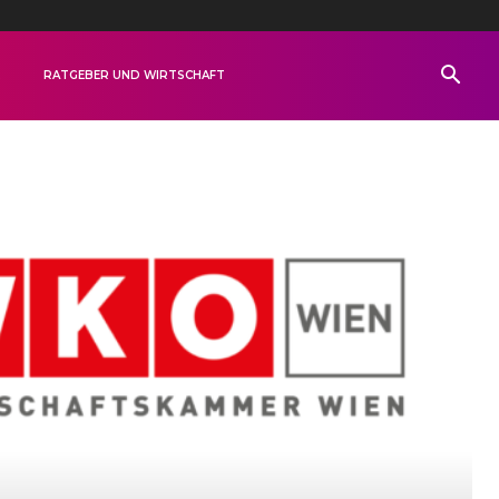
R
RATGEBER UND WIRTSCHAFT