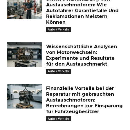
Austauschmotoren: Wie
Autofahrer Garantiefälle Und
Reklamationen Meistern
Können
Auto / Verkehr
Wissenschaftliche Analysen
von Motorwechseln:
Experimente und Resultate
für den Austauschmarkt
Auto / Verkehr
Finanzielle Vorteile bei der
Reparatur mit gebrauchten
Austauschmotoren:
Berechnungen zur Einsparung
für Fahrzeugbesitzer
Auto / Verkehr