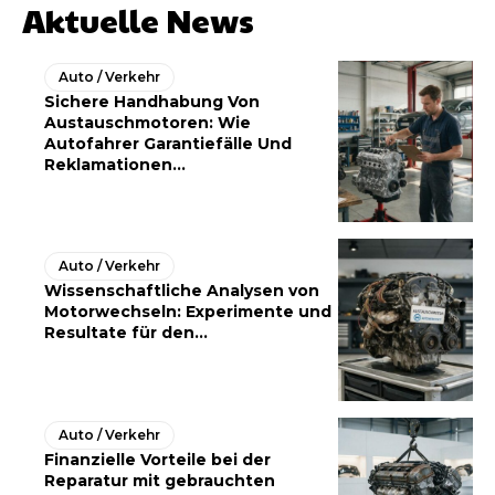
Aktuelle News
Auto / Verkehr
Sichere Handhabung Von
Austauschmotoren: Wie
Autofahrer Garantiefälle Und
Reklamationen...
Auto / Verkehr
Wissenschaftliche Analysen von
Motorwechseln: Experimente und
Resultate für den...
Auto / Verkehr
Finanzielle Vorteile bei der
Reparatur mit gebrauchten