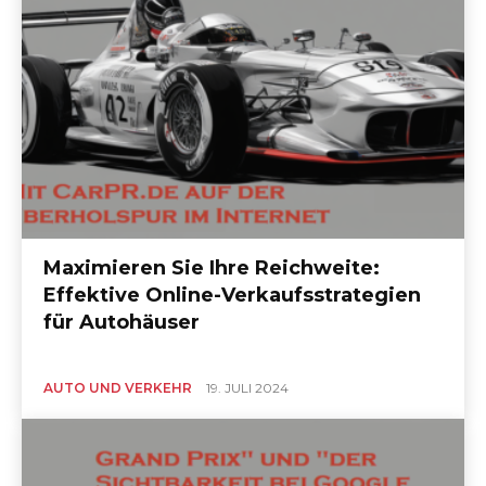
Maximieren Sie Ihre Reichweite:
Effektive Online-Verkaufsstrategien
für Autohäuser
AUTO UND VERKEHR
19. JULI 2024