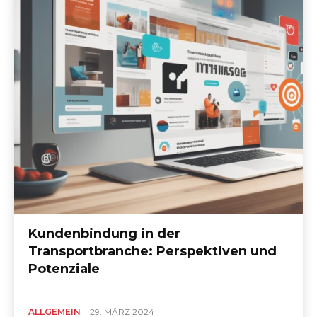
Kundenbindung in der
Transportbranche: Perspektiven und
Potenziale
ALLGEMEIN
29. MÄRZ 2024