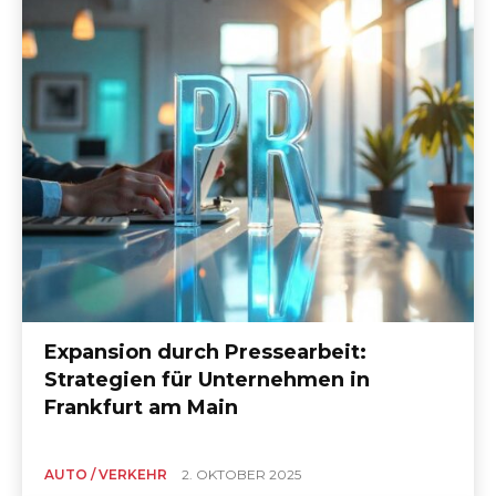
Expansion durch Pressearbeit:
Strategien für Unternehmen in
Frankfurt am Main
AUTO / VERKEHR
2. OKTOBER 2025