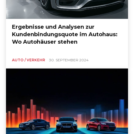
Ergebnisse und Analysen zur
Kundenbindungsquote im Autohaus:
Wo Autohäuser stehen
AUTO / VERKEHR
30. SEPTEMBER 2024