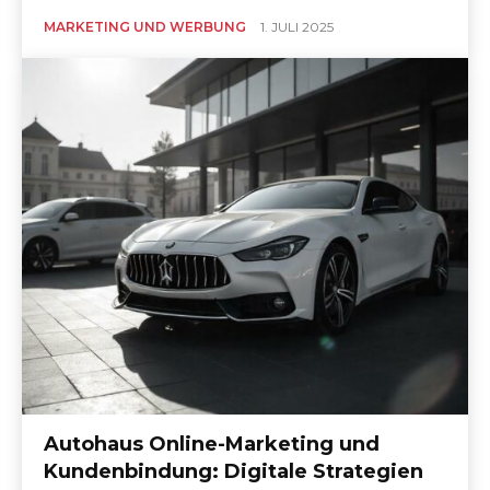
MARKETING UND WERBUNG
1. JULI 2025
Autohaus Online-Marketing und
Kundenbindung: Digitale Strategien