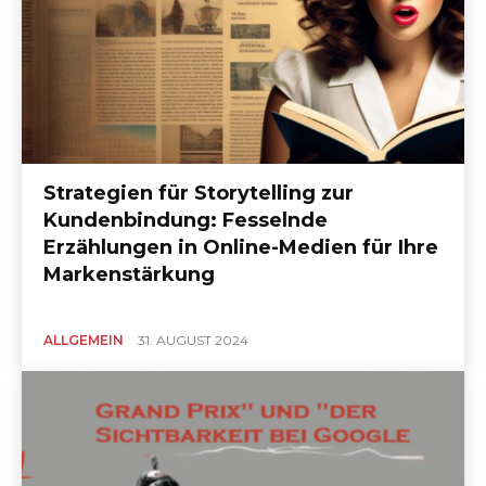
Strategien für Storytelling zur
Kundenbindung: Fesselnde
Erzählungen in Online-Medien für Ihre
Markenstärkung
ALLGEMEIN
31. AUGUST 2024