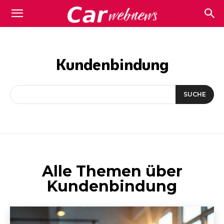
Carwebnews.com
Kundenbindung
SUCHE
Alle Themen über
Kundenbindung