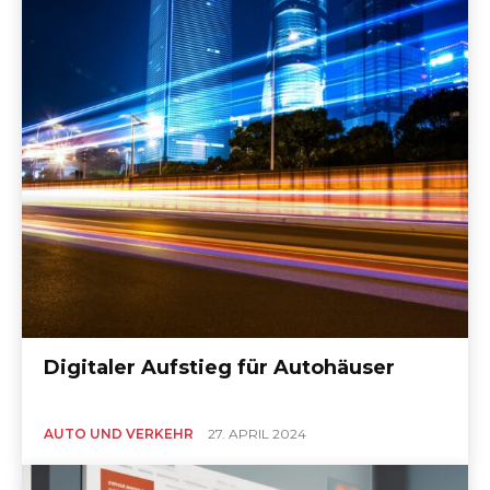
Digitaler Aufstieg für Autohäuser
AUTO UND VERKEHR
27. APRIL 2024