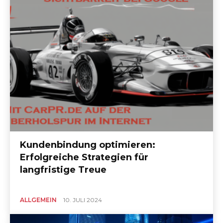
Kundenbindung optimieren:
Erfolgreiche Strategien für
langfristige Treue
ALLGEMEIN
10. JULI 2024