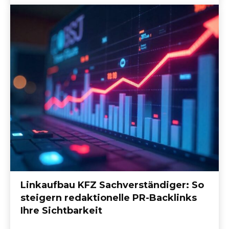
Linkaufbau KFZ Sachverständiger: So
steigern redaktionelle PR-Backlinks
Ihre Sichtbarkeit