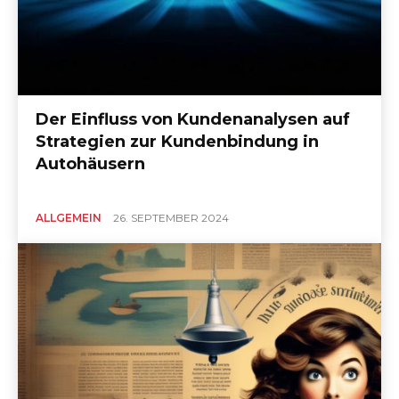
Der Einfluss von Kundenanalysen auf
Strategien zur Kundenbindung in
Autohäusern
ALLGEMEIN
26. SEPTEMBER 2024