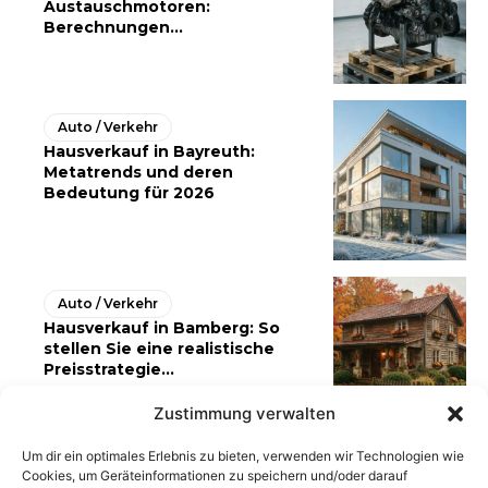
Austauschmotoren:
Berechnungen...
Auto / Verkehr
Hausverkauf in Bayreuth:
Metatrends und deren
Bedeutung für 2026
Auto / Verkehr
Hausverkauf in Bamberg: So
stellen Sie eine realistische
Preisstrategie...
Zustimmung verwalten
Um dir ein optimales Erlebnis zu bieten, verwenden wir Technologien wie
Cookies, um Geräteinformationen zu speichern und/oder darauf