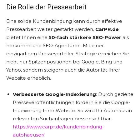
Die Rolle der Pressearbeit
Eine solide Kundenbindung kann durch effektive
Pressearbeit weiter gestärkt werden.
CarPR.de
bietet Ihnen eine
50-fach stärkere SEO-Power
als
herkömmliche SEO-Agenturen. Mit einer
einzigartigen Presseverteiler-Strategie erreichen Sie
nicht nur Spitzenpositionen bei Google, Bing und
Yahoo, sondern steigern auch die Autorität Ihrer
Website erheblich.
Verbesserte Google-Indexierung
: Durch gezielte
Presseveröffentlichungen fördern Sie die Google-
Indexierung Ihrer Website. So wird Ihr Autohaus in
relevanten Suchanfragen besser sichtbar.
https://www.carpr.de/kundenbindung-
autohaeuser/