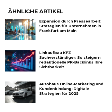
ÄHNLICHE ARTIKEL
Expansion durch Pressearbeit:
Strategien für Unternehmen in
Frankfurt am Main
Linkaufbau KFZ
Sachverständiger: So steigern
redaktionelle PR-Backlinks Ihre
Sichtbarkeit
Autohaus Online-Marketing und
Kundenbindung: Digitale
Strategien für 2025