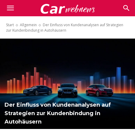
Carwebnews.com
Start
Allgemein
Der Einfluss von Kundenanalysen auf Strategien
zur Kundenbindung in Autohäusern
Der Einfluss von Kundenanalysen auf
Strategien zur Kundenbindung in
Autohäusern