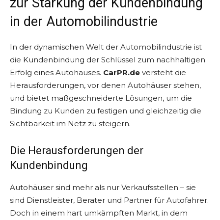
zur Stärkung der Kundenbindung
in der Automobilindustrie
In der dynamischen Welt der Automobilindustrie ist
die Kundenbindung der Schlüssel zum nachhaltigen
Erfolg eines Autohauses.
CarPR.de
versteht die
Herausforderungen, vor denen Autohäuser stehen,
und bietet maßgeschneiderte Lösungen, um die
Bindung zu Kunden zu festigen und gleichzeitig die
Sichtbarkeit im Netz zu steigern.
Die Herausforderungen der
Kundenbindung
Autohäuser sind mehr als nur Verkaufsstellen – sie
sind Dienstleister, Berater und Partner für Autofahrer.
Doch in einem hart umkämpften Markt, in dem