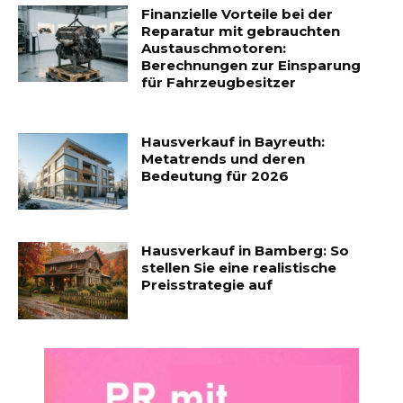
Finanzielle Vorteile bei der
Reparatur mit gebrauchten
Austauschmotoren:
Berechnungen zur Einsparung
für Fahrzeugbesitzer
Hausverkauf in Bayreuth:
Metatrends und deren
Bedeutung für 2026
Hausverkauf in Bamberg: So
stellen Sie eine realistische
Preisstrategie auf