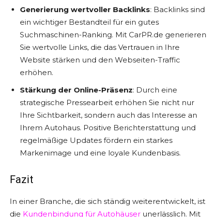
Generierung wertvoller Backlinks
: Backlinks sind
ein wichtiger Bestandteil für ein gutes
Suchmaschinen-Ranking. Mit CarPR.de generieren
Sie wertvolle Links, die das Vertrauen in Ihre
Website stärken und den Webseiten-Traffic
erhöhen.
Stärkung der Online-Präsenz
: Durch eine
strategische Pressearbeit erhöhen Sie nicht nur
Ihre Sichtbarkeit, sondern auch das Interesse an
Ihrem Autohaus. Positive Berichterstattung und
regelmäßige Updates fördern ein starkes
Markenimage und eine loyale Kundenbasis.
Fazit
In einer Branche, die sich ständig weiterentwickelt, ist
die
Kundenbindung für Autohäuser
unerlässlich. Mit