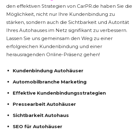
den effektiven Strategien von CarPR.de haben Sie die
Möglichkeit, nicht nur Ihre Kundenbindung zu
stärken, sondern auch die Sichtbarkeit und Autorität
Ihres Autohauses im Netz signifikant zu verbessern.
Lassen Sie uns gemeinsam den Weg zu einer
erfolgreichen Kundenbindung und einer
herausragenden Online-Präsenz gehen!
Kundenbindung Autohäuser
Automobilbranche Marketing
Effektive Kundenbindungsstrategien
Pressearbeit Autohäuser
Sichtbarkeit Autohaus
SEO für Autohäuser