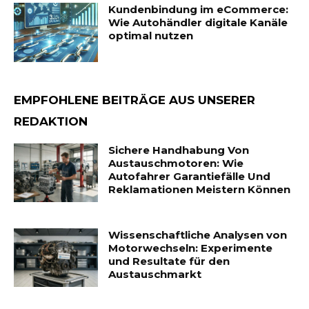
Kundenbindung im eCommerce:
Wie Autohändler digitale Kanäle
optimal nutzen
EMPFOHLENE BEITRÄGE AUS UNSERER
REDAKTION
Sichere Handhabung Von
Austauschmotoren: Wie
Autofahrer Garantiefälle Und
Reklamationen Meistern Können
Wissenschaftliche Analysen von
Motorwechseln: Experimente
und Resultate für den
Austauschmarkt