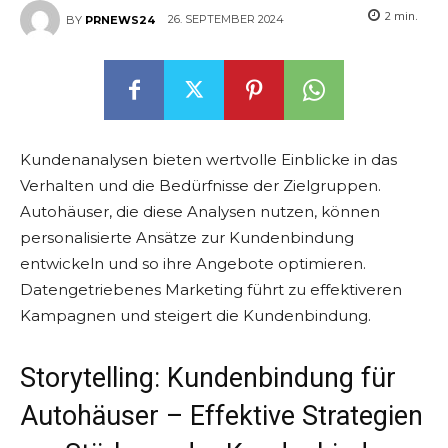
2
min.
26. SEPTEMBER 2024
BY
PRNEWS24
Kundenanalysen bieten wertvolle Einblicke in das
Verhalten und die Bedürfnisse der Zielgruppen.
Autohäuser, die diese Analysen nutzen, können
personalisierte Ansätze zur Kundenbindung
entwickeln und so ihre Angebote optimieren.
Datengetriebenes Marketing führt zu effektiveren
Kampagnen und steigert die Kundenbindung.
Storytelling: Kundenbindung für
Autohäuser – Effektive Strategien