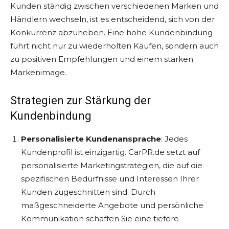
Kunden ständig zwischen verschiedenen Marken und
Händlern wechseln, ist es entscheidend, sich von der
Konkurrenz abzuheben. Eine hohe Kundenbindung
führt nicht nur zu wiederholten Käufen, sondern auch
zu positiven Empfehlungen und einem starken
Markenimage.
Strategien zur Stärkung der
Kundenbindung
Personalisierte Kundenansprache
: Jedes
Kundenprofil ist einzigartig. CarPR.de setzt auf
personalisierte Marketingstrategien, die auf die
spezifischen Bedürfnisse und Interessen Ihrer
Kunden zugeschnitten sind. Durch
maßgeschneiderte Angebote und persönliche
Kommunikation schaffen Sie eine tiefere