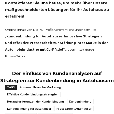
Kontaktieren Sie uns heute, um mehr über unsere
maßgeschneiderten Lösungen für Ihr Autohaus zu
erfahren!
Originalinhalt von Die PR-Profis, veröffentlicht unter dem Titel
„
Kundenbindung für Autohäuser: Innovative Strategien
und effektive Pressearbeit zur Stärkung Ihrer Marke in der
Automobilindustrie mit CarPR.de!“
„, übermittelt durch
Prnews24.com
Der Einfluss von Kundenanalysen auf
Strategien zur Kundenbindung in Autohäusern
TAGS
Automobilbranche Marketing
Effektive Kundenbindungsstrategien
Herausforderungen der Kundenbindung
Kundenbindung
Kundenbindung für Autohäuser
Pressearbeit Autohäuser