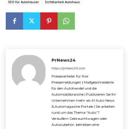
SEO für Autohäuser
Sichtbarkeit Autohaus
PrNews24
https://prnews24.com
Presseverteiler für Ihre
Pressemeldungen | Maßgeschneiderte
für den Autohandel und die
Automobilbranche | Publizieren Sie Ihr
Unternehmen mehr als 41 Auto-News
& Automagazine Portale | Sie arbeiten
rund um das Thema “Auto”?
Veräußern Gebrauchtwagen oder
Autozubehör, betreiben eine