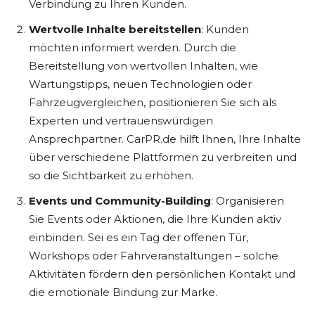
Verbindung zu Ihren Kunden.
Wertvolle Inhalte bereitstellen
: Kunden
möchten informiert werden. Durch die
Bereitstellung von wertvollen Inhalten, wie
Wartungstipps, neuen Technologien oder
Fahrzeugvergleichen, positionieren Sie sich als
Experten und vertrauenswürdigen
Ansprechpartner. CarPR.de hilft Ihnen, Ihre Inhalte
über verschiedene Plattformen zu verbreiten und
so die Sichtbarkeit zu erhöhen.
Events und Community-Building
: Organisieren
Sie Events oder Aktionen, die Ihre Kunden aktiv
einbinden. Sei es ein Tag der offenen Tür,
Workshops oder Fahrveranstaltungen – solche
Aktivitäten fördern den persönlichen Kontakt und
die emotionale Bindung zur Marke.