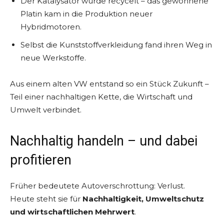
Der Katalysator wurde recycelt – das gewonnene
Platin kam in die Produktion neuer
Hybridmotoren.
Selbst die Kunststoffverkleidung fand ihren Weg in
neue Werkstoffe.
Aus einem alten VW entstand so ein Stück Zukunft –
Teil einer nachhaltigen Kette, die Wirtschaft und
Umwelt verbindet.
Nachhaltig handeln – und dabei
profitieren
Früher bedeutete Autoverschrottung: Verlust.
Heute steht sie für
Nachhaltigkeit, Umweltschutz
und wirtschaftlichen Mehrwert
.