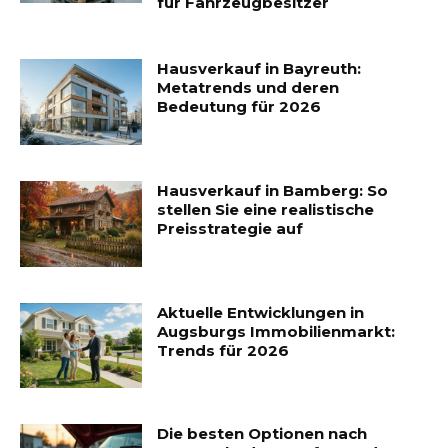
für Fahrzeugbesitzer
Hausverkauf in Bayreuth:
Metatrends und deren
Bedeutung für 2026
Hausverkauf in Bamberg: So
stellen Sie eine realistische
Preisstrategie auf
Aktuelle Entwicklungen in
Augsburgs Immobilienmarkt:
Trends für 2026
Die besten Optionen nach