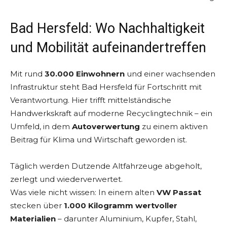
Bad Hersfeld: Wo Nachhaltigkeit
und Mobilität aufeinandertreffen
Mit rund
30.000 Einwohnern
und einer wachsenden
Infrastruktur steht Bad Hersfeld für Fortschritt mit
Verantwortung. Hier trifft mittelständische
Handwerkskraft auf moderne Recyclingtechnik – ein
Umfeld, in dem
Autoverwertung
zu einem aktiven
Beitrag für Klima und Wirtschaft geworden ist.
Täglich werden Dutzende Altfahrzeuge abgeholt,
zerlegt und wiederverwertet.
Was viele nicht wissen: In einem alten
VW Passat
stecken über
1.000 Kilogramm wertvoller
Materialien
– darunter Aluminium, Kupfer, Stahl,