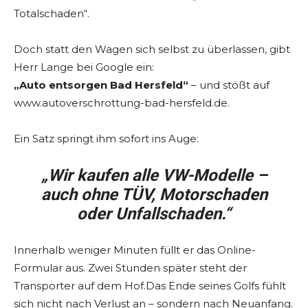
Totalschaden“.
Doch statt den Wagen sich selbst zu überlassen, gibt
Herr Lange bei Google ein:
„Auto entsorgen Bad Hersfeld“
– und stößt auf
www.autoverschrottung-bad-hersfeld.de.
Ein Satz springt ihm sofort ins Auge:
„Wir kaufen alle VW-Modelle –
auch ohne TÜV, Motorschaden
oder Unfallschaden.“
Innerhalb weniger Minuten füllt er das Online-
Formular aus. Zwei Stunden später steht der
Transporter auf dem Hof.Das Ende seines Golfs fühlt
sich nicht nach Verlust an – sondern nach Neuanfang.