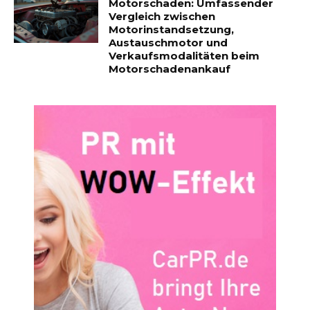
Motorschaden: Umfassender
Vergleich zwischen
Motorinstandsetzung,
Austauschmotor und
Verkaufsmodalitäten beim
Motorschadenankauf