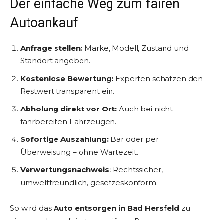
Der einfache Weg zum fairen
Autoankauf
Anfrage stellen:
Marke, Modell, Zustand und
Standort angeben.
Kostenlose Bewertung:
Experten schätzen den
Restwert transparent ein.
Abholung direkt vor Ort:
Auch bei nicht
fahrbereiten Fahrzeugen.
Sofortige Auszahlung:
Bar oder per
Überweisung – ohne Wartezeit.
Verwertungsnachweis:
Rechtssicher,
umweltfreundlich, gesetzeskonform.
So wird das
Auto entsorgen in Bad Hersfeld
zu