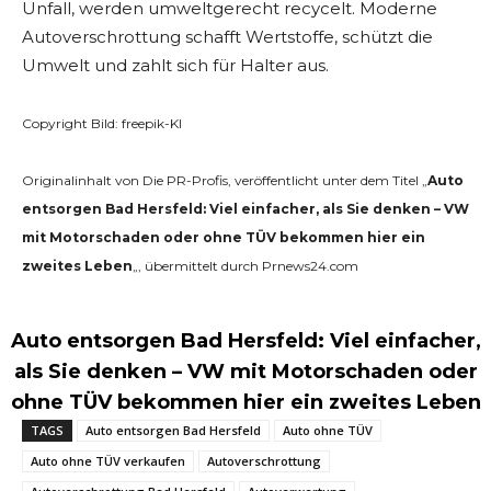
Unfall, werden umweltgerecht recycelt. Moderne
Autoverschrottung schafft Wertstoffe, schützt die
Umwelt und zahlt sich für Halter aus.
Copyright Bild: freepik-KI
Originalinhalt von Die PR-Profis, veröffentlicht unter dem Titel „
Auto
entsorgen Bad Hersfeld: Viel einfacher, als Sie denken – VW
mit Motorschaden oder ohne TÜV bekommen hier ein
zweites Leben
„, übermittelt durch Prnews24.com
Auto entsorgen Bad Hersfeld: Viel einfacher,
als Sie denken – VW mit Motorschaden oder
ohne TÜV bekommen hier ein zweites Leben
TAGS
Auto entsorgen Bad Hersfeld
Auto ohne TÜV
Auto ohne TÜV verkaufen
Autoverschrottung