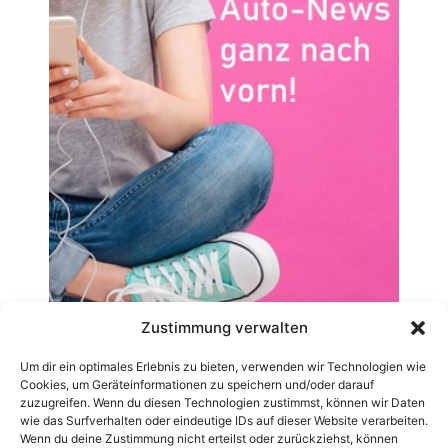
Zustimmung verwalten
Um dir ein optimales Erlebnis zu bieten, verwenden wir Technologien wie
Cookies, um Geräteinformationen zu speichern und/oder darauf
zuzugreifen. Wenn du diesen Technologien zustimmst, können wir Daten
wie das Surfverhalten oder eindeutige IDs auf dieser Website verarbeiten.
Wenn du deine Zustimmung nicht erteilst oder zurückziehst, können