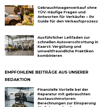
Gebrauchtwagenverkauf ohne
TÜV: Häufige Fragen und
Antworten für Verkäufer – Ihr
Guide für den Verkaufsprozess
Ausführlicher Leitfaden zur
schnellen Autoverschrottung in
Kaarst: Vergütung und
umweltfreundliche Praktiken
kombinieren
EMPFOHLENE BEITRÄGE AUS UNSERER
REDAKTION
Finanzielle Vorteile bei der
Reparatur mit gebrauchten
Austauschmotoren:
Berechnungen zur Einsparung