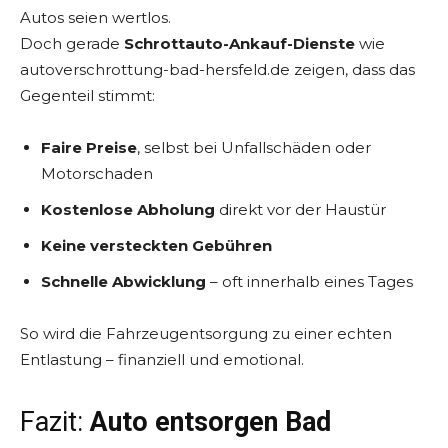
Autos seien wertlos.
Doch gerade
Schrottauto-Ankauf-Dienste
wie
autoverschrottung-bad-hersfeld.de zeigen, dass das
Gegenteil stimmt:
Faire Preise
, selbst bei Unfallschäden oder
Motorschaden
Kostenlose Abholung
direkt vor der Haustür
Keine versteckten Gebühren
Schnelle Abwicklung
– oft innerhalb eines Tages
So wird die Fahrzeugentsorgung zu einer echten
Entlastung – finanziell und emotional.
Fazit:
Auto entsorgen Bad