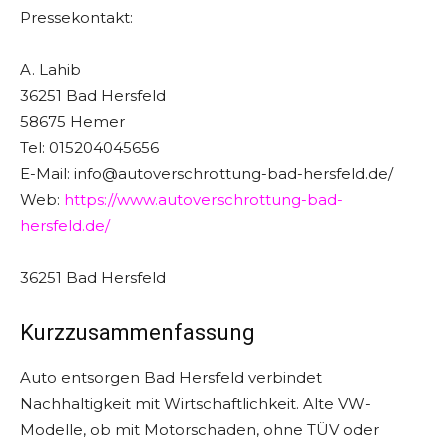
Pressekontakt:
A. Lahib
36251 Bad Hersfeld
58675 Hemer
Tel: 015204045656
E-Mail: info@autoverschrottung-bad-hersfeld.de/
Web:
https://www.autoverschrottung-bad-
hersfeld.de/
36251 Bad Hersfeld
Kurzzusammenfassung
Auto entsorgen Bad Hersfeld verbindet
Nachhaltigkeit mit Wirtschaftlichkeit. Alte VW-
Modelle, ob mit Motorschaden, ohne TÜV oder