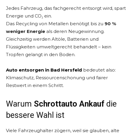
Jedes Fahrzeug, das fachgerecht entsorgt wird, spart
Energie und CO₂ ein.
Das Recycling von Metallen benötigt bis zu
90 %
weniger Energie
als deren Neugewinnung.
Gleichzeitig werden Altöle, Batterien und
Flüssigkeiten umweltgerecht behandelt – kein
Tropfen gelangt in den Boden.
Auto entsorgen in Bad Hersfeld
bedeutet also:
Klimaschutz, Ressourcenschonung und fairer
Restwert in einem Schritt.
Warum
Schrottauto Ankauf
die
bessere Wahl ist
Viele Fahrzeughalter zögern, weil sie glauben, alte