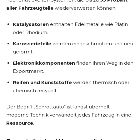
aller Fahrzeugteile
wiederverwerten können.
Katalysatoren
enthalten Edelmetalle wie Platin
oder Rhodium.
Karosserieteile
werden eingeschmolzen und neu
geformt.
Elektronikkomponenten
finden ihren Weg in den
Exportmarkt.
Reifen und Kunststoffe
werden thermisch oder
chemisch recycelt.
Der Begriff „Schrottauto“ ist längst überholt –
moderne Technik verwandelt jedes Fahrzeug in eine
Ressource
.