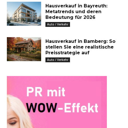
Hausverkauf in Bayreuth:
Metatrends und deren
Bedeutung für 2026
Auto / Verkehr
Hausverkauf in Bamberg: So
stellen Sie eine realistische
Preisstrategie auf
Auto / Verkehr