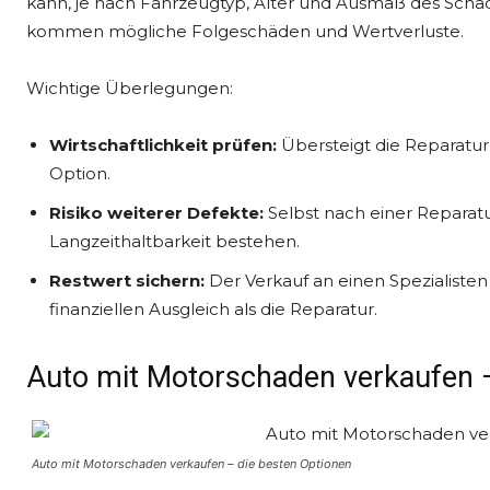
kann, je nach Fahrzeugtyp, Alter und Ausmaß des Schad
kommen mögliche Folgeschäden und Wertverluste.
Wichtige Überlegungen:
Wirtschaftlichkeit prüfen:
Übersteigt die Reparatur 
Option.
Risiko weiterer Defekte:
Selbst nach einer Reparat
Langzeithaltbarkeit bestehen.
Restwert sichern:
Der Verkauf an einen Spezialisten
finanziellen Ausgleich als die Reparatur.
Auto mit Motorschaden verkaufen –
Auto mit Motorschaden verkaufen – die besten Optionen