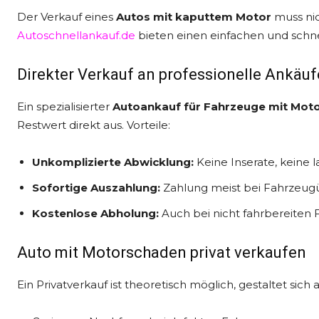
Der Verkauf eines
Autos mit kaputtem Motor
muss nic
Autoschnellankauf.de
bieten einen einfachen und schn
Direkter Verkauf an professionelle Ankäuf
Ein spezialisierter
Autoankauf für Fahrzeuge mit Mot
Restwert direkt aus. Vorteile:
Unkomplizierte Abwicklung:
Keine Inserate, keine
Sofortige Auszahlung:
Zahlung meist bei Fahrzeug
Kostenlose Abholung:
Auch bei nicht fahrbereiten
Auto mit Motorschaden privat verkaufen
Ein Privatverkauf ist theoretisch möglich, gestaltet sich 