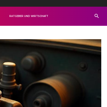
R
RATGEBER UND WIRTSCHAFT