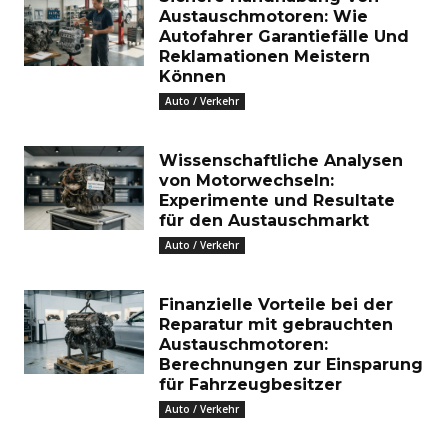
Austauschmotoren: Wie
Autofahrer Garantiefälle Und
Reklamationen Meistern
Können
Auto / Verkehr
Wissenschaftliche Analysen
von Motorwechseln:
Experimente und Resultate
für den Austauschmarkt
Auto / Verkehr
Finanzielle Vorteile bei der
Reparatur mit gebrauchten
Austauschmotoren:
Berechnungen zur Einsparung
für Fahrzeugbesitzer
Auto / Verkehr