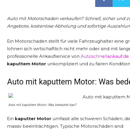
Auto mit Motorschaden verkaufen? Schnell, sicher und zu
Angebote, kostenlose Abholung und sofortige Auszahlun
Ein Motorschaden stellt für viele Fahrzeughalter eine g
lohnen sich wirtschaftlich nicht mehr oder sind mit lang
professionelle Ankaufservice von
Autoschnellankauf.de
kaputtem Motor
unkompliziert und zu fairen Konditio
Auto mit kaputtem Motor: Was bed
Auto mit kaputtem Motor: Was bedeutet das?
Ein
kaputter Motor
umfasst alle schweren Schäden, die
massiv beeinträchtigen. Typische Motorschäden sind: