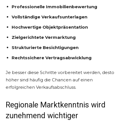
Professionelle Immobilienbewertung
Vollständige Verkaufsunterlagen
Hochwertige Objektpräsentation
Zielgerichtete Vermarktung
Strukturierte Besichtigungen
Rechtssichere Vertragsabwicklung
Je besser diese Schritte vorbereitet werden, desto
höher sind häufig die Chancen auf einen
erfolgreichen Verkaufsabschluss.
Regionale Marktkenntnis wird
zunehmend wichtiger