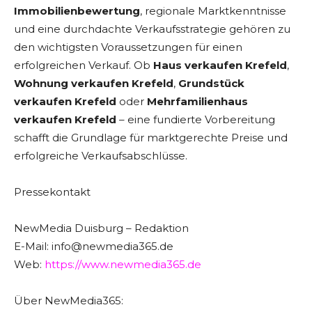
Immobilienbewertung
, regionale Marktkenntnisse
und eine durchdachte Verkaufsstrategie gehören zu
den wichtigsten Voraussetzungen für einen
erfolgreichen Verkauf. Ob
Haus verkaufen Krefeld
,
Wohnung verkaufen Krefeld
,
Grundstück
verkaufen Krefeld
oder
Mehrfamilienhaus
verkaufen Krefeld
– eine fundierte Vorbereitung
schafft die Grundlage für marktgerechte Preise und
erfolgreiche Verkaufsabschlüsse.
Pressekontakt
NewMedia Duisburg – Redaktion
E-Mail: info@newmedia365.de
Web:
https://www.newmedia365.de
Über NewMedia365: