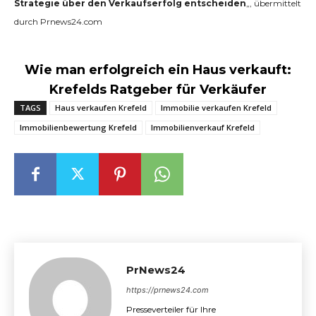
Strategie über den Verkaufserfolg entscheiden
„, übermittelt
durch Prnews24.com
Wie man erfolgreich ein Haus verkauft:
Krefelds Ratgeber für Verkäufer
TAGS
Haus verkaufen Krefeld
Immobilie verkaufen Krefeld
Immobilienbewertung Krefeld
Immobilienverkauf Krefeld
PrNews24
https://prnews24.com
Presseverteiler für Ihre