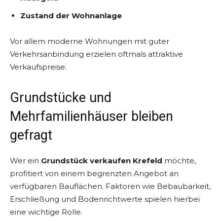
Zustand der Wohnanlage
Vor allem moderne Wohnungen mit guter
Verkehrsanbindung erzielen oftmals attraktive
Verkaufspreise.
Grundstücke und
Mehrfamilienhäuser bleiben
gefragt
Wer ein
Grundstück verkaufen Krefeld
möchte,
profitiert von einem begrenzten Angebot an
verfügbaren Bauflächen. Faktoren wie Bebaubarkeit,
Erschließung und Bodenrichtwerte spielen hierbei
eine wichtige Rolle.