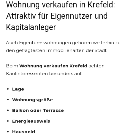
Wohnung verkaufen in Krefeld:
Attraktiv für Eigennutzer und
Kapitalanleger
Auch Eigentumswohnungen gehören weiterhin zu
den gefragtesten Immobilienarten der Stadt.
Beim
Wohnung verkaufen Krefeld
achten
Kaufinteressenten besonders auf:
Lage
Wohnungsgröße
Balkon oder Terrasse
Energieausweis
Hausgeld