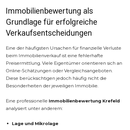
Immobilienbewertung als
Grundlage für erfolgreiche
Verkaufsentscheidungen
Eine der häufigsten Ursachen für finanzielle Verluste
beim Immobilienverkauf ist eine fehlerhafte
Preisermittlung. Viele Eigentümer orientieren sich an
Online-Schätzungen oder Vergleichsangeboten.
Diese berücksichtigen jedoch häufig nicht die
Besonderheiten der jeweiligen Immobilie.
Eine professionelle
Immobilienbewertung Krefeld
analysiert unter anderem:
Lage und Mikrolage