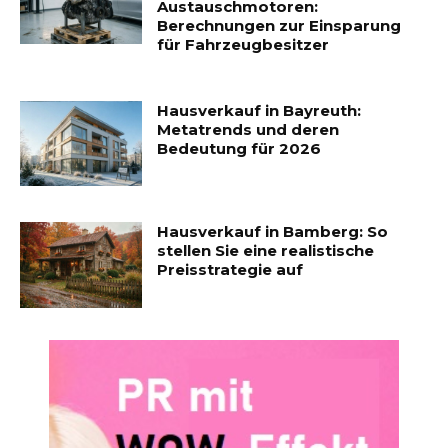
Austauschmotoren:
Berechnungen zur Einsparung
für Fahrzeugbesitzer
Hausverkauf in Bayreuth:
Metatrends und deren
Bedeutung für 2026
Hausverkauf in Bamberg: So
stellen Sie eine realistische
Preisstrategie auf