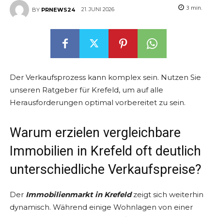
3
min.
21. JUNI 2026
BY
PRNEWS24
Der Verkaufsprozess kann komplex sein. Nutzen Sie
unseren Ratgeber für Krefeld, um auf alle
Herausforderungen optimal vorbereitet zu sein.
Warum erzielen vergleichbare
Immobilien in Krefeld oft deutlich
unterschiedliche Verkaufspreise?
Der
Immobilienmarkt in Krefeld
zeigt sich weiterhin
dynamisch. Während einige Wohnlagen von einer