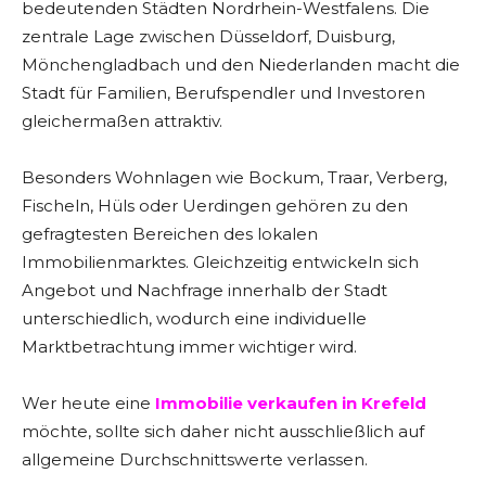
bedeutenden Städten Nordrhein-Westfalens. Die
zentrale Lage zwischen Düsseldorf, Duisburg,
Mönchengladbach und den Niederlanden macht die
Stadt für Familien, Berufspendler und Investoren
gleichermaßen attraktiv.
Besonders Wohnlagen wie Bockum, Traar, Verberg,
Fischeln, Hüls oder Uerdingen gehören zu den
gefragtesten Bereichen des lokalen
Immobilienmarktes. Gleichzeitig entwickeln sich
Angebot und Nachfrage innerhalb der Stadt
unterschiedlich, wodurch eine individuelle
Marktbetrachtung immer wichtiger wird.
Wer heute eine
Immobilie verkaufen in Krefeld
möchte, sollte sich daher nicht ausschließlich auf
allgemeine Durchschnittswerte verlassen.