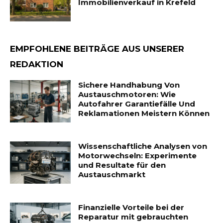
Immobilienverkauf in Krefeld
EMPFOHLENE BEITRÄGE AUS UNSERER
REDAKTION
Sichere Handhabung Von
Austauschmotoren: Wie
Autofahrer Garantiefälle Und
Reklamationen Meistern Können
Wissenschaftliche Analysen von
Motorwechseln: Experimente
und Resultate für den
Austauschmarkt
Finanzielle Vorteile bei der
Reparatur mit gebrauchten