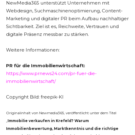
NewMedia365 unterstützt Unternehmen mit
Webdesign, Suchmaschinenoptimierung, Content-
Marketing und digitaler PR beim Aufbau nachhaltiger
Sichtbarkeit. Ziel ist es, Reichweite, Vertrauen und
digitale Präsenz messbar zu stärken.
Weitere Informationen:
PR für die Immobilienwirtschaft:
https://www.prnews24.com/pr-fuer-die-
immobilienwirtschaft/
Copyright Bild: freepik-KI
Originalinhalt von Newmedia365, veröffentlicht unter dem Titel
„
Immobilie verkaufen in Krefeld? Warum
Immobilienbewertung, Marktkenntnis und die richtige