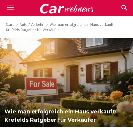
Carwebnews.com
Start
Auto / Verkehr
Wie man erfolgreich ein Haus verkauft:
Krefelds Ratgeber für Verkäufer
Wie man erfolgreich ein Haus verkauft:
Krefelds Ratgeber für Verkäufer