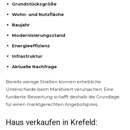
Grundstücksgröße
Wohn- und Nutzfläche
Baujahr
Modernisierungsstand
Energieeffizienz
Infrastruktur
Aktuelle Nachfrage
Bereits wenige Straßen können erhebliche
Unterschiede beim Marktwert verursachen. Eine
fundierte Bewertung schafft deshalb die Grundlage
für einen marktgerechten Angebotspreis.
Haus verkaufen in Krefeld: