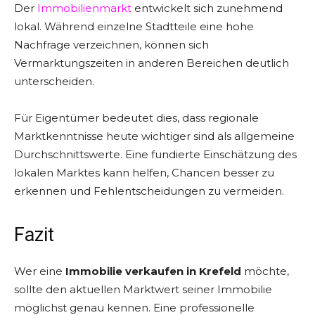
Der
Immobilienmarkt
entwickelt sich zunehmend
lokal. Während einzelne Stadtteile eine hohe
Nachfrage verzeichnen, können sich
Vermarktungszeiten in anderen Bereichen deutlich
unterscheiden.
Für Eigentümer bedeutet dies, dass regionale
Marktkenntnisse heute wichtiger sind als allgemeine
Durchschnittswerte. Eine fundierte Einschätzung des
lokalen Marktes kann helfen, Chancen besser zu
erkennen und Fehlentscheidungen zu vermeiden.
Fazit
Wer eine
Immobilie verkaufen in Krefeld
möchte,
sollte den aktuellen Marktwert seiner Immobilie
möglichst genau kennen. Eine professionelle