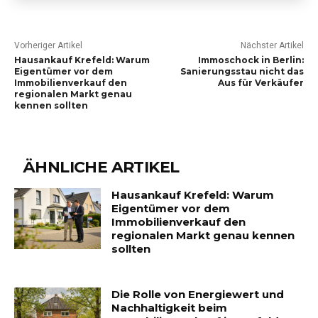
Vorheriger Artikel
Nächster Artikel
Hausankauf Krefeld: Warum
Immoschock in Berlin:
Eigentümer vor dem
Sanierungsstau nicht das
Immobilienverkauf den
Aus für Verkäufer
regionalen Markt genau
kennen sollten
ÄHNLICHE ARTIKEL
Hausankauf Krefeld: Warum
Eigentümer vor dem
Immobilienverkauf den
regionalen Markt genau kennen
sollten
Die Rolle von Energiewert und
Nachhaltigkeit beim