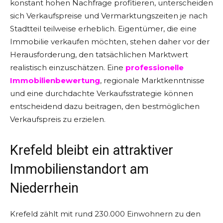
konstant hohen Nachfrage profitieren, unterscheiden
sich Verkaufspreise und Vermarktungszeiten je nach
Stadtteil teilweise erheblich. Eigentümer, die eine
Immobilie verkaufen möchten, stehen daher vor der
Herausforderung, den tatsächlichen Marktwert
realistisch einzuschätzen. Eine
professionelle
Immobilienbewertung
, regionale Marktkenntnisse
und eine durchdachte Verkaufsstrategie können
entscheidend dazu beitragen, den bestmöglichen
Verkaufspreis zu erzielen.
Krefeld bleibt ein attraktiver
Immobilienstandort am
Niederrhein
Krefeld zählt mit rund 230.000 Einwohnern zu den