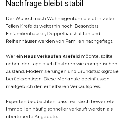
Nachfrage bleibt stabil
Der Wunsch nach Wohneigentum bleibt in vielen
Teilen Krefelds weiterhin hoch. Besonders
Einfamilienhäuser, Doppelhaushälften und
Reihenhäuser werden von Familien nachgefragt.
Wer ein
Haus verkaufen Krefeld
möchte, sollte
neben der Lage auch Faktoren wie energetischen
Zustand, Modernisierungen und Grundstücksgröße
berücksichtigen. Diese Merkmale beeinflussen
maßgeblich den erzielbaren Verkaufspreis.
Experten beobachten, dass realistisch bewertete
Immobilien häufig schneller verkauft werden als
überteuerte Angebote.