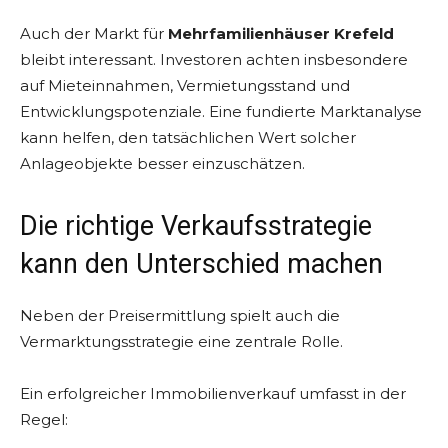
Auch der Markt für
Mehrfamilienhäuser Krefeld
bleibt interessant. Investoren achten insbesondere
auf Mieteinnahmen, Vermietungsstand und
Entwicklungspotenziale. Eine fundierte Marktanalyse
kann helfen, den tatsächlichen Wert solcher
Anlageobjekte besser einzuschätzen.
Die richtige Verkaufsstrategie
kann den Unterschied machen
Neben der Preisermittlung spielt auch die
Vermarktungsstrategie eine zentrale Rolle.
Ein erfolgreicher Immobilienverkauf umfasst in der
Regel: