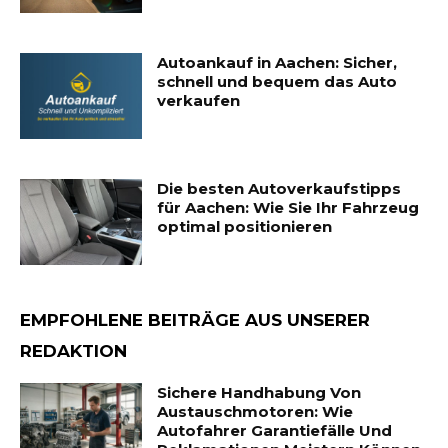
Autoankauf in Aachen: Sicher,
schnell und bequem das Auto
verkaufen
Die besten Autoverkaufstipps
für Aachen: Wie Sie Ihr Fahrzeug
optimal positionieren
EMPFOHLENE BEITRÄGE AUS UNSERER
REDAKTION
Sichere Handhabung Von
Austauschmotoren: Wie
Autofahrer Garantiefälle Und