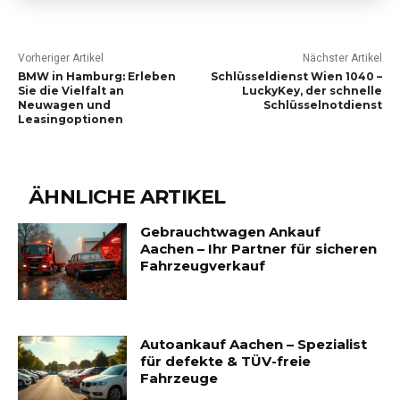
Vorheriger Artikel
Nächster Artikel
BMW in Hamburg: Erleben
Schlüsseldienst Wien 1040 –
Sie die Vielfalt an
LuckyKey, der schnelle
Neuwagen und
Schlüsselnotdienst
Leasingoptionen
ÄHNLICHE ARTIKEL
Gebrauchtwagen Ankauf
Aachen – Ihr Partner für sicheren
Fahrzeugverkauf
Autoankauf Aachen – Spezialist
für defekte & TÜV-freie
Fahrzeuge