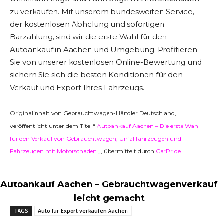
zu verkaufen. Mit unserem bundesweiten Service,
der kostenlosen Abholung und sofortigen
Barzahlung, sind wir die erste Wahl für den
Autoankauf in Aachen und Umgebung. Profitieren
Sie von unserer kostenlosen Online-Bewertung und
sichern Sie sich die besten Konditionen für den
Verkauf und Export Ihres Fahrzeugs.
Originalinhalt von Gebrauchtwagen-Händler Deutschland,
veröffentlicht unter dem Titel “
Autoankauf Aachen – Die erste Wahl
für den Verkauf von Gebrauchtwagen, Unfallfahrzeugen und
Fahrzeugen mit Motorschaden
„, übermittelt durch
CarPr.de
Autoankauf Aachen – Gebrauchtwagenverkauf
leicht gemacht
TAGS
Auto für Export verkaufen Aachen