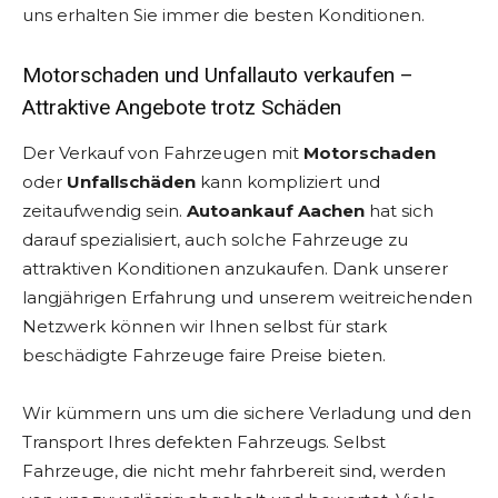
uns erhalten Sie immer die besten Konditionen.
Motorschaden und Unfallauto verkaufen –
Attraktive Angebote trotz Schäden
Der Verkauf von Fahrzeugen mit
Motorschaden
oder
Unfallschäden
kann kompliziert und
zeitaufwendig sein.
Autoankauf Aachen
hat sich
darauf spezialisiert, auch solche Fahrzeuge zu
attraktiven Konditionen anzukaufen. Dank unserer
langjährigen Erfahrung und unserem weitreichenden
Netzwerk können wir Ihnen selbst für stark
beschädigte Fahrzeuge faire Preise bieten.
Wir kümmern uns um die sichere Verladung und den
Transport Ihres defekten Fahrzeugs. Selbst
Fahrzeuge, die nicht mehr fahrbereit sind, werden