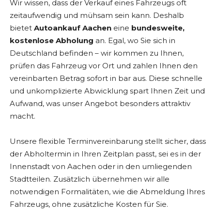
Wir wissen, dass der Verkauf eines Fahrzeugs oft
zeitaufwendig und mühsam sein kann. Deshalb
bietet
Autoankauf Aachen
eine
bundesweite,
kostenlose Abholung
an. Egal, wo Sie sich in
Deutschland befinden – wir kommen zu Ihnen,
prüfen das Fahrzeug vor Ort und zahlen Ihnen den
vereinbarten Betrag sofort in bar aus. Diese schnelle
und unkomplizierte Abwicklung spart Ihnen Zeit und
Aufwand, was unser Angebot besonders attraktiv
macht.
Unsere flexible Terminvereinbarung stellt sicher, dass
der Abholtermin in Ihren Zeitplan passt, sei es in der
Innenstadt von Aachen oder in den umliegenden
Stadtteilen. Zusätzlich übernehmen wir alle
notwendigen Formalitäten, wie die Abmeldung Ihres
Fahrzeugs, ohne zusätzliche Kosten für Sie.