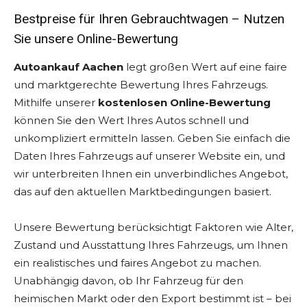
Bestpreise für Ihren Gebrauchtwagen – Nutzen
Sie unsere Online-Bewertung
Autoankauf Aachen
legt großen Wert auf eine faire
und marktgerechte Bewertung Ihres Fahrzeugs.
Mithilfe unserer
kostenlosen Online-Bewertung
können Sie den Wert Ihres Autos schnell und
unkompliziert ermitteln lassen. Geben Sie einfach die
Daten Ihres Fahrzeugs auf unserer Website ein, und
wir unterbreiten Ihnen ein unverbindliches Angebot,
das auf den aktuellen Marktbedingungen basiert.
Unsere Bewertung berücksichtigt Faktoren wie Alter,
Zustand und Ausstattung Ihres Fahrzeugs, um Ihnen
ein realistisches und faires Angebot zu machen.
Unabhängig davon, ob Ihr Fahrzeug für den
heimischen Markt oder den Export bestimmt ist – bei