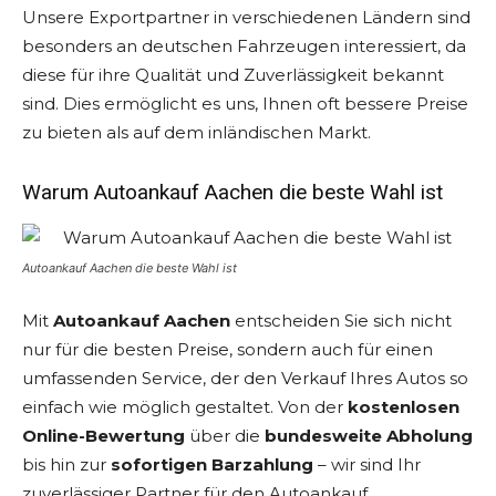
Unsere Exportpartner in verschiedenen Ländern sind
besonders an deutschen Fahrzeugen interessiert, da
diese für ihre Qualität und Zuverlässigkeit bekannt
sind. Dies ermöglicht es uns, Ihnen oft bessere Preise
zu bieten als auf dem inländischen Markt.
Warum Autoankauf Aachen die beste Wahl ist
Autoankauf Aachen die beste Wahl ist
Mit
Autoankauf Aachen
entscheiden Sie sich nicht
nur für die besten Preise, sondern auch für einen
umfassenden Service, der den Verkauf Ihres Autos so
einfach wie möglich gestaltet. Von der
kostenlosen
Online-Bewertung
über die
bundesweite Abholung
bis hin zur
sofortigen Barzahlung
– wir sind Ihr
zuverlässiger Partner für den Autoankauf.