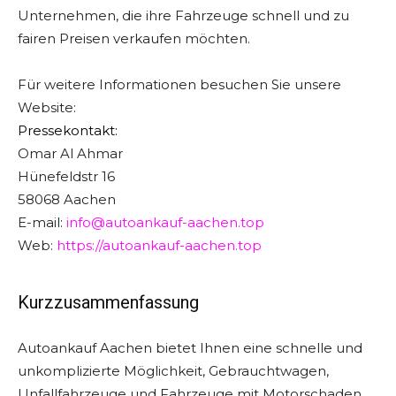
Unternehmen, die ihre Fahrzeuge schnell und zu
fairen Preisen verkaufen möchten.
Für weitere Informationen besuchen Sie unsere
Website:
Pressekontakt:
Omar Al Ahmar
Hünefeldstr 16
58068 Aachen
E-mail:
info@autoankauf-aachen.top
Web:
https://autoankauf-aachen.top
Kurzzusammenfassung
Autoankauf Aachen bietet Ihnen eine schnelle und
unkomplizierte Möglichkeit, Gebrauchtwagen,
Unfallfahrzeuge und Fahrzeuge mit Motorschaden