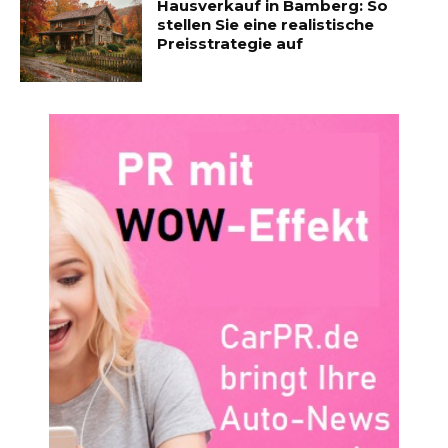
Hausverkauf in Bamberg: So
stellen Sie eine realistische
Preisstrategie auf