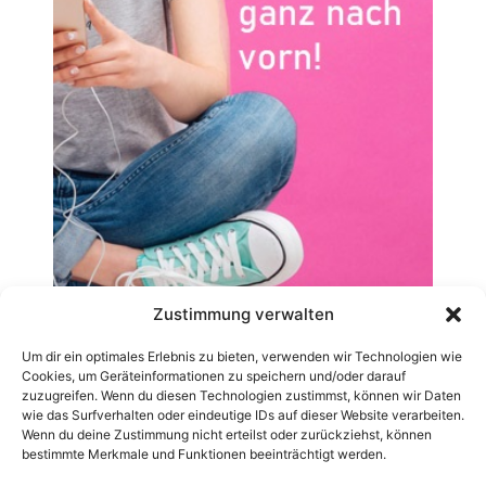
Zustimmung verwalten
Um dir ein optimales Erlebnis zu bieten, verwenden wir Technologien wie
Cookies, um Geräteinformationen zu speichern und/oder darauf
zuzugreifen. Wenn du diesen Technologien zustimmst, können wir Daten
wie das Surfverhalten oder eindeutige IDs auf dieser Website verarbeiten.
Wenn du deine Zustimmung nicht erteilst oder zurückziehst, können
bestimmte Merkmale und Funktionen beeinträchtigt werden.