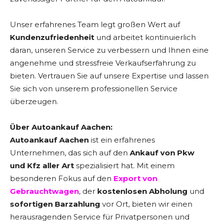
Unser erfahrenes Team legt großen Wert auf
Kundenzufriedenheit
und arbeitet kontinuierlich
daran, unseren Service zu verbessern und Ihnen eine
angenehme und stressfreie Verkaufserfahrung zu
bieten. Vertrauen Sie auf unsere Expertise und lassen
Sie sich von unserem professionellen Service
überzeugen.
Über Autoankauf Aachen:
Autoankauf Aachen
ist ein erfahrenes
Unternehmen, das sich auf den
Ankauf von Pkw
und Kfz aller Art
spezialisiert hat. Mit einem
besonderen Fokus auf den
Export von
Gebrauchtwagen
, der
kostenlosen Abholung
und
sofortigen Barzahlung
vor Ort, bieten wir einen
herausragenden Service für Privatpersonen und