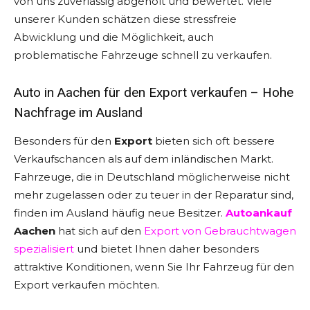
von uns zuverlässig abgeholt und bewertet. Viele
unserer Kunden schätzen diese stressfreie
Abwicklung und die Möglichkeit, auch
problematische Fahrzeuge schnell zu verkaufen.
Auto in Aachen für den Export verkaufen – Hohe
Nachfrage im Ausland
Besonders für den
Export
bieten sich oft bessere
Verkaufschancen als auf dem inländischen Markt.
Fahrzeuge, die in Deutschland möglicherweise nicht
mehr zugelassen oder zu teuer in der Reparatur sind,
finden im Ausland häufig neue Besitzer.
Autoankauf
Aachen
hat sich auf den
Export von Gebrauchtwagen
spezialisiert
und bietet Ihnen daher besonders
attraktive Konditionen, wenn Sie Ihr Fahrzeug für den
Export verkaufen möchten.