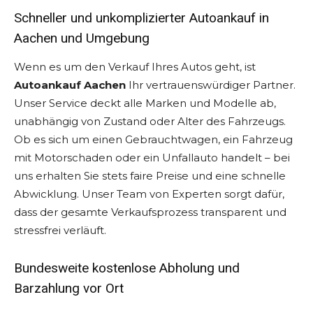
Schneller und unkomplizierter Autoankauf in
Aachen und Umgebung
Wenn es um den Verkauf Ihres Autos geht, ist
Autoankauf Aachen
Ihr vertrauenswürdiger Partner.
Unser Service deckt alle Marken und Modelle ab,
unabhängig von Zustand oder Alter des Fahrzeugs.
Ob es sich um einen Gebrauchtwagen, ein Fahrzeug
mit Motorschaden oder ein Unfallauto handelt – bei
uns erhalten Sie stets faire Preise und eine schnelle
Abwicklung. Unser Team von Experten sorgt dafür,
dass der gesamte Verkaufsprozess transparent und
stressfrei verläuft.
Bundesweite kostenlose Abholung und
Barzahlung vor Ort