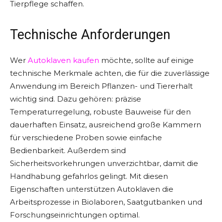
Tierpflege schaffen.
Technische Anforderungen
Wer
Autoklaven kaufen
möchte, sollte auf einige
technische Merkmale achten, die für die zuverlässige
Anwendung im Bereich Pflanzen- und Tiererhalt
wichtig sind. Dazu gehören: präzise
Temperaturregelung, robuste Bauweise für den
dauerhaften Einsatz, ausreichend große Kammern
für verschiedene Proben sowie einfache
Bedienbarkeit. Außerdem sind
Sicherheitsvorkehrungen unverzichtbar, damit die
Handhabung gefahrlos gelingt. Mit diesen
Eigenschaften unterstützen Autoklaven die
Arbeitsprozesse in Biolaboren, Saatgutbanken und
Forschungseinrichtungen optimal.