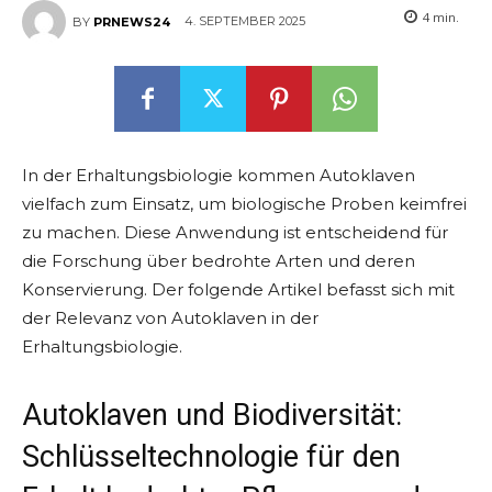
4
min.
4. SEPTEMBER 2025
BY
PRNEWS24
In der Erhaltungsbiologie kommen Autoklaven
vielfach zum Einsatz, um biologische Proben keimfrei
zu machen. Diese Anwendung ist entscheidend für
die Forschung über bedrohte Arten und deren
Konservierung. Der folgende Artikel befasst sich mit
der Relevanz von Autoklaven in der
Erhaltungsbiologie.
Autoklaven und Biodiversität:
Schlüsseltechnologie für den