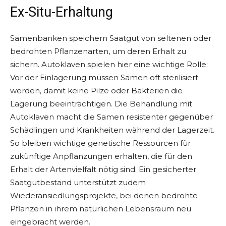
Ex-Situ-Erhaltung
Samenbanken speichern Saatgut von seltenen oder
bedrohten Pflanzenarten, um deren Erhalt zu
sichern. Autoklaven spielen hier eine wichtige Rolle:
Vor der Einlagerung müssen Samen oft sterilisiert
werden, damit keine Pilze oder Bakterien die
Lagerung beeinträchtigen. Die Behandlung mit
Autoklaven macht die Samen resistenter gegenüber
Schädlingen und Krankheiten während der Lagerzeit.
So bleiben wichtige genetische Ressourcen für
zukünftige Anpflanzungen erhalten, die für den
Erhalt der Artenvielfalt nötig sind. Ein gesicherter
Saatgutbestand unterstützt zudem
Wiederansiedlungsprojekte, bei denen bedrohte
Pflanzen in ihrem natürlichen Lebensraum neu
eingebracht werden.