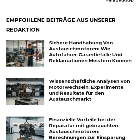
Fahrzeugtyp
EMPFOHLENE BEITRÄGE AUS UNSERER
REDAKTION
Sichere Handhabung Von
Austauschmotoren: Wie
Autofahrer Garantiefälle Und
Reklamationen Meistern Können
Wissenschaftliche Analysen von
Motorwechseln: Experimente
und Resultate für den
Austauschmarkt
Finanzielle Vorteile bei der
Reparatur mit gebrauchten
Austauschmotoren:
Berechnungen zur Einsparung