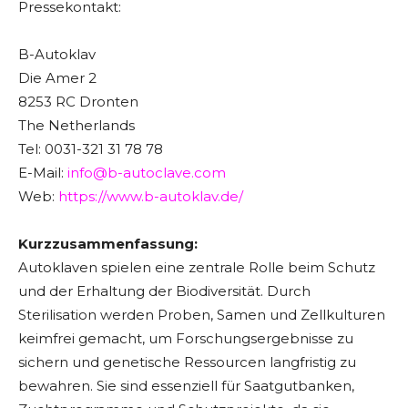
Pressekontakt:
B-Autoklav
Die Amer 2
8253 RC Dronten
The Netherlands
Tel: 0031-321 31 78 78
E-Mail:
info@b-autoclave.com
Web:
https://www.b-autoklav.de/
Kurzzusammenfassung:
Autoklaven spielen eine zentrale Rolle beim Schutz
und der Erhaltung der Biodiversität. Durch
Sterilisation werden Proben, Samen und Zellkulturen
keimfrei gemacht, um Forschungsergebnisse zu
sichern und genetische Ressourcen langfristig zu
bewahren. Sie sind essenziell für Saatgutbanken,