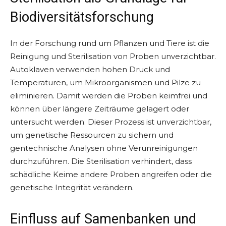
Biodiversitätsforschung
In der Forschung rund um Pflanzen und Tiere ist die
Reinigung und Sterilisation von Proben unverzichtbar.
Autoklaven verwenden hohen Druck und
Temperaturen, um Mikroorganismen und Pilze zu
eliminieren. Damit werden die Proben keimfrei und
können über längere Zeiträume gelagert oder
untersucht werden. Dieser Prozess ist unverzichtbar,
um genetische Ressourcen zu sichern und
gentechnische Analysen ohne Verunreinigungen
durchzuführen. Die Sterilisation verhindert, dass
schädliche Keime andere Proben angreifen oder die
genetische Integrität verändern.
Einfluss auf Samenbanken und