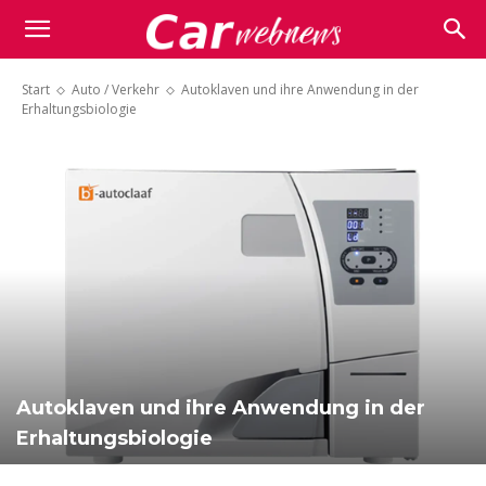
Carwebnews.com
Start
Auto / Verkehr
Autoklaven und ihre Anwendung in der
Erhaltungsbiologie
Autoklaven und ihre Anwendung in der
Erhaltungsbiologie