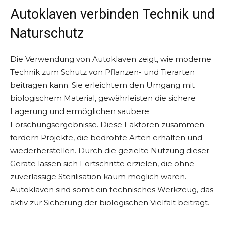
Autoklaven verbinden Technik und
Naturschutz
Die Verwendung von Autoklaven zeigt, wie moderne
Technik zum Schutz von Pflanzen- und Tierarten
beitragen kann. Sie erleichtern den Umgang mit
biologischem Material, gewährleisten die sichere
Lagerung und ermöglichen saubere
Forschungsergebnisse. Diese Faktoren zusammen
fördern Projekte, die bedrohte Arten erhalten und
wiederherstellen. Durch die gezielte Nutzung dieser
Geräte lassen sich Fortschritte erzielen, die ohne
zuverlässige Sterilisation kaum möglich wären.
Autoklaven sind somit ein technisches Werkzeug, das
aktiv zur Sicherung der biologischen Vielfalt beiträgt.