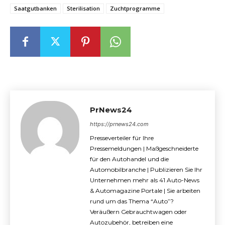
Saatgutbanken
Sterilisation
Zuchtprogramme
PrNews24
https://prnews24.com
Presseverteiler für Ihre
Pressemeldungen | Maßgeschneiderte
für den Autohandel und die
Automobilbranche | Publizieren Sie Ihr
Unternehmen mehr als 41 Auto-News
& Automagazine Portale | Sie arbeiten
rund um das Thema “Auto”?
Veräußern Gebrauchtwagen oder
Autozubehör, betreiben eine