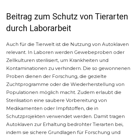
Beitrag zum Schutz von Tierarten
durch Laborarbeit
Auch für die Tierwelt ist die Nutzung von Autoklaven
relevant. In Laboren werden Gewebeproben oder
Zellkulturen sterilisiert, um Krankheiten und
Kontaminationen zu verhindern. Die so gewonnenen
Proben dienen der Forschung, die gezielte
Zuchtprogramme oder die Wiederherstellung von
Populationen möglich macht. Zudem erlaubt die
Sterilisation eine saubere Vorbereitung von
Medikamenten oder Impfstoffen, die in
Schutzprojekten verwendet werden. Damit tragen
Autoklaven zur Erhaltung bedrohter Tierarten bei,
indem sie sichere Grundlagen für Forschung und