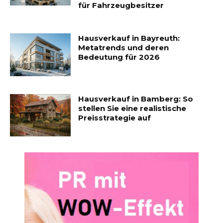
für Fahrzeugbesitzer
Hausverkauf in Bayreuth:
Metatrends und deren
Bedeutung für 2026
Hausverkauf in Bamberg: So
stellen Sie eine realistische
Preisstrategie auf