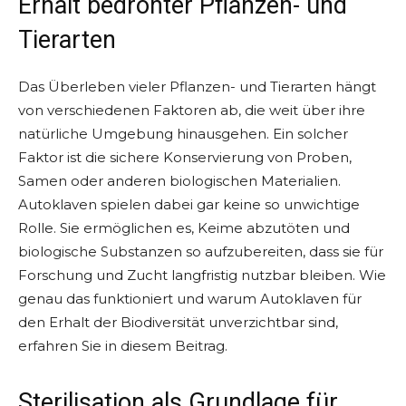
Erhalt bedrohter Pflanzen- und
Tierarten
Das Überleben vieler Pflanzen- und Tierarten hängt
von verschiedenen Faktoren ab, die weit über ihre
natürliche Umgebung hinausgehen. Ein solcher
Faktor ist die sichere Konservierung von Proben,
Samen oder anderen biologischen Materialien.
Autoklaven spielen dabei gar keine so unwichtige
Rolle. Sie ermöglichen es, Keime abzutöten und
biologische Substanzen so aufzubereiten, dass sie für
Forschung und Zucht langfristig nutzbar bleiben. Wie
genau das funktioniert und warum Autoklaven für
den Erhalt der Biodiversität unverzichtbar sind,
erfahren Sie in diesem Beitrag.
Sterilisation als Grundlage für