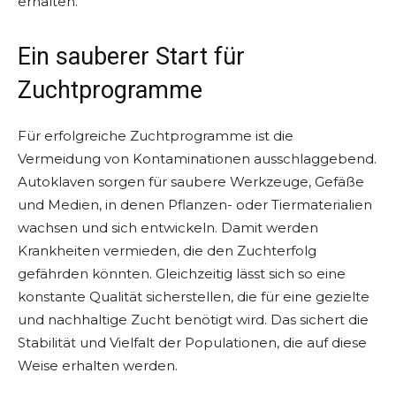
erhalten.
Ein sauberer Start für
Zuchtprogramme
Für erfolgreiche Zuchtprogramme ist die
Vermeidung von Kontaminationen ausschlaggebend.
Autoklaven sorgen für saubere Werkzeuge, Gefäße
und Medien, in denen Pflanzen- oder Tiermaterialien
wachsen und sich entwickeln. Damit werden
Krankheiten vermieden, die den Zuchterfolg
gefährden könnten. Gleichzeitig lässt sich so eine
konstante Qualität sicherstellen, die für eine gezielte
und nachhaltige Zucht benötigt wird. Das sichert die
Stabilität und Vielfalt der Populationen, die auf diese
Weise erhalten werden.