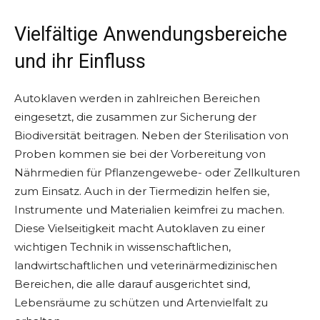
Vielfältige Anwendungsbereiche
und ihr Einfluss
Autoklaven werden in zahlreichen Bereichen
eingesetzt, die zusammen zur Sicherung der
Biodiversität beitragen. Neben der Sterilisation von
Proben kommen sie bei der Vorbereitung von
Nährmedien für Pflanzengewebe- oder Zellkulturen
zum Einsatz. Auch in der Tiermedizin helfen sie,
Instrumente und Materialien keimfrei zu machen.
Diese Vielseitigkeit macht Autoklaven zu einer
wichtigen Technik in wissenschaftlichen,
landwirtschaftlichen und veterinärmedizinischen
Bereichen, die alle darauf ausgerichtet sind,
Lebensräume zu schützen und Artenvielfalt zu