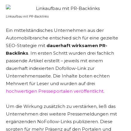
Linkaufbau mit PR-Backlinks
Ein mittelständisches Unternehmen aus der
Automobilbranche entschied sich für eine gezielte
SEO-Strategie mit
dauerhaft wirksamen PR-
Backlinks
. Im ersten Schritt wurden drei fachlich
passende Artikel erstellt – jeweils mit einem
dauerhaft indexierten Dofollow-Link zur
Unternehmensseite. Die Inhalte boten echten
Mehrwert für Leser und wurden auf drei
hochwertigen Presseportalen veröffentlicht
.
Um die Wirkung zusätzlich zu verstärken, ließ das
Unternehmen drei weitere Pressemeldungen mit
ergänzenden NoFollow-Links publizieren. Diese
sorgten für mehr Präsenz auf den Portalen und