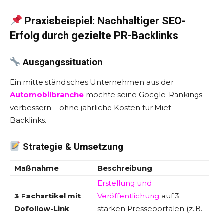
Praxisbeispiel: Nachhaltiger SEO-
Erfolg durch gezielte PR-Backlinks
Ausgangssituation
Ein mittelständisches Unternehmen aus der
Automobilbranche
möchte seine Google-Rankings
verbessern – ohne jährliche Kosten für Miet-
Backlinks.
Strategie & Umsetzung
Maßnahme
Beschreibung
Erstellung und
3 Fachartikel mit
Veröffentlichung
auf 3
Dofollow-Link
starken Presseportalen (z. B.