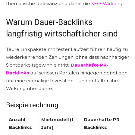
thematische Relevanz und damit die
SEO-Wirkung
.
Warum Dauer-Backlinks
langfristig wirtschaftlicher sind
Teure Linkpakete mit fester Laufzeit führen häufig zu
wiederkehrenden Zahlungen, ohne dass nachhaltiger
Sichtbarkeitsgewinn eintritt.
Dauerhafte PR-
Backlinks
auf seriösen Portalen hingegen benötigen
nur eine einmalige Investition – und entfalten ihre
Wirkung über Jahre.
Beispielrechnung
Anzahl
Mietmodell (1
Dauerhafte PR-
Backlinks
Jahr)
Backlinks