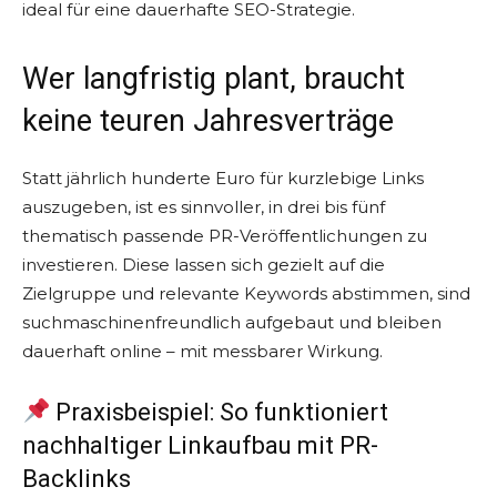
ideal für eine dauerhafte SEO-Strategie.
Wer langfristig plant, braucht
keine teuren Jahresverträge
Statt jährlich hunderte Euro für kurzlebige Links
auszugeben, ist es sinnvoller, in drei bis fünf
thematisch passende PR-Veröffentlichungen zu
investieren. Diese lassen sich gezielt auf die
Zielgruppe und relevante Keywords abstimmen, sind
suchmaschinenfreundlich aufgebaut und bleiben
dauerhaft online – mit messbarer Wirkung.
Praxisbeispiel: So funktioniert
nachhaltiger Linkaufbau mit PR-
Backlinks