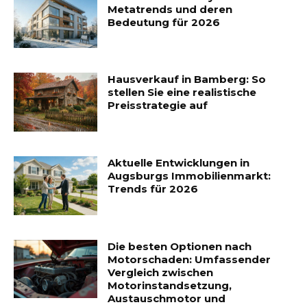
Metatrends und deren
Bedeutung für 2026
Hausverkauf in Bamberg: So
stellen Sie eine realistische
Preisstrategie auf
Aktuelle Entwicklungen in
Augsburgs Immobilienmarkt:
Trends für 2026
Die besten Optionen nach
Motorschaden: Umfassender
Vergleich zwischen
Motorinstandsetzung,
Austauschmotor und