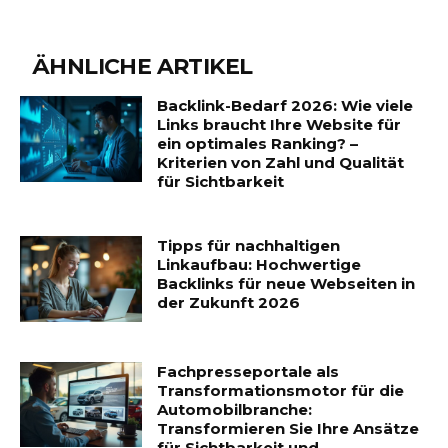
ÄHNLICHE ARTIKEL
Backlink-Bedarf 2026: Wie viele
Links braucht Ihre Website für
ein optimales Ranking? –
Kriterien von Zahl und Qualität
für Sichtbarkeit
Tipps für nachhaltigen
Linkaufbau: Hochwertige
Backlinks für neue Webseiten in
der Zukunft 2026
Fachpresseportale als
Transformationsmotor für die
Automobilbranche:
Transformieren Sie Ihre Ansätze
für Sichtbarkeit und