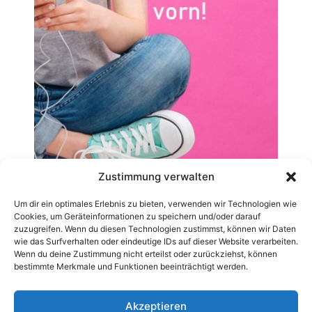
Zustimmung verwalten
Um dir ein optimales Erlebnis zu bieten, verwenden wir Technologien wie
Cookies, um Geräteinformationen zu speichern und/oder darauf
zuzugreifen. Wenn du diesen Technologien zustimmst, können wir Daten
wie das Surfverhalten oder eindeutige IDs auf dieser Website verarbeiten.
Wenn du deine Zustimmung nicht erteilst oder zurückziehst, können
bestimmte Merkmale und Funktionen beeinträchtigt werden.
Akzeptieren