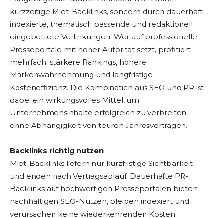
kurzzeitige Miet-Backlinks, sondern durch dauerhaft
indexierte, thematisch passende und redaktionell
eingebettete Verlinkungen. Wer auf professionelle
Presseportale mit hoher Autorität setzt, profitiert
mehrfach: stärkere Rankings, höhere
Markenwahrnehmung und langfristige
Kosteneffizienz. Die Kombination aus SEO und PR ist
dabei ein wirkungsvolles Mittel, um
Unternehmensinhalte erfolgreich zu verbreiten –
ohne Abhängigkeit von teuren Jahresverträgen.
Backlinks richtig nutzen
Miet-Backlinks liefern nur kurzfristige Sichtbarkeit
und enden nach Vertragsablauf. Dauerhafte PR-
Backlinks auf hochwertigen Presseportalen bieten
nachhaltigen SEO-Nutzen, bleiben indexiert und
verursachen keine wiederkehrenden Kosten.