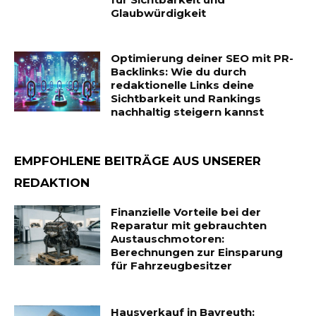
Glaubwürdigkeit
Optimierung deiner SEO mit PR-
Backlinks: Wie du durch
redaktionelle Links deine
Sichtbarkeit und Rankings
nachhaltig steigern kannst
EMPFOHLENE BEITRÄGE AUS UNSERER
REDAKTION
Finanzielle Vorteile bei der
Reparatur mit gebrauchten
Austauschmotoren:
Berechnungen zur Einsparung
für Fahrzeugbesitzer
Hausverkauf in Bayreuth: