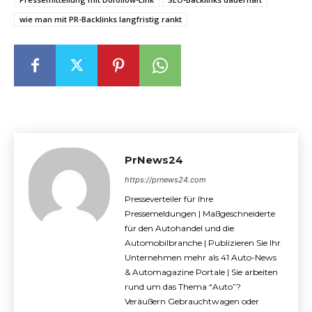
wie man mit PR-Backlinks langfristig rankt
PrNews24
https://prnews24.com
Presseverteiler für Ihre
Pressemeldungen | Maßgeschneiderte
für den Autohandel und die
Automobilbranche | Publizieren Sie Ihr
Unternehmen mehr als 41 Auto-News
& Automagazine Portale | Sie arbeiten
rund um das Thema “Auto”?
Veräußern Gebrauchtwagen oder