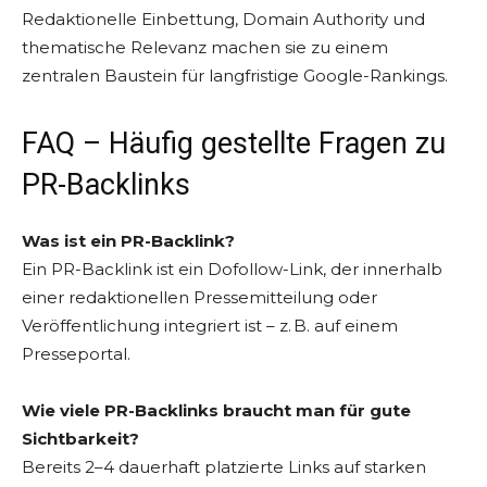
Redaktionelle Einbettung, Domain Authority und
thematische Relevanz machen sie zu einem
zentralen Baustein für langfristige Google-Rankings.
FAQ – Häufig gestellte Fragen zu
PR-Backlinks
Was ist ein PR-Backlink?
Ein PR-Backlink ist ein Dofollow-Link, der innerhalb
einer redaktionellen Pressemitteilung oder
Veröffentlichung integriert ist – z. B. auf einem
Presseportal.
Wie viele PR-Backlinks braucht man für gute
Sichtbarkeit?
Bereits 2–4 dauerhaft platzierte Links auf starken