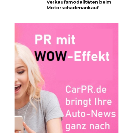
Verkaufsmodalitäten beim
Motorschadenankauf