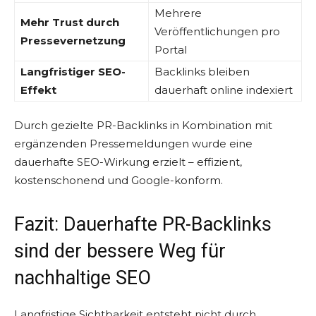
Mehrere
Mehr Trust durch
Veröffentlichungen pro
Pressevernetzung
Portal
Langfristiger SEO-
Backlinks bleiben
Effekt
dauerhaft online indexiert
Durch gezielte PR-Backlinks in Kombination mit
ergänzenden Pressemeldungen wurde eine
dauerhafte SEO-Wirkung erzielt – effizient,
kostenschonend und Google-konform.
Fazit: Dauerhafte PR-Backlinks
sind der bessere Weg für
nachhaltige SEO
Langfristige Sichtbarkeit entsteht nicht durch