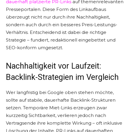
dauerhaft platzierte PR-Links
auf themenrelevanten
Presseportalen. Diese Form des Linkaufbaus
überzeugt nicht nur durch ihre Nachhaltigkeit,
sondern auch durch ein besseres Preis-Leistungs-
Verhältnis. Entscheidend ist dabei die richtige
Strategie – fundiert, redaktionell eingebettet und
SEO-konform umgesetzt.
Nachhaltigkeit vor Laufzeit:
Backlink-Strategien im Vergleich
Wer langfristig bei Google oben stehen möchte,
sollte auf stabile, dauerhafte Backlink-Strukturen
setzen. Temporäre Miet-Links erzeugen zwar
kurzzeitig Sichtbarkeit, verlieren jedoch nach
Vertragsende ihre komplette Wirkung – oft inklusive
Löschung der Inhalte. PR-Links auf dauerhaften