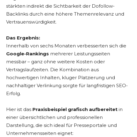
stärkten indirekt die Sichtbarkeit der Dofollow-
Backlinks durch eine höhere Themenrelevanz und
Vertrauenswürdigkeit.
Das Ergebnis:
Innerhalb von sechs Monaten verbesserten sich die
Google-Rankings
mehrerer Leistungsseiten
messbar – ganz ohne weitere Kosten oder
Vertragslaufzeiten. Die Kombination aus
hochwertigen Inhalten, kluger Platzierung und
nachhaltiger Verlinkung sorgte für langfristigen SEO-
Erfolg.
Hier ist das
Praxisbeispiel grafisch aufbereitet
in
einer übersichtlichen und professionellen
Darstellung, die sich ideal für Presseportale und
Unternehmensseiten eignet: