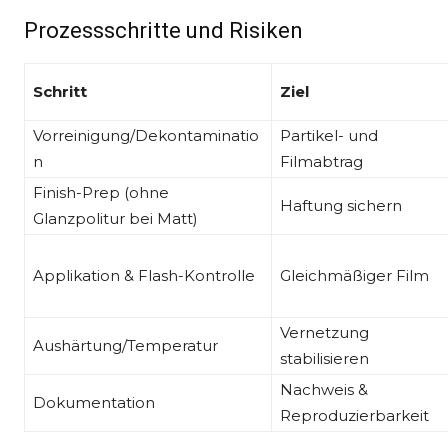
Prozessschritte und Risiken
Schritt
Ziel
Vorreinigung/Dekontaminatio
Partikel- und
n
Filmabtrag
Finish-Prep (ohne
Haftung sichern
Glanzpolitur bei Matt)
Applikation & Flash-Kontrolle
Gleichmäßiger Film
Vernetzung
Aushärtung/Temperatur
stabilisieren
Nachweis &
Dokumentation
Reproduzierbarkeit