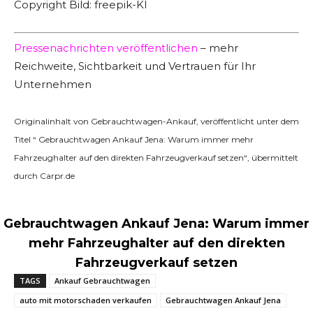
Copyright Bild: freepik-KI
Pressenachrichten veröffentlichen
– mehr
Reichweite, Sichtbarkeit und Vertrauen für Ihr
Unternehmen
Originalinhalt von Gebrauchtwagen-Ankauf, veröffentlicht unter dem
Titel “ Gebrauchtwagen Ankauf Jena: Warum immer mehr
Fahrzeughalter auf den direkten Fahrzeugverkauf setzen“, übermittelt
durch Carpr.de
Gebrauchtwagen Ankauf Jena: Warum immer
mehr Fahrzeughalter auf den direkten
Fahrzeugverkauf setzen
TAGS
Ankauf Gebrauchtwagen
auto mit motorschaden verkaufen
Gebrauchtwagen Ankauf Jena