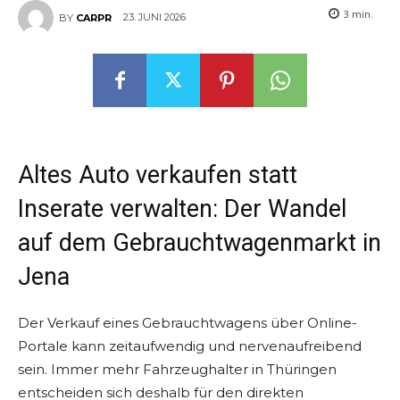
3
min.
23. JUNI 2026
BY
CARPR
Altes Auto verkaufen statt
Inserate verwalten: Der Wandel
auf dem Gebrauchtwagenmarkt in
Jena
Der Verkauf eines Gebrauchtwagens über Online-
Portale kann zeitaufwendig und nervenaufreibend
sein. Immer mehr Fahrzeughalter in Thüringen
entscheiden sich deshalb für den direkten