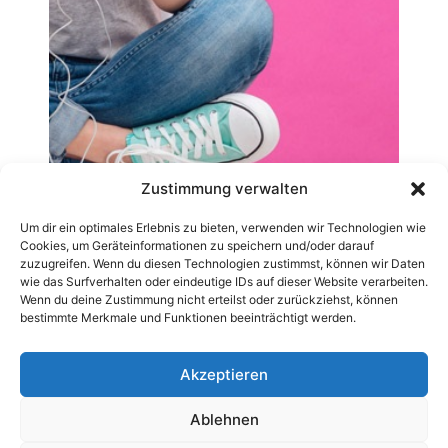
Zustimmung verwalten
Um dir ein optimales Erlebnis zu bieten, verwenden wir Technologien wie
Cookies, um Geräteinformationen zu speichern und/oder darauf
zuzugreifen. Wenn du diesen Technologien zustimmst, können wir Daten
wie das Surfverhalten oder eindeutige IDs auf dieser Website verarbeiten.
Wenn du deine Zustimmung nicht erteilst oder zurückziehst, können
bestimmte Merkmale und Funktionen beeinträchtigt werden.
Akzeptieren
Ablehnen
AGB
Datenschutzerklärung
Impressum
Kontakt