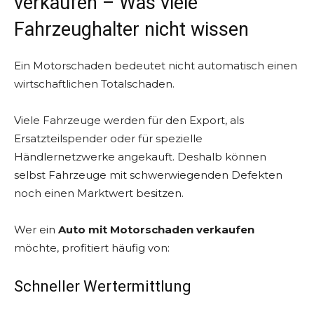
verkaufen – Was viele
Fahrzeughalter nicht wissen
Ein Motorschaden bedeutet nicht automatisch einen
wirtschaftlichen Totalschaden.
Viele Fahrzeuge werden für den Export, als
Ersatzteilspender oder für spezielle
Händlernetzwerke angekauft. Deshalb können
selbst Fahrzeuge mit schwerwiegenden Defekten
noch einen Marktwert besitzen.
Wer ein
Auto mit Motorschaden verkaufen
möchte, profitiert häufig von:
Schneller Wertermittlung