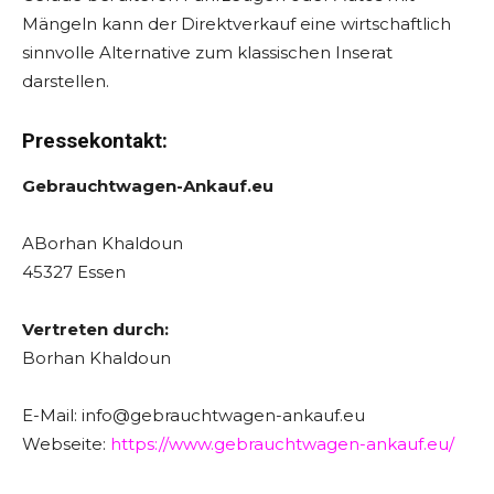
Mängeln kann der Direktverkauf eine wirtschaftlich
sinnvolle Alternative zum klassischen Inserat
darstellen.
Pressekontakt:
Gebrauchtwagen-Ankauf.eu
ABorhan Khaldoun
45327 Essen
Vertreten durch:
Borhan Khaldoun
E-Mail: info@gebrauchtwagen-ankauf.eu
Webseite:
https://www.gebrauchtwagen-ankauf.eu/