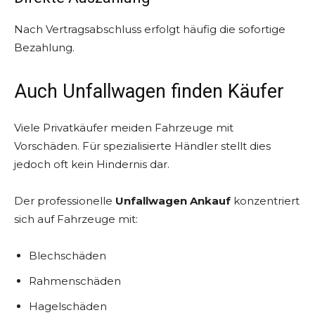
Nach Vertragsabschluss erfolgt häufig die sofortige
Bezahlung.
Auch Unfallwagen finden Käufer
Viele Privatkäufer meiden Fahrzeuge mit
Vorschäden. Für spezialisierte Händler stellt dies
jedoch oft kein Hindernis dar.
Der professionelle
Unfallwagen Ankauf
konzentriert
sich auf Fahrzeuge mit:
Blechschäden
Rahmenschäden
Hagelschäden