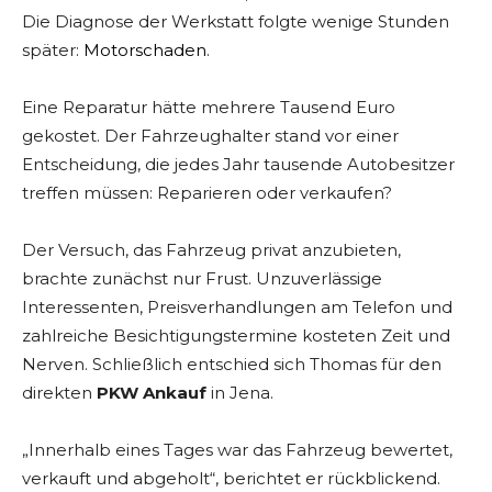
Die Diagnose der Werkstatt folgte wenige Stunden
später:
Motorschaden
.
Eine Reparatur hätte mehrere Tausend Euro
gekostet. Der Fahrzeughalter stand vor einer
Entscheidung, die jedes Jahr tausende Autobesitzer
treffen müssen: Reparieren oder verkaufen?
Der Versuch, das Fahrzeug privat anzubieten,
brachte zunächst nur Frust. Unzuverlässige
Interessenten, Preisverhandlungen am Telefon und
zahlreiche Besichtigungstermine kosteten Zeit und
Nerven. Schließlich entschied sich Thomas für den
direkten
PKW Ankauf
in Jena.
„Innerhalb eines Tages war das Fahrzeug bewertet,
verkauft und abgeholt“, berichtet er rückblickend.