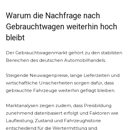
Warum die Nachfrage nach
Gebrauchtwagen weiterhin hoch
bleibt
Der Gebrauchtwagenmarkt gehört zu den stabilsten
Bereichen des deutschen Automobilhandels.
Steigende Neuwagenpreise, lange Lieferzeiten und
wirtschaftliche Unsicherheiten sorgen dafür, dass
gebrauchte Fahrzeuge weiterhin gefragt bleiben.
Marktanalysen zeigen zudem, dass Preisbildung
zunehmend datenbasiert erfolgt und Faktoren wie
Laufleistung, Zustand und Fahrzeughistorie
entscheidend für die Wertermittlung sind.