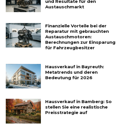
und Resultate für den
Austauschmarkt
Finanzielle Vorteile bei der
Reparatur mit gebrauchten
Austauschmotoren:
Berechnungen zur Einsparung
für Fahrzeugbesitzer
Hausverkauf in Bayreuth:
Metatrends und deren
Bedeutung für 2026
Hausverkauf in Bamberg: So
stellen Sie eine realistische
Preisstrategie auf