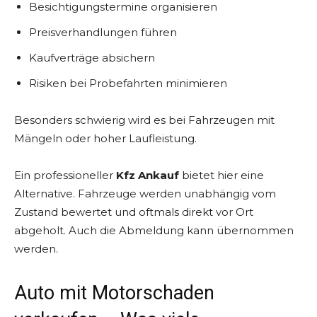
Besichtigungstermine organisieren
Preisverhandlungen führen
Kaufverträge absichern
Risiken bei Probefahrten minimieren
Besonders schwierig wird es bei Fahrzeugen mit
Mängeln oder hoher Laufleistung.
Ein professioneller
Kfz Ankauf
bietet hier eine
Alternative. Fahrzeuge werden unabhängig vom
Zustand bewertet und oftmals direkt vor Ort
abgeholt. Auch die Abmeldung kann übernommen
werden.
Auto mit Motorschaden