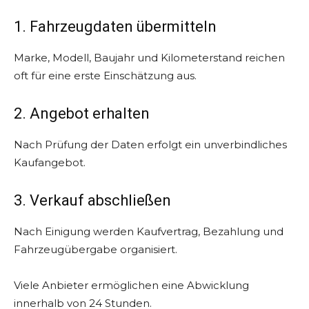
1. Fahrzeugdaten übermitteln
Marke, Modell, Baujahr und Kilometerstand reichen
oft für eine erste Einschätzung aus.
2. Angebot erhalten
Nach Prüfung der Daten erfolgt ein unverbindliches
Kaufangebot.
3. Verkauf abschließen
Nach Einigung werden Kaufvertrag, Bezahlung und
Fahrzeugübergabe organisiert.
Viele Anbieter ermöglichen eine Abwicklung
innerhalb von 24 Stunden.