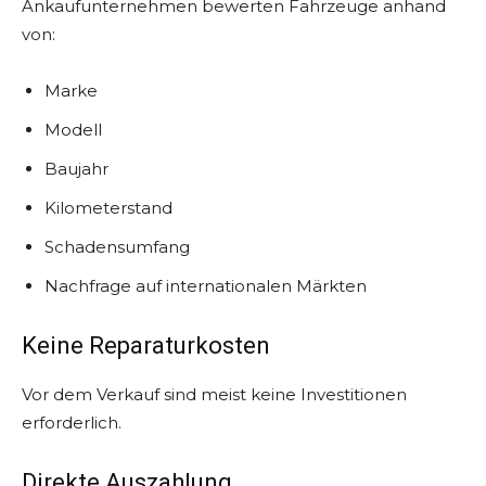
Ankaufunternehmen bewerten Fahrzeuge anhand
von:
Marke
Modell
Baujahr
Kilometerstand
Schadensumfang
Nachfrage auf internationalen Märkten
Keine Reparaturkosten
Vor dem Verkauf sind meist keine Investitionen
erforderlich.
Direkte Auszahlung