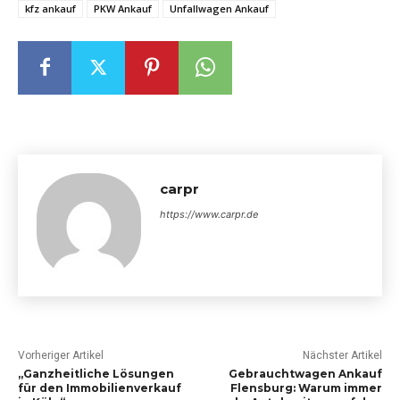
kfz ankauf
PKW Ankauf
Unfallwagen Ankauf
carpr
https://www.carpr.de
Vorheriger Artikel
Nächster Artikel
„Ganzheitliche Lösungen
Gebrauchtwagen Ankauf
für den Immobilienverkauf
Flensburg: Warum immer