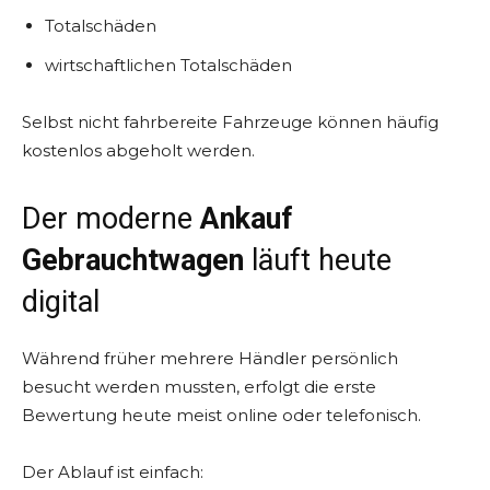
Totalschäden
wirtschaftlichen Totalschäden
Selbst nicht fahrbereite Fahrzeuge können häufig
kostenlos abgeholt werden.
Der moderne
Ankauf
Gebrauchtwagen
läuft heute
digital
Während früher mehrere Händler persönlich
besucht werden mussten, erfolgt die erste
Bewertung heute meist online oder telefonisch.
Der Ablauf ist einfach: