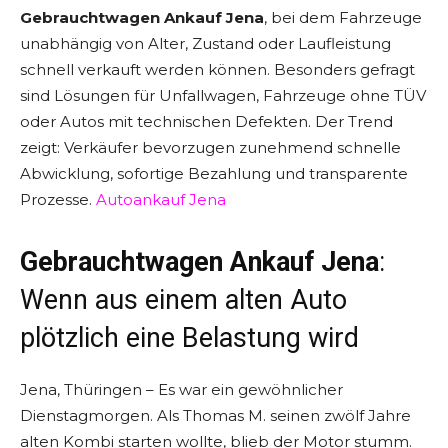
Gebrauchtwagen Ankauf Jena
, bei dem Fahrzeuge
unabhängig von Alter, Zustand oder Laufleistung
schnell verkauft werden können. Besonders gefragt
sind Lösungen für Unfallwagen, Fahrzeuge ohne TÜV
oder Autos mit technischen Defekten. Der Trend
zeigt: Verkäufer bevorzugen zunehmend schnelle
Abwicklung, sofortige Bezahlung und transparente
Prozesse.
Autoankauf Jena
Gebrauchtwagen Ankauf Jena
:
Wenn aus einem alten Auto
plötzlich eine Belastung wird
Jena, Thüringen – Es war ein gewöhnlicher
Dienstagmorgen. Als Thomas M. seinen zwölf Jahre
alten Kombi starten wollte, blieb der Motor stumm.