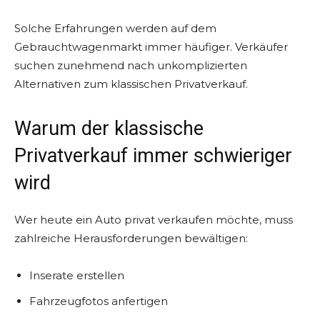
Solche Erfahrungen werden auf dem
Gebrauchtwagenmarkt immer häufiger. Verkäufer
suchen zunehmend nach unkomplizierten
Alternativen zum klassischen Privatverkauf.
Warum der klassische
Privatverkauf immer schwieriger
wird
Wer heute ein Auto privat verkaufen möchte, muss
zahlreiche Herausforderungen bewältigen:
Inserate erstellen
Fahrzeugfotos anfertigen