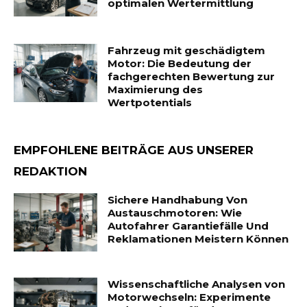
optimalen Wertermittlung
Fahrzeug mit geschädigtem
Motor: Die Bedeutung der
fachgerechten Bewertung zur
Maximierung des
Wertpotentials
EMPFOHLENE BEITRÄGE AUS UNSERER
REDAKTION
Sichere Handhabung Von
Austauschmotoren: Wie
Autofahrer Garantiefälle Und
Reklamationen Meistern Können
Wissenschaftliche Analysen von
Motorwechseln: Experimente