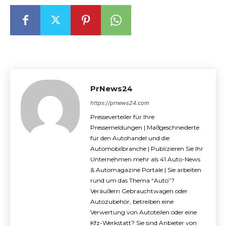
PrNews24
https://prnews24.com
Presseverteiler für Ihre
Pressemeldungen | Maßgeschneiderte
für den Autohandel und die
Automobilbranche | Publizieren Sie Ihr
Unternehmen mehr als 41 Auto-News
& Automagazine Portale | Sie arbeiten
rund um das Thema “Auto”?
Veräußern Gebrauchtwagen oder
Autozubehör, betreiben eine
Verwertung von Autoteilen oder eine
Kfz-Werkstatt? Sie sind Anbieter von