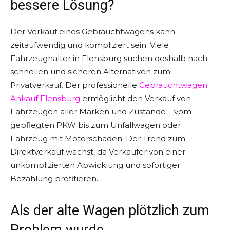
bessere Lösung?
Der Verkauf eines Gebrauchtwagens kann
zeitaufwendig und kompliziert sein. Viele
Fahrzeughalter in Flensburg suchen deshalb nach
schnellen und sicheren Alternativen zum
Privatverkauf. Der professionelle
Gebrauchtwagen
Ankauf Flensburg
ermöglicht den Verkauf von
Fahrzeugen aller Marken und Zustände – vom
gepflegten PKW bis zum Unfallwagen oder
Fahrzeug mit Motorschaden. Der Trend zum
Direktverkauf wächst, da Verkäufer von einer
unkomplizierten Abwicklung und sofortiger
Bezahlung profitieren.
Als der alte Wagen plötzlich zum