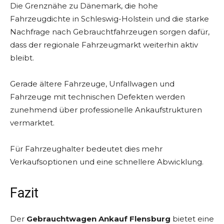
Die Grenznähe zu Dänemark, die hohe
Fahrzeugdichte in Schleswig-Holstein und die starke
Nachfrage nach Gebrauchtfahrzeugen sorgen dafür,
dass der regionale Fahrzeugmarkt weiterhin aktiv
bleibt.
Gerade ältere Fahrzeuge, Unfallwagen und
Fahrzeuge mit technischen Defekten werden
zunehmend über professionelle Ankaufstrukturen
vermarktet.
Für Fahrzeughalter bedeutet dies mehr
Verkaufsoptionen und eine schnellere Abwicklung.
Fazit
Der
Gebrauchtwagen Ankauf Flensburg
bietet eine