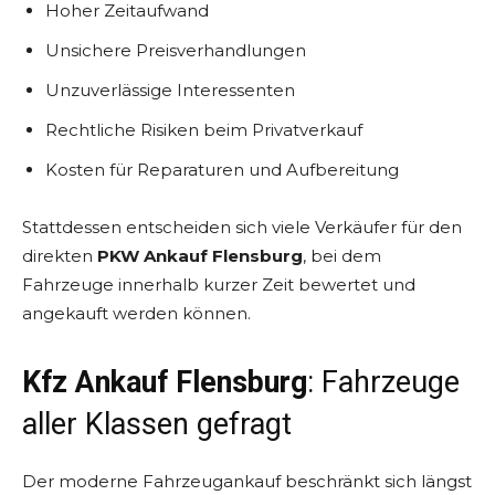
Hoher Zeitaufwand
Unsichere Preisverhandlungen
Unzuverlässige Interessenten
Rechtliche Risiken beim Privatverkauf
Kosten für Reparaturen und Aufbereitung
Stattdessen entscheiden sich viele Verkäufer für den
direkten
PKW Ankauf Flensburg
, bei dem
Fahrzeuge innerhalb kurzer Zeit bewertet und
angekauft werden können.
Kfz Ankauf Flensburg
: Fahrzeuge
aller Klassen gefragt
Der moderne Fahrzeugankauf beschränkt sich längst