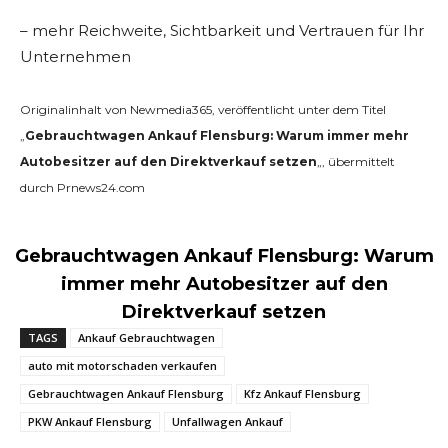
– mehr Reichweite, Sichtbarkeit und Vertrauen für Ihr
Unternehmen
Originalinhalt von Newmedia365, veröffentlicht unter dem Titel
„
Gebrauchtwagen Ankauf Flensburg: Warum immer mehr
Autobesitzer auf den Direktverkauf setzen
„, übermittelt
durch Prnews24.com
Gebrauchtwagen Ankauf Flensburg: Warum
immer mehr Autobesitzer auf den
Direktverkauf setzen
TAGS
Ankauf Gebrauchtwagen
auto mit motorschaden verkaufen
Gebrauchtwagen Ankauf Flensburg
Kfz Ankauf Flensburg
PKW Ankauf Flensburg
Unfallwagen Ankauf