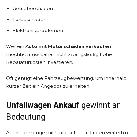
Getriebeschäden
Turboschäden
Elektronikproblemen
Wer ein
Auto mit Motorschaden verkaufen
möchte, muss daher nicht zwangsläufig hohe
Reparaturkosten investieren.
Oft genügt eine Fahrzeugbewertung, um innerhalb
kurzer Zeit ein Angebot zu erhalten.
Unfallwagen Ankauf
gewinnt an
Bedeutung
Auch Fahrzeuge mit Unfallschäden finden weiterhin