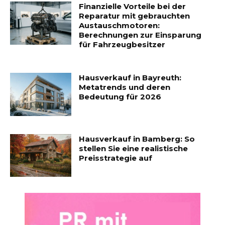
Finanzielle Vorteile bei der
Reparatur mit gebrauchten
Austauschmotoren:
Berechnungen zur Einsparung
für Fahrzeugbesitzer
Hausverkauf in Bayreuth:
Metatrends und deren
Bedeutung für 2026
Hausverkauf in Bamberg: So
stellen Sie eine realistische
Preisstrategie auf