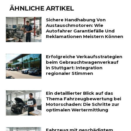
ÄHNLICHE ARTIKEL
Sichere Handhabung Von
Austauschmotoren: Wie
Autofahrer Garantiefälle Und
Reklamationen Meistern Können
Erfolgreiche Verkaufsstrategien
beim Gebrauchtwagenverkauf
in Stuttgart: Integration
regionaler Stimmen
Ein detaillierter Blick auf das
Thema Fahrzeugbewertung bei
Motorschaden: Die Schritte zur
optimalen Wertermittlung
Fahrzeug mit geschädigtem