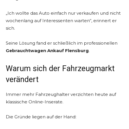
„Ich wollte das Auto einfach nur verkaufen und nicht
wochenlang auf Interessenten warten“, erinnert er
sich.
Seine Lösung fand er schließlich im professionellen
Gebrauchtwagen Ankauf Flensburg
.
Warum sich der Fahrzeugmarkt
verändert
Immer mehr Fahrzeughalter verzichten heute auf
klassische Online-Inserate.
Die Gründe liegen auf der Hand: