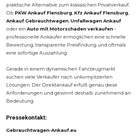
praktische Alternative zum klassischen Privatverkauf.
Ob
PKW Ankauf Flensburg
,
Kfz Ankauf Flensburg
,
Ankauf Gebrauchtwagen
,
Unfallwagen Ankauf
oder ein
Auto mit Motorschaden verkaufen
–
professionelle Ankäufer ermöglichen eine schnelle
Bewertung, transparente Preisfindung und oftmals
eine sofortige Auszahlung.
Gerade in einem dynamischen Fahrzeugmarkt
suchen viele Verkäufer nach unkomplizierten
Lösungen. Der Direktankauf erfüllt genau diese
Anforderungen und gewinnt deshalb zunehmend an
Bedeutung.
Pressekontakt:
Gebrauchtwagen-Ankauf.eu