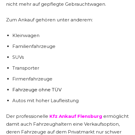
nicht mehr auf gepflegte Gebrauchtwagen.
Zum Ankauf gehören unter anderem:
Kleinwagen
Familienfahrzeuge
SUVs
Transporter
Firmenfahrzeuge
Fahrzeuge ohne TÜV
Autos mit hoher Laufleistung
Der professionelle
Kfz Ankauf Flensburg
ermöglicht
damit auch Fahrzeughaltern eine Verkaufsoption,
deren Fahrzeuge auf dem Privatmarkt nur schwer