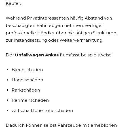
Käufer.
Während Privatinteressenten häufig Abstand von
beschädigten Fahrzeugen nehmen, verfügen
professionelle Händler über die nötigen Strukturen
zur Instandsetzung oder Weitervermarktung.
Der
Unfallwagen Ankauf
umfasst beispielsweise:
Blechschäden
Hagelschäden
Parkschäden
Rahmenschäden
wirtschaftliche Totalschäden
Dadurch können selbst Fahrzeuge mit erheblichen