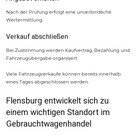
Nach der Prüfung erfolgt eine unverbindliche
Wertermittlung.
Verkauf abschließen
Bei Zustimmung werden Kaufvertrag, Bezahlung und
Fahrzeugübergabe organisiert.
Viele Fahrzeugverkäufe können bereits innerhalb
eines Tages abgeschlossen werden.
Flensburg entwickelt sich zu
einem wichtigen Standort im
Gebrauchtwagenhandel