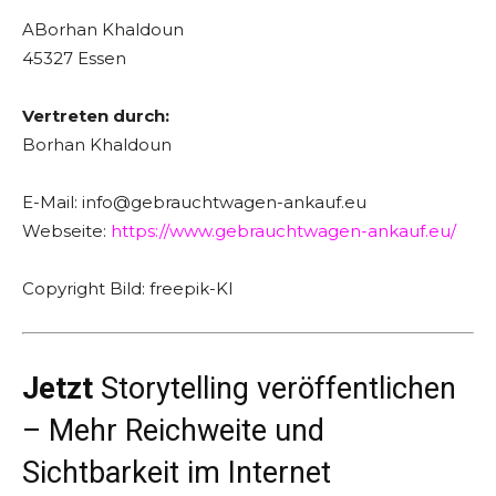
ABorhan Khaldoun
45327 Essen
Vertreten durch:
Borhan Khaldoun
E-Mail: info@gebrauchtwagen-ankauf.eu
Webseite:
https://www.gebrauchtwagen-ankauf.eu/
Copyright Bild: freepik-KI
Jetzt
Storytelling veröffentlichen
– Mehr Reichweite und
Sichtbarkeit im Internet