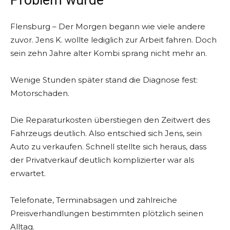
Problem wurde
Flensburg – Der Morgen begann wie viele andere
zuvor. Jens K. wollte lediglich zur Arbeit fahren. Doch
sein zehn Jahre alter Kombi sprang nicht mehr an.
Wenige Stunden später stand die Diagnose fest:
Motorschaden.
Die Reparaturkosten überstiegen den Zeitwert des
Fahrzeugs deutlich. Also entschied sich Jens, sein
Auto zu verkaufen. Schnell stellte sich heraus, dass
der Privatverkauf deutlich komplizierter war als
erwartet.
Telefonate, Terminabsagen und zahlreiche
Preisverhandlungen bestimmten plötzlich seinen
Alltag.