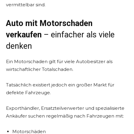
vermittelbar sind.
Auto mit Motorschaden
verkaufen
– einfacher als viele
denken
Ein Motorschaden gilt für viele Autobesitzer als
wirtschaftlicher Totalschaden.
Tatsächlich existiert jedoch ein großer Markt für
defekte Fahrzeuge.
Exporthändler, Ersatzteilverwerter und spezialisierte
Ankäufer suchen regelmäßig nach Fahrzeugen mit:
Motorschäden