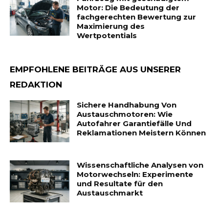
Motor: Die Bedeutung der
fachgerechten Bewertung zur
Maximierung des
Wertpotentials
EMPFOHLENE BEITRÄGE AUS UNSERER
REDAKTION
Sichere Handhabung Von
Austauschmotoren: Wie
Autofahrer Garantiefälle Und
Reklamationen Meistern Können
Wissenschaftliche Analysen von
Motorwechseln: Experimente
und Resultate für den
Austauschmarkt