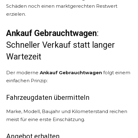
Schäden noch einen marktgerechten Restwert
erzielen.
Ankauf Gebrauchtwagen
:
Schneller Verkauf statt langer
Wartezeit
Der moderne
Ankauf Gebrauchtwagen
folgt einem
einfachen Prinzip:
Fahrzeugdaten übermitteln
Marke, Modell, Baujahr und Kilometerstand reichen
meist für eine erste Einschätzung.
Angebot erhalten