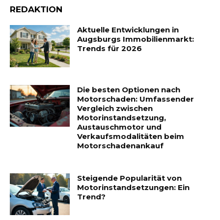
REDAKTION
Aktuelle Entwicklungen in
Augsburgs Immobilienmarkt:
Trends für 2026
Die besten Optionen nach
Motorschaden: Umfassender
Vergleich zwischen
Motorinstandsetzung,
Austauschmotor und
Verkaufsmodalitäten beim
Motorschadenankauf
Steigende Popularität von
Motorinstandsetzungen: Ein
Trend?