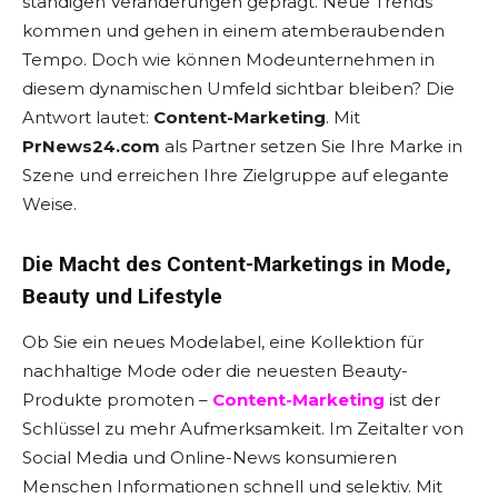
ständigen Veränderungen geprägt. Neue Trends
kommen und gehen in einem atemberaubenden
Tempo. Doch wie können Modeunternehmen in
diesem dynamischen Umfeld sichtbar bleiben? Die
Antwort lautet:
Content-Marketing
. Mit
PrNews24.com
als Partner setzen Sie Ihre Marke in
Szene und erreichen Ihre Zielgruppe auf elegante
Weise.
Die Macht des Content-Marketings in Mode,
Beauty und Lifestyle
Ob Sie ein neues Modelabel, eine Kollektion für
nachhaltige Mode oder die neuesten Beauty-
Produkte promoten –
Content-Marketing
ist der
Schlüssel zu mehr Aufmerksamkeit. Im Zeitalter von
Social Media und Online-News konsumieren
Menschen Informationen schnell und selektiv. Mit