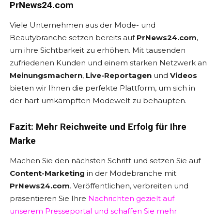
PrNews24.com
Viele Unternehmen aus der Mode- und
Beautybranche setzen bereits auf
PrNews24.com
,
um ihre Sichtbarkeit zu erhöhen. Mit tausenden
zufriedenen Kunden und einem starken Netzwerk an
Meinungsmachern
,
Live-Reportagen
und
Videos
bieten wir Ihnen die perfekte Plattform, um sich in
der hart umkämpften Modewelt zu behaupten.
Fazit: Mehr Reichweite und Erfolg für Ihre
Marke
Machen Sie den nächsten Schritt und setzen Sie auf
Content-Marketing
in der Modebranche mit
PrNews24.com
. Veröffentlichen, verbreiten und
präsentieren Sie Ihre
Nachrichten gezielt auf
unserem Presseportal und schaffen Sie mehr