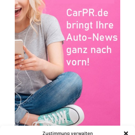
Zustimmung verwalten