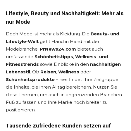
Lifestyle, Beauty und Nachhaltigkeit: Mehr als
nur Mode
Doch Mode ist mehr als Kleidung. Die
Beauty- und
Lifestyle-Welt
geht Hand in Hand mit der
Modebranche.
PrNews24.com
bietet auch
umfassende
Schönheitstipps
,
Wellness- und
Fitnesstrends
sowie Einblicke in den
nachhaltigen
Lebensstil
. Ob
Reisen
,
Wellness
oder
Schönheitsprodukte
– hier findet Ihre Zielgruppe
die Inhalte, die ihren Alltag bereichern. Nutzen Sie
diese Themen, um auch in angrenzenden Branchen
Fuß zu fassen und Ihre Marke noch breiter zu
positionieren.
Tausende zufriedene Kunden setzen auf