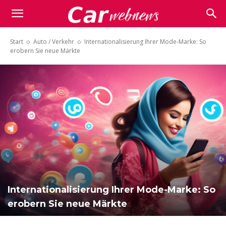
Carwebnews.com
Start
Auto / Verkehr
Internationalisierung Ihrer Mode-Marke: So
erobern Sie neue Märkte
Internationalisierung Ihrer Mode-Marke: So
erobern Sie neue Märkte