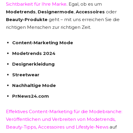
Sichtbarkeit für Ihre Marke
. Egal, ob es um
Modetrends
,
Designermode
,
Accessoires
oder
Beauty-Produkte
geht – mit uns erreichen Sie die
richtigen Menschen zur richtigen Zeit.
Content-Marketing Mode
Modetrends 2024
Designerkleidung
Streetwear
Nachhaltige Mode
PrNews24.com
Effektives Content-Marketing für die Modebranche:
Veröffentlichen und Verbreiten von Modetrends,
Beauty-Tipps, Accessoires und Lifestyle-News
auf