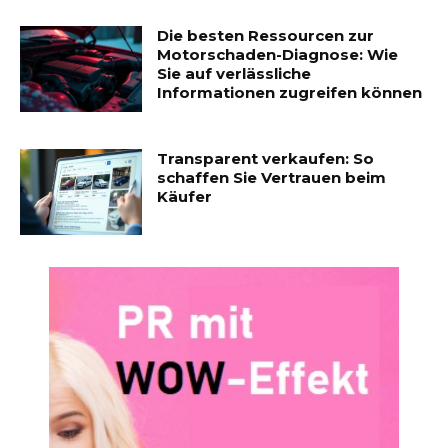
Die besten Ressourcen zur
Motorschaden-Diagnose: Wie
Sie auf verlässliche
Informationen zugreifen können
Transparent verkaufen: So
schaffen Sie Vertrauen beim
Käufer