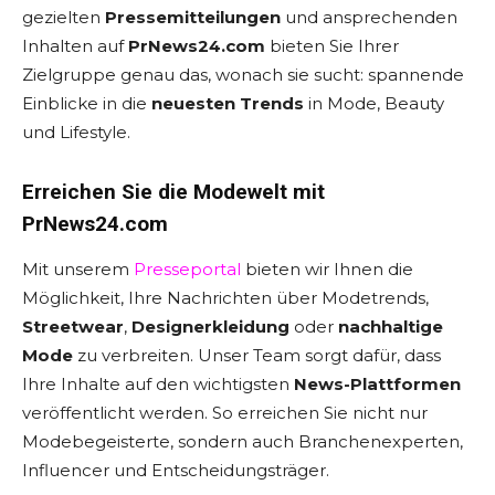
gezielten
Pressemitteilungen
und ansprechenden
Inhalten auf
PrNews24.com
bieten Sie Ihrer
Zielgruppe genau das, wonach sie sucht: spannende
Einblicke in die
neuesten Trends
in Mode, Beauty
und Lifestyle.
Erreichen Sie die Modewelt mit
PrNews24.com
Mit unserem
Presseportal
bieten wir Ihnen die
Möglichkeit, Ihre Nachrichten über Modetrends,
Streetwear
,
Designerkleidung
oder
nachhaltige
Mode
zu verbreiten. Unser Team sorgt dafür, dass
Ihre Inhalte auf den wichtigsten
News-Plattformen
veröffentlicht werden. So erreichen Sie nicht nur
Modebegeisterte, sondern auch Branchenexperten,
Influencer und Entscheidungsträger.