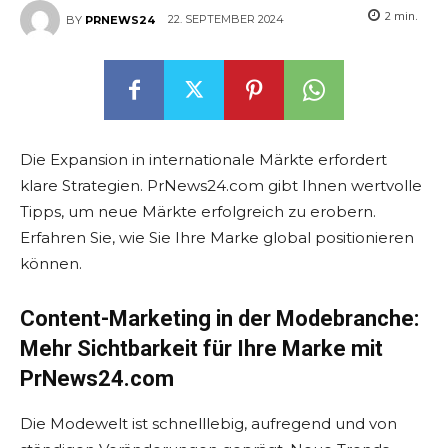
2
min.
22. SEPTEMBER 2024
BY
PRNEWS24
Die Expansion in internationale Märkte erfordert
klare Strategien. PrNews24.com gibt Ihnen wertvolle
Tipps, um neue Märkte erfolgreich zu erobern.
Erfahren Sie, wie Sie Ihre Marke global positionieren
können.
Content-Marketing in der Modebranche:
Mehr Sichtbarkeit für Ihre Marke mit
PrNews24.com
Die Modewelt ist schnelllebig, aufregend und von