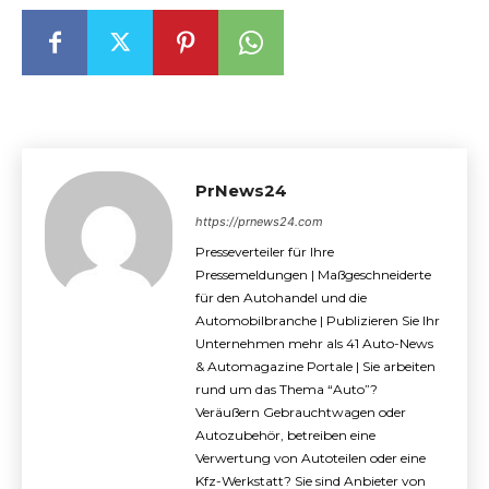
PrNews24
https://prnews24.com
Presseverteiler für Ihre
Pressemeldungen | Maßgeschneiderte
für den Autohandel und die
Automobilbranche | Publizieren Sie Ihr
Unternehmen mehr als 41 Auto-News
& Automagazine Portale | Sie arbeiten
rund um das Thema “Auto”?
Veräußern Gebrauchtwagen oder
Autozubehör, betreiben eine
Verwertung von Autoteilen oder eine
Kfz-Werkstatt? Sie sind Anbieter von