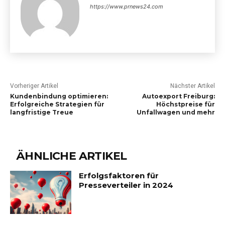
https://www.prnews24.com
Vorheriger Artikel
Nächster Artikel
Kundenbindung optimieren:
Autoexport Freiburg:
Erfolgreiche Strategien für
Höchstpreise für
langfristige Treue
Unfallwagen und mehr
ÄHNLICHE ARTIKEL
Erfolgsfaktoren für
Presseverteiler in 2024