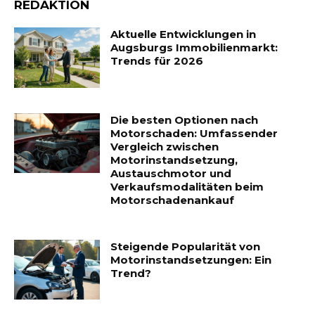
REDAKTION
Aktuelle Entwicklungen in
Augsburgs Immobilienmarkt:
Trends für 2026
Die besten Optionen nach
Motorschaden: Umfassender
Vergleich zwischen
Motorinstandsetzung,
Austauschmotor und
Verkaufsmodalitäten beim
Motorschadenankauf
Steigende Popularität von
Motorinstandsetzungen: Ein
Trend?