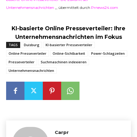
Unternehmensnachrichten
„, übermittelt durch
Prnews24.com
KI-basierte Online Presseverteiler: Ihre
Unternehmensnachrichten im Fokus
TAGS
Duisburg
KI-basierter Presseverteiler
Online Presseverteiler
Online-Sichtbarkeit
Power-Schlagzeilen
Presseverteiler
Suchmaschinen indexieren
Unternehmensnachrichten
Carpr