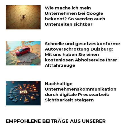
Wie mache ich mein
Unternehmen bei Google
bekannt? So werden auch
Unterseiten sichtbar
Schnelle und gesetzeskonforme
Autoverschrottung Duisburg:
Mit uns haben Sie einen
kostenlosen Abholservice Ihrer
Altfahrzeuge
Nachhaltige
Unternehmenskommunikation
durch digitale Pressearbeit:
Sichtbarkeit steigern
EMPFOHLENE BEITRÄGE AUS UNSERER