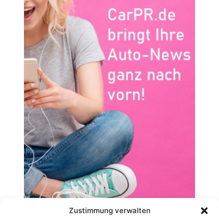
Zustimmung verwalten