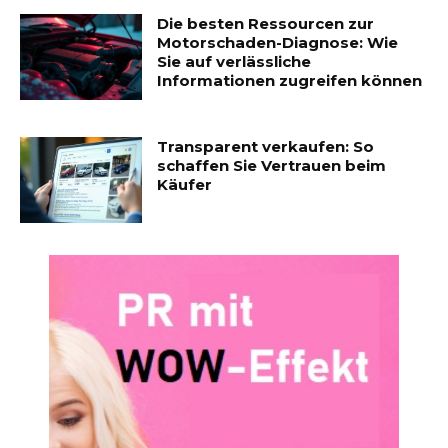
Die besten Ressourcen zur
Motorschaden-Diagnose: Wie
Sie auf verlässliche
Informationen zugreifen können
Transparent verkaufen: So
schaffen Sie Vertrauen beim
Käufer