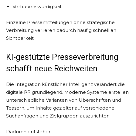
Vertrauenswürdigkeit
Einzelne Pressemitteilungen ohne strategische
Verbreitung verlieren dadurch häufig schnell an
Sichtbarkeit.
KI-gestützte Presseverbreitung
schafft neue Reichweiten
Die Integration künstlicher Intelligenz verändert die
digitale PR grundlegend. Moderne Systeme erstellen
unterschiedliche Varianten von Überschriften und
Teasern, um Inhalte gezielter auf verschiedene
Suchanfragen und Zielgruppen auszurichten.
Dadurch entstehen: