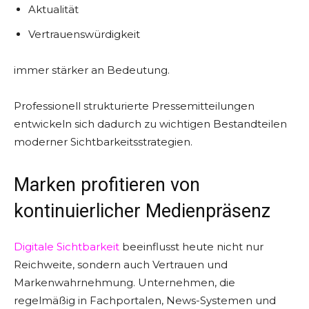
Aktualität
Vertrauenswürdigkeit
immer stärker an Bedeutung.
Professionell strukturierte Pressemitteilungen
entwickeln sich dadurch zu wichtigen Bestandteilen
moderner Sichtbarkeitsstrategien.
Marken profitieren von
kontinuierlicher Medienpräsenz
Digitale Sichtbarkeit
beeinflusst heute nicht nur
Reichweite, sondern auch Vertrauen und
Markenwahrnehmung. Unternehmen, die
regelmäßig in Fachportalen, News-Systemen und