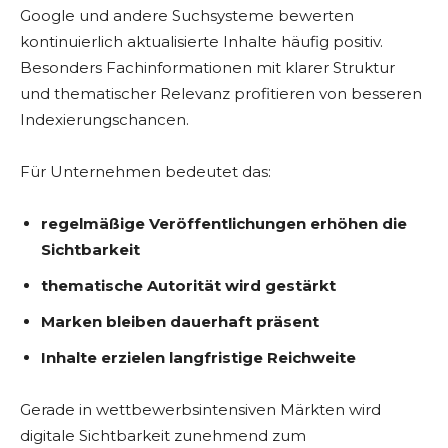
Google und andere Suchsysteme bewerten
kontinuierlich aktualisierte Inhalte häufig positiv.
Besonders Fachinformationen mit klarer Struktur
und thematischer Relevanz profitieren von besseren
Indexierungschancen.
Für Unternehmen bedeutet das:
regelmäßige Veröffentlichungen erhöhen die
Sichtbarkeit
thematische Autorität wird gestärkt
Marken bleiben dauerhaft präsent
Inhalte erzielen langfristige Reichweite
Gerade in wettbewerbsintensiven Märkten wird
digitale Sichtbarkeit zunehmend zum