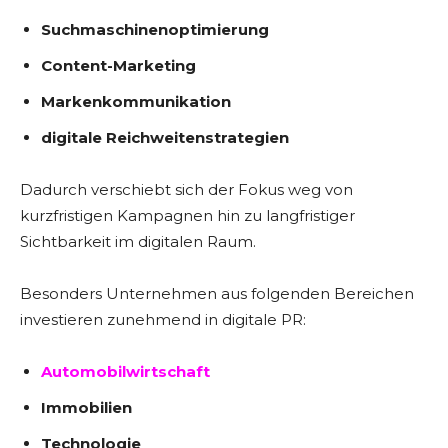
Suchmaschinenoptimierung
Content-Marketing
Markenkommunikation
digitale Reichweitenstrategien
Dadurch verschiebt sich der Fokus weg von
kurzfristigen Kampagnen hin zu langfristiger
Sichtbarkeit im digitalen Raum.
Besonders Unternehmen aus folgenden Bereichen
investieren zunehmend in digitale PR:
Automobilwirtschaft
Immobilien
Technologie