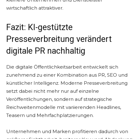
wirtschaftlich attraktiver.
Fazit: KI-gestützte
Presseverbreitung verändert
digitale PR nachhaltig
Die digitale Öffentlichkeitsarbeit entwickelt sich
zunehmend zu einer Kombination aus PR, SEO und
künstlicher Intelligenz. Moderne Presseverbreitung
setzt dabei nicht mehr nur auf einzelne
Veröffentlichungen, sondern auf strategische
Reichweitenmodelle mit variierenden Headlines,
Teasern und Mehrfachplatzierungen.
Unternehmen und Marken profitieren dadurch von