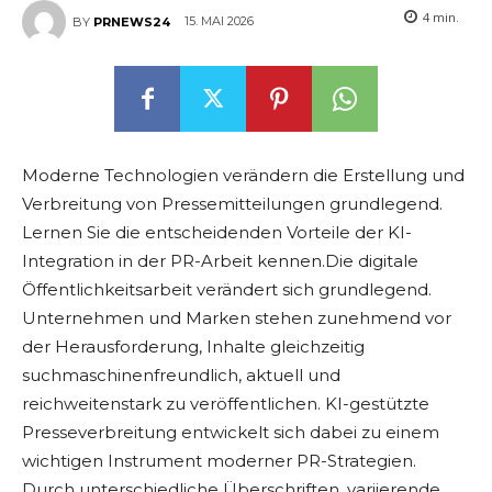
4
min.
15. MAI 2026
BY
PRNEWS24
Moderne Technologien verändern die Erstellung und
Verbreitung von Pressemitteilungen grundlegend.
Lernen Sie die entscheidenden Vorteile der KI-
Integration in der PR-Arbeit kennen.Die digitale
Öffentlichkeitsarbeit verändert sich grundlegend.
Unternehmen und Marken stehen zunehmend vor
der Herausforderung, Inhalte gleichzeitig
suchmaschinenfreundlich, aktuell und
reichweitenstark zu veröffentlichen. KI-gestützte
Presseverbreitung entwickelt sich dabei zu einem
wichtigen Instrument moderner PR-Strategien.
Durch unterschiedliche Überschriften, variierende