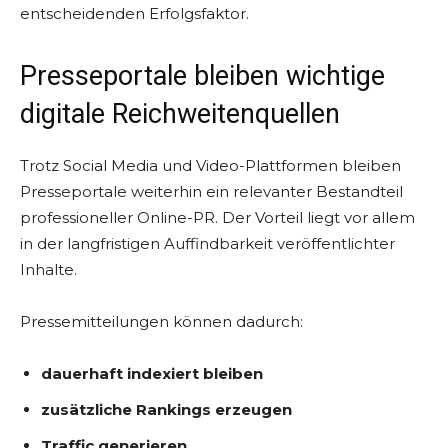
entscheidenden Erfolgsfaktor.
Presseportale bleiben wichtige
digitale Reichweitenquellen
Trotz Social Media und Video-Plattformen bleiben
Presseportale weiterhin ein relevanter Bestandteil
professioneller Online-PR. Der Vorteil liegt vor allem
in der langfristigen Auffindbarkeit veröffentlichter
Inhalte.
Pressemitteilungen können dadurch:
dauerhaft indexiert bleiben
zusätzliche Rankings erzeugen
Traffic generieren