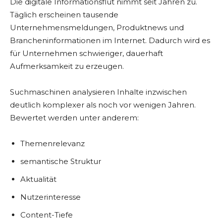
Die digitale Informationsflut nimmt seit Jahren zu.
Täglich erscheinen tausende
Unternehmensmeldungen, Produktnews und
Brancheninformationen im Internet. Dadurch wird es
für Unternehmen schwieriger, dauerhaft
Aufmerksamkeit zu erzeugen.
Suchmaschinen analysieren Inhalte inzwischen
deutlich komplexer als noch vor wenigen Jahren.
Bewertet werden unter anderem:
Themenrelevanz
semantische Struktur
Aktualität
Nutzerinteresse
Content-Tiefe