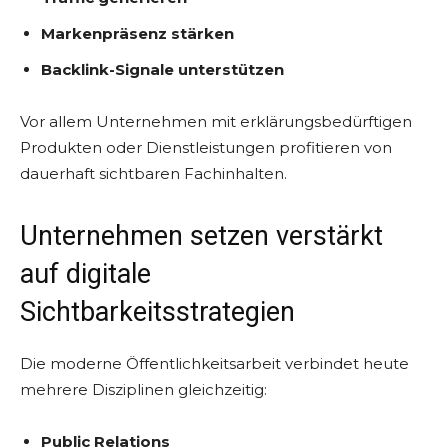
Markenpräsenz stärken
Backlink-Signale unterstützen
Vor allem Unternehmen mit erklärungsbedürftigen
Produkten oder Dienstleistungen profitieren von
dauerhaft sichtbaren Fachinhalten.
Unternehmen setzen verstärkt
auf digitale
Sichtbarkeitsstrategien
Die moderne Öffentlichkeitsarbeit verbindet heute
mehrere Disziplinen gleichzeitig:
Public Relations