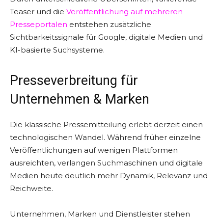
Teaser und die
Veröffentlichung auf mehreren
Presseportalen
entstehen zusätzliche
Sichtbarkeitssignale für Google, digitale Medien und
KI-basierte Suchsysteme.
Presseverbreitung für
Unternehmen & Marken
Die klassische Pressemitteilung erlebt derzeit einen
technologischen Wandel. Während früher einzelne
Veröffentlichungen auf wenigen Plattformen
ausreichten, verlangen Suchmaschinen und digitale
Medien heute deutlich mehr Dynamik, Relevanz und
Reichweite.
Unternehmen, Marken und Dienstleister stehen