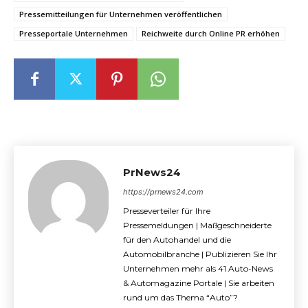
Pressemitteilungen für Unternehmen veröffentlichen
Presseportale Unternehmen
Reichweite durch Online PR erhöhen
PrNews24
https://prnews24.com
Presseverteiler für Ihre
Pressemeldungen | Maßgeschneiderte
für den Autohandel und die
Automobilbranche | Publizieren Sie Ihr
Unternehmen mehr als 41 Auto-News
& Automagazine Portale | Sie arbeiten
rund um das Thema “Auto”?