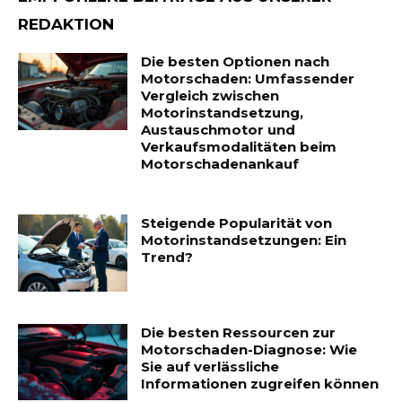
REDAKTION
Die besten Optionen nach
Motorschaden: Umfassender
Vergleich zwischen
Motorinstandsetzung,
Austauschmotor und
Verkaufsmodalitäten beim
Motorschadenankauf
Steigende Popularität von
Motorinstandsetzungen: Ein
Trend?
Die besten Ressourcen zur
Motorschaden-Diagnose: Wie
Sie auf verlässliche
Informationen zugreifen können