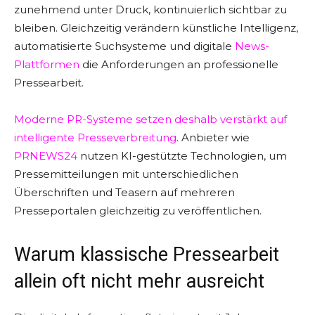
zunehmend unter Druck, kontinuierlich sichtbar zu
bleiben. Gleichzeitig verändern künstliche Intelligenz,
automatisierte Suchsysteme und digitale
News-
Plattformen
die Anforderungen an professionelle
Pressearbeit.
Moderne PR-Systeme setzen deshalb verstärkt auf
intelligente Presseverbreitung
. Anbieter wie
PRNEWS24
nutzen KI-gestützte Technologien, um
Pressemitteilungen mit unterschiedlichen
Überschriften und Teasern auf mehreren
Presseportalen gleichzeitig zu veröffentlichen.
Warum klassische Pressearbeit
allein oft nicht mehr ausreicht