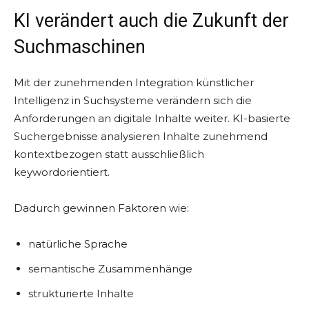
KI verändert auch die Zukunft der
Suchmaschinen
Mit der zunehmenden Integration künstlicher
Intelligenz in Suchsysteme verändern sich die
Anforderungen an digitale Inhalte weiter. KI-basierte
Suchergebnisse analysieren Inhalte zunehmend
kontextbezogen statt ausschließlich
keywordorientiert.
Dadurch gewinnen Faktoren wie:
natürliche Sprache
semantische Zusammenhänge
strukturierte Inhalte