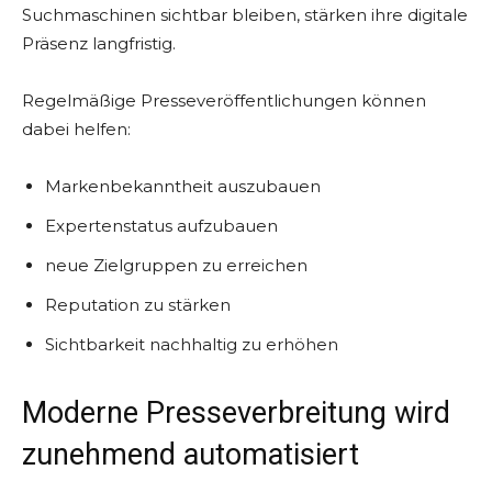
Suchmaschinen sichtbar bleiben, stärken ihre digitale
Präsenz langfristig.
Regelmäßige Presseveröffentlichungen können
dabei helfen:
Markenbekanntheit auszubauen
Expertenstatus aufzubauen
neue Zielgruppen zu erreichen
Reputation zu stärken
Sichtbarkeit nachhaltig zu erhöhen
Moderne Presseverbreitung wird
zunehmend automatisiert