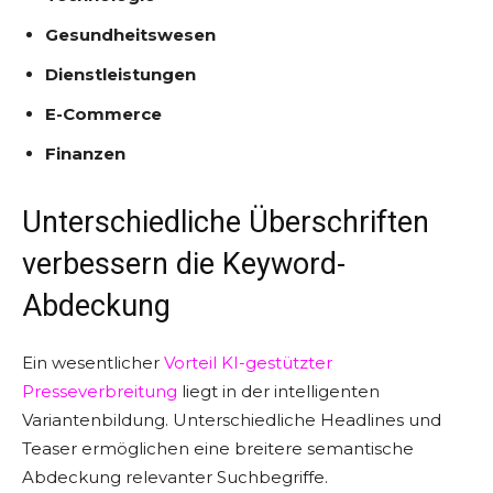
Gesundheitswesen
Dienstleistungen
E-Commerce
Finanzen
Unterschiedliche Überschriften
verbessern die Keyword-
Abdeckung
Ein wesentlicher
Vorteil KI-gestützter
Presseverbreitung
liegt in der intelligenten
Variantenbildung. Unterschiedliche Headlines und
Teaser ermöglichen eine breitere semantische
Abdeckung relevanter Suchbegriffe.