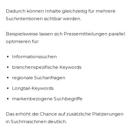
Dadurch können Inhalte gleichzeitig für mehrere
Suchintentionen sichtbar werden.
Beispielsweise lassen sich Pressemitteilungen parallel
optimieren für:
Informationssuchen
branchenspezifische Keywords
regionale Suchanfragen
Longtail-Keywords
markenbezogene Suchbegriffe
Das erhöht die Chance auf zusätzliche Platzierungen
in Suchmaschinen deutlich.