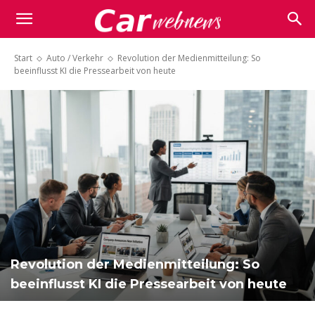
Carwebnews.com
Start
Auto / Verkehr
Revolution der Medienmitteilung: So
beeinflusst KI die Pressearbeit von heute
Revolution der Medienmitteilung: So
beeinflusst KI die Pressearbeit von heute