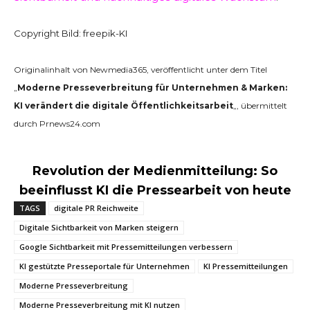
Copyright Bild: freepik-KI
Originalinhalt von Newmedia365, veröffentlicht unter dem Titel
„
Moderne Presseverbreitung für Unternehmen & Marken:
KI verändert die digitale Öffentlichkeitsarbeit
„, übermittelt
durch Prnews24.com
Revolution der Medienmitteilung: So
beeinflusst KI die Pressearbeit von heute
TAGS
digitale PR Reichweite
Digitale Sichtbarkeit von Marken steigern
Google Sichtbarkeit mit Pressemitteilungen verbessern
KI gestützte Presseportale für Unternehmen
KI Pressemitteilungen
Moderne Presseverbreitung
Moderne Presseverbreitung mit KI nutzen