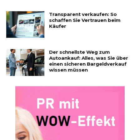
Transparent verkaufen: So
schaffen Sie Vertrauen beim
Käufer
Der schnellste Weg zum
Autoankauf: Alles, was Sie über
einen sicheren Bargeldverkauf
wissen müssen