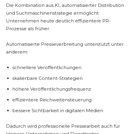
Die Kombination aus KI, automatisierter Distribution
und Suchmaschinenstrategie ermöglicht
Unternehmen heute deutlich effizientere PR-
Prozesse als früher.
Automatisierte Presseverbreitung unterstützt unter
anderem:
schnellere Veröffentlichungen
skalierbare Content-Strategien
höhere Veröffentlichungsfrequenz
effizientere Reichweitensteuerung
bessere Sichtbarkeit in digitalen Medien
Dadurch wird professionelle Pressearbeit auch für
kleinere Unternehmen und Dienstleister