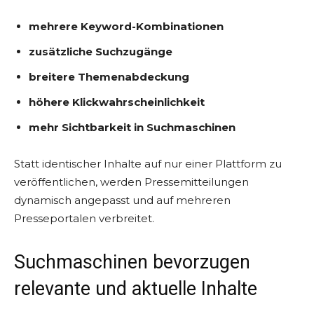
mehrere Keyword-Kombinationen
zusätzliche Suchzugänge
breitere Themenabdeckung
höhere Klickwahrscheinlichkeit
mehr Sichtbarkeit in Suchmaschinen
Statt identischer Inhalte auf nur einer Plattform zu
veröffentlichen, werden Pressemitteilungen
dynamisch angepasst und auf mehreren
Presseportalen verbreitet.
Suchmaschinen bevorzugen
relevante und aktuelle Inhalte