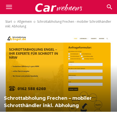
Carwebnews.com
Start
Allgemein
Schrottabholung Frechen - mobiler Schrotthändler
inkl. Abholung
Schrottabholung Frechen – mobiler
Schrotthändler inkl. Abholung