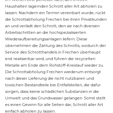
Haushalten lagernden Schrott aller Art abholen zu
lassen. Nachdem ein Termin vereinbart wurde, rückt
die Schrottabholung Frechen bei ihren Privatkunden
an und verlädt den Schrott, den sie nach diversen
Arbeitsschritten an die hochspezialisierten
Wiederaufbereitungsanlagen liefern. Diese
übernehmen die Zahlung des Schrotts, wodurch der
Service des Schrotthandels in Frechen überhaupt
erst realisierbar wird, und führen die recycelten
Metalle am Ende dem Rohstoff-Kreislauf wieder zu.
Die Schrottabholung Frechen wiederum entsorgt
nach dieser Lieferung die nicht nutzbaren und
toxischen Bestandteile bei Entfallstellen, die dafür
sorgen, dass keine schädlichen Substanzen in die
Umwelt und das Grundwasser gelangen. Somit stellt
es einen Gewinn für alle Seiten dar, Schrott aller Art
einfach abholen zu lassen.