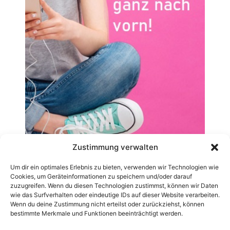
Zustimmung verwalten
Um dir ein optimales Erlebnis zu bieten, verwenden wir Technologien wie
Cookies, um Geräteinformationen zu speichern und/oder darauf
zuzugreifen. Wenn du diesen Technologien zustimmst, können wir Daten
wie das Surfverhalten oder eindeutige IDs auf dieser Website verarbeiten.
Wenn du deine Zustimmung nicht erteilst oder zurückziehst, können
bestimmte Merkmale und Funktionen beeinträchtigt werden.