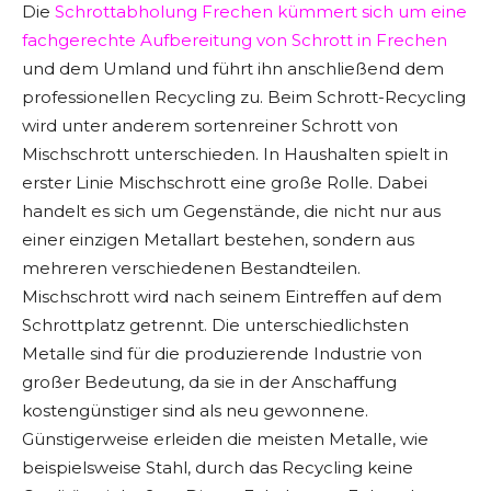
Die
Schrottabholung Frechen kümmert sich um eine
fachgerechte Aufbereitung von Schrott in Frechen
und dem Umland und führt ihn anschließend dem
professionellen Recycling zu. Beim Schrott-Recycling
wird unter anderem sortenreiner Schrott von
Mischschrott unterschieden. In Haushalten spielt in
erster Linie Mischschrott eine große Rolle. Dabei
handelt es sich um Gegenstände, die nicht nur aus
einer einzigen Metallart bestehen, sondern aus
mehreren verschiedenen Bestandteilen.
Mischschrott wird nach seinem Eintreffen auf dem
Schrottplatz getrennt. Die unterschiedlichsten
Metalle sind für die produzierende Industrie von
großer Bedeutung, da sie in der Anschaffung
kostengünstiger sind als neu gewonnene.
Günstigerweise erleiden die meisten Metalle, wie
beispielsweise Stahl, durch das Recycling keine