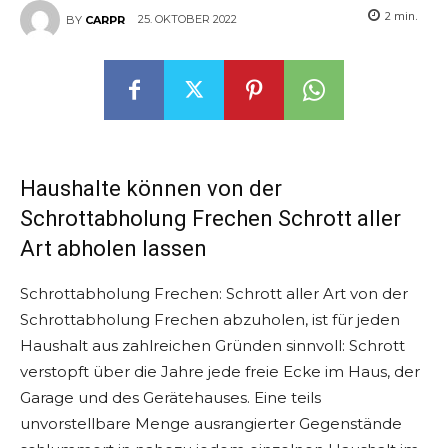
2
min.
25. OKTOBER 2022
BY
CARPR
Haushalte können von der
Schrottabholung Frechen Schrott aller
Art abholen lassen
Schrottabholung Frechen: Schrott aller Art von der
Schrottabholung Frechen abzuholen, ist für jeden
Haushalt aus zahlreichen Gründen sinnvoll: Schrott
verstopft über die Jahre jede freie Ecke im Haus, der
Garage und des Gerätehauses. Eine teils
unvorstellbare Menge ausrangierter Gegenstände