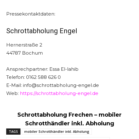
Pressekontaktdaten:
Schrottabholung Engel
Hernerstraße 2
44787 Bochum
Ansprechpartner: Essa El-lahib
Telefon: 0162 588 626 0
E-Mail: info@schrottabholung-engel.de
Web:
https://schrottabholung-engel.de
Schrottabholung Frechen – mobiler
Schrotthändler inkl. Abholung
TAGS
mobiler Schrotthändler inkl. Abholung