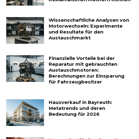
Wissenschaftliche Analysen von
Motorwechseln: Experimente
und Resultate für den
Austauschmarkt
Finanzielle Vorteile bei der
Reparatur mit gebrauchten
Austauschmotoren:
Berechnungen zur Einsparung
für Fahrzeugbesitzer
Hausverkauf in Bayreuth:
Metatrends und deren
Bedeutung für 2026