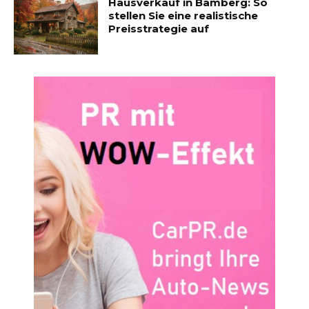
Hausverkauf in Bamberg: So
stellen Sie eine realistische
Preisstrategie auf