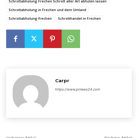
Schrottabholung Frechen Schrott aller Art abholen lassen
Schrottabholung in Frechen und dem Umland
Schrottabholung-frechen
Schrotthandel in Frechen
Carpr
https://www.prnews24.com