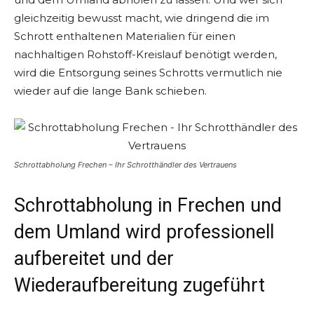
gleichzeitig bewusst macht, wie dringend die im
Schrott enthaltenen Materialien für einen
nachhaltigen Rohstoff-Kreislauf benötigt werden,
wird die Entsorgung seines Schrotts vermutlich nie
wieder auf die lange Bank schieben.
Schrottabholung Frechen – Ihr Schrotthändler des Vertrauens
Schrottabholung in Frechen und
dem Umland wird professionell
aufbereitet und der
Wiederaufbereitung zugeführt