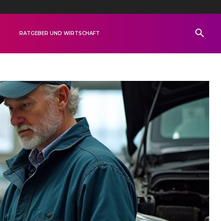
R
RATGEBER UND WIRTSCHAFT