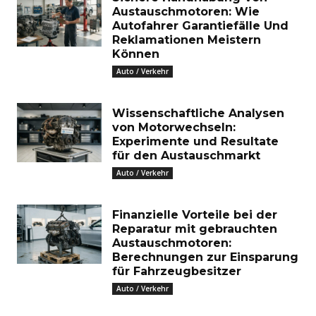
Austauschmotoren: Wie
Autofahrer Garantiefälle Und
Reklamationen Meistern
Können
Auto / Verkehr
Wissenschaftliche Analysen
von Motorwechseln:
Experimente und Resultate
für den Austauschmarkt
Auto / Verkehr
Finanzielle Vorteile bei der
Reparatur mit gebrauchten
Austauschmotoren:
Berechnungen zur Einsparung
für Fahrzeugbesitzer
Auto / Verkehr