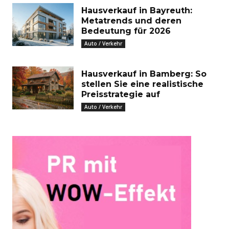
Hausverkauf in Bayreuth:
Metatrends und deren
Bedeutung für 2026
Auto / Verkehr
Hausverkauf in Bamberg: So
stellen Sie eine realistische
Preisstrategie auf
Auto / Verkehr