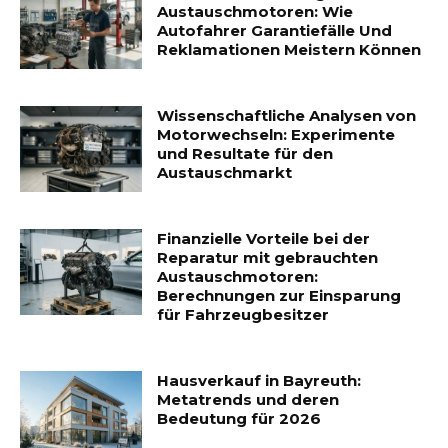
Austauschmotoren: Wie
Autofahrer Garantiefälle Und
Reklamationen Meistern Können
Wissenschaftliche Analysen von
Motorwechseln: Experimente
und Resultate für den
Austauschmarkt
Finanzielle Vorteile bei der
Reparatur mit gebrauchten
Austauschmotoren:
Berechnungen zur Einsparung
für Fahrzeugbesitzer
Hausverkauf in Bayreuth:
Metatrends und deren
Bedeutung für 2026