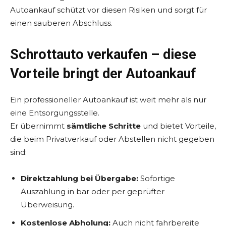
Autoankauf schützt vor diesen Risiken und sorgt für
einen sauberen Abschluss.
Schrottauto verkaufen – diese
Vorteile bringt der Autoankauf
Ein professioneller Autoankauf ist weit mehr als nur
eine Entsorgungsstelle.
Er übernimmt
sämtliche Schritte
und bietet Vorteile,
die beim Privatverkauf oder Abstellen nicht gegeben
sind:
Direktzahlung bei Übergabe:
Sofortige
Auszahlung in bar oder per geprüfter
Überweisung.
Kostenlose Abholung:
Auch nicht fahrbereite