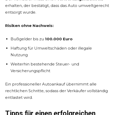
erhalten, der bestätigt, dass das Auto umweltgerecht
entsorgt wurde.
Risiken ohne Nachweis:
Bußgelder bis zu
100.000 Euro
Haftung für Umweltschäden oder illegale
Nutzung
Weiterhin bestehende Steuer- und
Versicherungspflicht
Ein professioneller Autoankauf übernimmt alle
rechtlichen Schritte, sodass der Verkäufer vollständig
entlastet wird.
Tipps für einen erfolgreichen