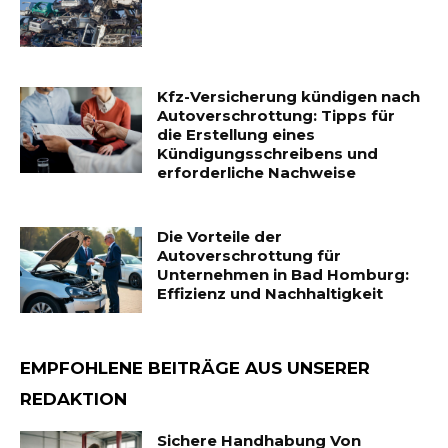
Kfz-Versicherung kündigen nach
Autoverschrottung: Tipps für
die Erstellung eines
Kündigungsschreibens und
erforderliche Nachweise
Die Vorteile der
Autoverschrottung für
Unternehmen in Bad Homburg:
Effizienz und Nachhaltigkeit
EMPFOHLENE BEITRÄGE AUS UNSERER
REDAKTION
Sichere Handhabung Von