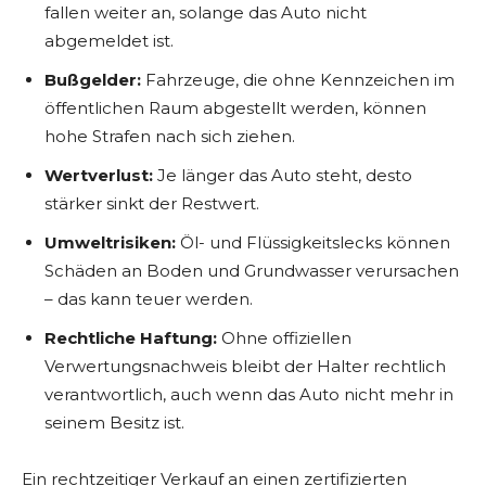
fallen weiter an, solange das Auto nicht
abgemeldet ist.
Bußgelder:
Fahrzeuge, die ohne Kennzeichen im
öffentlichen Raum abgestellt werden, können
hohe Strafen nach sich ziehen.
Wertverlust:
Je länger das Auto steht, desto
stärker sinkt der Restwert.
Umweltrisiken:
Öl- und Flüssigkeitslecks können
Schäden an Boden und Grundwasser verursachen
– das kann teuer werden.
Rechtliche Haftung:
Ohne offiziellen
Verwertungsnachweis bleibt der Halter rechtlich
verantwortlich, auch wenn das Auto nicht mehr in
seinem Besitz ist.
Ein rechtzeitiger Verkauf an einen zertifizierten