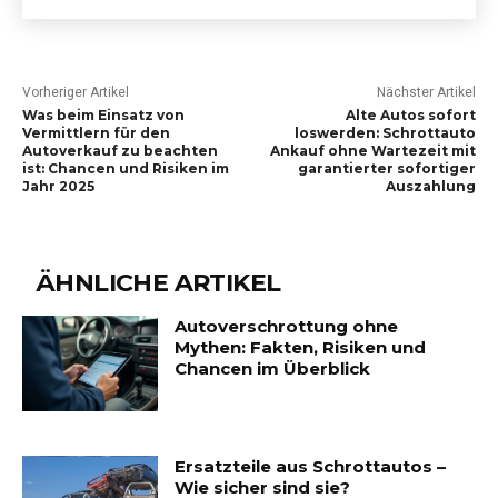
Vorheriger Artikel
Nächster Artikel
Was beim Einsatz von
Alte Autos sofort
Vermittlern für den
loswerden: Schrottauto
Autoverkauf zu beachten
Ankauf ohne Wartezeit mit
ist: Chancen und Risiken im
garantierter sofortiger
Jahr 2025
Auszahlung
ÄHNLICHE ARTIKEL
Autoverschrottung ohne
Mythen: Fakten, Risiken und
Chancen im Überblick
Ersatzteile aus Schrottautos –
Wie sicher sind sie?