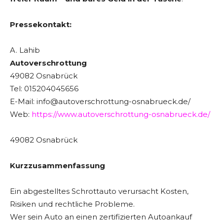
Pressekontakt:
A. Lahib
Autoverschrottung
49082 Osnabrück
Tel: 015204045656
E-Mail: info@autoverschrottung-osnabrueck.de/
Web:
https://www.autoverschrottung-osnabrueck.de/
49082 Osnabrück
Kurzzusammenfassung
Ein abgestelltes Schrottauto verursacht Kosten,
Risiken und rechtliche Probleme.
Wer sein Auto an einen zertifizierten Autoankauf