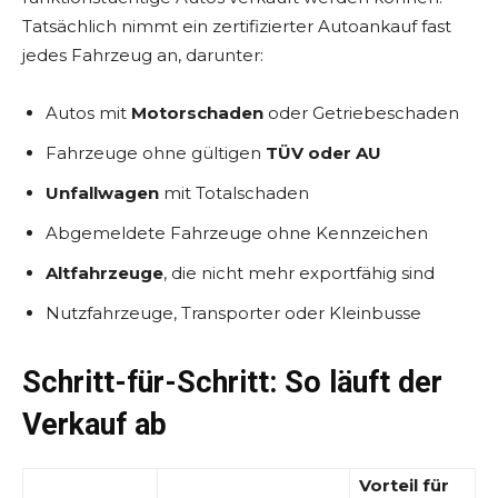
Tatsächlich nimmt ein zertifizierter Autoankauf fast
jedes Fahrzeug an, darunter:
Autos mit
Motorschaden
oder Getriebeschaden
Fahrzeuge ohne gültigen
TÜV oder AU
Unfallwagen
mit Totalschaden
Abgemeldete Fahrzeuge ohne Kennzeichen
Altfahrzeuge
, die nicht mehr exportfähig sind
Nutzfahrzeuge, Transporter oder Kleinbusse
Schritt-für-Schritt: So läuft der
Verkauf ab
Vorteil für