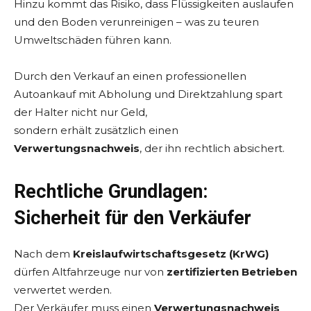
Hinzu kommt das Risiko, dass Flüssigkeiten auslaufen
und den Boden verunreinigen – was zu teuren
Umweltschäden führen kann.
Durch den Verkauf an einen professionellen
Autoankauf mit Abholung und Direktzahlung spart
der Halter nicht nur Geld,
sondern erhält zusätzlich einen
Verwertungsnachweis
, der ihn rechtlich absichert.
Rechtliche Grundlagen:
Sicherheit für den Verkäufer
Nach dem
Kreislaufwirtschaftsgesetz (KrWG)
dürfen Altfahrzeuge nur von
zertifizierten Betrieben
verwertet werden.
Der Verkäufer muss einen
Verwertungsnachweis