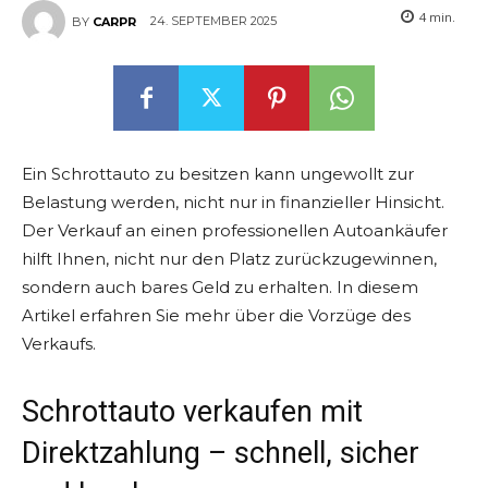
4
min.
24. SEPTEMBER 2025
BY
CARPR
Ein Schrottauto zu besitzen kann ungewollt zur
Belastung werden, nicht nur in finanzieller Hinsicht.
Der Verkauf an einen professionellen Autoankäufer
hilft Ihnen, nicht nur den Platz zurückzugewinnen,
sondern auch bares Geld zu erhalten. In diesem
Artikel erfahren Sie mehr über die Vorzüge des
Verkaufs.
Schrottauto verkaufen mit
Direktzahlung – schnell, sicher