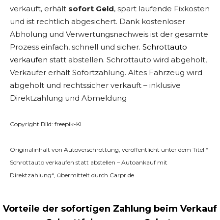
verkauft, erhält
sofort Geld
, spart laufende Fixkosten
und ist rechtlich abgesichert. Dank kostenloser
Abholung und Verwertungsnachweis ist der gesamte
Prozess einfach, schnell und sicher.
Schrottauto
verkaufen
statt abstellen. Schrottauto wird abgeholt,
Verkäufer erhält Sofortzahlung. Altes Fahrzeug wird
abgeholt und rechtssicher verkauft – inklusive
Direktzahlung und Abmeldung
Copyright Bild: freepik-KI
Originalinhalt von Autoverschrottung, veröffentlicht unter dem Titel “
Schrottauto verkaufen statt abstellen – Autoankauf mit
Direktzahlung“, übermittelt durch Carpr.de
Vorteile der sofortigen Zahlung beim Verkauf