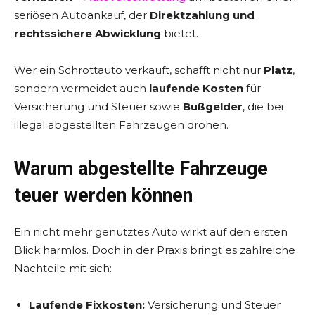
seriösen Autoankauf, der
Direktzahlung und
rechtssichere Abwicklung
bietet.
Wer ein Schrottauto verkauft, schafft nicht nur
Platz
,
sondern vermeidet auch
laufende Kosten
für
Versicherung und Steuer sowie
Bußgelder
, die bei
illegal abgestellten Fahrzeugen drohen.
Warum abgestellte Fahrzeuge
teuer werden können
Ein nicht mehr genutztes Auto wirkt auf den ersten
Blick harmlos. Doch in der Praxis bringt es zahlreiche
Nachteile mit sich:
Laufende Fixkosten:
Versicherung und Steuer