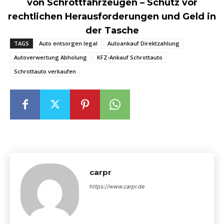
von Schrottfahrzeugen – Schutz vor
rechtlichen Herausforderungen und Geld in
der Tasche
TAGS
Auto entsorgen legal
Autoankauf Direktzahlung
Autoverwertung Abholung
KFZ-Ankauf Schrottauto
Schrottauto verkaufen
carpr
https://www.carpr.de