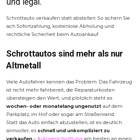
und legal.
Schrottauto verkaufen statt abstellen: So sichern Sie
sich Sofortzahlung, kostenlose Abholung und
rechtliche Sicherheit beim Autoankauf.
Schrottautos sind mehr als nur
Altmetall
Viele Autofahrer kennen das Problem: Das Fahrzeug
ist nicht mehr fahrbereit, die Reparaturkosten
übersteigen den Wert, und plötzlich steht es
wochen- oder monatelang ungenutzt
auf dem
Parkplatz, im Hof oder sogar am Straßenrand.
Statt das Auto einfach abzustellen, ist es deutlich
sinnvoller, es
schnell und unkompliziert zu
verkaufen
–
Autoverschrottung
am besten an einen