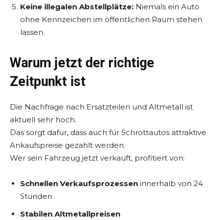
Keine illegalen Abstellplätze:
Niemals ein Auto
ohne Kennzeichen im öffentlichen Raum stehen
lassen.
Warum jetzt der richtige
Zeitpunkt ist
Die Nachfrage nach Ersatzteilen und Altmetall ist
aktuell sehr hoch.
Das sorgt dafür, dass auch für Schrottautos attraktive
Ankaufspreise gezahlt werden.
Wer sein Fahrzeug jetzt verkauft, profitiert von:
Schnellen Verkaufsprozessen
innerhalb von 24
Stunden
Stabilen Altmetallpreisen