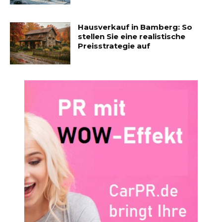
Hausverkauf in Bamberg: So
stellen Sie eine realistische
Preisstrategie auf