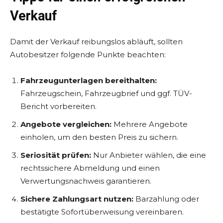
Verkauf
Damit der Verkauf reibungslos abläuft, sollten
Autobesitzer folgende Punkte beachten:
Fahrzeugunterlagen bereithalten:
Fahrzeugschein, Fahrzeugbrief und ggf. TÜV-
Bericht vorbereiten.
Angebote vergleichen:
Mehrere Angebote
einholen, um den besten Preis zu sichern.
Seriosität prüfen:
Nur Anbieter wählen, die eine
rechtssichere Abmeldung und einen
Verwertungsnachweis garantieren.
Sichere Zahlungsart nutzen:
Barzahlung oder
bestätigte Sofortüberweisung vereinbaren.