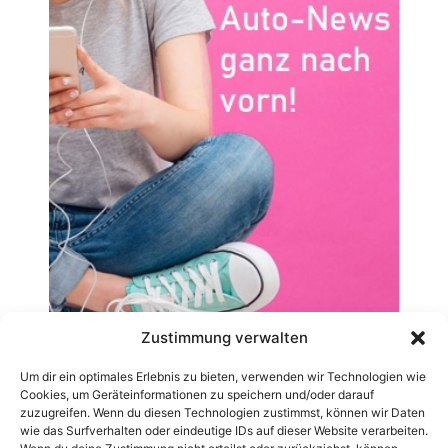
Zustimmung verwalten
Um dir ein optimales Erlebnis zu bieten, verwenden wir Technologien wie
Cookies, um Geräteinformationen zu speichern und/oder darauf
zuzugreifen. Wenn du diesen Technologien zustimmst, können wir Daten
wie das Surfverhalten oder eindeutige IDs auf dieser Website verarbeiten.