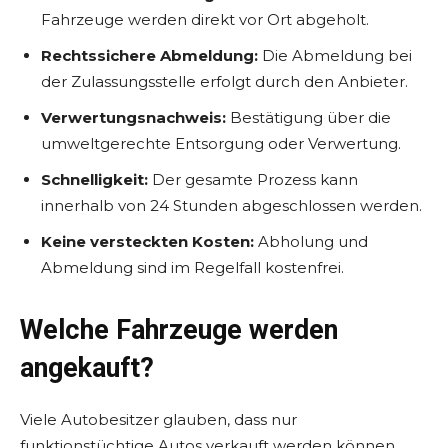
Fahrzeuge werden direkt vor Ort abgeholt.
Rechtssichere Abmeldung:
Die Abmeldung bei
der Zulassungsstelle erfolgt durch den Anbieter.
Verwertungsnachweis:
Bestätigung über die
umweltgerechte Entsorgung oder Verwertung.
Schnelligkeit:
Der gesamte Prozess kann
innerhalb von 24 Stunden abgeschlossen werden.
Keine versteckten Kosten:
Abholung und
Abmeldung sind im Regelfall kostenfrei.
Welche Fahrzeuge werden
angekauft?
Viele Autobesitzer glauben, dass nur
funktionstüchtige Autos verkauft werden können.