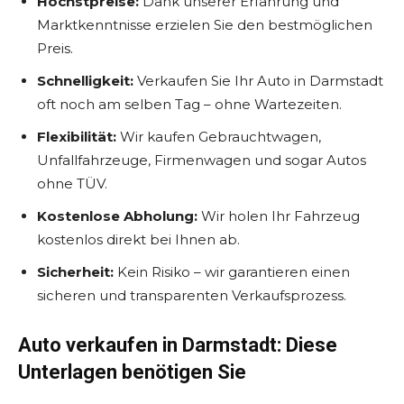
Höchstpreise:
Dank unserer Erfahrung und
Marktkenntnisse erzielen Sie den bestmöglichen
Preis.
Schnelligkeit:
Verkaufen Sie Ihr Auto in Darmstadt
oft noch am selben Tag – ohne Wartezeiten.
Flexibilität:
Wir kaufen Gebrauchtwagen,
Unfallfahrzeuge, Firmenwagen und sogar Autos
ohne TÜV.
Kostenlose Abholung:
Wir holen Ihr Fahrzeug
kostenlos direkt bei Ihnen ab.
Sicherheit:
Kein Risiko – wir garantieren einen
sicheren und transparenten Verkaufsprozess.
Auto verkaufen in Darmstadt: Diese
Unterlagen benötigen Sie