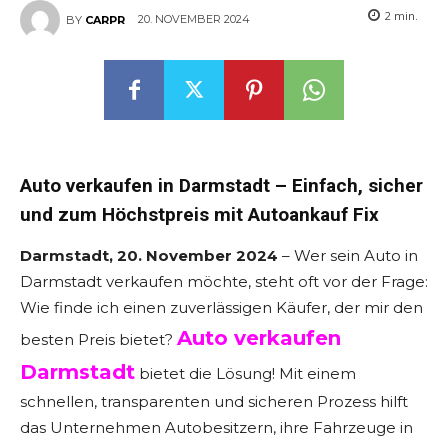
2
min.
20. NOVEMBER 2024
BY
CARPR
Auto verkaufen in Darmstadt – Einfach, sicher
und zum Höchstpreis mit Autoankauf Fix
Darmstadt, 20. November 2024
– Wer sein Auto in
Darmstadt verkaufen möchte, steht oft vor der Frage:
Wie finde ich einen zuverlässigen Käufer, der mir den
Auto verkaufen
besten Preis bietet?
Darmstadt
bietet die Lösung! Mit einem
schnellen, transparenten und sicheren Prozess hilft
das Unternehmen Autobesitzern, ihre Fahrzeuge in