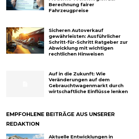
Berechnung fairer
Fahrzeugpreise
Sicheren Autoverkauf
gewährleisten: Ausführlicher
Schritt-für-Schritt Ratgeber zur
Abwicklung mit wichtigen
rechtlichen Hinweisen
Auf in die Zukunft: Wie
Veränderungen auf dem
Gebrauchtwagenmarkt durch
wirtschaftliche Einflüsse lenken
EMPFOHLENE BEITRÄGE AUS UNSERER
REDAKTION
Aktuelle Entwicklungen in