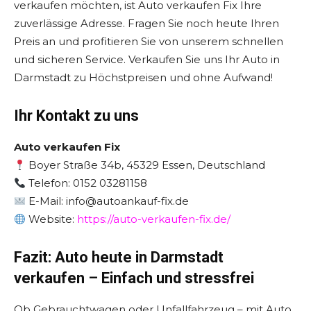
verkaufen möchten, ist Auto verkaufen Fix Ihre
zuverlässige Adresse. Fragen Sie noch heute Ihren
Preis an und profitieren Sie von unserem schnellen
und sicheren Service. Verkaufen Sie uns Ihr Auto in
Darmstadt zu Höchstpreisen und ohne Aufwand!
Ihr Kontakt zu uns
Auto verkaufen Fix
Boyer Straße 34b, 45329 Essen, Deutschland
Telefon: 0152 03281158
E-Mail: info@autoankauf-fix.de
Website:
https://auto-verkaufen-fix.de/
Fazit: Auto heute in Darmstadt
verkaufen – Einfach und stressfrei
Ob Gebrauchtwagen oder Unfallfahrzeug – mit Auto