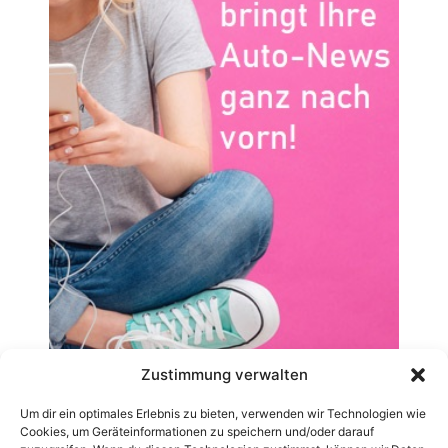
Zustimmung verwalten
Um dir ein optimales Erlebnis zu bieten, verwenden wir Technologien wie
Cookies, um Geräteinformationen zu speichern und/oder darauf