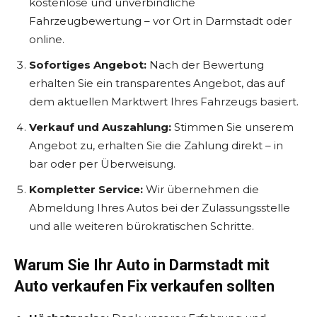
kostenlose und unverbindliche
Fahrzeugbewertung – vor Ort in Darmstadt oder
online.
Sofortiges Angebot:
Nach der Bewertung
erhalten Sie ein transparentes Angebot, das auf
dem aktuellen Marktwert Ihres Fahrzeugs basiert.
Verkauf und Auszahlung:
Stimmen Sie unserem
Angebot zu, erhalten Sie die Zahlung direkt – in
bar oder per Überweisung.
Kompletter Service:
Wir übernehmen die
Abmeldung Ihres Autos bei der Zulassungsstelle
und alle weiteren bürokratischen Schritte.
Warum Sie Ihr Auto in Darmstadt mit
Auto verkaufen Fix verkaufen sollten