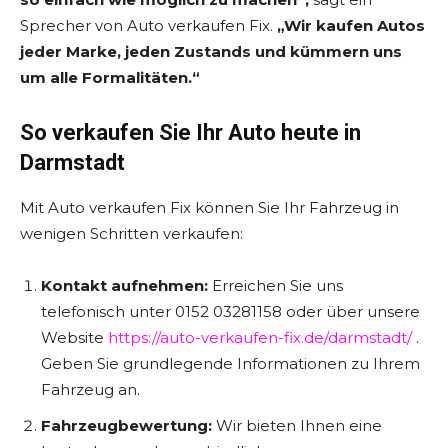
Sprecher von Auto verkaufen Fix.
„Wir kaufen Autos
jeder Marke, jeden Zustands und kümmern uns
um alle Formalitäten.“
So verkaufen Sie Ihr Auto heute in
Darmstadt
Mit Auto verkaufen Fix können Sie Ihr Fahrzeug in
wenigen Schritten verkaufen:
Kontakt aufnehmen:
Erreichen Sie uns
telefonisch unter 0152 03281158 oder über unsere
Website
https://auto-verkaufen-fix.de/darmstadt/
.
Geben Sie grundlegende Informationen zu Ihrem
Fahrzeug an.
Fahrzeugbewertung:
Wir bieten Ihnen eine