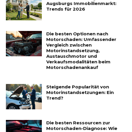
Augsburgs Immobilienmarkt:
Trends für 2026
Die besten Optionen nach
Motorschaden: Umfassender
Vergleich zwischen
Motorinstandsetzung,
Austauschmotor und
Verkaufsmodalitäten beim
Motorschadenankauf
Steigende Popularität von
Motorinstandsetzungen: Ein
Trend?
Die besten Ressourcen zur
Motorschaden-Diagnose: Wie