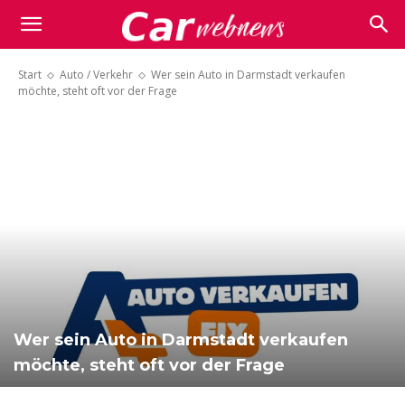
Carwebnews.com
Start
Auto / Verkehr
Wer sein Auto in Darmstadt verkaufen
möchte, steht oft vor der Frage
Wer sein Auto in Darmstadt verkaufen
möchte, steht oft vor der Frage