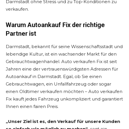
Darmstadt ohne Stress und zu Top-Konditionen zu
verkaufen.
Warum Autoankauf Fix der richtige
Partner ist
Darmstadt, bekannt für seine Wissenschaftsstadt und
lebendige Kultur, ist ein wachsender Markt für den
Gebrauchtwagenhandel. Auto verkaufen Fix ist seit
Jahren eine der vertrauenswürdigsten Adressen für
Autoankauf in Darmstadt. Egal, ob Sie einen
Gebrauchtwagen, ein Unfallfahrzeug oder sogar
einen Oldtimer verkaufen möchten – Auto verkaufen
Fix kauft jedes Fahrzeug unkompliziert und garantiert
Ihnen einen fairen Preis.
„Unser Ziel ist es, den Verkauf für unsere Kunden
so einfach wie möglich zu machen“,
sagt ein