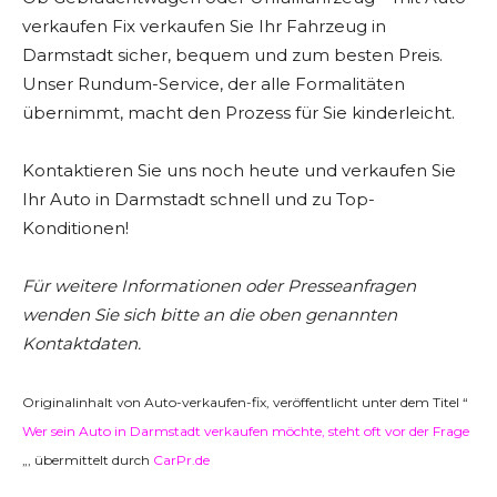
verkaufen Fix verkaufen Sie Ihr Fahrzeug in
Darmstadt sicher, bequem und zum besten Preis.
Unser Rundum-Service, der alle Formalitäten
übernimmt, macht den Prozess für Sie kinderleicht.
Kontaktieren Sie uns noch heute und verkaufen Sie
Ihr Auto in Darmstadt schnell und zu Top-
Konditionen!
Für weitere Informationen oder Presseanfragen
wenden Sie sich bitte an die oben genannten
Kontaktdaten.
Originalinhalt von Auto-verkaufen-fix, veröffentlicht unter dem Titel “
Wer sein Auto in Darmstadt verkaufen möchte, steht oft vor der Frage
„, übermittelt durch
CarPr.de