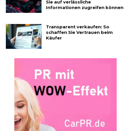
Sie auf verlässliche
Informationen zugreifen können
Transparent verkaufen: So
schaffen Sie Vertrauen beim
Käufer