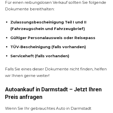
Für einen reibungslosen Verkauf sollten Sie folgende
Dokumente bereithalten:
Zulassungsbescheinigung Teil I und II
(Fahrzeugschein und Fahrzeugbrief)
Gültiger Personalausweis oder Reisepass
TÜV-Bescheinigung (falls vorhanden)
Serviceheft (falls vorhanden)
Falls Sie eines dieser Dokumente nicht finden, helfen
wir Ihnen gerne weiter!
Autoankauf in Darmstadt – Jetzt Ihren
Preis anfragen
Wenn Sie Ihr gebrauchtes Auto in Darmstadt