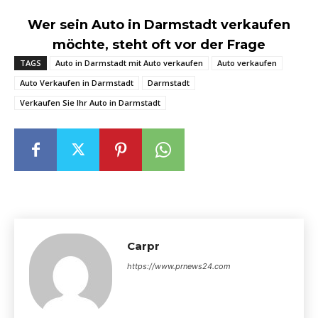
Wer sein Auto in Darmstadt verkaufen
möchte, steht oft vor der Frage
TAGS
Auto in Darmstadt mit Auto verkaufen
Auto verkaufen
Auto Verkaufen in Darmstadt
Darmstadt
Verkaufen Sie Ihr Auto in Darmstadt
Carpr
https://www.prnews24.com