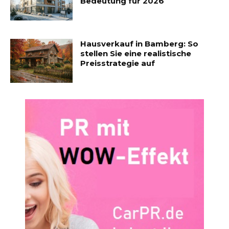
Bedeutung für 2026
Hausverkauf in Bamberg: So
stellen Sie eine realistische
Preisstrategie auf