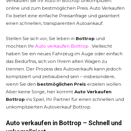
Verkaufen Sie Ihr Auto in Bottrop unkompliziert
online und zum bestmöglichen Preis. Auto Verkaufen
Fix bietet eine einfache Preisanfrage und garantiert
einen schnellen, transparenten Autoankauf.
Stellen Sie sich vor, Sie leben in
Bottrop
und
möchten Ihr
Auto verkaufen Bottrop
. Vielleicht
haben Sie ein neues Fahrzeug im Auge oder einfach
das Bedürfnis, sich von Ihrem alten Wagen zu
trennen. Der Prozess des Autoverkaufs kann jedoch
kompliziert und zeitraubend sein – insbesondere,
wenn Sie den
bestmöglichen Preis
erzielen wollen.
Aber keine Sorge, hier kommt
Auto Verkaufen
Bottrop
ins Spiel, Ihr Partner für einen schnellen und
unkomplizierten Autoverkauf Bottrop.
Auto verkaufen in Bottrop – Schnell und