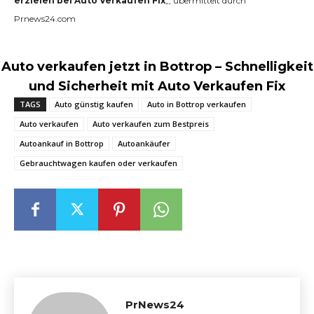
erzielen bei Auto Verkaufen Fix
„, übermittelt durch
Prnews24.com
Auto verkaufen jetzt in Bottrop – Schnelligkeit
und Sicherheit mit Auto Verkaufen Fix
TAGS
Auto günstig kaufen
Auto in Bottrop verkaufen
Auto verkaufen
Auto verkaufen zum Bestpreis
Autoankauf in Bottrop
Autoankäufer
Gebrauchtwagen kaufen oder verkaufen
PrNews24