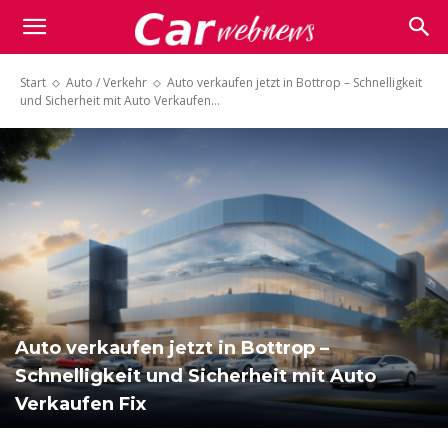
Carwebnews.com
Start
Auto / Verkehr
Auto verkaufen jetzt in Bottrop – Schnelligkeit
und Sicherheit mit Auto Verkaufen...
Auto verkaufen jetzt in Bottrop –
Schnelligkeit und Sicherheit mit Auto
Verkaufen Fix