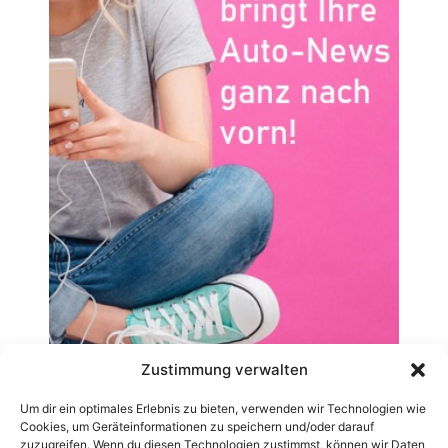
Zustimmung verwalten
Um dir ein optimales Erlebnis zu bieten, verwenden wir Technologien wie
Cookies, um Geräteinformationen zu speichern und/oder darauf
zuzugreifen. Wenn du diesen Technologien zustimmst, können wir Daten