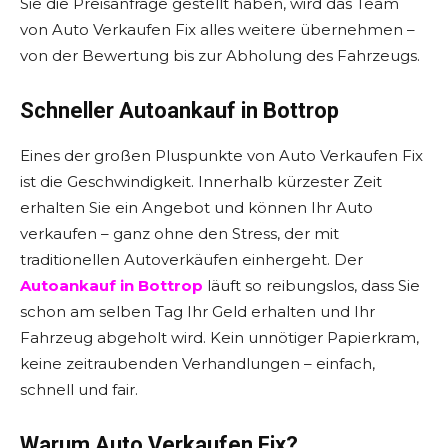
Sie die Preisanfrage gestellt haben, wird das Team
von Auto Verkaufen Fix alles weitere übernehmen –
von der Bewertung bis zur Abholung des Fahrzeugs.
Schneller Autoankauf in Bottrop
Eines der großen Pluspunkte von Auto Verkaufen Fix
ist die Geschwindigkeit. Innerhalb kürzester Zeit
erhalten Sie ein Angebot und können Ihr Auto
verkaufen – ganz ohne den Stress, der mit
traditionellen Autoverkäufen einhergeht. Der
Autoankauf in Bottrop
läuft so reibungslos, dass Sie
schon am selben Tag Ihr Geld erhalten und Ihr
Fahrzeug abgeholt wird. Kein unnötiger Papierkram,
keine zeitraubenden Verhandlungen – einfach,
schnell und fair.
Warum Auto Verkaufen Fix?