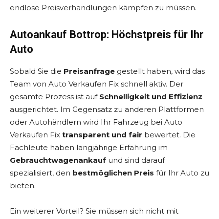
endlose Preisverhandlungen kämpfen zu müssen.
Autoankauf Bottrop: Höchstpreis für Ihr
Auto
Sobald Sie die
Preisanfrage
gestellt haben, wird das
Team von Auto Verkaufen Fix schnell aktiv. Der
gesamte Prozess ist auf
Schnelligkeit und Effizienz
ausgerichtet. Im Gegensatz zu anderen Plattformen
oder Autohändlern wird Ihr Fahrzeug bei Auto
Verkaufen Fix
transparent und fair
bewertet. Die
Fachleute haben langjährige Erfahrung im
Gebrauchtwagenankauf
und sind darauf
spezialisiert, den
bestmöglichen Preis
für Ihr Auto zu
bieten.
Ein weiterer Vorteil? Sie müssen sich nicht mit