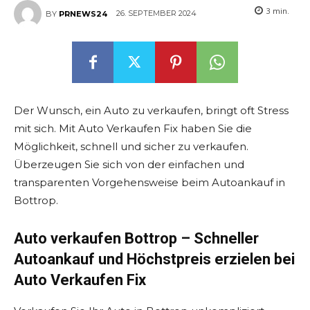
3
min.
26. SEPTEMBER 2024
BY
PRNEWS24
Der Wunsch, ein Auto zu verkaufen, bringt oft Stress
mit sich. Mit Auto Verkaufen Fix haben Sie die
Möglichkeit, schnell und sicher zu verkaufen.
Überzeugen Sie sich von der einfachen und
transparenten Vorgehensweise beim Autoankauf in
Bottrop.
Auto verkaufen Bottrop – Schneller
Autoankauf und Höchstpreis erzielen bei
Auto Verkaufen Fix