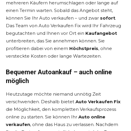
mehreren Käufern herumschlagen oder lange auf
einen Termin warten. Sobald das Angebot steht,
können Sie Ihr Auto verkaufen – und zwar
sofort
.
Das Team von Auto Verkaufen Fix wird Ihr Fahrzeug
begutachten und Ihnen vor Ort ein
Kaufangebot
unterbreiten, das Sie annehmen können. Sie
profitieren dabei von einem
Höchstpreis
, ohne
versteckte Kosten oder lange Wartezeiten.
Bequemer Autoankauf – auch online
möglich
Heutzutage möchte niemand unnötig Zeit
verschwenden. Deshalb bietet
Auto Verkaufen Fix
die Möglichkeit, den kompletten Verkaufsprozess
online zu starten. Sie können Ihr
Auto online
verkaufen
, ohne das Haus zu verlassen. Nachdem