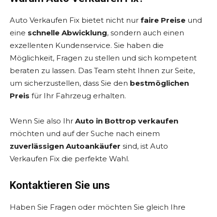
Auto Verkaufen Fix bietet nicht nur
faire Preise
und
eine
schnelle Abwicklung
, sondern auch einen
exzellenten Kundenservice. Sie haben die
Möglichkeit, Fragen zu stellen und sich kompetent
beraten zu lassen. Das Team steht Ihnen zur Seite,
um sicherzustellen, dass Sie den
bestmöglichen
Preis
für Ihr Fahrzeug erhalten.
Wenn Sie also Ihr
Auto in Bottrop verkaufen
möchten und auf der Suche nach einem
zuverlässigen Autoankäufer
sind, ist Auto
Verkaufen Fix die perfekte Wahl.
Kontaktieren Sie uns
Haben Sie Fragen oder möchten Sie gleich Ihre