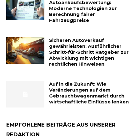
Autoankaufsbewertung:
Moderne Technologien zur
Berechnung fairer
Fahrzeugpreise
Sicheren Autoverkauf
gewährleisten: Ausführlicher
Schritt-für-Schritt Ratgeber zur
Abwicklung mit wichtigen
rechtlichen Hinweisen
Auf in die Zukunft: Wie
Veränderungen auf dem
Gebrauchtwagenmarkt durch
wirtschaftliche Einflüsse lenken
EMPFOHLENE BEITRÄGE AUS UNSERER
REDAKTION