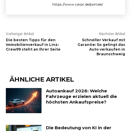
https://www.carpr.de/portale/
Vorheriger Artikel
Nächster Artikel
Die besten Tipps für den
Schneller Verkauf mit
Immobilienverkauf in Linz:
Garantie: So gelingt das
Crew99 steht an Ihrer Seite
Auto verkaufen in
Braunschweig
ÄHNLICHE ARTIKEL
Autoankauf 2026: Welche
Fahrzeuge erzielen aktuell die
höchsten Ankaufspreise?
Die Bedeutung von KI in der