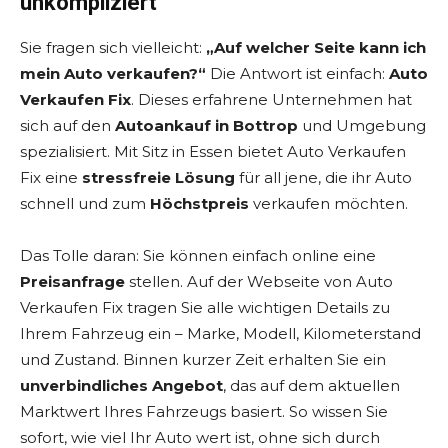
unkompliziert
Sie fragen sich vielleicht:
„Auf welcher Seite kann ich
mein Auto verkaufen?“
Die Antwort ist einfach:
Auto
Verkaufen Fix
. Dieses erfahrene Unternehmen hat
sich auf den
Autoankauf in Bottrop
und Umgebung
spezialisiert. Mit Sitz in Essen bietet Auto Verkaufen
Fix eine
stressfreie Lösung
für all jene, die ihr Auto
schnell und zum
Höchstpreis
verkaufen möchten.
Das Tolle daran: Sie können einfach online eine
Preisanfrage
stellen. Auf der Webseite von Auto
Verkaufen Fix tragen Sie alle wichtigen Details zu
Ihrem Fahrzeug ein – Marke, Modell, Kilometerstand
und Zustand. Binnen kurzer Zeit erhalten Sie ein
unverbindliches Angebot
, das auf dem aktuellen
Marktwert Ihres Fahrzeugs basiert. So wissen Sie
sofort, wie viel Ihr Auto wert ist, ohne sich durch