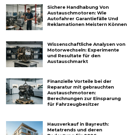
Sichere Handhabung Von
Austauschmotoren: Wie
Autofahrer Garantiefälle Und
Reklamationen Meistern Können
Wissenschaftliche Analysen von
Motorwechseln: Experimente
und Resultate für den
Austauschmarkt
Finanzielle Vorteile bei der
Reparatur mit gebrauchten
Austauschmotoren:
Berechnungen zur Einsparung
für Fahrzeugbesitzer
Hausverkauf in Bayreuth:
Metatrends und deren