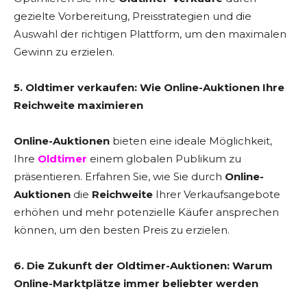
gezielte Vorbereitung, Preisstrategien und die
Auswahl der richtigen Plattform, um den maximalen
Gewinn zu erzielen.
5. Oldtimer verkaufen: Wie Online-Auktionen Ihre
Reichweite maximieren
Online-Auktionen
bieten eine ideale Möglichkeit,
Ihre
Oldtimer
einem globalen Publikum zu
präsentieren. Erfahren Sie, wie Sie durch
Online-
Auktionen
die
Reichweite
Ihrer Verkaufsangebote
erhöhen und mehr potenzielle Käufer ansprechen
können, um den besten Preis zu erzielen.
6. Die Zukunft der Oldtimer-Auktionen: Warum
Online-Marktplätze immer beliebter werden