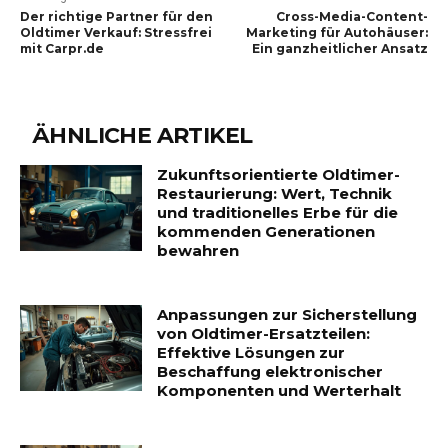
Der richtige Partner für den
Cross-Media-Content-
Oldtimer Verkauf: Stressfrei
Marketing für Autohäuser:
mit Carpr.de
Ein ganzheitlicher Ansatz
ÄHNLICHE ARTIKEL
Zukunftsorientierte Oldtimer-
Restaurierung: Wert, Technik
und traditionelles Erbe für die
kommenden Generationen
bewahren
Anpassungen zur Sicherstellung
von Oldtimer-Ersatzteilen:
Effektive Lösungen zur
Beschaffung elektronischer
Komponenten und Werterhalt