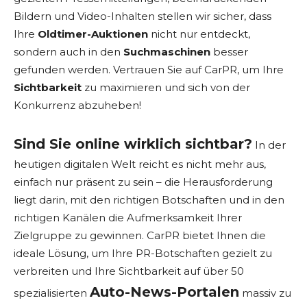
Bildern und Video-Inhalten stellen wir sicher, dass
Ihre
Oldtimer-Auktionen
nicht nur entdeckt,
sondern auch in den
Suchmaschinen
besser
gefunden werden. Vertrauen Sie auf CarPR, um Ihre
Sichtbarkeit
zu maximieren und sich von der
Konkurrenz abzuheben!
Sind Sie online wirklich sichtbar?
In der
heutigen digitalen Welt reicht es nicht mehr aus,
einfach nur präsent zu sein – die Herausforderung
liegt darin, mit den richtigen Botschaften und in den
richtigen Kanälen die Aufmerksamkeit Ihrer
Zielgruppe zu gewinnen. CarPR bietet Ihnen die
ideale Lösung, um Ihre PR-Botschaften gezielt zu
verbreiten und Ihre Sichtbarkeit auf über 50
Auto-News-Portalen
spezialisierten
massiv zu