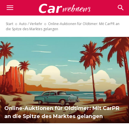
Carwebnews.com
Start
Auto / Verkehr
Online-Auktionen für Oldtimer: Mit CarPR an
die Spitze des Marktes gelangen
Online-Auktionen für Oldtimer: Mit CarPR
an die Spitze des Marktes gelangen