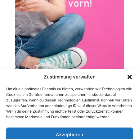
Zustimmung verwalten
Um dir ein optimales Erlebnis zu bieten, verwenden wir Technologien wie
Cookies, um Geräteinformationen zu speichern und/oder darauf
zuzugreifen. Wenn du diesen Technologien zustimmst, können wir Daten
wie das Surfverhalten oder eindeutige IDs auf dieser Website verarbeiten.
Wenn du deine Zustimmung nicht erteilst oder zurückziehst, können
bestimmte Merkmale und Funktionen beeinträchtigt werden.
Akzeptieren