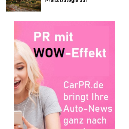
Preisstrategie auf