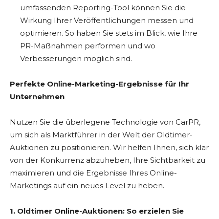
umfassenden Reporting-Tool können Sie die
Wirkung Ihrer Veröffentlichungen messen und
optimieren. So haben Sie stets im Blick, wie Ihre
PR-Maßnahmen performen und wo
Verbesserungen möglich sind.
Perfekte Online-Marketing-Ergebnisse für Ihr
Unternehmen
Nutzen Sie die überlegene Technologie von CarPR,
um sich als Marktführer in der Welt der Oldtimer-
Auktionen zu positionieren. Wir helfen Ihnen, sich klar
von der Konkurrenz abzuheben, Ihre Sichtbarkeit zu
maximieren und die Ergebnisse Ihres Online-
Marketings auf ein neues Level zu heben.
1. Oldtimer Online-Auktionen: So erzielen Sie