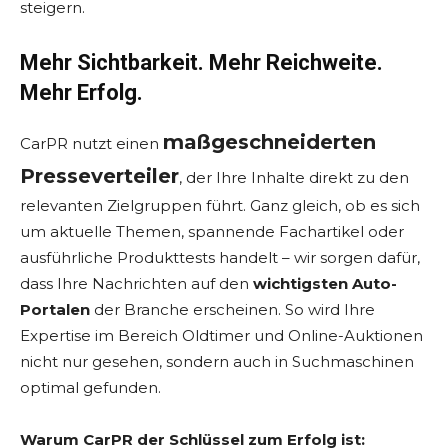
steigern.
Mehr Sichtbarkeit. Mehr Reichweite.
Mehr Erfolg.
maßgeschneiderten
CarPR nutzt einen
Presseverteiler
, der Ihre Inhalte direkt zu den
relevanten Zielgruppen führt. Ganz gleich, ob es sich
um aktuelle Themen, spannende Fachartikel oder
ausführliche Produkttests handelt – wir sorgen dafür,
dass Ihre Nachrichten auf den
wichtigsten Auto-
Portalen
der Branche erscheinen. So wird Ihre
Expertise im Bereich Oldtimer und Online-Auktionen
nicht nur gesehen, sondern auch in Suchmaschinen
optimal gefunden.
Warum CarPR der Schlüssel zum Erfolg ist: