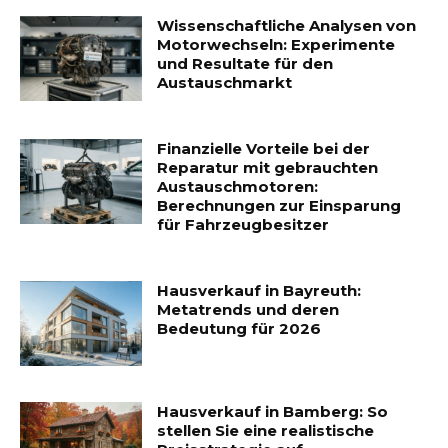
Wissenschaftliche Analysen von
Motorwechseln: Experimente
und Resultate für den
Austauschmarkt
Finanzielle Vorteile bei der
Reparatur mit gebrauchten
Austauschmotoren:
Berechnungen zur Einsparung
für Fahrzeugbesitzer
Hausverkauf in Bayreuth:
Metatrends und deren
Bedeutung für 2026
Hausverkauf in Bamberg: So
stellen Sie eine realistische