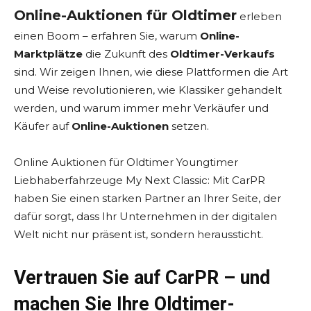
Online-Auktionen für Oldtimer
erleben
einen Boom – erfahren Sie, warum
Online-
Marktplätze
die Zukunft des
Oldtimer-Verkaufs
sind. Wir zeigen Ihnen, wie diese Plattformen die Art
und Weise revolutionieren, wie Klassiker gehandelt
werden, und warum immer mehr Verkäufer und
Käufer auf
Online-Auktionen
setzen.
Online Auktionen für Oldtimer Youngtimer
Liebhaberfahrzeuge My Next Classic: Mit CarPR
haben Sie einen starken Partner an Ihrer Seite, der
dafür sorgt, dass Ihr Unternehmen in der digitalen
Welt nicht nur präsent ist, sondern heraussticht.
Vertrauen Sie auf CarPR – und
machen Sie Ihre Oldtimer-