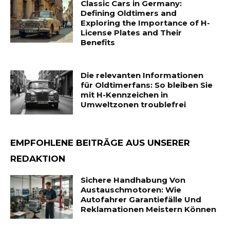
Classic Cars in Germany:
Defining Oldtimers and
Exploring the Importance of H-
License Plates and Their
Benefits
Die relevanten Informationen
für Oldtimerfans: So bleiben Sie
mit H-Kennzeichen in
Umweltzonen troublefrei
EMPFOHLENE BEITRÄGE AUS UNSERER
REDAKTION
Sichere Handhabung Von
Austauschmotoren: Wie
Autofahrer Garantiefälle Und
Reklamationen Meistern Können