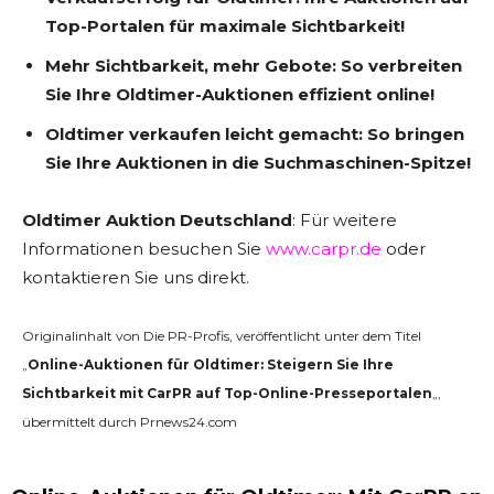
Top-Portalen für maximale Sichtbarkeit!
Mehr Sichtbarkeit, mehr Gebote: So verbreiten
Sie Ihre Oldtimer-Auktionen effizient online!
Oldtimer verkaufen leicht gemacht: So bringen
Sie Ihre Auktionen in die Suchmaschinen-Spitze!
Oldtimer
Auktion Deutschland
: Für weitere
Informationen besuchen Sie
www.carpr.de
oder
kontaktieren Sie uns direkt.
Originalinhalt von Die PR-Profis, veröffentlicht unter dem Titel
„
Online-Auktionen für Oldtimer: Steigern Sie Ihre
Sichtbarkeit mit CarPR auf Top-Online-Presseportalen
„,
übermittelt durch Prnews24.com