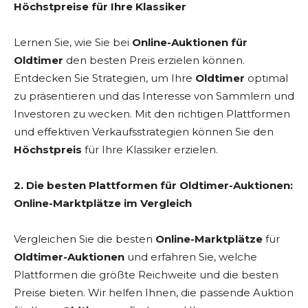
Höchstpreise für Ihre Klassiker
Lernen Sie, wie Sie bei
Online-Auktionen für
Oldtimer
den besten Preis erzielen können.
Entdecken Sie Strategien, um Ihre
Oldtimer
optimal
zu präsentieren und das Interesse von Sammlern und
Investoren zu wecken. Mit den richtigen Plattformen
und effektiven Verkaufsstrategien können Sie den
Höchstpreis
für Ihre Klassiker erzielen.
2. Die besten Plattformen für Oldtimer-Auktionen:
Online-Marktplätze im Vergleich
Vergleichen Sie die besten
Online-Marktplätze
für
Oldtimer-Auktionen
und erfahren Sie, welche
Plattformen die größte Reichweite und die besten
Preise bieten. Wir helfen Ihnen, die passende Auktion