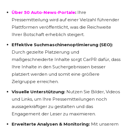
Über 50 Auto-News-Portale
:
Ihre
Pressemitteilung wird auf einer Vielzahl führender
Plattformen veröffentlicht, was die Reichweite
Ihrer Botschaft erheblich steigert.
Effektive Suchmaschinenoptimierung (SEO):
Durch gezielte Platzierung und
maßgeschneiderte Inhalte sorgt CarPR dafür, dass
Ihre Inhalte in den Suchergebnissen besser
platziert werden und somit eine größere
Zielgruppe erreichen.
Visuelle Unterstützung:
Nutzen Sie Bilder, Videos
und Links, um Ihre Pressemitteilungen noch
aussagekräftiger zu gestalten und das
Engagement der Leser zu maximieren.
Erweiterte Analysen & Monitoring:
Mit unserem