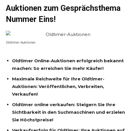
Auktionen zum Gesprächsthema
Nummer Eins!
Oldtimer-Auktionen
Oldtimer Online-Auktionen erfolgreich bekannt
machen: So erreichen Sie mehr Käufer!
Maximale Reichweite für Ihre Oldtimer-
Auktionen: Veröffentlichen, Verbreiten,
Verkaufen!
Oldtimer online verkaufen: Steigern Sie Ihre
Sichtbarkeit in den Suchmaschinen und erzielen
Sie Höchstpreise!
Verkaufserfolg für Oldtimer: Ihre Auktionen auf