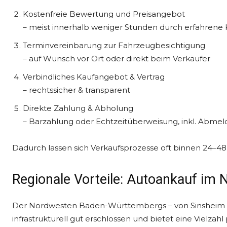
Kostenfreie Bewertung und Preisangebot
– meist innerhalb weniger Stunden durch erfahrene
Terminvereinbarung zur Fahrzeugbesichtigung
– auf Wunsch vor Ort oder direkt beim Verkäufer
Verbindliches Kaufangebot & Vertrag
– rechtssicher & transparent
Direkte Zahlung & Abholung
– Barzahlung oder Echtzeitüberweisung, inkl. Abme
Dadurch lassen sich Verkaufsprozesse oft binnen 24–4
Regionale Vorteile: Autoankauf i
Der Nordwesten Baden-Württembergs – von Sinsheim übe
infrastrukturell gut erschlossen und bietet eine Vielz