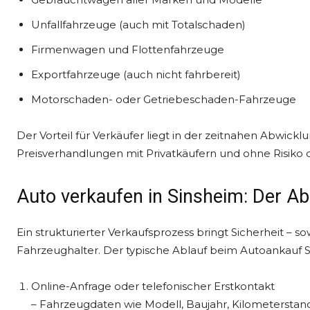
Unfallfahrzeuge (auch mit Totalschaden)
Firmenwagen und Flottenfahrzeuge
Exportfahrzeuge (auch nicht fahrbereit)
Motorschaden- oder Getriebeschaden-Fahrzeuge
Der Vorteil für Verkäufer liegt in der zeitnahen Abwickl
Preisverhandlungen mit Privatkäufern und ohne Risiko
Auto verkaufen in Sinsheim: Der Abla
Ein strukturierter Verkaufsprozess bringt Sicherheit – s
Fahrzeughalter. Der typische Ablauf beim Autoankauf Sin
Online-Anfrage oder telefonischer Erstkontakt
– Fahrzeugdaten wie Modell, Baujahr, Kilometersta